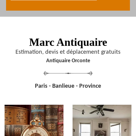
Marc Antiquaire
Estimation, devis et déplacement gratuits
Antiquaire Orconte
Paris - Banlieue - Province