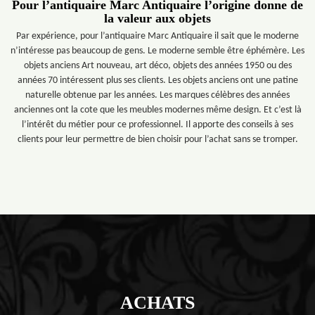
Pour l’antiquaire Marc Antiquaire l’origine donne de
la valeur aux objets
Par expérience, pour l’antiquaire Marc Antiquaire il sait que le moderne
n’intéresse pas beaucoup de gens. Le moderne semble être éphémère. Les
objets anciens Art nouveau, art déco, objets des années 1950 ou des
années 70 intéressent plus ses clients. Les objets anciens ont une patine
naturelle obtenue par les années. Les marques célèbres des années
anciennes ont la cote que les meubles modernes même design. Et c’est là
l’intérêt du métier pour ce professionnel. Il apporte des conseils à ses
clients pour leur permettre de bien choisir pour l’achat sans se tromper.
ACHATS