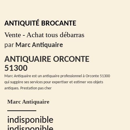
ANTIQUITÉ BROCANTE
Vente - Achat tous débarras
par
Marc Antiquaire
ANTIQUAIRE ORCONTE
51300
Marc Antiquaire est un antiquaire professionnel à Orconte 51300
qui suggère ses services pour expertiser et estimer vos objets
antiques. Prestation pas cher
Marc Antiquaire
indisponible
indisponible