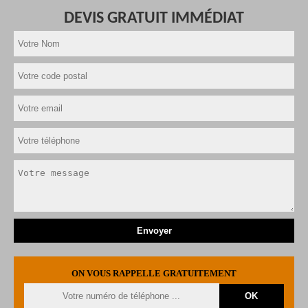
DEVIS GRATUIT IMMÉDIAT
ON VOUS RAPPELLE GRATUITEMENT