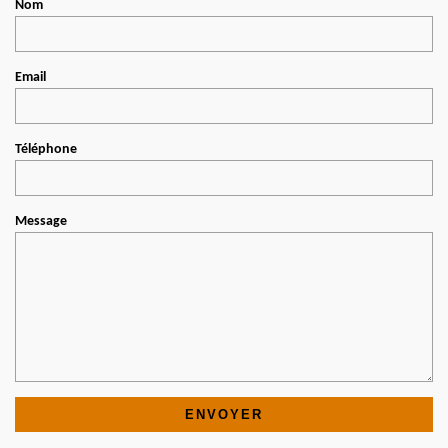
Nom
Email
Téléphone
Message