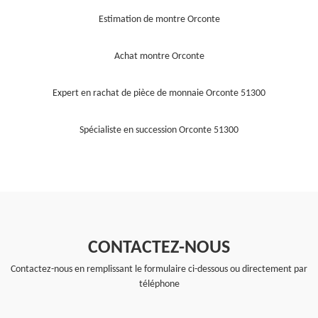
Estimation de montre Orconte
Achat montre Orconte
Expert en rachat de pièce de monnaie Orconte 51300
Spécialiste en succession Orconte 51300
CONTACTEZ-NOUS
Contactez-nous en remplissant le formulaire ci-dessous ou directement par
téléphone