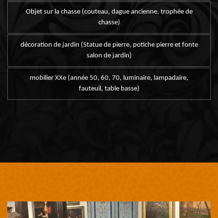
Objet sur la chasse (couteau, dague ancienne, trophée de
chasse)
décoration de jardin (Statue de pierre, potiche pierre et fonte
salon de jardin)
mobilier XXe (année 50, 60, 70, luminaire, lampadaire,
fauteuil, table basse)