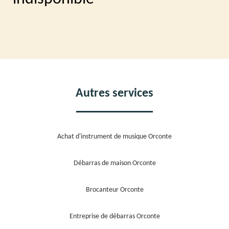
Autres services
Achat d'instrument de musique Orconte
Débarras de maison Orconte
Brocanteur Orconte
Entreprise de débarras Orconte