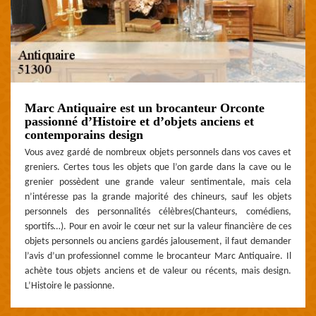
Marc Antiquaire est un brocanteur Orconte
passionné d’Histoire et d’objets anciens et
contemporains design
Vous avez gardé de nombreux objets personnels dans vos caves et
greniers. Certes tous les objets que l’on garde dans la cave ou le
grenier possèdent une grande valeur sentimentale, mais cela
n’intéresse pas la grande majorité des chineurs, sauf les objets
personnels des personnalités célèbres(Chanteurs, comédiens,
sportifs…). Pour en avoir le cœur net sur la valeur financière de ces
objets personnels ou anciens gardés jalousement, il faut demander
l’avis d’un professionnel comme le brocanteur Marc Antiquaire. Il
achète tous objets anciens et de valeur ou récents, mais design.
L’Histoire le passionne.