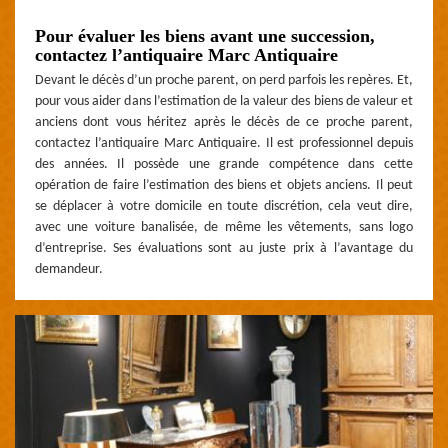
Pour évaluer les biens avant une succession,
contactez l’antiquaire Marc Antiquaire
Devant le décès d’un proche parent, on perd parfois les repères. Et,
pour vous aider dans l’estimation de la valeur des biens de valeur et
anciens dont vous héritez après le décès de ce proche parent,
contactez l’antiquaire Marc Antiquaire. Il est professionnel depuis
des années. Il possède une grande compétence dans cette
opération de faire l’estimation des biens et objets anciens. Il peut
se déplacer à votre domicile en toute discrétion, cela veut dire,
avec une voiture banalisée, de même les vêtements, sans logo
d’entreprise. Ses évaluations sont au juste prix à l’avantage du
demandeur.