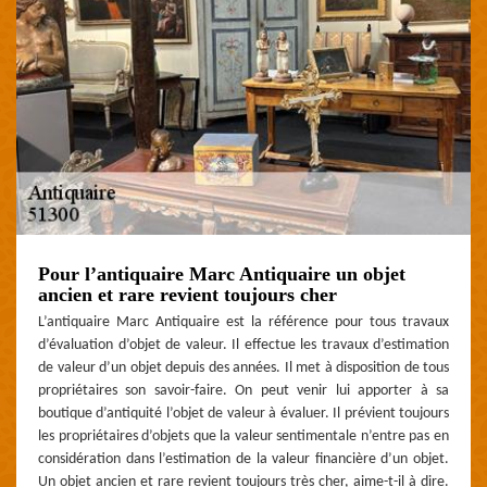
Pour l’antiquaire Marc Antiquaire un objet
ancien et rare revient toujours cher
L’antiquaire Marc Antiquaire est la référence pour tous travaux
d’évaluation d’objet de valeur. Il effectue les travaux d’estimation
de valeur d’un objet depuis des années. Il met à disposition de tous
propriétaires son savoir-faire. On peut venir lui apporter à sa
boutique d’antiquité l’objet de valeur à évaluer. Il prévient toujours
les propriétaires d’objets que la valeur sentimentale n’entre pas en
considération dans l’estimation de la valeur financière d’un objet.
Un objet ancien et rare revient toujours très cher, aime-t-il à dire.