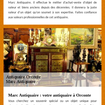
Marc Antiquaire. Il effectue le métier d’achat-vente d’objet de
valeur et biens anciens depuis des décennies. Il donnera la juste
valeur d’un objet qu’on soumet à son expertise. Faites confiance
aux valeurs professionnelles de cet antiquaire.
Marc Antiquaire : votre antiquaire à Orconte
Vous cherchez un souvenir spécial ou un objet unique pour