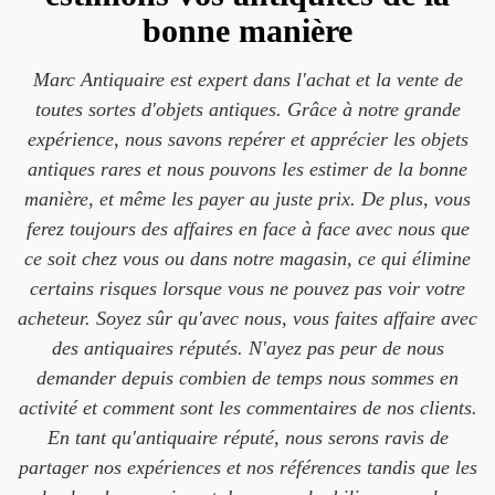
bonne manière
Marc Antiquaire est expert dans l'achat et la vente de
toutes sortes d'objets antiques. Grâce à notre grande
expérience, nous savons repérer et apprécier les objets
antiques rares et nous pouvons les estimer de la bonne
manière, et même les payer au juste prix. De plus, vous
ferez toujours des affaires en face à face avec nous que
ce soit chez vous ou dans notre magasin, ce qui élimine
certains risques lorsque vous ne pouvez pas voir votre
acheteur. Soyez sûr qu'avec nous, vous faites affaire avec
des antiquaires réputés. N'ayez pas peur de nous
demander depuis combien de temps nous sommes en
activité et comment sont les commentaires de nos clients.
En tant qu'antiquaire réputé, nous serons ravis de
partager nos expériences et nos références tandis que les