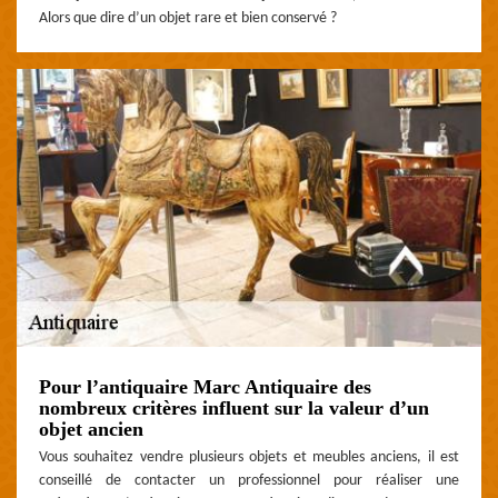
Alors que dire d’un objet rare et bien conservé ?
Pour l’antiquaire Marc Antiquaire des
nombreux critères influent sur la valeur d’un
objet ancien
Vous souhaitez vendre plusieurs objets et meubles anciens, il est
conseillé de contacter un professionnel pour réaliser une