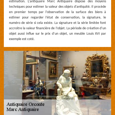
estimation. L’antiquaire Marc Antiquaire dispose des moyens
techniques pour estimer la valeur des objets d’antiquité. Il procède
en premier temps par l’observation de la surface des biens à
estimer pour regarder l’état de conservation, la signature, le
numéro de série si cela existe. La signature et la série limitée font
accroitre la valeur financière de l’objet. La période de création d’un
objet aussi influe sur le prix d’un objet, un meuble Louis XVI par
exemple est coté.