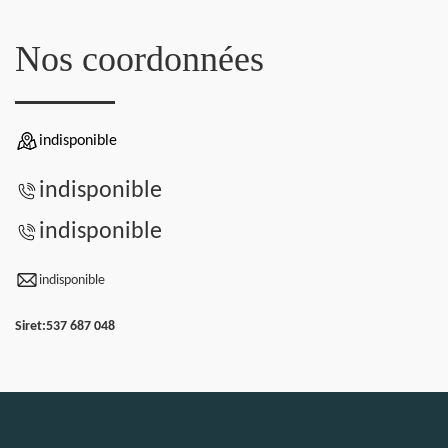
Nos coordonnées
indisponible
indisponible
indisponible
indisponible
Siret:
537 687 048