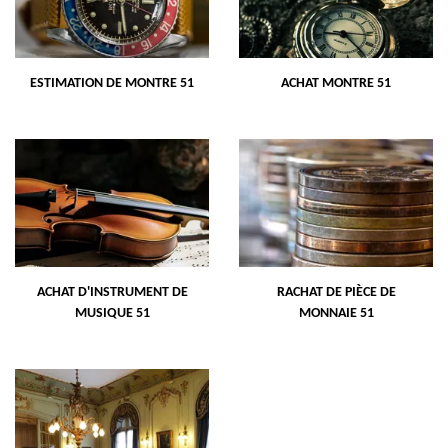
ESTIMATION DE MONTRE 51
ACHAT MONTRE 51
ACHAT D'INSTRUMENT DE
RACHAT DE PIÈCE DE
MUSIQUE 51
MONNAIE 51