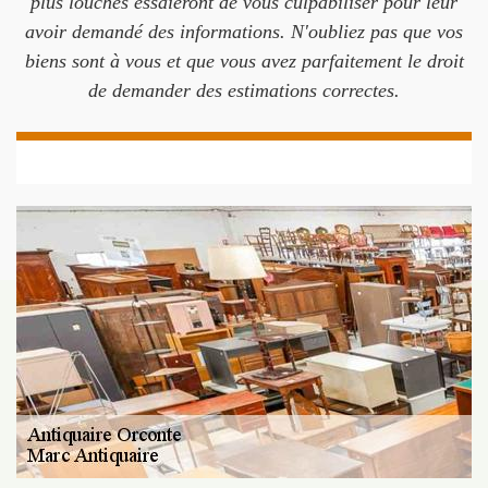
plus louches essaieront de vous culpabiliser pour leur
avoir demandé des informations. N'oubliez pas que vos
biens sont à vous et que vous avez parfaitement le droit
de demander des estimations correctes.