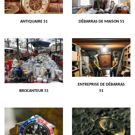
ANTIQUAIRE 51
DÉBARRAS DE MAISON 51
ENTREPRISE DE DÉBARRAS
BROCANTEUR 51
51