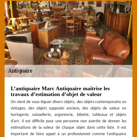
L’antiquaire Marc Antiquaire maitrise les
travaux d’estimation d’objet de valeur
On vient de vous léguer divers objets, des objets contemporains ou
vintages, des objets supposés anciens, des objets de valeur en
horlogerie, vaissellerie, argenterie, bibelot, tableaux et objets
d’art. Il est difficile pour une personne non avertie de donner les
estimations de la valeur de chaque objet dans cette liste. Il est
important de faire appel à un professionnel comme l’antiquaire