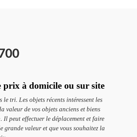
1700
prix à domicile ou sur site
le tri. Les objets récents intéressent les
la valeur de vos objets anciens et biens
Il peut effectuer le déplacement et faire
de grande valeur et que vous souhaitez la