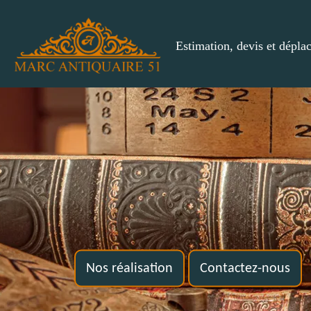
Estimation, devis et dépla
Nos réalisation
Contactez-nous