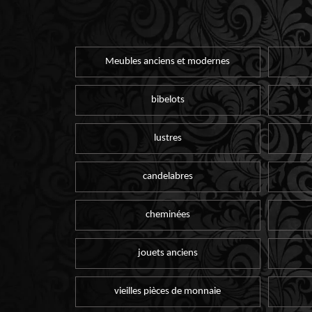
Meubles anciens et modernes
bibelots
lustres
candelabres
cheminées
jouets anciens
vieilles pièces de monnaie