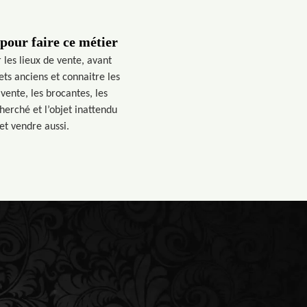
 pour faire ce métier
 les lieux de vente, avant
ts anciens et connaitre les
vente, les brocantes, les
herché et l’objet inattendu
et vendre aussi.