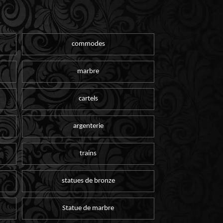
commodes
marbre
cartels
argenterie
trains
statues de bronze
Statue de marbre