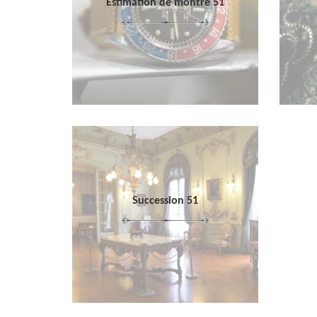
Estimation de montre 51
Succession 51