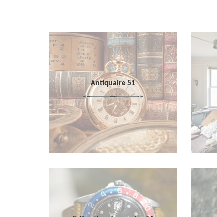
Antiquaire 51