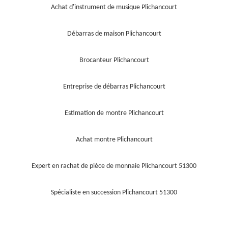
Achat d'instrument de musique Plichancourt
Débarras de maison Plichancourt
Brocanteur Plichancourt
Entreprise de débarras Plichancourt
Estimation de montre Plichancourt
Achat montre Plichancourt
Expert en rachat de pièce de monnaie Plichancourt 51300
Spécialiste en succession Plichancourt 51300