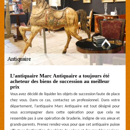
L’antiquaire Marc Antiquaire a toujours été
acheteur des biens de succession au meilleur
prix
Vous avez décidé de liquider les objets de succession faute de place
chez vous. Dans ce cas, contactez un professionnel. Dans votre
département, l’antiquaire Marc Antiquaire est tout désigné pour
vous accompagner dans cette opération pour que cela ne
ressemble pas à une opération de braderie, indigne de vos aïeux et
grands-parents. Prenez rendez-vous pour que cet antiquaire puisse