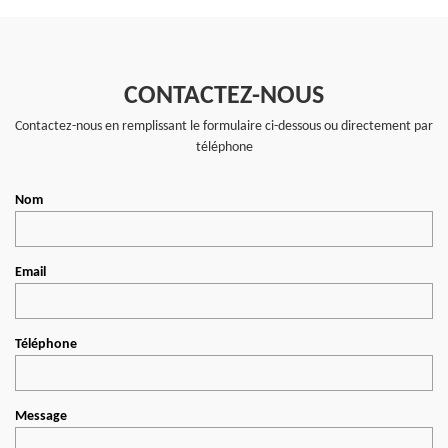
CONTACTEZ-NOUS
Contactez-nous en remplissant le formulaire ci-dessous ou directement par
téléphone
Nom
Email
Téléphone
Message