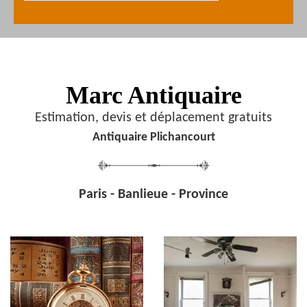
Marc Antiquaire
Estimation, devis et déplacement gratuits
Antiquaire Plichancourt
Paris - Banlieue - Province