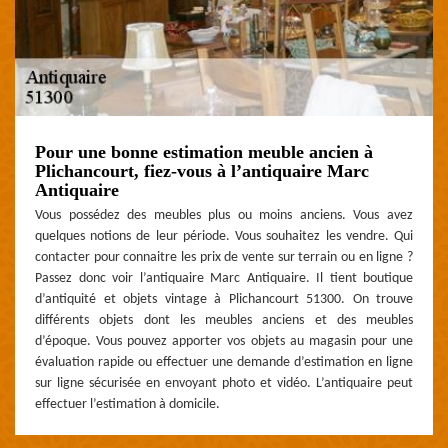
Pour une bonne estimation meuble ancien à
Plichancourt, fiez-vous à l’antiquaire Marc
Antiquaire
Vous possédez des meubles plus ou moins anciens. Vous avez
quelques notions de leur période. Vous souhaitez les vendre. Qui
contacter pour connaitre les prix de vente sur terrain ou en ligne ?
Passez donc voir l’antiquaire Marc Antiquaire. Il tient boutique
d’antiquité et objets vintage à Plichancourt 51300. On trouve
différents objets dont les meubles anciens et des meubles
d’époque. Vous pouvez apporter vos objets au magasin pour une
évaluation rapide ou effectuer une demande d’estimation en ligne
sur ligne sécurisée en envoyant photo et vidéo. L’antiquaire peut
effectuer l’estimation à domicile.