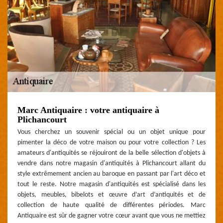
Marc Antiquaire : votre antiquaire à
Plichancourt
Vous cherchez un souvenir spécial ou un objet unique pour
pimenter la déco de votre maison ou pour votre collection ? Les
amateurs d'antiquités se réjouiront de la belle sélection d'objets à
vendre dans notre magasin d'antiquités à Plichancourt allant du
style extrêmement ancien au baroque en passant par l'art déco et
tout le reste. Notre magasin d'antiquités est spécialisé dans les
objets, meubles, bibelots et œuvre d’art d’antiquités et de
collection de haute qualité de différentes périodes. Marc
Antiquaire est sûr de gagner votre cœur avant que vous ne mettiez