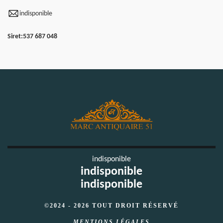
indisponible
Siret:
537 687 048
indisponible
indisponible
indisponible
©2024 - 2026 TOUT DROIT RÉSERVÉ
MENTIONS LÉGALES