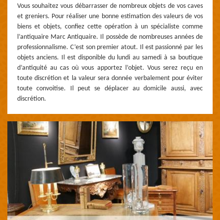
Vous souhaitez vous débarrasser de nombreux objets de vos caves
et greniers. Pour réaliser une bonne estimation des valeurs de vos
biens et objets, confiez cette opération à un spécialiste comme
l’antiquaire Marc Antiquaire. Il possède de nombreuses années de
professionnalisme. C’est son premier atout. Il est passionné par les
objets anciens. Il est disponible du lundi au samedi à sa boutique
d’antiquité au cas où vous apportez l’objet. Vous serez reçu en
toute discrétion et la valeur sera donnée verbalement pour éviter
toute convoitise. Il peut se déplacer au domicile aussi, avec
discrétion.