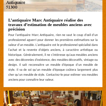
L’antiquaire Marc Antiquaire réalise des
travaux d’estimation de meubles anciens avec
précision
Pour l’antiquaire Marc Antiquaire, rien ne vaut le coup d’œil d’un
professionnel aguerri pour donner les premières estimations sur la
valeur d’un meuble. L'antiquaire est le professionnel spécialisé dans
l'achat et la revente d’objets anciens, à caractère artistique ou
historique. Généralement, il ne s’intéresse qu’aux meubles anciens
avec des décennies d’existence, des meubles décoratifs, vintage ou
design. Il sait reconnaitre un meuble d’époque d’un meuble de
style. Il va de soi qu’un meuble d’époque coûtera largement plus
cher qu’un meuble de style. Contactez-le pour estimer vos meubles
anciens pour connaître leur valeur.