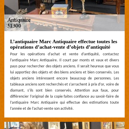
L’antiquaire Marc Antiquaire effectue toutes les
opérations d’achat-vente d’objets d’antiquité
Pour les opérations d’achat et vente d’antiquité, contactez
l’antiquaire Marc Antiquaire. Il court par monts et vaux et divers
pays pour rechercher des objets anciens. Il serait heureux que vous
lui apportiez des objets et des biens anciens et bien conservés. Les
objets anciens intéressent encore beaucoup de personnes. Les
tableaux anciens sont recherchés et s’arrachent à prix d’or, voire de
diamant, s’ils sont bien conservés. Attention aux faux, pour
différencier l’original de la copie faites confiance au savoir-faire de
l’antiquaire Marc Antiquaire qui effectue des estimations toute
l’année et de l’achat-vente son activité.