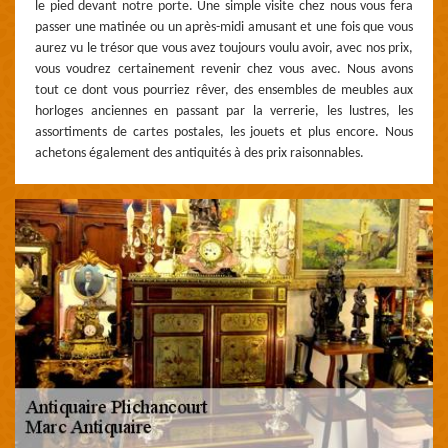
le pied devant notre porte. Une simple visite chez nous vous fera
passer une matinée ou un après-midi amusant et une fois que vous
aurez vu le trésor que vous avez toujours voulu avoir, avec nos prix,
vous voudrez certainement revenir chez vous avec. Nous avons
tout ce dont vous pourriez rêver, des ensembles de meubles aux
horloges anciennes en passant par la verrerie, les lustres, les
assortiments de cartes postales, les jouets et plus encore. Nous
achetons également des antiquités à des prix raisonnables.