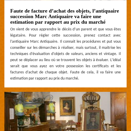
Faute de facture d’achat des objets, l’antiquaire
succession Marc Antiquaire va faire une
estimation par rapport au prix du marché
On vient de vous apprendre le décès d’un parent et que vous êtes
légataire. Pour régler cette succession, prenez contact avec
l’antiquaire Marc Antiquaire. Il connait les procédures et put vous
conseiller sur les démarches à réaliser, mais surtout, il maitrise les
techniques d’évaluation d’objets de valeurs, anciens et vintage. Il
peut se déplacer au lieu où se trouvent les objets à évaluer. L’idéal
serait que vous ayez en votre possession les certificats et les
factures d’achat de chaque objet. Faute de cela, il va faire une
estimation par rapport au prix du marché.