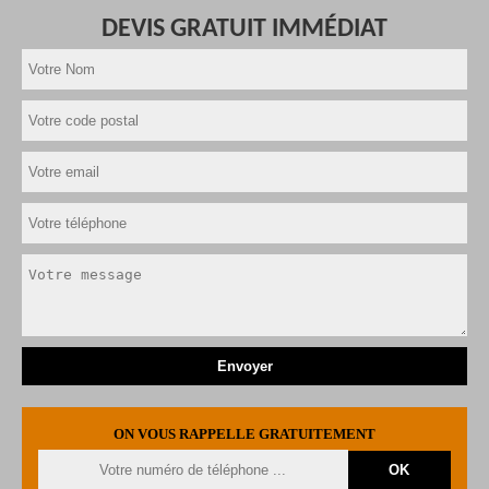
DEVIS GRATUIT IMMÉDIAT
ON VOUS RAPPELLE GRATUITEMENT