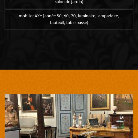
salon de jardin)
mobilier XXe (année 50, 60, 70, luminaire, lampadaire,
fauteuil, table basse)