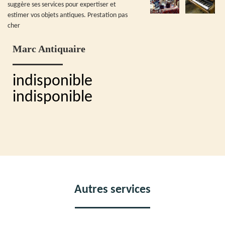
suggère ses services pour expertiser et
estimer vos objets antiques. Prestation pas
cher
Marc Antiquaire
indisponible
indisponible
Autres services