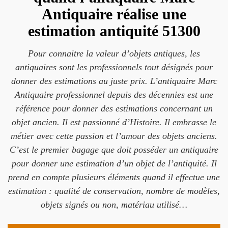
Antiquaire réalise une
estimation antiquité 51300
Pour connaitre la valeur d’objets antiques, les
antiquaires sont les professionnels tout désignés pour
donner des estimations au juste prix. L’antiquaire Marc
Antiquaire professionnel depuis des décennies est une
référence pour donner des estimations concernant un
objet ancien. Il est passionné d’Histoire. Il embrasse le
métier avec cette passion et l’amour des objets anciens.
C’est le premier bagage que doit posséder un antiquaire
pour donner une estimation d’un objet de l’antiquité. Il
prend en compte plusieurs éléments quand il effectue une
estimation : qualité de conservation, nombre de modèles,
objets signés ou non, matériau utilisé…