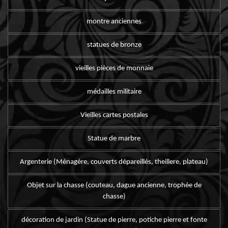
montre anciennes
statues de bronze
vieilles pièces de monnaie
médailles militaire
Vieilles cartes postales
Statue de marbre
Argenterie (Ménagère, couverts dépareillés, theillere, plateau)
Objet sur la chasse (couteau, dague ancienne, trophée de
chasse)
décoration de jardin (Statue de pierre, potiche pierre et fonte