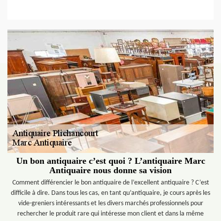
Un bon antiquaire c’est quoi ? L’antiquaire Marc
Antiquaire nous donne sa vision
Comment différencier le bon antiquaire de l’excellent antiquaire ? C’est
difficile à dire. Dans tous les cas, en tant qu’antiquaire, je cours après les
vide-greniers intéressants et les divers marchés professionnels pour
rechercher le produit rare qui intéresse mon client et dans la même