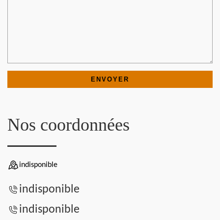
Nos coordonnées
indisponible
indisponible
indisponible