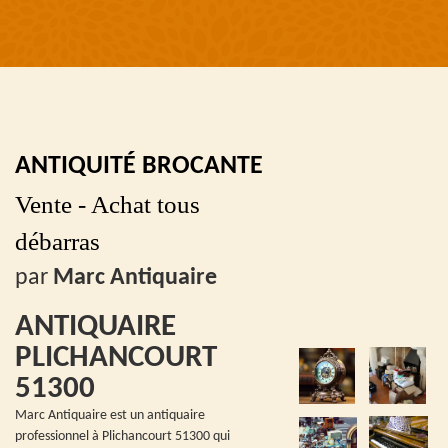
ANTIQUITÉ BROCANTE
Vente - Achat tous
débarras
par
Marc Antiquaire
ANTIQUAIRE
PLICHANCOURT
51300
Marc Antiquaire est un antiquaire
professionnel à Plichancourt 51300 qui