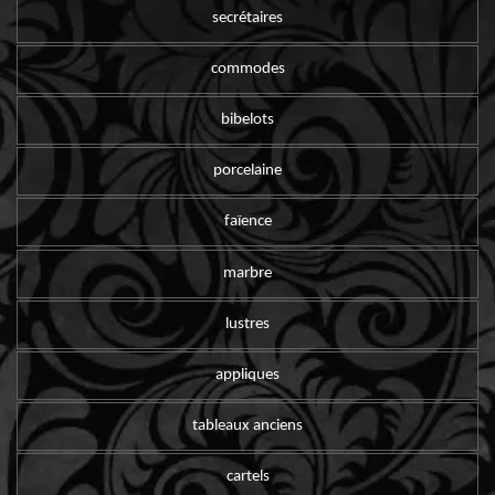
secrétaires
commodes
bibelots
porcelaine
faïence
marbre
lustres
appliques
tableaux anciens
cartels