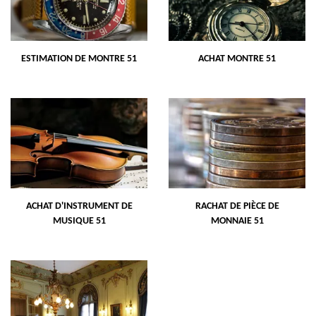
ESTIMATION DE MONTRE 51
ACHAT MONTRE 51
ACHAT D'INSTRUMENT DE
RACHAT DE PIÈCE DE
MUSIQUE 51
MONNAIE 51