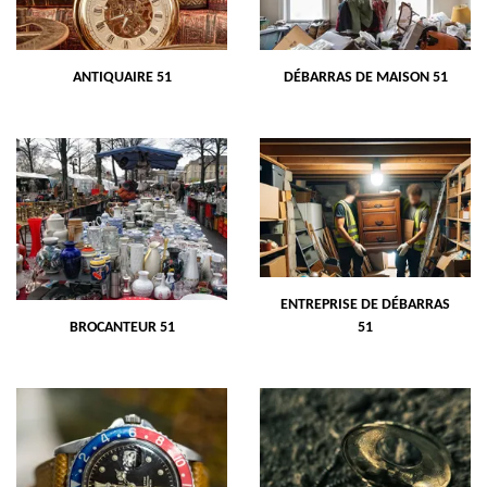
ANTIQUAIRE 51
DÉBARRAS DE MAISON 51
ENTREPRISE DE DÉBARRAS
BROCANTEUR 51
51