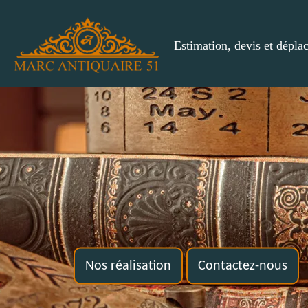
Estimation, devis et dépla
Nos réalisation
Contactez-nous