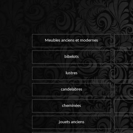
Meubles anciens et modernes
bibelots
lustres
candelabres
cheminées
jouets anciens