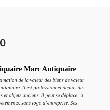
20
ntiquaire Marc Antiquaire
timation de la valeur des biens de valeur
ntiquaire. Il est professionnel depuis des
 et objets anciens. Il peut se déplacer à
vêtements, sans logo d’entreprise. Ses