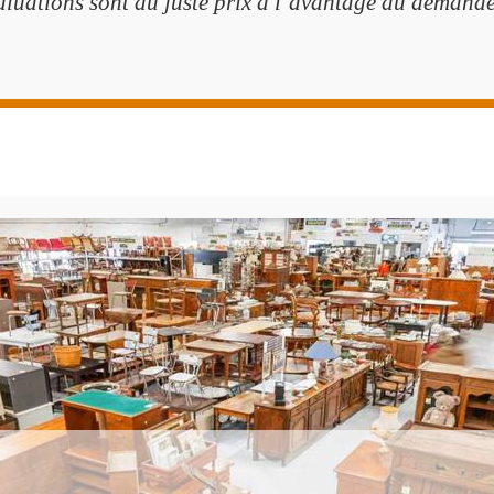
aluations sont au juste prix à l’avantage du demande