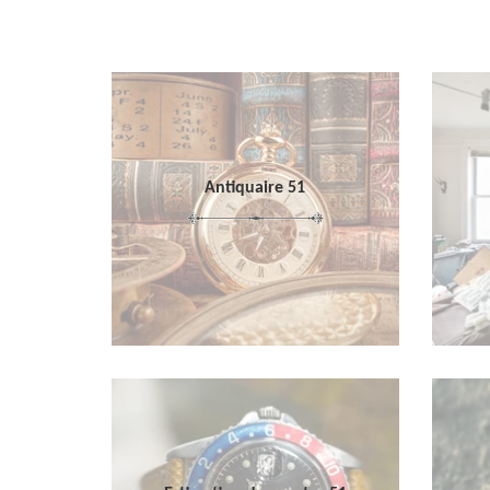
Antiquaire 51