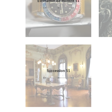
Estimation de montre 51
Succession 51