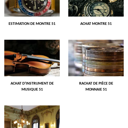
ESTIMATION DE MONTRE 51
ACHAT MONTRE 51
ACHAT D'INSTRUMENT DE
RACHAT DE PIÈCE DE
MUSIQUE 51
MONNAIE 51