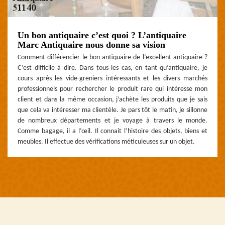
Un bon antiquaire c’est quoi ? L’antiquaire
Marc Antiquaire nous donne sa vision
Comment différencier le bon antiquaire de l’excellent antiquaire ?
C’est difficile à dire. Dans tous les cas, en tant qu’antiquaire, je
cours après les vide-greniers intéressants et les divers marchés
professionnels pour rechercher le produit rare qui intéresse mon
client et dans la même occasion, j’achète les produits que je sais
que cela va intéresser ma clientèle. Je pars tôt le matin, je sillonne
de nombreux départements et je voyage à travers le monde.
Comme bagage, il a l’œil. Il connait l’histoire des objets, biens et
meubles. Il effectue des vérifications méticuleuses sur un objet.