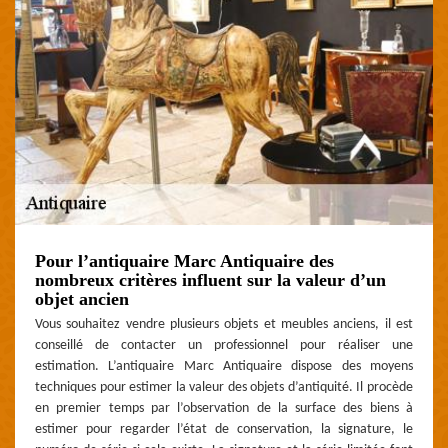
Pour l’antiquaire Marc Antiquaire des
nombreux critères influent sur la valeur d’un
objet ancien
Vous souhaitez vendre plusieurs objets et meubles anciens, il est
conseillé de contacter un professionnel pour réaliser une
estimation. L’antiquaire Marc Antiquaire dispose des moyens
techniques pour estimer la valeur des objets d’antiquité. Il procède
en premier temps par l’observation de la surface des biens à
estimer pour regarder l’état de conservation, la signature, le