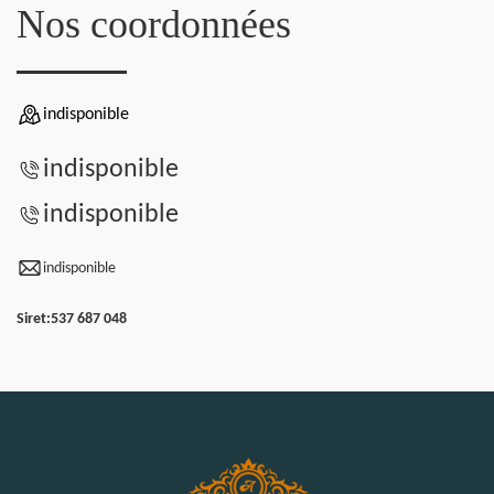
Nos coordonnées
indisponible
indisponible
indisponible
indisponible
Siret:
537 687 048