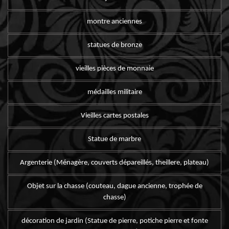
montre anciennes
statues de bronze
vieilles pièces de monnaie
médailles militaire
Vieilles cartes postales
Statue de marbre
Argenterie (Ménagère, couverts dépareillés, theillere, plateau)
Objet sur la chasse (couteau, dague ancienne, trophée de
chasse)
décoration de jardin (Statue de pierre, potiche pierre et fonte