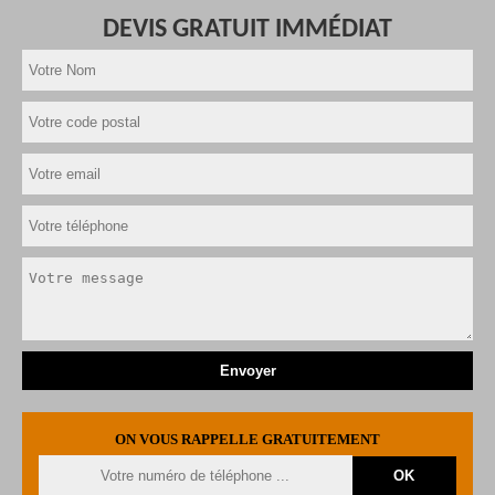
DEVIS GRATUIT IMMÉDIAT
ON VOUS RAPPELLE GRATUITEMENT