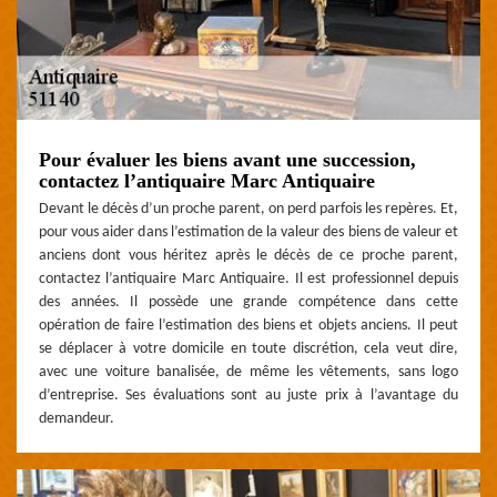
Pour évaluer les biens avant une succession,
contactez l’antiquaire Marc Antiquaire
Devant le décès d’un proche parent, on perd parfois les repères. Et,
pour vous aider dans l’estimation de la valeur des biens de valeur et
anciens dont vous héritez après le décès de ce proche parent,
contactez l’antiquaire Marc Antiquaire. Il est professionnel depuis
des années. Il possède une grande compétence dans cette
opération de faire l’estimation des biens et objets anciens. Il peut
se déplacer à votre domicile en toute discrétion, cela veut dire,
avec une voiture banalisée, de même les vêtements, sans logo
d’entreprise. Ses évaluations sont au juste prix à l’avantage du
demandeur.