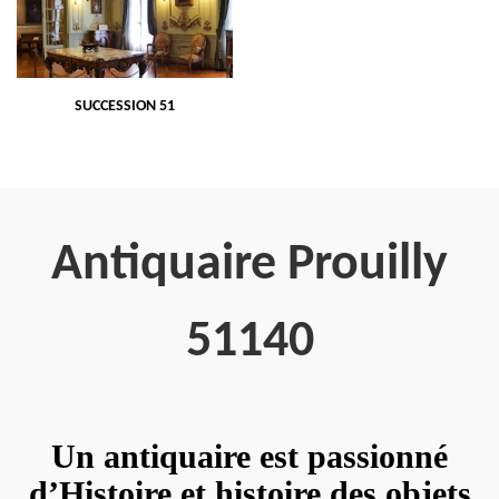
SUCCESSION 51
Antiquaire Prouilly
51140
Un antiquaire est passionné
d’Histoire et histoire des objets