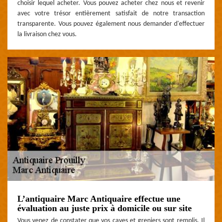
choisir lequel acheter. Vous pouvez acheter chez nous et revenir
avec votre trésor entièrement satisfait de notre transaction
transparente. Vous pouvez également nous demander d'effectuer
la livraison chez vous.
L’antiquaire Marc Antiquaire effectue une
évaluation au juste prix à domicile ou sur site
Vous venez de constater que vos caves et greniers sont remplis. Il