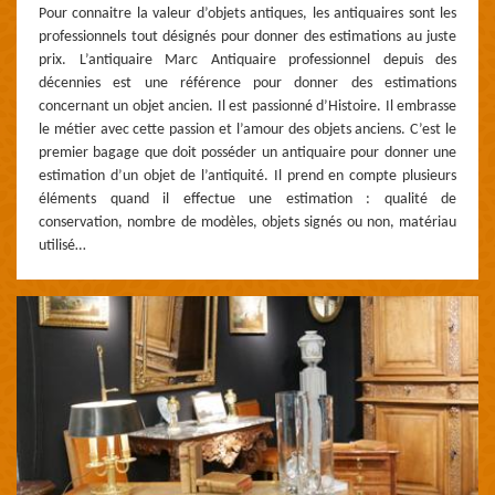
Pour connaitre la valeur d’objets antiques, les antiquaires sont les
professionnels tout désignés pour donner des estimations au juste
prix. L’antiquaire Marc Antiquaire professionnel depuis des
décennies est une référence pour donner des estimations
concernant un objet ancien. Il est passionné d’Histoire. Il embrasse
le métier avec cette passion et l’amour des objets anciens. C’est le
premier bagage que doit posséder un antiquaire pour donner une
estimation d’un objet de l’antiquité. Il prend en compte plusieurs
éléments quand il effectue une estimation : qualité de
conservation, nombre de modèles, objets signés ou non, matériau
utilisé…