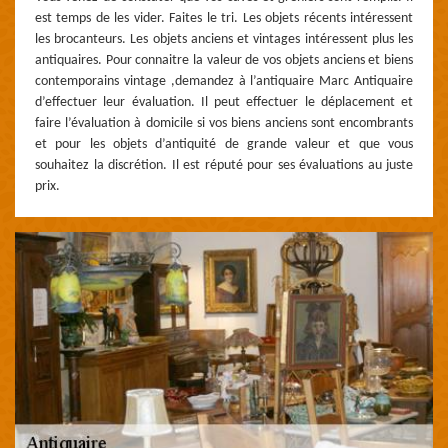
est temps de les vider. Faites le tri. Les objets récents intéressent
les brocanteurs. Les objets anciens et vintages intéressent plus les
antiquaires. Pour connaitre la valeur de vos objets anciens et biens
contemporains vintage ,demandez à l’antiquaire Marc Antiquaire
d’effectuer leur évaluation. Il peut effectuer le déplacement et
faire l’évaluation à domicile si vos biens anciens sont encombrants
et pour les objets d’antiquité de grande valeur et que vous
souhaitez la discrétion. Il est réputé pour ses évaluations au juste
prix.