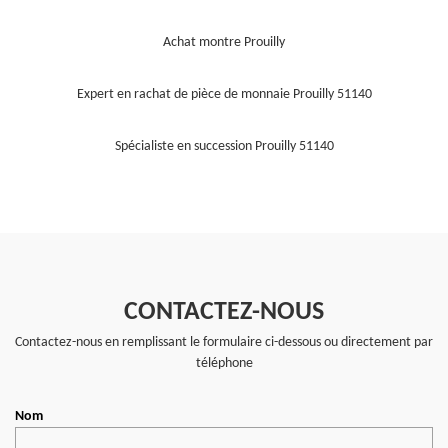
Achat montre Prouilly
Expert en rachat de pièce de monnaie Prouilly 51140
Spécialiste en succession Prouilly 51140
CONTACTEZ-NOUS
Contactez-nous en remplissant le formulaire ci-dessous ou directement par
téléphone
Nom