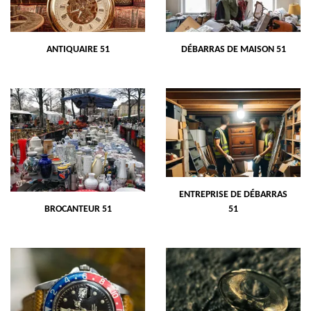
ANTIQUAIRE 51
DÉBARRAS DE MAISON 51
ENTREPRISE DE DÉBARRAS
BROCANTEUR 51
51