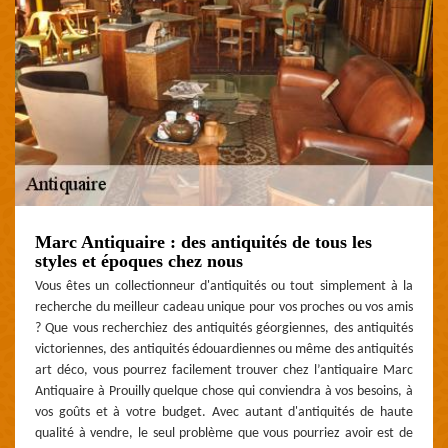
Marc Antiquaire : des antiquités de tous les
styles et époques chez nous
Vous êtes un collectionneur d'antiquités ou tout simplement à la
recherche du meilleur cadeau unique pour vos proches ou vos amis
? Que vous recherchiez des antiquités géorgiennes, des antiquités
victoriennes, des antiquités édouardiennes ou même des antiquités
art déco, vous pourrez facilement trouver chez l’antiquaire Marc
Antiquaire à Prouilly quelque chose qui conviendra à vos besoins, à
vos goûts et à votre budget. Avec autant d'antiquités de haute
qualité à vendre, le seul problème que vous pourriez avoir est de