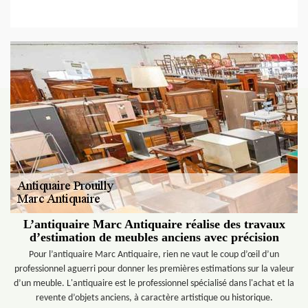
L’antiquaire Marc Antiquaire réalise des travaux
d’estimation de meubles anciens avec précision
Pour l’antiquaire Marc Antiquaire, rien ne vaut le coup d’œil d’un
professionnel aguerri pour donner les premières estimations sur la valeur
d’un meuble. L'antiquaire est le professionnel spécialisé dans l'achat et la
revente d’objets anciens, à caractère artistique ou historique.