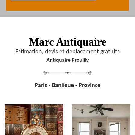
Marc Antiquaire
Estimation, devis et déplacement gratuits
Antiquaire Prouilly
Paris - Banlieue - Province