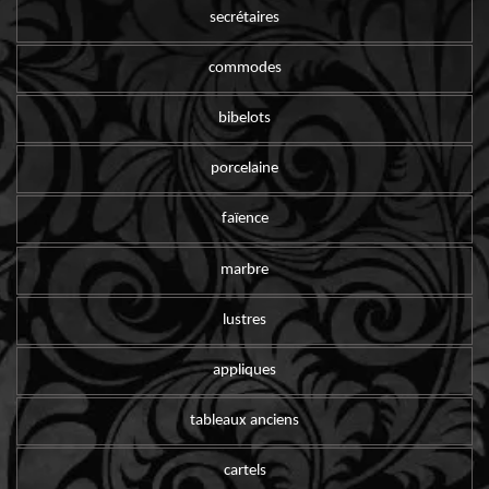
secrétaires
commodes
bibelots
porcelaine
faïence
marbre
lustres
appliques
tableaux anciens
cartels