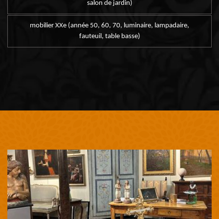
salon de jardin)
mobilier XXe (année 50, 60, 70, luminaire, lampadaire,
fauteuil, table basse)