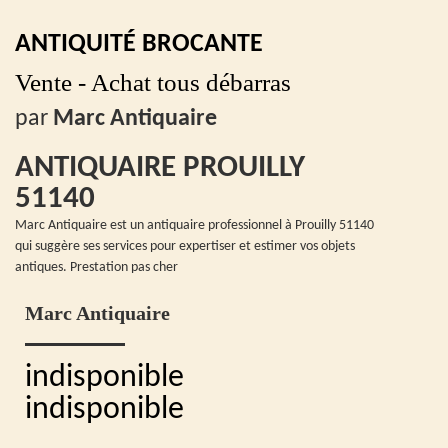
ANTIQUITÉ BROCANTE
Vente - Achat tous débarras
par
Marc Antiquaire
ANTIQUAIRE PROUILLY
51140
Marc Antiquaire est un antiquaire professionnel à Prouilly 51140
qui suggère ses services pour expertiser et estimer vos objets
antiques. Prestation pas cher
Marc Antiquaire
indisponible
indisponible