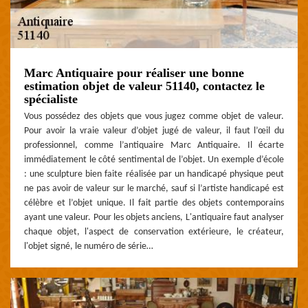
Marc Antiquaire pour réaliser une bonne
estimation objet de valeur 51140, contactez le
spécialiste
Vous possédez des objets que vous jugez comme objet de valeur.
Pour avoir la vraie valeur d’objet jugé de valeur, il faut l’œil du
professionnel, comme l’antiquaire Marc Antiquaire. Il écarte
immédiatement le côté sentimental de l’objet. Un exemple d’école
: une sculpture bien faite réalisée par un handicapé physique peut
ne pas avoir de valeur sur le marché, sauf si l’artiste handicapé est
célèbre et l’objet unique. Il fait partie des objets contemporains
ayant une valeur. Pour les objets anciens, L'antiquaire faut analyser
chaque objet, l'aspect de conservation extérieure, le créateur,
l'objet signé, le numéro de série…