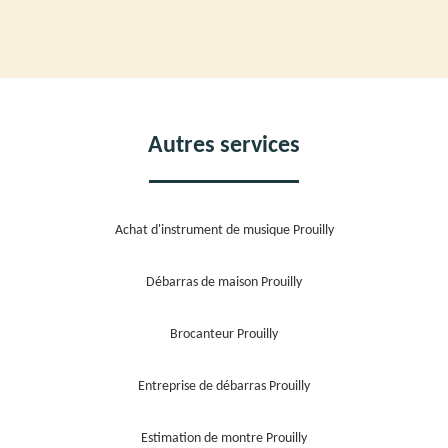
Autres services
Achat d'instrument de musique Prouilly
Débarras de maison Prouilly
Brocanteur Prouilly
Entreprise de débarras Prouilly
Estimation de montre Prouilly