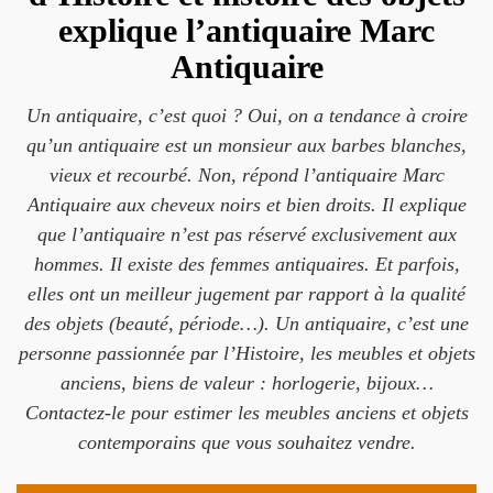
explique l’antiquaire Marc
Antiquaire
Un antiquaire, c’est quoi ? Oui, on a tendance à croire
qu’un antiquaire est un monsieur aux barbes blanches,
vieux et recourbé. Non, répond l’antiquaire Marc
Antiquaire aux cheveux noirs et bien droits. Il explique
que l’antiquaire n’est pas réservé exclusivement aux
hommes. Il existe des femmes antiquaires. Et parfois,
elles ont un meilleur jugement par rapport à la qualité
des objets (beauté, période…). Un antiquaire, c’est une
personne passionnée par l’Histoire, les meubles et objets
anciens, biens de valeur : horlogerie, bijoux…
Contactez-le pour estimer les meubles anciens et objets
contemporains que vous souhaitez vendre.