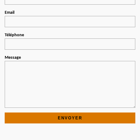
Email
Téléphone
Message