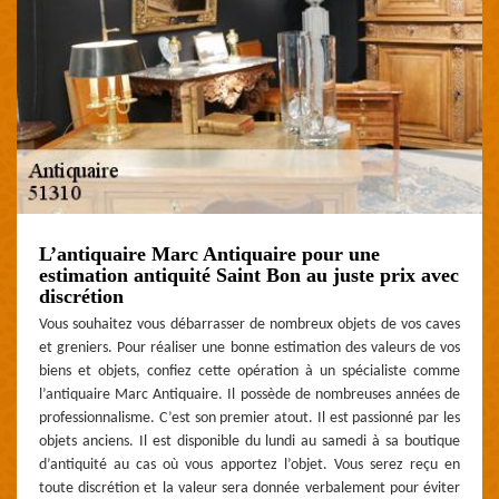
L’antiquaire Marc Antiquaire pour une
estimation antiquité Saint Bon au juste prix avec
discrétion
Vous souhaitez vous débarrasser de nombreux objets de vos caves
et greniers. Pour réaliser une bonne estimation des valeurs de vos
biens et objets, confiez cette opération à un spécialiste comme
l’antiquaire Marc Antiquaire. Il possède de nombreuses années de
professionnalisme. C’est son premier atout. Il est passionné par les
objets anciens. Il est disponible du lundi au samedi à sa boutique
d’antiquité au cas où vous apportez l’objet. Vous serez reçu en
toute discrétion et la valeur sera donnée verbalement pour éviter