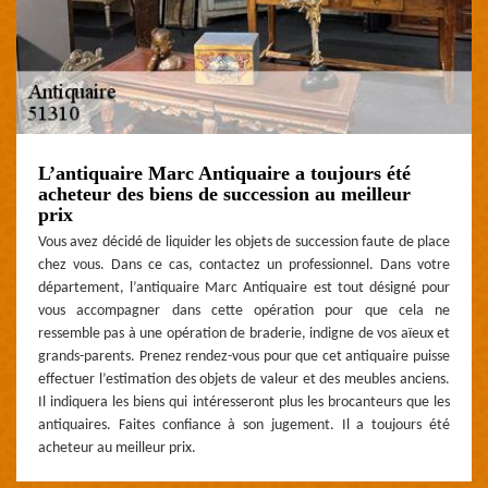
L’antiquaire Marc Antiquaire a toujours été
acheteur des biens de succession au meilleur
prix
Vous avez décidé de liquider les objets de succession faute de place
chez vous. Dans ce cas, contactez un professionnel. Dans votre
département, l’antiquaire Marc Antiquaire est tout désigné pour
vous accompagner dans cette opération pour que cela ne
ressemble pas à une opération de braderie, indigne de vos aïeux et
grands-parents. Prenez rendez-vous pour que cet antiquaire puisse
effectuer l’estimation des objets de valeur et des meubles anciens.
Il indiquera les biens qui intéresseront plus les brocanteurs que les
antiquaires. Faites confiance à son jugement. Il a toujours été
acheteur au meilleur prix.