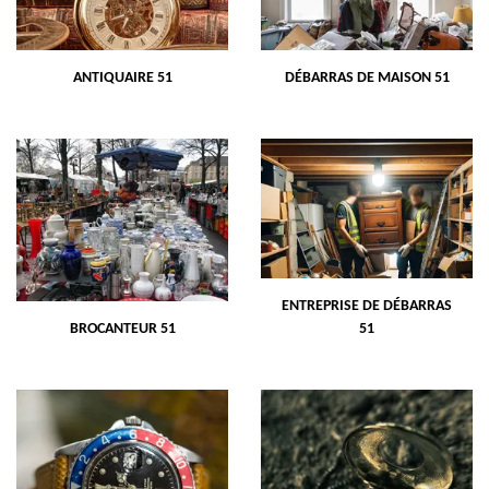
ANTIQUAIRE 51
DÉBARRAS DE MAISON 51
ENTREPRISE DE DÉBARRAS
BROCANTEUR 51
51