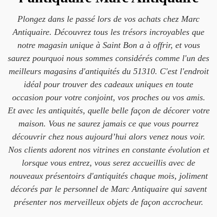
Plongez dans le passé lors de vos achats chez Marc
Antiquaire. Découvrez tous les trésors incroyables que
notre magasin unique à Saint Bon a à offrir, et vous
saurez pourquoi nous sommes considérés comme l'un des
meilleurs magasins d'antiquités du 51310. C'est l'endroit
idéal pour trouver des cadeaux uniques en toute
occasion pour votre conjoint, vos proches ou vos amis.
Et avec les antiquités, quelle belle façon de décorer votre
maison. Vous ne saurez jamais ce que vous pourrez
découvrir chez nous aujourd’hui alors venez nous voir.
Nos clients adorent nos vitrines en constante évolution et
lorsque vous entrez, vous serez accueillis avec de
nouveaux présentoirs d'antiquités chaque mois, joliment
décorés par le personnel de Marc Antiquaire qui savent
présenter nos merveilleux objets de façon accrocheur.