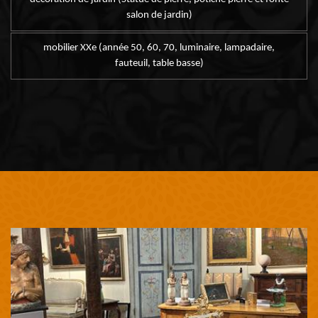
salon de jardin)
mobilier XXe (année 50, 60, 70, luminaire, lampadaire,
fauteuil, table basse)