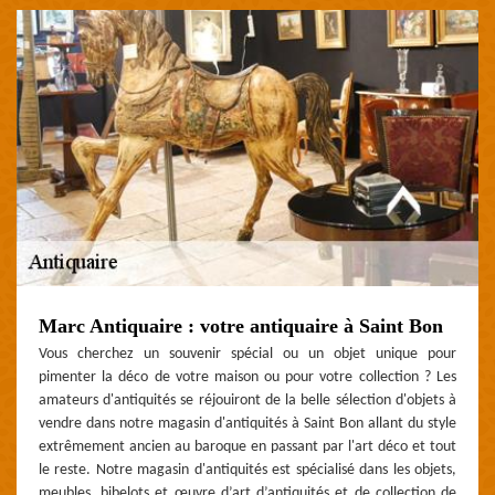
Marc Antiquaire : votre antiquaire à Saint Bon
Vous cherchez un souvenir spécial ou un objet unique pour
pimenter la déco de votre maison ou pour votre collection ? Les
amateurs d'antiquités se réjouiront de la belle sélection d'objets à
vendre dans notre magasin d'antiquités à Saint Bon allant du style
extrêmement ancien au baroque en passant par l'art déco et tout
le reste. Notre magasin d'antiquités est spécialisé dans les objets,
meubles, bibelots et œuvre d’art d’antiquités et de collection de