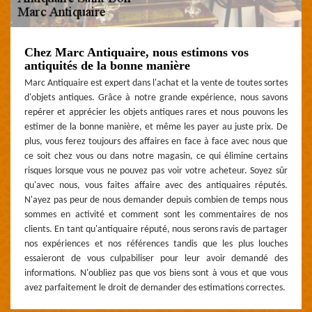
Chez Marc Antiquaire, nous estimons vos
antiquités de la bonne manière
Marc Antiquaire est expert dans l'achat et la vente de toutes sortes
d'objets antiques. Grâce à notre grande expérience, nous savons
repérer et apprécier les objets antiques rares et nous pouvons les
estimer de la bonne manière, et même les payer au juste prix. De
plus, vous ferez toujours des affaires en face à face avec nous que
ce soit chez vous ou dans notre magasin, ce qui élimine certains
risques lorsque vous ne pouvez pas voir votre acheteur. Soyez sûr
qu'avec nous, vous faites affaire avec des antiquaires réputés.
N'ayez pas peur de nous demander depuis combien de temps nous
sommes en activité et comment sont les commentaires de nos
clients. En tant qu'antiquaire réputé, nous serons ravis de partager
nos expériences et nos références tandis que les plus louches
essaieront de vous culpabiliser pour leur avoir demandé des
informations. N'oubliez pas que vos biens sont à vous et que vous
avez parfaitement le droit de demander des estimations correctes.