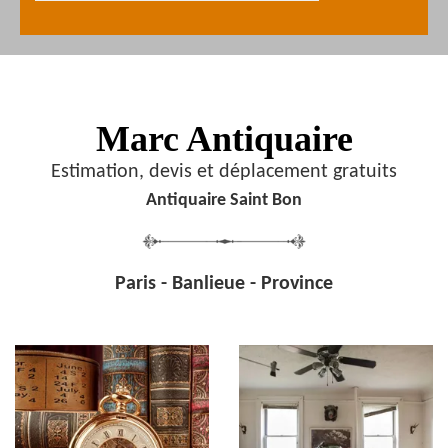
Marc Antiquaire
Estimation, devis et déplacement gratuits
Antiquaire Saint Bon
Paris - Banlieue - Province