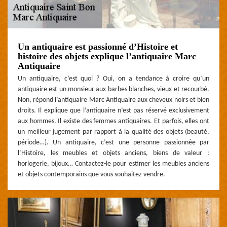
Un antiquaire est passionné d’Histoire et
histoire des objets explique l’antiquaire Marc
Antiquaire
Un antiquaire, c’est quoi ? Oui, on a tendance à croire qu’un
antiquaire est un monsieur aux barbes blanches, vieux et recourbé.
Non, répond l’antiquaire Marc Antiquaire aux cheveux noirs et bien
droits. Il explique que l’antiquaire n’est pas réservé exclusivement
aux hommes. Il existe des femmes antiquaires. Et parfois, elles ont
un meilleur jugement par rapport à la qualité des objets (beauté,
période…). Un antiquaire, c’est une personne passionnée par
l’Histoire, les meubles et objets anciens, biens de valeur :
horlogerie, bijoux… Contactez-le pour estimer les meubles anciens
et objets contemporains que vous souhaitez vendre.