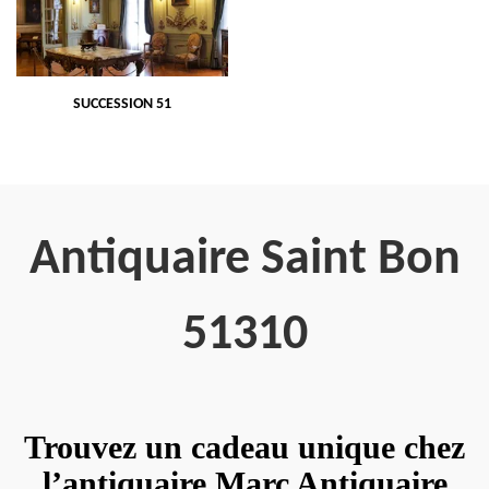
SUCCESSION 51
Antiquaire Saint Bon
51310
Trouvez un cadeau unique chez
l’antiquaire Marc Antiquaire