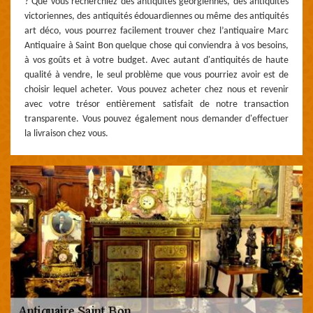
? Que vous recherchiez des antiquités géorgiennes, des antiquités
victoriennes, des antiquités édouardiennes ou même des antiquités
art déco, vous pourrez facilement trouver chez l’antiquaire Marc
Antiquaire à Saint Bon quelque chose qui conviendra à vos besoins,
à vos goûts et à votre budget. Avec autant d'antiquités de haute
qualité à vendre, le seul problème que vous pourriez avoir est de
choisir lequel acheter. Vous pouvez acheter chez nous et revenir
avec votre trésor entièrement satisfait de notre transaction
transparente. Vous pouvez également nous demander d'effectuer
la livraison chez vous.