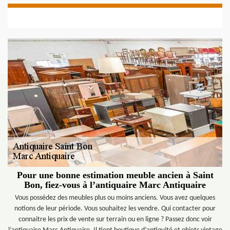
Pour une bonne estimation meuble ancien à Saint
Bon, fiez-vous à l’antiquaire Marc Antiquaire
Vous possédez des meubles plus ou moins anciens. Vous avez quelques
notions de leur période. Vous souhaitez les vendre. Qui contacter pour
connaitre les prix de vente sur terrain ou en ligne ? Passez donc voir