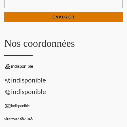
Nos coordonnées
indisponible
indisponible
indisponible
indisponible
Siret:
537 687 048