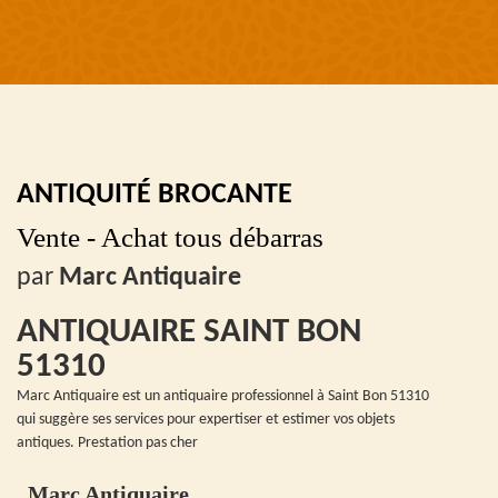
ANTIQUITÉ BROCANTE
Vente - Achat tous débarras
par
Marc Antiquaire
ANTIQUAIRE SAINT BON
51310
Marc Antiquaire est un antiquaire professionnel à Saint Bon 51310
qui suggère ses services pour expertiser et estimer vos objets
antiques. Prestation pas cher
Marc Antiquaire