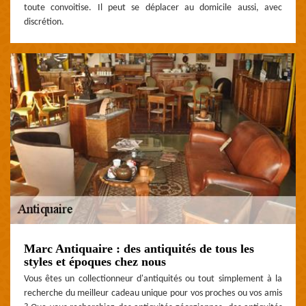
toute convoitise. Il peut se déplacer au domicile aussi, avec
discrétion.
Marc Antiquaire : des antiquités de tous les
styles et époques chez nous
Vous êtes un collectionneur d'antiquités ou tout simplement à la
recherche du meilleur cadeau unique pour vos proches ou vos amis