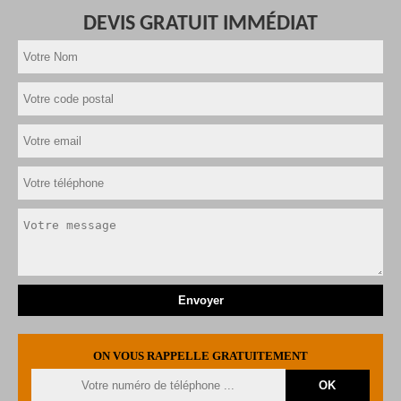
DEVIS GRATUIT IMMÉDIAT
ON VOUS RAPPELLE GRATUITEMENT