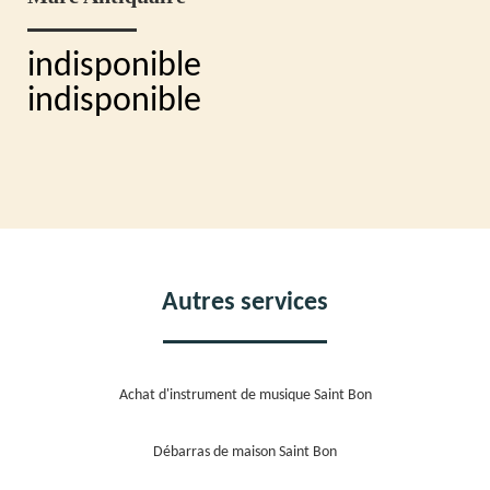
indisponible
indisponible
Autres services
Achat d'instrument de musique Saint Bon
Débarras de maison Saint Bon