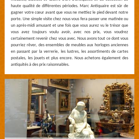
haute qualité de différentes périodes. Marc Antiquaire est sûr de
gagner votre cœur avant que vous ne mettiez le pied devant notre
porte. Une simple visite chez nous vous fera passer une matinée ou
un après-midi amusant et une fois que vous aurez vu le trésor que
vous avez toujours voulu avoir, avec nos prix, vous voudrez
certainement revenir chez vous avec. Nous avons tout ce dont vous
pourriez rêver, des ensembles de meubles aux horloges anciennes
en passant par la verrerie, les lustres, les assortiments de cartes
postales, les jouets et plus encore. Nous achetons également des
antiquités à des prix raisonnables.