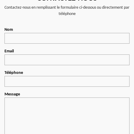
Contactez-nous en remplissant le formulaire ci-dessous ou directement par
téléphone
Nom
Email
Téléphone
Message