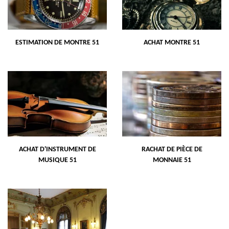
ESTIMATION DE MONTRE 51
ACHAT MONTRE 51
ACHAT D'INSTRUMENT DE
RACHAT DE PIÈCE DE
MUSIQUE 51
MONNAIE 51