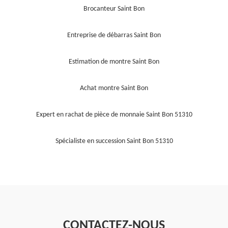
Brocanteur Saint Bon
Entreprise de débarras Saint Bon
Estimation de montre Saint Bon
Achat montre Saint Bon
Expert en rachat de pièce de monnaie Saint Bon 51310
Spécialiste en succession Saint Bon 51310
CONTACTEZ-NOUS