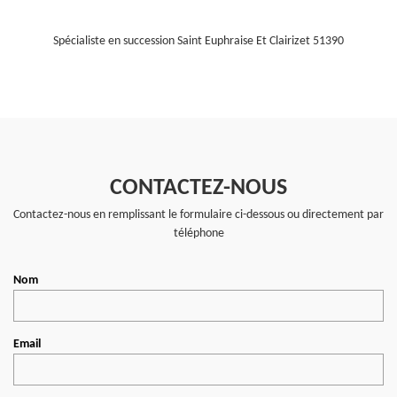
Spécialiste en succession Saint Euphraise Et Clairizet 51390
CONTACTEZ-NOUS
Contactez-nous en remplissant le formulaire ci-dessous ou directement par
téléphone
Nom
Email