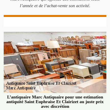
l’année et de l’achat-vente son activité.
L’antiquaire Marc Antiquaire pour une estimation
antiquité Saint Euphraise Et Clairizet au juste prix
avec discrétion