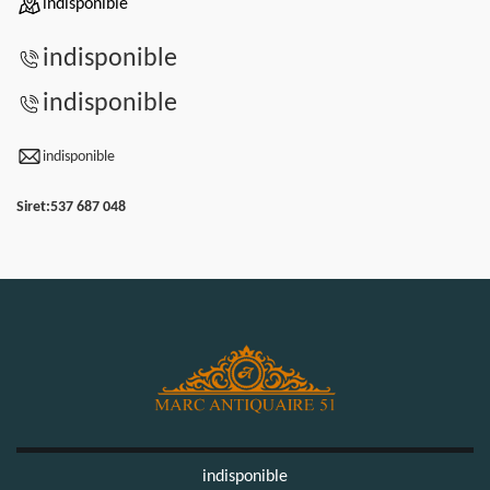
indisponible
indisponible
indisponible
indisponible
Siret:
537 687 048
indisponible