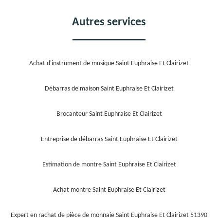
Autres services
Achat d'instrument de musique Saint Euphraise Et Clairizet
Débarras de maison Saint Euphraise Et Clairizet
Brocanteur Saint Euphraise Et Clairizet
Entreprise de débarras Saint Euphraise Et Clairizet
Estimation de montre Saint Euphraise Et Clairizet
Achat montre Saint Euphraise Et Clairizet
Expert en rachat de pièce de monnaie Saint Euphraise Et Clairizet 51390