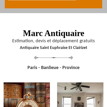
Marc Antiquaire
Estimation, devis et déplacement gratuits
Antiquaire Saint Euphraise Et Clairizet
Paris - Banlieue - Province