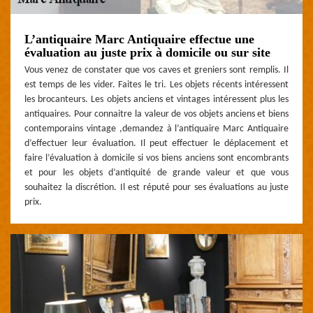
L’antiquaire Marc Antiquaire effectue une
évaluation au juste prix à domicile ou sur site
Vous venez de constater que vos caves et greniers sont remplis. Il
est temps de les vider. Faites le tri. Les objets récents intéressent
les brocanteurs. Les objets anciens et vintages intéressent plus les
antiquaires. Pour connaitre la valeur de vos objets anciens et biens
contemporains vintage ,demandez à l’antiquaire Marc Antiquaire
d’effectuer leur évaluation. Il peut effectuer le déplacement et
faire l’évaluation à domicile si vos biens anciens sont encombrants
et pour les objets d’antiquité de grande valeur et que vous
souhaitez la discrétion. Il est réputé pour ses évaluations au juste
prix.