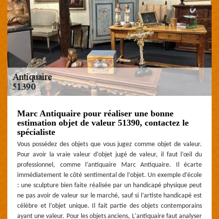
Marc Antiquaire pour réaliser une bonne
estimation objet de valeur 51390, contactez le
spécialiste
Vous possédez des objets que vous jugez comme objet de valeur.
Pour avoir la vraie valeur d’objet jugé de valeur, il faut l’œil du
professionnel, comme l’antiquaire Marc Antiquaire. Il écarte
immédiatement le côté sentimental de l’objet. Un exemple d’école
: une sculpture bien faite réalisée par un handicapé physique peut
ne pas avoir de valeur sur le marché, sauf si l’artiste handicapé est
célèbre et l’objet unique. Il fait partie des objets contemporains
ayant une valeur. Pour les objets anciens, L'antiquaire faut analyser