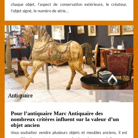
chaque objet, l'aspect de conservation extérieure, le créateur,
l'objet signé, le numéro de série…
Pour l’antiquaire Marc Antiquaire des
nombreux critères influent sur la valeur d’un
objet ancien
Vous souhaitez vendre plusieurs objets et meubles anciens, il est