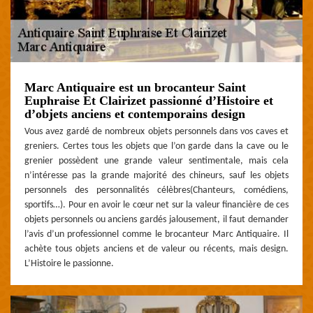
Marc Antiquaire est un brocanteur Saint
Euphraise Et Clairizet passionné d’Histoire et
d’objets anciens et contemporains design
Vous avez gardé de nombreux objets personnels dans vos caves et
greniers. Certes tous les objets que l’on garde dans la cave ou le
grenier possèdent une grande valeur sentimentale, mais cela
n’intéresse pas la grande majorité des chineurs, sauf les objets
personnels des personnalités célèbres(Chanteurs, comédiens,
sportifs…). Pour en avoir le cœur net sur la valeur financière de ces
objets personnels ou anciens gardés jalousement, il faut demander
l’avis d’un professionnel comme le brocanteur Marc Antiquaire. Il
achète tous objets anciens et de valeur ou récents, mais design.
L’Histoire le passionne.