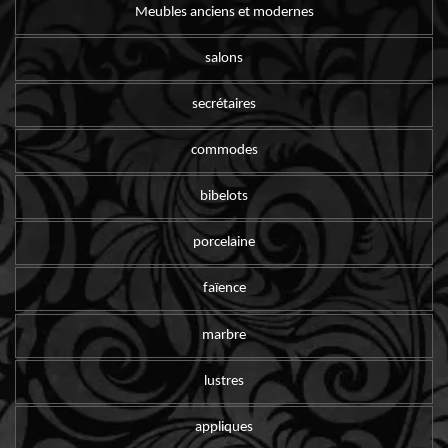
Meubles anciens et modernes
salons
secrétaires
commodes
bibelots
porcelaine
faïence
marbre
lustres
appliques