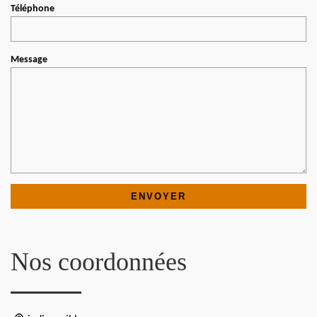
Téléphone
Message
Nos coordonnées