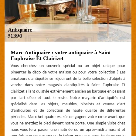
Marc Antiquaire : votre antiquaire à Saint
Euphraise Et Clairizet
Vous cherchez un souvenir spécial ou un objet unique pour
pimenter la déco de votre maison ou pour votre collection ? Les
amateurs d'antiquités se réjouiront de la belle sélection d'objets à
vendre dans notre magasin d'antiquités à Saint Euphraise Et
Clairizet allant du style extrêmement ancien au baroque en passant
par l'art déco et tout le reste. Notre magasin d'antiquités est
spécialisé dans les objets, meubles, bibelots et œuvre d’art
d’antiquités et de collection de haute qualité de différentes
périodes. Marc Antiquaire est sûr de gagner votre cœur avant que
vous ne mettiez le pied devant notre porte. Une simple visite chez
nous vous fera passer une matinée ou un après-midi amusant et