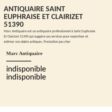
ANTIQUAIRE SAINT
EUPHRAISE ET CLAIRIZET
51390
Marc Antiquaire est un antiquaire professionnel à Saint Euphraise
Et Clairizet 51390 qui suggère ses services pour expertiser et
estimer vos objets antiques. Prestation pas cher
Marc Antiquaire
indisponible
indisponible