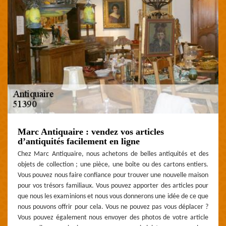
Marc Antiquaire : vendez vos articles
d’antiquités facilement en ligne
Chez Marc Antiquaire, nous achetons de belles antiquités et des
objets de collection ; une pièce, une boîte ou des cartons entiers.
Vous pouvez nous faire confiance pour trouver une nouvelle maison
pour vos trésors familiaux. Vous pouvez apporter des articles pour
que nous les examinions et nous vous donnerons une idée de ce que
nous pouvons offrir pour cela. Vous ne pouvez pas vous déplacer ?
Vous pouvez également nous envoyer des photos de votre article