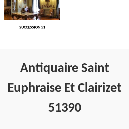
SUCCESSION 51
Antiquaire Saint
Euphraise Et Clairizet
51390