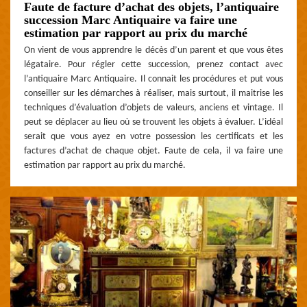
Faute de facture d’achat des objets, l’antiquaire
succession Marc Antiquaire va faire une
estimation par rapport au prix du marché
On vient de vous apprendre le décès d’un parent et que vous êtes
légataire. Pour régler cette succession, prenez contact avec
l’antiquaire Marc Antiquaire. Il connait les procédures et put vous
conseiller sur les démarches à réaliser, mais surtout, il maitrise les
techniques d’évaluation d’objets de valeurs, anciens et vintage. Il
peut se déplacer au lieu où se trouvent les objets à évaluer. L’idéal
serait que vous ayez en votre possession les certificats et les
factures d’achat de chaque objet. Faute de cela, il va faire une
estimation par rapport au prix du marché.