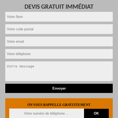
DEVIS GRATUIT IMMÉDIAT
ON VOUS RAPPELLE GRATUITEMENT