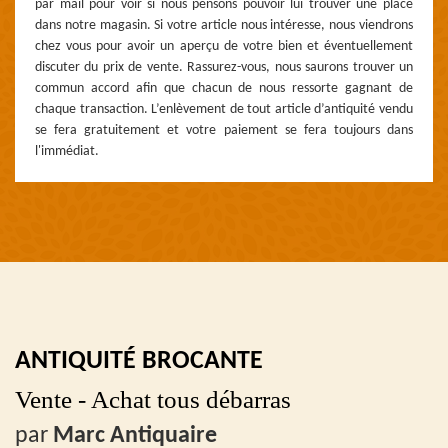
par mail pour voir si nous pensons pouvoir lui trouver une place
dans notre magasin. Si votre article nous intéresse, nous viendrons
chez vous pour avoir un aperçu de votre bien et éventuellement
discuter du prix de vente. Rassurez-vous, nous saurons trouver un
commun accord afin que chacun de nous ressorte gagnant de
chaque transaction. L’enlèvement de tout article d’antiquité vendu
se fera gratuitement et votre paiement se fera toujours dans
l'immédiat.
ANTIQUITÉ BROCANTE
Vente - Achat tous débarras
par
Marc Antiquaire