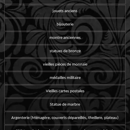
jouets anciens
bijouterie
montre anciennes
statues de bronze
vieilles pièces de monnaie
médailles militaire
Vieilles cartes postales
Statue de marbre
Argenterie (Ménagère, couverts dépareillés, theillere, plateau)