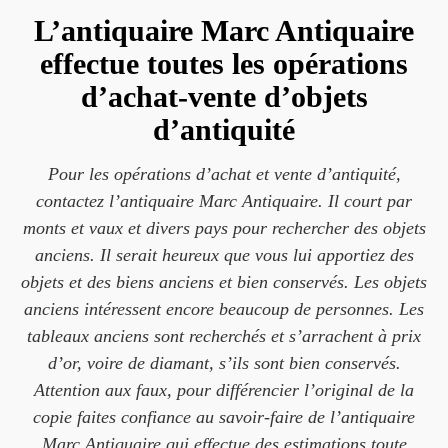
L’antiquaire Marc Antiquaire
effectue toutes les opérations
d’achat-vente d’objets
d’antiquité
Pour les opérations d’achat et vente d’antiquité,
contactez l’antiquaire Marc Antiquaire. Il court par
monts et vaux et divers pays pour rechercher des objets
anciens. Il serait heureux que vous lui apportiez des
objets et des biens anciens et bien conservés. Les objets
anciens intéressent encore beaucoup de personnes. Les
tableaux anciens sont recherchés et s’arrachent à prix
d’or, voire de diamant, s’ils sont bien conservés.
Attention aux faux, pour différencier l’original de la
copie faites confiance au savoir-faire de l’antiquaire
Marc Antiquaire qui effectue des estimations toute