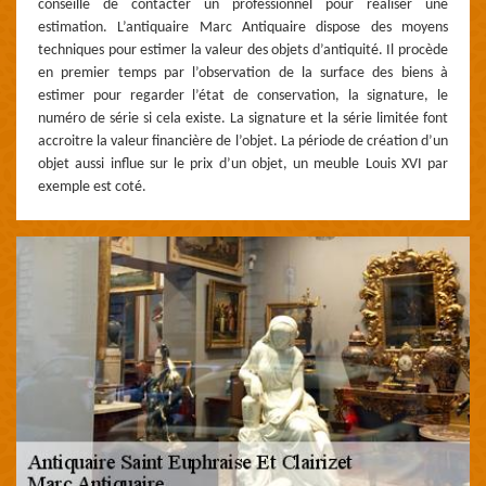
conseillé de contacter un professionnel pour réaliser une
estimation. L’antiquaire Marc Antiquaire dispose des moyens
techniques pour estimer la valeur des objets d’antiquité. Il procède
en premier temps par l’observation de la surface des biens à
estimer pour regarder l’état de conservation, la signature, le
numéro de série si cela existe. La signature et la série limitée font
accroitre la valeur financière de l’objet. La période de création d’un
objet aussi influe sur le prix d’un objet, un meuble Louis XVI par
exemple est coté.