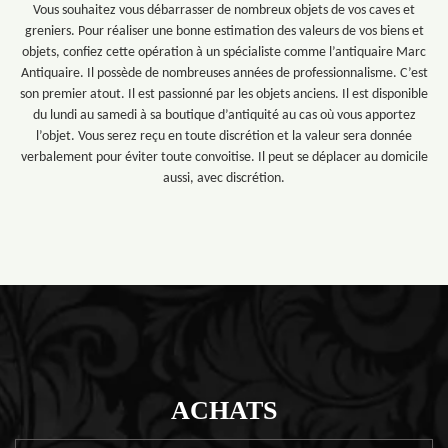
Vous souhaitez vous débarrasser de nombreux objets de vos caves et
greniers. Pour réaliser une bonne estimation des valeurs de vos biens et
objets, confiez cette opération à un spécialiste comme l’antiquaire Marc
Antiquaire. Il possède de nombreuses années de professionnalisme. C’est
son premier atout. Il est passionné par les objets anciens. Il est disponible
du lundi au samedi à sa boutique d’antiquité au cas où vous apportez
l’objet. Vous serez reçu en toute discrétion et la valeur sera donnée
verbalement pour éviter toute convoitise. Il peut se déplacer au domicile
aussi, avec discrétion.
ACHATS