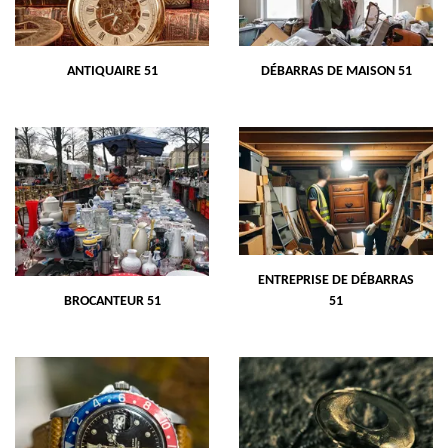
ANTIQUAIRE 51
DÉBARRAS DE MAISON 51
ENTREPRISE DE DÉBARRAS
BROCANTEUR 51
51