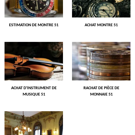
ESTIMATION DE MONTRE 51
ACHAT MONTRE 51
ACHAT D'INSTRUMENT DE
RACHAT DE PIÈCE DE
MUSIQUE 51
MONNAIE 51