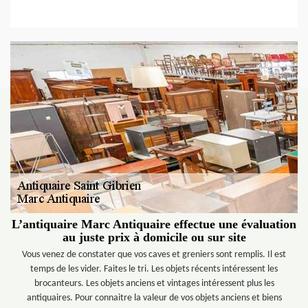
L’antiquaire Marc Antiquaire effectue une évaluation
au juste prix à domicile ou sur site
Vous venez de constater que vos caves et greniers sont remplis. Il est
temps de les vider. Faites le tri. Les objets récents intéressent les
brocanteurs. Les objets anciens et vintages intéressent plus les
antiquaires. Pour connaitre la valeur de vos objets anciens et biens