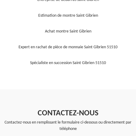
Estimation de montre Saint Gibrien
Achat montre Saint Gibrien
Expert en rachat de pièce de monnaie Saint Gibrien 51510
Spécialiste en succession Saint Gibrien 51510
CONTACTEZ-NOUS
Contactez-nous en remplissant le formulaire ci-dessous ou directement par
téléphone