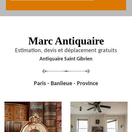
Marc Antiquaire
Estimation, devis et déplacement gratuits
Antiquaire Saint Gibrien
Paris - Banlieue - Province