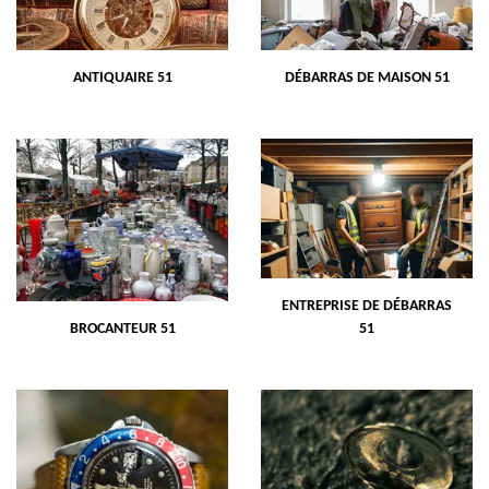
ANTIQUAIRE 51
DÉBARRAS DE MAISON 51
ENTREPRISE DE DÉBARRAS
BROCANTEUR 51
51