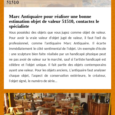
Marc Antiquaire pour réaliser une bonne
estimation objet de valeur 51510, contactez le
spécialiste
Vous possédez des objets que vous jugez comme objet de valeur.
Pour avoir la vraie valeur d’objet jugé de valeur, il faut l’œil du
professionnel, comme l’antiquaire Marc Antiquaire. Il écarte
immédiatement le côté sentimental de l’objet. Un exemple d’école
: une sculpture bien faite réalisée par un handicapé physique peut
ne pas avoir de valeur sur le marché, sauf si l’artiste handicapé est
célèbre et l’objet unique. Il fait partie des objets contemporains
ayant une valeur. Pour les objets anciens, L'antiquaire faut analyser
chaque objet, l'aspect de conservation extérieure, le créateur,
l'objet signé, le numéro de série…