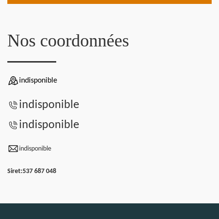
Nos coordonnées
indisponible
indisponible
indisponible
indisponible
Siret:
537 687 048