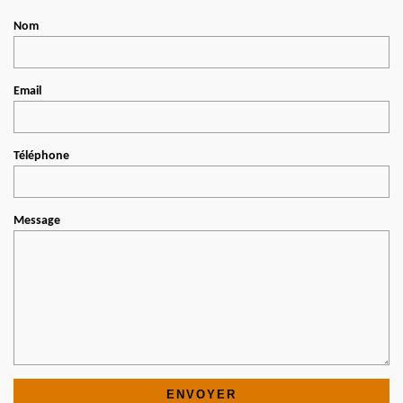
Nom
Email
Téléphone
Message