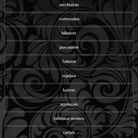
secrétaires
commodes
bibelots
porcelaine
faïence
marbre
lustres
appliques
tableaux anciens
cartels