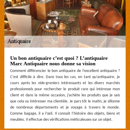
Un bon antiquaire c’est quoi ? L’antiquaire
Marc Antiquaire nous donne sa vision
Comment différencier le bon antiquaire de l’excellent antiquaire ?
C’est difficile à dire. Dans tous les cas, en tant qu’antiquaire, je
cours après les vide-greniers intéressants et les divers marchés
professionnels pour rechercher le produit rare qui intéresse mon
client et dans la même occasion, j’achète les produits que je sais
que cela va intéresser ma clientèle. Je pars tôt le matin, je sillonne
de nombreux départements et je voyage à travers le monde.
Comme bagage, il a l’œil. Il connait l’histoire des objets, biens et
meubles. Il effectue des vérifications méticuleuses sur un objet.