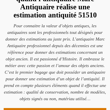
Antiquaire réalise une
estimation antiquité 51510
Pour connaitre la valeur d’objets antiques, les
antiquaires sont les professionnels tout désignés pour
donner des estimations au juste prix. L’antiquaire Marc
Antiquaire professionnel depuis des décennies est une
référence pour donner des estimations concernant un
objet ancien. Il est passionné d’Histoire. Il embrasse le
métier avec cette passion et l’amour des objets anciens.
C’est le premier bagage que doit posséder un antiquaire
pour donner une estimation d’un objet de l’antiquité. Il
prend en compte plusieurs éléments quand il effectue une
estimation : qualité de conservation, nombre de modèles,
objets signés ou non, matériau utilisé…