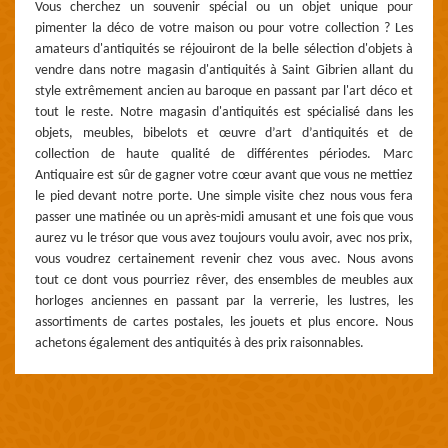
Vous cherchez un souvenir spécial ou un objet unique pour
pimenter la déco de votre maison ou pour votre collection ? Les
amateurs d'antiquités se réjouiront de la belle sélection d'objets à
vendre dans notre magasin d'antiquités à Saint Gibrien allant du
style extrêmement ancien au baroque en passant par l'art déco et
tout le reste. Notre magasin d'antiquités est spécialisé dans les
objets, meubles, bibelots et œuvre d’art d’antiquités et de
collection de haute qualité de différentes périodes. Marc
Antiquaire est sûr de gagner votre cœur avant que vous ne mettiez
le pied devant notre porte. Une simple visite chez nous vous fera
passer une matinée ou un après-midi amusant et une fois que vous
aurez vu le trésor que vous avez toujours voulu avoir, avec nos prix,
vous voudrez certainement revenir chez vous avec. Nous avons
tout ce dont vous pourriez rêver, des ensembles de meubles aux
horloges anciennes en passant par la verrerie, les lustres, les
assortiments de cartes postales, les jouets et plus encore. Nous
achetons également des antiquités à des prix raisonnables.