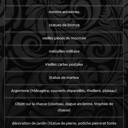
montre anciennes
statues de bronze
vieilles pièces de monnaie
médailles militaire
Vieilles cartes postales
Statue de marbre
Argenterie (Ménagère, couverts dépareillés, theillere, plateau)
Objet sur la chasse (couteau, dague ancienne, trophée de
chasse)
décoration de jardin (Statue de pierre, potiche pierre et fonte