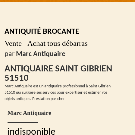
ANTIQUITÉ BROCANTE
Vente - Achat tous débarras
par
Marc Antiquaire
ANTIQUAIRE SAINT GIBRIEN
51510
Marc Antiquaire est un antiquaire professionnel à Saint Gibrien
51510 qui suggère ses services pour expertiser et estimer vos
objets antiques. Prestation pas cher
Marc Antiquaire
indisponible