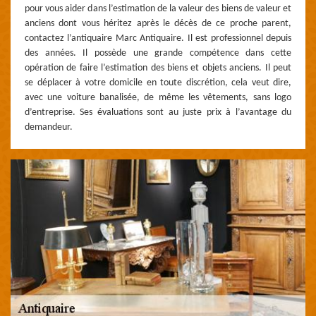
pour vous aider dans l’estimation de la valeur des biens de valeur et
anciens dont vous héritez après le décès de ce proche parent,
contactez l’antiquaire Marc Antiquaire. Il est professionnel depuis
des années. Il possède une grande compétence dans cette
opération de faire l’estimation des biens et objets anciens. Il peut
se déplacer à votre domicile en toute discrétion, cela veut dire,
avec une voiture banalisée, de même les vêtements, sans logo
d’entreprise. Ses évaluations sont au juste prix à l’avantage du
demandeur.