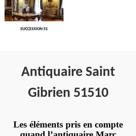
SUCCESSION 51
Antiquaire Saint
Gibrien 51510
Les éléments pris en compte
quand l’antiquaire Marc