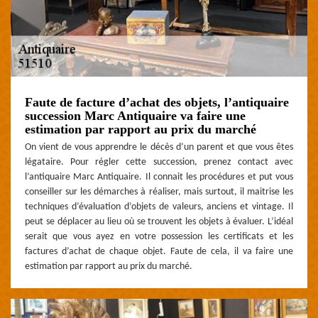
Faute de facture d’achat des objets, l’antiquaire
succession Marc Antiquaire va faire une
estimation par rapport au prix du marché
On vient de vous apprendre le décès d’un parent et que vous êtes
légataire. Pour régler cette succession, prenez contact avec
l’antiquaire Marc Antiquaire. Il connait les procédures et put vous
conseiller sur les démarches à réaliser, mais surtout, il maitrise les
techniques d’évaluation d’objets de valeurs, anciens et vintage. Il
peut se déplacer au lieu où se trouvent les objets à évaluer. L’idéal
serait que vous ayez en votre possession les certificats et les
factures d’achat de chaque objet. Faute de cela, il va faire une
estimation par rapport au prix du marché.