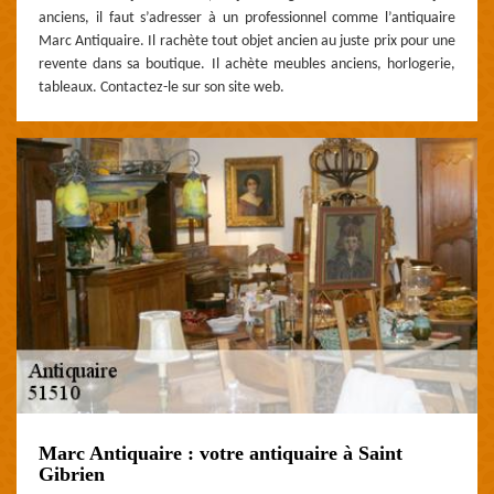
anciens, il faut s’adresser à un professionnel comme l’antiquaire
Marc Antiquaire. Il rachète tout objet ancien au juste prix pour une
revente dans sa boutique. Il achète meubles anciens, horlogerie,
tableaux. Contactez-le sur son site web.
Marc Antiquaire : votre antiquaire à Saint
Gibrien