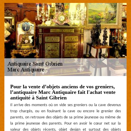
Pour la vente d’objets anciens de vos greniers,
l’antiquaire Marc Antiquaire fait l'achat vente
antiquité à Saint Gibrien
Il arrive des moments où on vide ses greniers ou la cave devenus
trop chargés, ou en fouinant la cave ou encore le grenier des
parents, on retrouve des objets de sa prime jeunesse ou même de
la prime jeunesse des parents. Pour en avoir le cœur net sur la
valeur des objets récents, objet design et surtout des objets