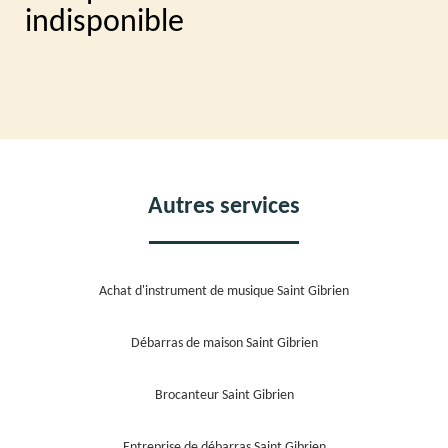
indisponible
Autres services
Achat d'instrument de musique Saint Gibrien
Débarras de maison Saint Gibrien
Brocanteur Saint Gibrien
Entreprise de débarras Saint Gibrien