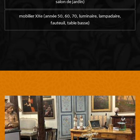
salon de jardin)
mobilier XXe (année 50, 60, 70, luminaire, lampadaire,
fauteuil, table basse)