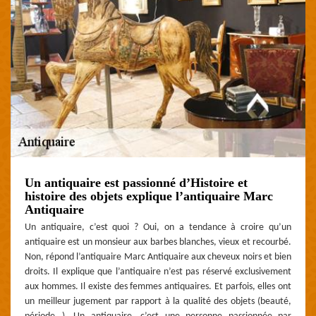
Un antiquaire est passionné d’Histoire et
histoire des objets explique l’antiquaire Marc
Antiquaire
Un antiquaire, c’est quoi ? Oui, on a tendance à croire qu’un
antiquaire est un monsieur aux barbes blanches, vieux et recourbé.
Non, répond l’antiquaire Marc Antiquaire aux cheveux noirs et bien
droits. Il explique que l’antiquaire n’est pas réservé exclusivement
aux hommes. Il existe des femmes antiquaires. Et parfois, elles ont
un meilleur jugement par rapport à la qualité des objets (beauté,