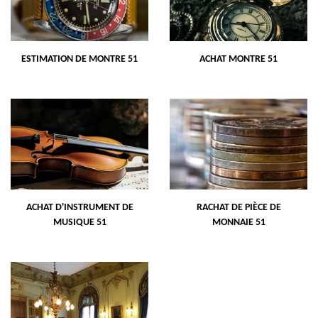
ESTIMATION DE MONTRE 51
ACHAT MONTRE 51
ACHAT D'INSTRUMENT DE
RACHAT DE PIÈCE DE
MUSIQUE 51
MONNAIE 51