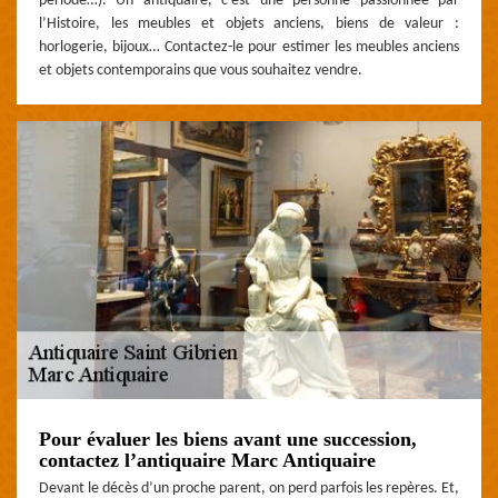
période…). Un antiquaire, c’est une personne passionnée par
l’Histoire, les meubles et objets anciens, biens de valeur :
horlogerie, bijoux… Contactez-le pour estimer les meubles anciens
et objets contemporains que vous souhaitez vendre.
Pour évaluer les biens avant une succession,
contactez l’antiquaire Marc Antiquaire
Devant le décès d’un proche parent, on perd parfois les repères. Et,