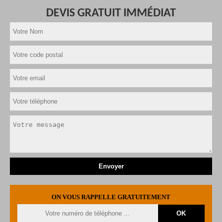
DEVIS GRATUIT IMMÉDIAT
ON VOUS RAPPELLE GRATUITEMENT