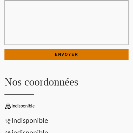
Nos coordonnées
indisponible
indisponible