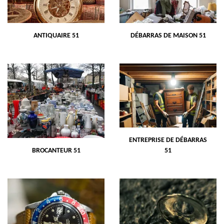
ANTIQUAIRE 51
DÉBARRAS DE MAISON 51
ENTREPRISE DE DÉBARRAS
BROCANTEUR 51
51