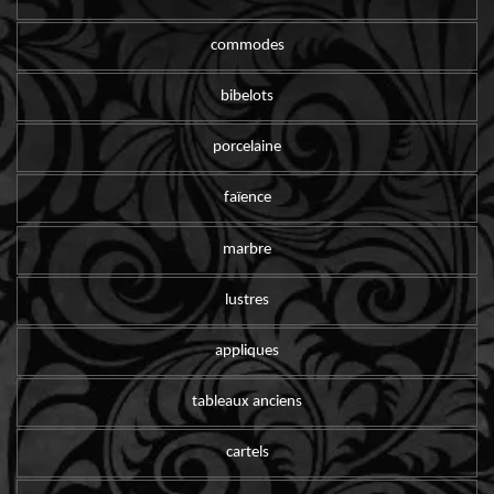
commodes
bibelots
porcelaine
faïence
marbre
lustres
appliques
tableaux anciens
cartels