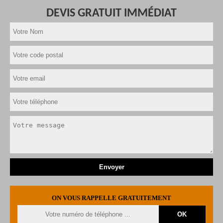
DEVIS GRATUIT IMMÉDIAT
ON VOUS RAPPELLE GRATUITEMENT