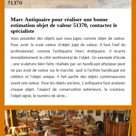
Marc Antiquaire pour réaliser une bonne
estimation objet de valeur 51370, contactez le
spécialiste
Vous possédez des objets que vous jugez comme objet de valeur.
Pour avoir la vraie valeur d’objet jugé de valeur, il faut l’œil du
professionnel, comme l’antiquaire Marc Antiquaire. Il écarte
immédiatement le côté sentimental de l’objet. Un exemple d’école
: une sculpture bien faite réalisée par un handicapé physique peut
ne pas avoir de valeur sur le marché, sauf si l’artiste handicapé est
célèbre et l’objet unique. Il fait partie des objets contemporains
ayant une valeur. Pour les objets anciens, L'antiquaire faut analyser
chaque objet, l'aspect de conservation extérieure, le créateur,
l'objet signé, le numéro de série…