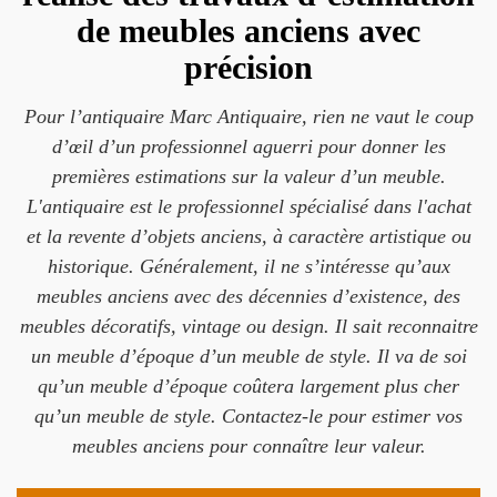
de meubles anciens avec
précision
Pour l’antiquaire Marc Antiquaire, rien ne vaut le coup
d’œil d’un professionnel aguerri pour donner les
premières estimations sur la valeur d’un meuble.
L'antiquaire est le professionnel spécialisé dans l'achat
et la revente d’objets anciens, à caractère artistique ou
historique. Généralement, il ne s’intéresse qu’aux
meubles anciens avec des décennies d’existence, des
meubles décoratifs, vintage ou design. Il sait reconnaitre
un meuble d’époque d’un meuble de style. Il va de soi
qu’un meuble d’époque coûtera largement plus cher
qu’un meuble de style. Contactez-le pour estimer vos
meubles anciens pour connaître leur valeur.