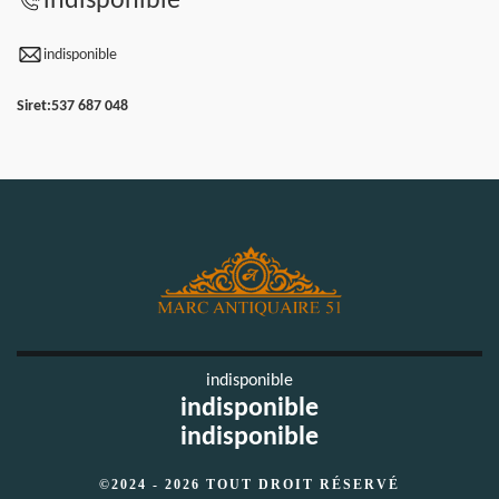
indisponible
indisponible
Siret:
537 687 048
indisponible
indisponible
indisponible
©2024 - 2026 TOUT DROIT RÉSERVÉ