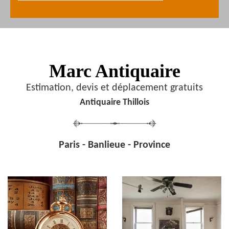
Marc Antiquaire
Estimation, devis et déplacement gratuits
Antiquaire Thillois
Paris - Banlieue - Province