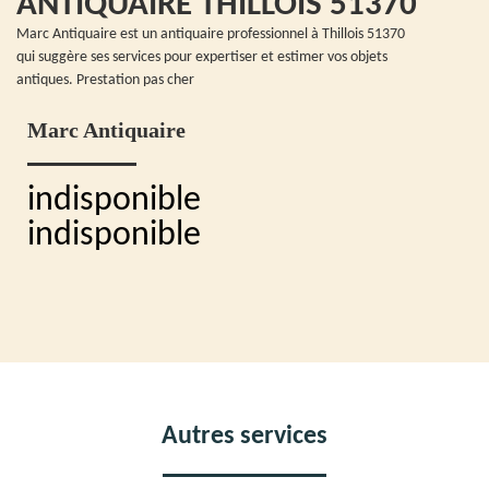
ANTIQUAIRE THILLOIS 51370
Marc Antiquaire est un antiquaire professionnel à Thillois 51370
qui suggère ses services pour expertiser et estimer vos objets
antiques. Prestation pas cher
Marc Antiquaire
indisponible
indisponible
Autres services