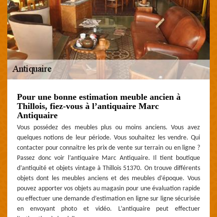
Pour une bonne estimation meuble ancien à
Thillois, fiez-vous à l’antiquaire Marc
Antiquaire
Vous possédez des meubles plus ou moins anciens. Vous avez
quelques notions de leur période. Vous souhaitez les vendre. Qui
contacter pour connaitre les prix de vente sur terrain ou en ligne ?
Passez donc voir l’antiquaire Marc Antiquaire. Il tient boutique
d’antiquité et objets vintage à Thillois 51370. On trouve différents
objets dont les meubles anciens et des meubles d’époque. Vous
pouvez apporter vos objets au magasin pour une évaluation rapide
ou effectuer une demande d’estimation en ligne sur ligne sécurisée
en envoyant photo et vidéo. L’antiquaire peut effectuer