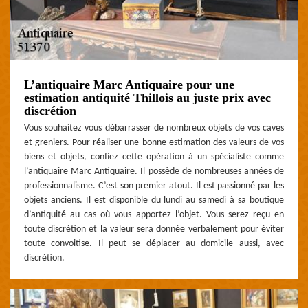
L’antiquaire Marc Antiquaire pour une
estimation antiquité Thillois au juste prix avec
discrétion
Vous souhaitez vous débarrasser de nombreux objets de vos caves
et greniers. Pour réaliser une bonne estimation des valeurs de vos
biens et objets, confiez cette opération à un spécialiste comme
l’antiquaire Marc Antiquaire. Il possède de nombreuses années de
professionnalisme. C’est son premier atout. Il est passionné par les
objets anciens. Il est disponible du lundi au samedi à sa boutique
d’antiquité au cas où vous apportez l’objet. Vous serez reçu en
toute discrétion et la valeur sera donnée verbalement pour éviter
toute convoitise. Il peut se déplacer au domicile aussi, avec
discrétion.