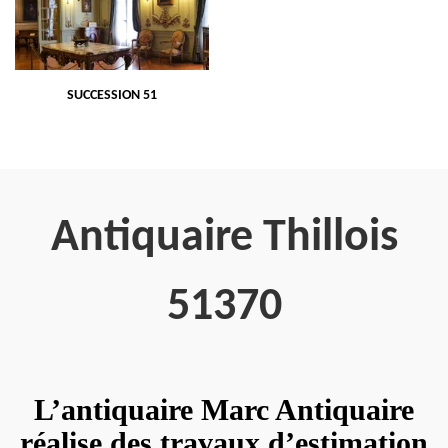
SUCCESSION 51
Antiquaire Thillois
51370
L’antiquaire Marc Antiquaire
réalise des travaux d’estimation