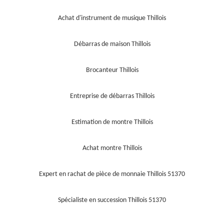
Achat d'instrument de musique Thillois
Débarras de maison Thillois
Brocanteur Thillois
Entreprise de débarras Thillois
Estimation de montre Thillois
Achat montre Thillois
Expert en rachat de pièce de monnaie Thillois 51370
Spécialiste en succession Thillois 51370