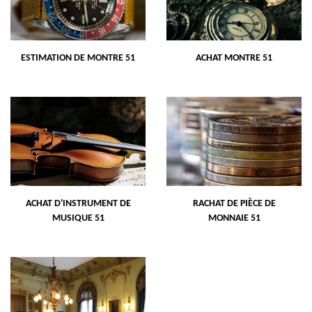
ESTIMATION DE MONTRE 51
ACHAT MONTRE 51
ACHAT D'INSTRUMENT DE
RACHAT DE PIÈCE DE
MUSIQUE 51
MONNAIE 51