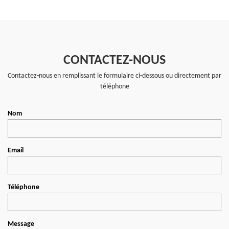
CONTACTEZ-NOUS
Contactez-nous en remplissant le formulaire ci-dessous ou directement par
téléphone
Nom
Email
Téléphone
Message