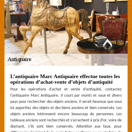
L’antiquaire Marc Antiquaire effectue toutes les
opérations d’achat-vente d’objets d’antiquité
Pour les opérations d’achat et vente d’antiquité, contactez
l’antiquaire Marc Antiquaire. Il court par monts et vaux et divers
pays pour rechercher des objets anciens. Il serait heureux que vous
lui apportiez des objets et des biens anciens et bien conservés. Les
objets anciens intéressent encore beaucoup de personnes. Les
tableaux anciens sont recherchés et s’arrachent à prix d’or, voire de
diamant, s’ils sont bien conservés. Attention aux faux, pour