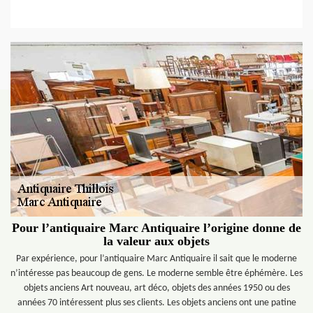
Pour l’antiquaire Marc Antiquaire l’origine donne de
la valeur aux objets
Par expérience, pour l’antiquaire Marc Antiquaire il sait que le moderne
n’intéresse pas beaucoup de gens. Le moderne semble être éphémère. Les
objets anciens Art nouveau, art déco, objets des années 1950 ou des
années 70 intéressent plus ses clients. Les objets anciens ont une patine