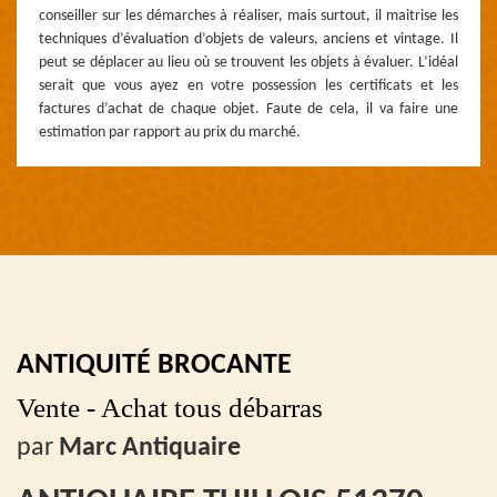
conseiller sur les démarches à réaliser, mais surtout, il maitrise les
techniques d’évaluation d’objets de valeurs, anciens et vintage. Il
peut se déplacer au lieu où se trouvent les objets à évaluer. L’idéal
serait que vous ayez en votre possession les certificats et les
factures d’achat de chaque objet. Faute de cela, il va faire une
estimation par rapport au prix du marché.
ANTIQUITÉ BROCANTE
Vente - Achat tous débarras
par
Marc Antiquaire