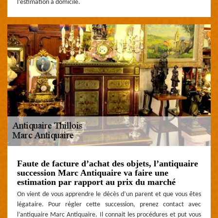
l’estimation à domicile.
Faute de facture d’achat des objets, l’antiquaire
succession Marc Antiquaire va faire une
estimation par rapport au prix du marché
On vient de vous apprendre le décès d’un parent et que vous êtes
légataire. Pour régler cette succession, prenez contact avec
l’antiquaire Marc Antiquaire. Il connait les procédures et put vous