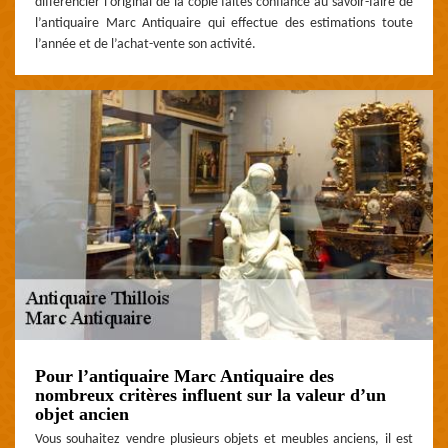
différencier l’original de la copie faites confiance au savoir-faire de
l’antiquaire Marc Antiquaire qui effectue des estimations toute
l’année et de l’achat-vente son activité.
Pour l’antiquaire Marc Antiquaire des
nombreux critères influent sur la valeur d’un
objet ancien
Vous souhaitez vendre plusieurs objets et meubles anciens, il est