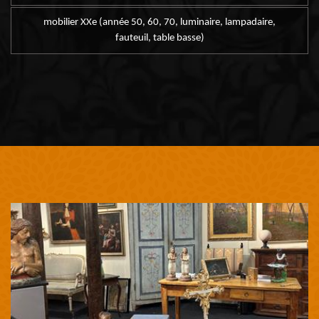
mobilier XXe (année 50, 60, 70, luminaire, lampadaire,
fauteuil, table basse)