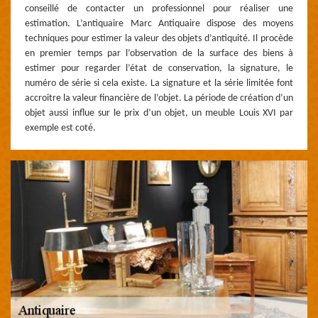
conseillé de contacter un professionnel pour réaliser une
estimation. L’antiquaire Marc Antiquaire dispose des moyens
techniques pour estimer la valeur des objets d’antiquité. Il procède
en premier temps par l’observation de la surface des biens à
estimer pour regarder l’état de conservation, la signature, le
numéro de série si cela existe. La signature et la série limitée font
accroitre la valeur financière de l’objet. La période de création d’un
objet aussi influe sur le prix d’un objet, un meuble Louis XVI par
exemple est coté.