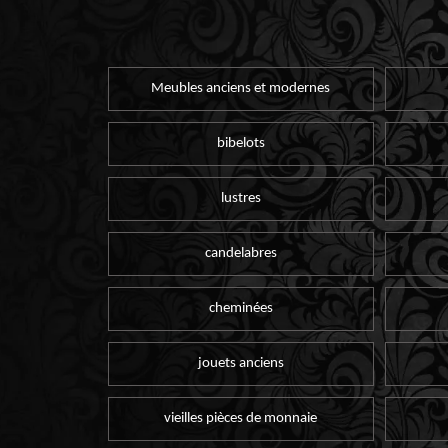
Meubles anciens et modernes
bibelots
lustres
candelabres
cheminées
jouets anciens
vieilles pièces de monnaie