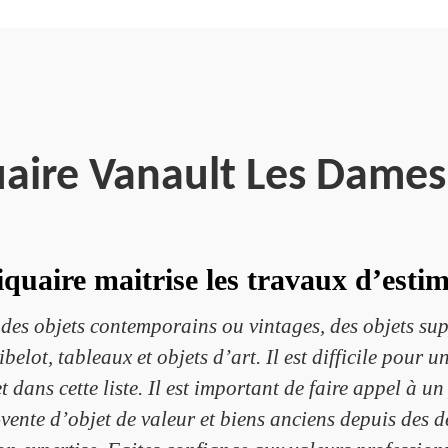
aire Vanault Les Dame
quaire maitrise les travaux d’estim
, des objets contemporains ou vintages, des objets sup
bibelot, tableaux et objets d’art. Il est difficile pour
t dans cette liste. Il est important de faire appel à 
t-vente d’objet de valeur et biens anciens depuis des d