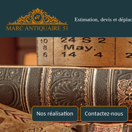
Estimation, devis et dépla
Nos réalisation
Contactez-nous