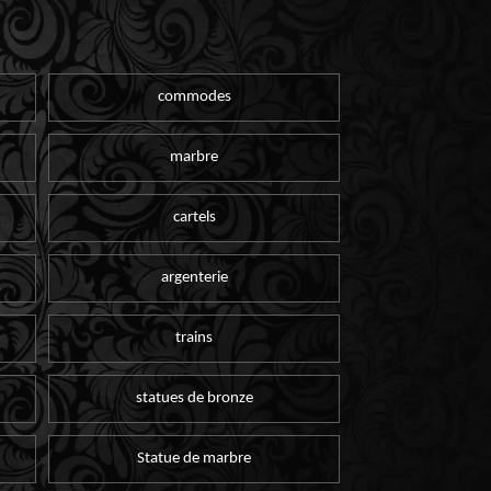
commodes
marbre
cartels
argenterie
trains
statues de bronze
Statue de marbre