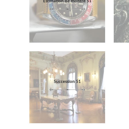
Estimation de montre 51
Succession 51