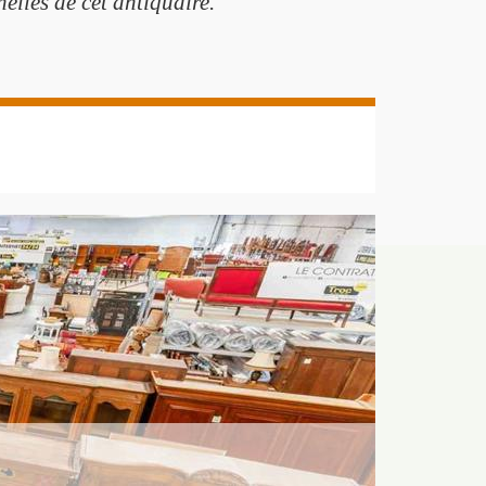
elles de cet antiquaire.