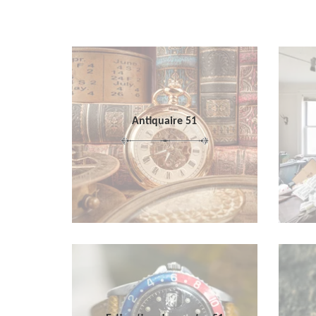
Antiquaire 51