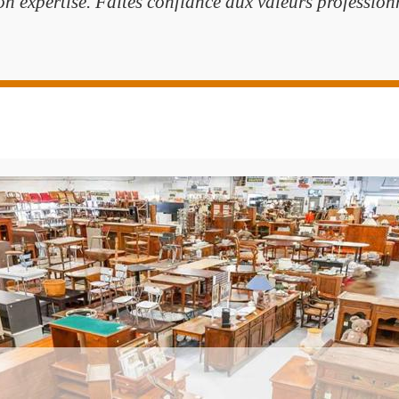
n expertise. Faites confiance aux valeurs professionn