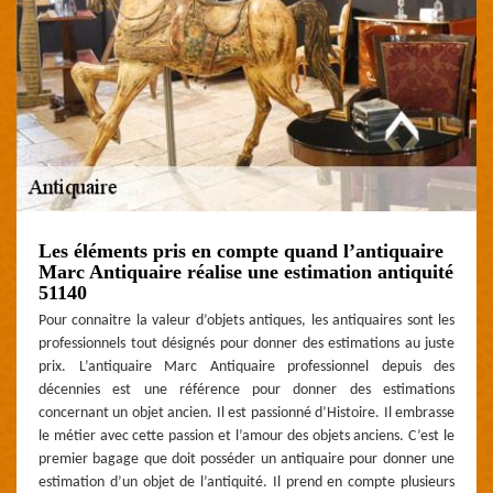
Les éléments pris en compte quand l’antiquaire
Marc Antiquaire réalise une estimation antiquité
51140
Pour connaitre la valeur d’objets antiques, les antiquaires sont les
professionnels tout désignés pour donner des estimations au juste
prix. L’antiquaire Marc Antiquaire professionnel depuis des
décennies est une référence pour donner des estimations
concernant un objet ancien. Il est passionné d’Histoire. Il embrasse
le métier avec cette passion et l’amour des objets anciens. C’est le
premier bagage que doit posséder un antiquaire pour donner une
estimation d’un objet de l’antiquité. Il prend en compte plusieurs