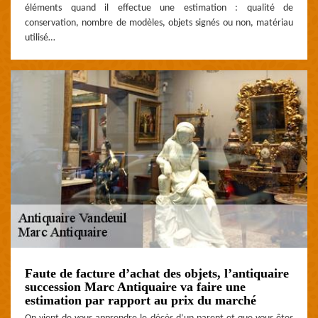
éléments quand il effectue une estimation : qualité de
conservation, nombre de modèles, objets signés ou non, matériau
utilisé…
Faute de facture d’achat des objets, l’antiquaire
succession Marc Antiquaire va faire une
estimation par rapport au prix du marché