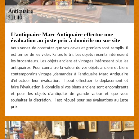
L’antiquaire Marc Antiquaire effectue une
évaluation au juste prix à domicile ou sur site
Vous venez de constater que vos caves et greniers sont remplis. Il
est temps de les vider. Faites le tri. Les objets récents intéressent
les brocanteurs. Les objets anciens et vintages intéressent plus les
antiquaires. Pour connaitre la valeur de vos objets anciens et biens
contemporains vintage ,demandez à l’antiquaire Marc Antiquaire
d’effectuer leur évaluation. Il peut effectuer le déplacement et
faire l’évaluation à domicile si vos biens anciens sont encombrants
et pour les objets d’antiquité de grande valeur et que vous
souhaitez la discrétion. Il est réputé pour ses évaluations au juste
prix.