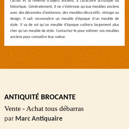
l'achat et la revente d’objets anciens, à caractère artistique ou
historique. Généralement, il ne s’intéresse qu’aux meubles anciens
avec des décennies d’existence, des meubles décoratifs, vintage ou
design. Il sait reconnaitre un meuble d’époque d’un meuble de
style. Il va de soi qu’un meuble d’époque coûtera largement plus
cher qu’un meuble de style. Contactez-le pour estimer vos meubles
anciens pour connaître leur valeur.
ANTIQUITÉ BROCANTE
Vente - Achat tous débarras
par
Marc Antiquaire