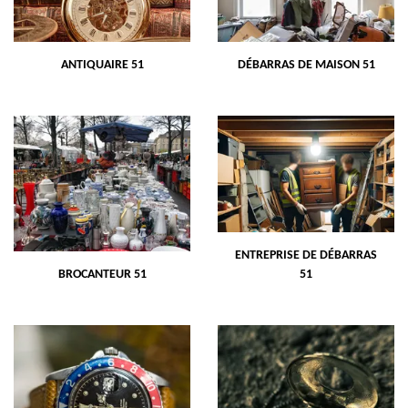
ANTIQUAIRE 51
DÉBARRAS DE MAISON 51
ENTREPRISE DE DÉBARRAS
BROCANTEUR 51
51