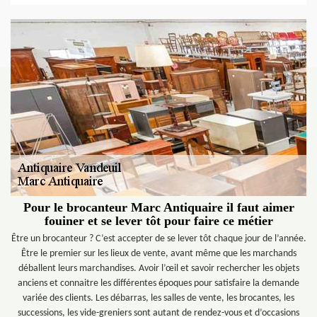
Pour le brocanteur Marc Antiquaire il faut aimer
fouiner et se lever tôt pour faire ce métier
Être un brocanteur ? C’est accepter de se lever tôt chaque jour de l’année.
Être le premier sur les lieux de vente, avant même que les marchands
déballent leurs marchandises. Avoir l’œil et savoir rechercher les objets
anciens et connaitre les différentes époques pour satisfaire la demande
variée des clients. Les débarras, les salles de vente, les brocantes, les
successions, les vide-greniers sont autant de rendez-vous et d’occasions