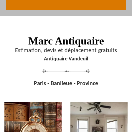
Marc Antiquaire
Estimation, devis et déplacement gratuits
Antiquaire Vandeuil
Paris - Banlieue - Province