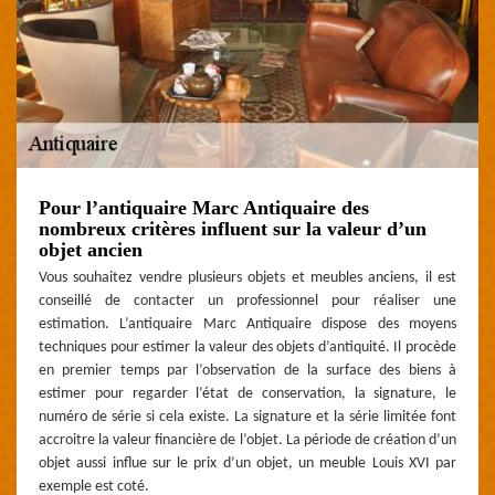
Pour l’antiquaire Marc Antiquaire des
nombreux critères influent sur la valeur d’un
objet ancien
Vous souhaitez vendre plusieurs objets et meubles anciens, il est
conseillé de contacter un professionnel pour réaliser une
estimation. L’antiquaire Marc Antiquaire dispose des moyens
techniques pour estimer la valeur des objets d’antiquité. Il procède
en premier temps par l’observation de la surface des biens à
estimer pour regarder l’état de conservation, la signature, le
numéro de série si cela existe. La signature et la série limitée font
accroitre la valeur financière de l’objet. La période de création d’un
objet aussi influe sur le prix d’un objet, un meuble Louis XVI par
exemple est coté.