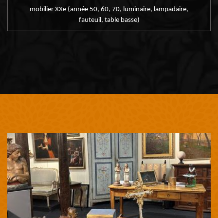
mobilier XXe (année 50, 60, 70, luminaire, lampadaire,
fauteuil, table basse)