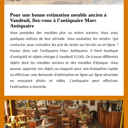
Pour une bonne estimation meuble ancien à
Vandeuil, fiez-vous à l’antiquaire Marc
Antiquaire
Vous possédez des meubles plus ou moins anciens. Vous avez
quelques notions de leur période. Vous souhaitez les vendre. Qui
contacter pour connaitre les prix de vente sur terrain ou en ligne ?
Passez donc voir l’antiquaire Marc Antiquaire. Il tient boutique
d’antiquité et objets vintage à Vandeuil 51140. On trouve différents
objets dont les meubles anciens et des meubles d’époque. Vous
pouvez apporter vos objets au magasin pour une évaluation rapide
ou effectuer une demande d’estimation en ligne sur ligne sécurisée
en envoyant photo et vidéo. L’antiquaire peut effectuer
l’estimation à domicile.