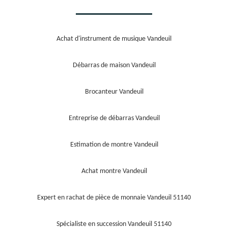
Achat d'instrument de musique Vandeuil
Débarras de maison Vandeuil
Brocanteur Vandeuil
Entreprise de débarras Vandeuil
Estimation de montre Vandeuil
Achat montre Vandeuil
Expert en rachat de pièce de monnaie Vandeuil 51140
Spécialiste en succession Vandeuil 51140