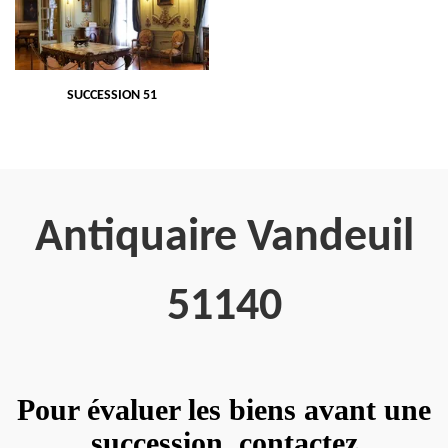
SUCCESSION 51
Antiquaire Vandeuil
51140
Pour évaluer les biens avant une
succession, contactez