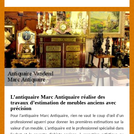
L’antiquaire Marc Antiquaire réalise des
travaux d’estimation de meubles anciens avec
précision
Pour l’antiquaire Marc Antiquaire, rien ne vaut le coup d’œil d’un
professionnel aguerri pour donner les premières estimations sur la
valeur d’un meuble. L'antiquaire est le professionnel spécialisé dans