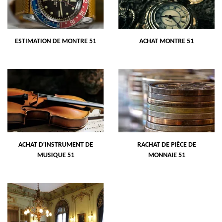
ESTIMATION DE MONTRE 51
ACHAT MONTRE 51
ACHAT D'INSTRUMENT DE
RACHAT DE PIÈCE DE
MUSIQUE 51
MONNAIE 51