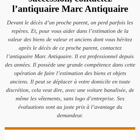
l’antiquaire Marc Antiquaire
Devant le décès d’un proche parent, on perd parfois les
repères. Et, pour vous aider dans l’estimation de la
valeur des biens de valeur et anciens dont vous héritez
après le décès de ce proche parent, contactez
l’antiquaire Marc Antiquaire. Il est professionnel depuis
des années. Il possède une grande compétence dans cette
opération de faire l’estimation des biens et objets
anciens. Il peut se déplacer à votre domicile en toute
discrétion, cela veut dire, avec une voiture banalisée, de
même les vêtements, sans logo d’entreprise. Ses
évaluations sont au juste prix à l’avantage du
demandeur.