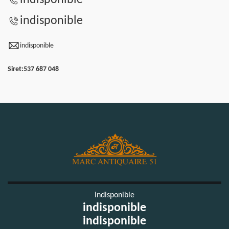
indisponible
indisponible
Siret:
537 687 048
indisponible
indisponible
indisponible