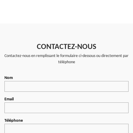
CONTACTEZ-NOUS
Contactez-nous en remplissant le formulaire ci-dessous ou directement par
téléphone
Nom
Email
Téléphone