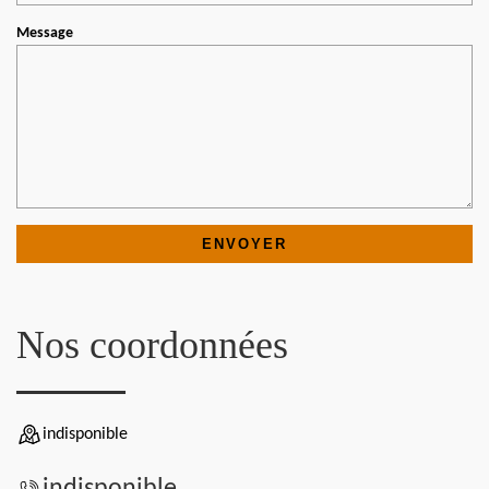
Message
Nos coordonnées
indisponible
indisponible