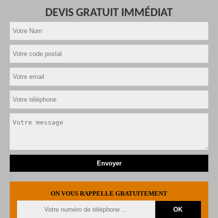
DEVIS GRATUIT IMMÉDIAT
ON VOUS RAPPELLE GRATUITEMENT