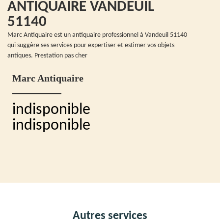
ANTIQUAIRE VANDEUIL
51140
Marc Antiquaire est un antiquaire professionnel à Vandeuil 51140
qui suggère ses services pour expertiser et estimer vos objets
antiques. Prestation pas cher
Marc Antiquaire
indisponible
indisponible
Autres services