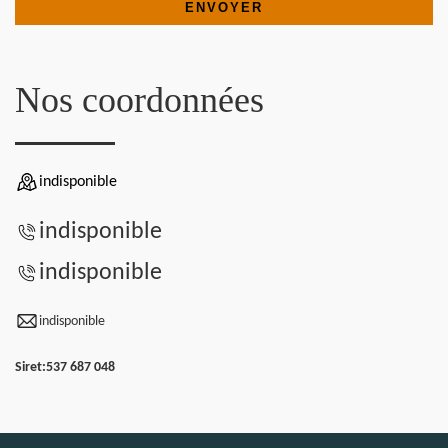
Nos coordonnées
indisponible
indisponible
indisponible
indisponible
Siret:
537 687 048