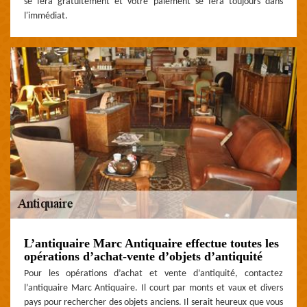
se fera gratuitement et votre paiement se fera toujours dans
l'immédiat.
L’antiquaire Marc Antiquaire effectue toutes les
opérations d’achat-vente d’objets d’antiquité
Pour les opérations d’achat et vente d’antiquité, contactez
l’antiquaire Marc Antiquaire. Il court par monts et vaux et divers
pays pour rechercher des objets anciens. Il serait heureux que vous