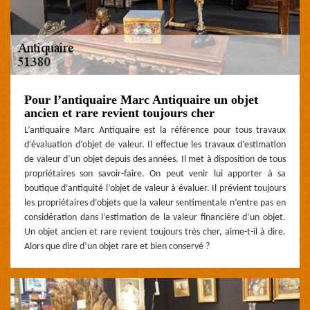
Pour l’antiquaire Marc Antiquaire un objet
ancien et rare revient toujours cher
L’antiquaire Marc Antiquaire est la référence pour tous travaux
d’évaluation d’objet de valeur. Il effectue les travaux d’estimation
de valeur d’un objet depuis des années. Il met à disposition de tous
propriétaires son savoir-faire. On peut venir lui apporter à sa
boutique d’antiquité l’objet de valeur à évaluer. Il prévient toujours
les propriétaires d’objets que la valeur sentimentale n’entre pas en
considération dans l’estimation de la valeur financière d’un objet.
Un objet ancien et rare revient toujours très cher, aime-t-il à dire.
Alors que dire d’un objet rare et bien conservé ?