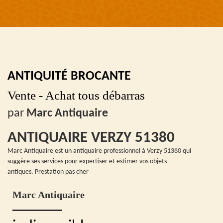
ANTIQUITÉ BROCANTE
Vente - Achat tous débarras
par
Marc Antiquaire
ANTIQUAIRE VERZY 51380
Marc Antiquaire est un antiquaire professionnel à Verzy 51380 qui
suggère ses services pour expertiser et estimer vos objets
antiques. Prestation pas cher
Marc Antiquaire