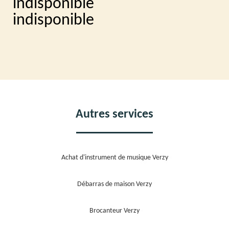
indisponible
indisponible
Autres services
Achat d'instrument de musique Verzy
Débarras de maison Verzy
Brocanteur Verzy