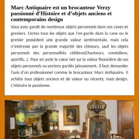
Marc Antiquaire est un brocanteur Verzy
passionné d’Histoire et d’objets anciens et
contemporains design
Vous avez gardé de nombreux objets personnels dans vos caves et
greniers. Certes tous les objets que l’on garde dans la cave ou le
grenier possèdent une grande valeur sentimentale, mais cela
n’intéresse pas la grande majorité des chineurs, sauf les objets
personnels des personnalités célèbres(Chanteurs, comédiens,
sportifs…). Pour en avoir le cœur net sur la valeur financière de ces
objets personnels ou anciens gardés jalousement, il faut demander
l’avis d’un professionnel comme le brocanteur Marc Antiquaire. Il
achète tous objets anciens et de valeur ou récents, mais design.
L’Histoire le passionne.