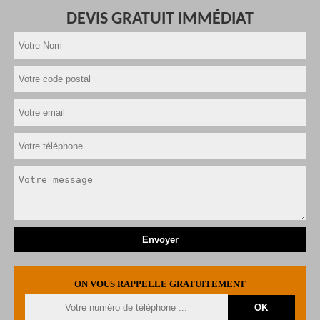
DEVIS GRATUIT IMMÉDIAT
ON VOUS RAPPELLE GRATUITEMENT