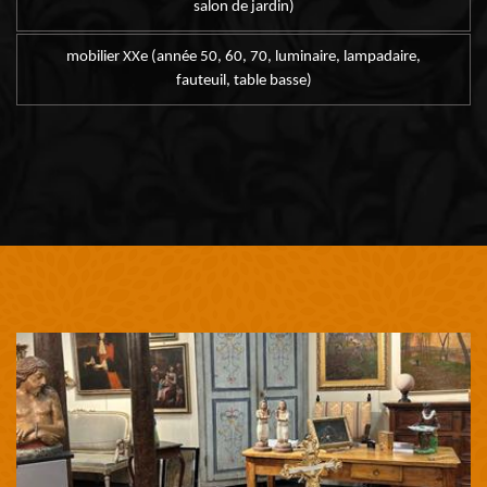
salon de jardin)
mobilier XXe (année 50, 60, 70, luminaire, lampadaire,
fauteuil, table basse)