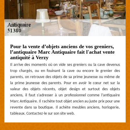
Pour la vente d’objets anciens de vos greniers,
l’antiquaire Marc Antiquaire fait l'achat vente
antiquité à Verzy
Il arrive des moments où on vide ses greniers ou la cave devenus
trop chargés, ou en fouinant la cave ou encore le grenier des
parents, on retrouve des objets de sa prime jeunesse ou même de
la prime jeunesse des parents. Pour en avoir le cœur net sur la
valeur des objets récents, objet design et surtout des objets
anciens, il faut s’adresser à un professionnel comme l’antiquaire
Marc Antiquaire. Il rachète tout objet ancien au juste prix pour une
revente dans sa boutique. Il achète meubles anciens, horlogerie,
tableaux. Contactez-le sur son site web.