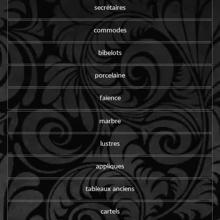
secrétaires
commodes
bibelots
porcelaine
faïence
marbre
lustres
appliques
tableaux anciens
cartels