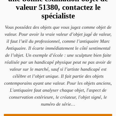
valeur 51380, contactez le
spécialiste
Vous possédez des objets que vous jugez comme objet de
valeur. Pour avoir la vraie valeur d’objet jugé de valeur,
il faut l’œil du professionnel, comme l’antiquaire Marc
Antiquaire. Il écarte immédiatement le côté sentimental
de l’objet. Un exemple d’école : une sculpture bien faite
réalisée par un handicapé physique peut ne pas avoir de
valeur sur le marché, sauf si l’artiste handicapé est
célèbre et l’objet unique. Il fait partie des objets
contemporains ayant une valeur. Pour les objets anciens,
L'antiquaire faut analyser chaque objet, l'aspect de
conservation extérieure, le créateur, l'objet signé, le
numéro de série…