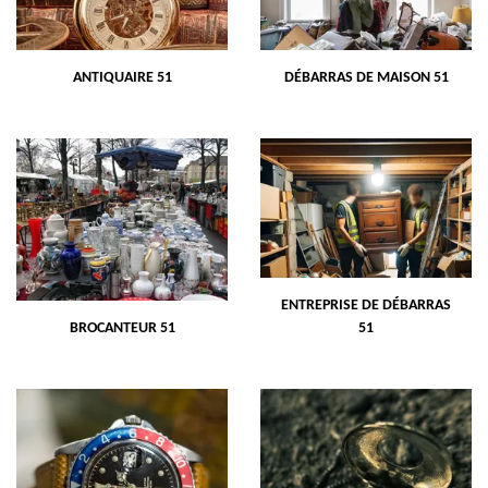
ANTIQUAIRE 51
DÉBARRAS DE MAISON 51
ENTREPRISE DE DÉBARRAS
BROCANTEUR 51
51