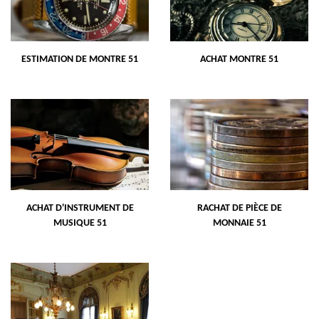
ESTIMATION DE MONTRE 51
ACHAT MONTRE 51
ACHAT D'INSTRUMENT DE
RACHAT DE PIÈCE DE
MUSIQUE 51
MONNAIE 51