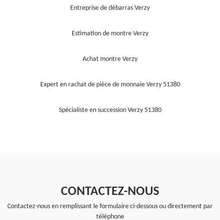
Entreprise de débarras Verzy
Estimation de montre Verzy
Achat montre Verzy
Expert en rachat de pièce de monnaie Verzy 51380
Spécialiste en succession Verzy 51380
CONTACTEZ-NOUS
Contactez-nous en remplissant le formulaire ci-dessous ou directement par
téléphone