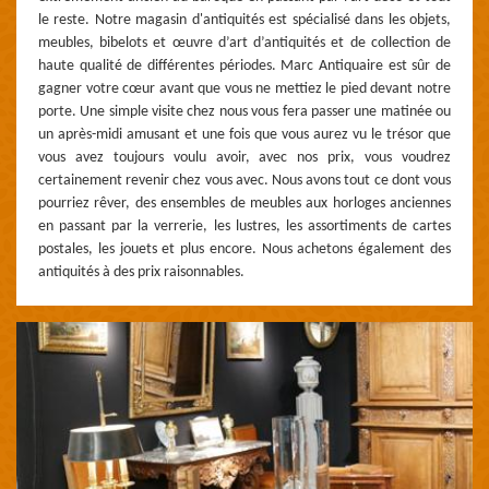
le reste. Notre magasin d'antiquités est spécialisé dans les objets,
meubles, bibelots et œuvre d’art d’antiquités et de collection de
haute qualité de différentes périodes. Marc Antiquaire est sûr de
gagner votre cœur avant que vous ne mettiez le pied devant notre
porte. Une simple visite chez nous vous fera passer une matinée ou
un après-midi amusant et une fois que vous aurez vu le trésor que
vous avez toujours voulu avoir, avec nos prix, vous voudrez
certainement revenir chez vous avec. Nous avons tout ce dont vous
pourriez rêver, des ensembles de meubles aux horloges anciennes
en passant par la verrerie, les lustres, les assortiments de cartes
postales, les jouets et plus encore. Nous achetons également des
antiquités à des prix raisonnables.