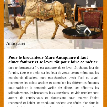
Pour le brocanteur Marc Antiquaire il faut
aimer fouiner et se lever tôt pour faire ce métier
Être un brocanteur ? C’est accepter de se lever tôt chaque jour de
l’année. Être le premier sur les lieux de vente, avant même que les
marchands déballent leurs marchandises. Avoir l’œil et savoir
rechercher les objets anciens et connaitre les différentes époques
pour satisfaire la demande variée des clients. Les débarras, les
salles de vente, les brocantes, les successions, les vide-greniers sont
autant de rendez-vous et d’occasions pour trouver l’objet
recherché et l’objet inattendu qui devient une pépite d’or dans le