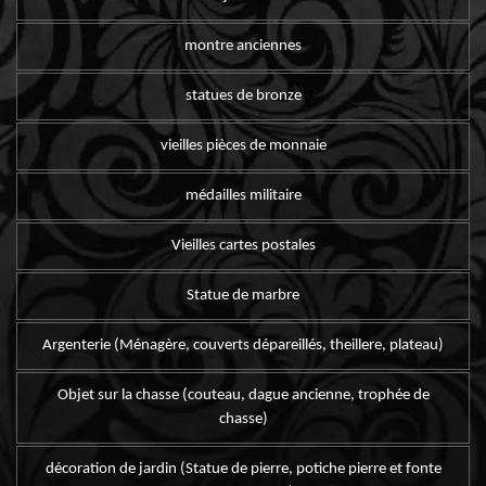
montre anciennes
statues de bronze
vieilles pièces de monnaie
médailles militaire
Vieilles cartes postales
Statue de marbre
Argenterie (Ménagère, couverts dépareillés, theillere, plateau)
Objet sur la chasse (couteau, dague ancienne, trophée de
chasse)
décoration de jardin (Statue de pierre, potiche pierre et fonte