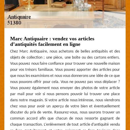
Marc Antiquaire : vendez vos articles
d’antiquités facilement en ligne
Chez Marc Antiquaire, nous achetons de belles antiquités et des
objets de collection ; une pièce, une boîte ou des cartons entiers.
Vous pouvez nous faire confiance pour trouver une nouvelle maison
pour vos trésors familiaux. Vous pouvez apporter des articles pour
que nous les examinions et nous vous donnerons une idée de ce que
nous pouvons offrir pour cela. Vous ne pouvez pas vous déplacer ?
Vous pouvez également nous envoyer des photos de votre article
par mail pour voir si nous pensons pouvoir lui trouver une place
dans notre magasin. Si votre article nous intéresse, nous viendrons
chez vous pour avoir un aperçu de votre bien et éventuellement
discuter du prix de vente. Rassurez-vous, nous saurons trouver un
commun accord afin que chacun de nous ressorte gagnant de
chaque transaction. L’enlèvement de tout article d’antiquité vendu