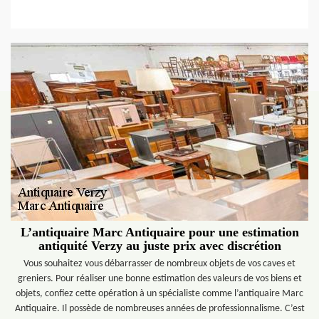
L’antiquaire Marc Antiquaire pour une estimation
antiquité Verzy au juste prix avec discrétion
Vous souhaitez vous débarrasser de nombreux objets de vos caves et
greniers. Pour réaliser une bonne estimation des valeurs de vos biens et
objets, confiez cette opération à un spécialiste comme l’antiquaire Marc
Antiquaire. Il possède de nombreuses années de professionnalisme. C’est