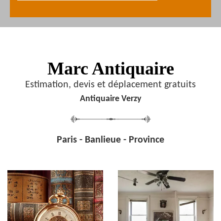
Marc Antiquaire
Estimation, devis et déplacement gratuits
Antiquaire Verzy
Paris - Banlieue - Province