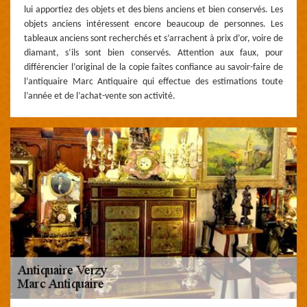
lui apportiez des objets et des biens anciens et bien conservés. Les
objets anciens intéressent encore beaucoup de personnes. Les
tableaux anciens sont recherchés et s’arrachent à prix d’or, voire de
diamant, s’ils sont bien conservés. Attention aux faux, pour
différencier l’original de la copie faites confiance au savoir-faire de
l’antiquaire Marc Antiquaire qui effectue des estimations toute
l’année et de l’achat-vente son activité.