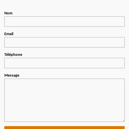
Nom
Email
Téléphone
Message