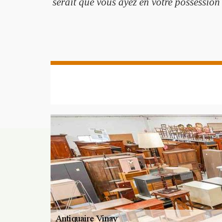
serait que vous ayez en votre possession 