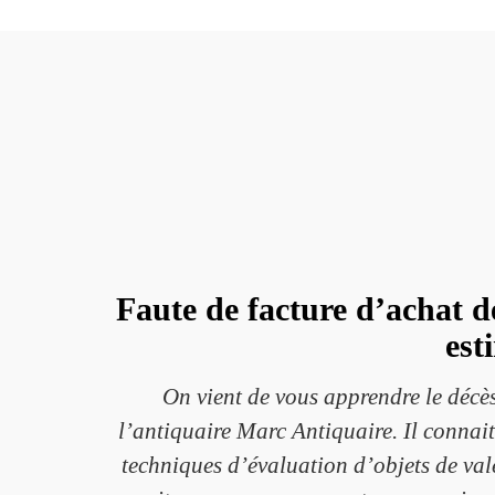
Faute de facture d’achat d
est
On vient de vous apprendre le décès
l’antiquaire Marc Antiquaire. Il connait 
techniques d’évaluation d’objets de valeu