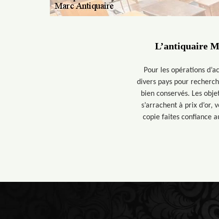
L’antiquaire Ma
Pour les opérations d’ac
divers pays pour recherche
bien conservés. Les obje
s’arrachent à prix d’or, 
copie faites confiance a