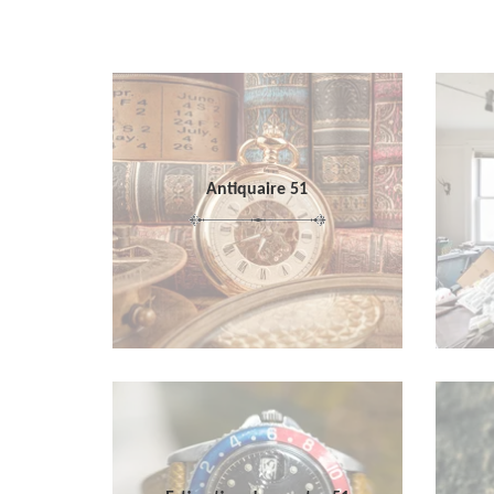
Antiquaire 51