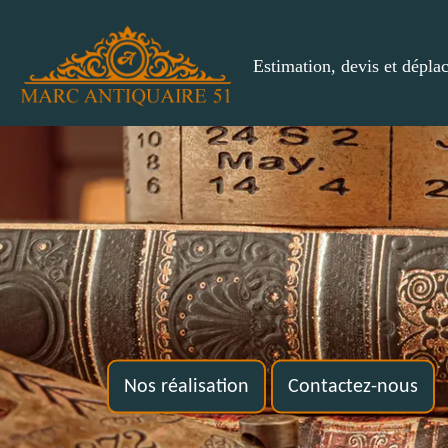
Estimation, devis et dépla
Nos réalisation
Contactez-nous