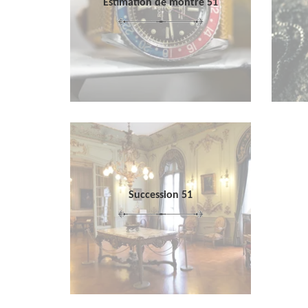
Estimation de montre 51
Succession 51