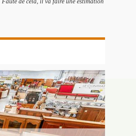
 Faute de cela, il va faire une estimation