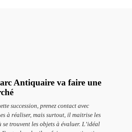
arc Antiquaire va faire une
rché
ette succession, prenez contact avec
 à réaliser, mais surtout, il maitrise les
 se trouvent les objets à évaluer. L’idéal