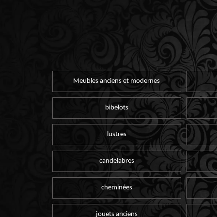
Meubles anciens et modernes
bibelots
lustres
candelabres
cheminées
jouets anciens