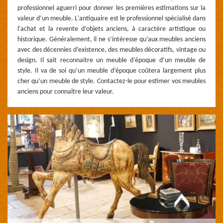
professionnel aguerri pour donner les premières estimations sur la
valeur d’un meuble. L'antiquaire est le professionnel spécialisé dans
l'achat et la revente d’objets anciens, à caractère artistique ou
historique. Généralement, il ne s’intéresse qu’aux meubles anciens
avec des décennies d’existence, des meubles décoratifs, vintage ou
design. Il sait reconnaitre un meuble d’époque d’un meuble de
style. Il va de soi qu’un meuble d’époque coûtera largement plus
cher qu’un meuble de style. Contactez-le pour estimer vos meubles
anciens pour connaître leur valeur.