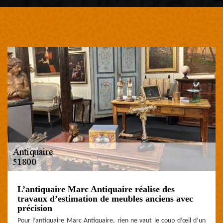
L’antiquaire Marc Antiquaire réalise des
travaux d’estimation de meubles anciens avec
précision
Pour l’antiquaire Marc Antiquaire, rien ne vaut le coup d’œil d’un