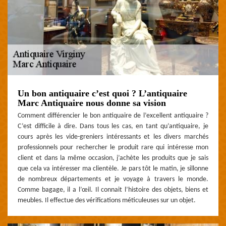
Un bon antiquaire c’est quoi ? L’antiquaire
Marc Antiquaire nous donne sa vision
Comment différencier le bon antiquaire de l’excellent antiquaire ?
C’est difficile à dire. Dans tous les cas, en tant qu’antiquaire, je
cours après les vide-greniers intéressants et les divers marchés
professionnels pour rechercher le produit rare qui intéresse mon
client et dans la même occasion, j’achète les produits que je sais
que cela va intéresser ma clientèle. Je pars tôt le matin, je sillonne
de nombreux départements et je voyage à travers le monde.
Comme bagage, il a l’œil. Il connait l’histoire des objets, biens et
meubles. Il effectue des vérifications méticuleuses sur un objet.