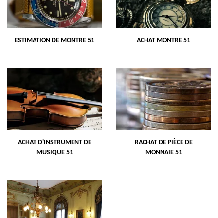
ESTIMATION DE MONTRE 51
ACHAT MONTRE 51
ACHAT D'INSTRUMENT DE
RACHAT DE PIÈCE DE
MUSIQUE 51
MONNAIE 51