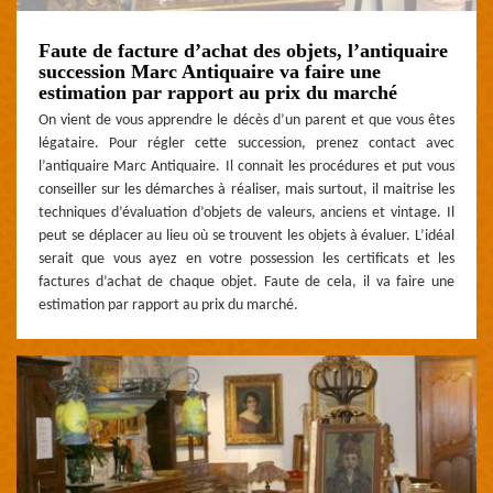
Faute de facture d’achat des objets, l’antiquaire
succession Marc Antiquaire va faire une
estimation par rapport au prix du marché
On vient de vous apprendre le décès d’un parent et que vous êtes
légataire. Pour régler cette succession, prenez contact avec
l’antiquaire Marc Antiquaire. Il connait les procédures et put vous
conseiller sur les démarches à réaliser, mais surtout, il maitrise les
techniques d’évaluation d’objets de valeurs, anciens et vintage. Il
peut se déplacer au lieu où se trouvent les objets à évaluer. L’idéal
serait que vous ayez en votre possession les certificats et les
factures d’achat de chaque objet. Faute de cela, il va faire une
estimation par rapport au prix du marché.