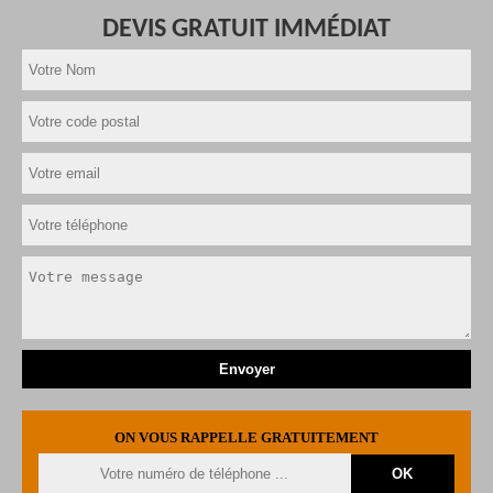
DEVIS GRATUIT IMMÉDIAT
ON VOUS RAPPELLE GRATUITEMENT