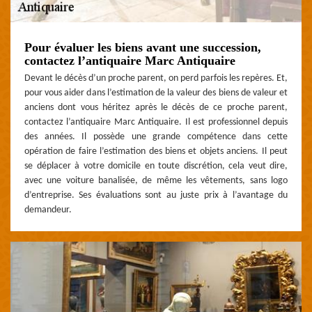
Pour évaluer les biens avant une succession,
contactez l’antiquaire Marc Antiquaire
Devant le décès d’un proche parent, on perd parfois les repères. Et,
pour vous aider dans l’estimation de la valeur des biens de valeur et
anciens dont vous héritez après le décès de ce proche parent,
contactez l’antiquaire Marc Antiquaire. Il est professionnel depuis
des années. Il possède une grande compétence dans cette
opération de faire l’estimation des biens et objets anciens. Il peut
se déplacer à votre domicile en toute discrétion, cela veut dire,
avec une voiture banalisée, de même les vêtements, sans logo
d’entreprise. Ses évaluations sont au juste prix à l’avantage du
demandeur.