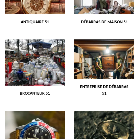
ANTIQUAIRE 51
DÉBARRAS DE MAISON 51
ENTREPRISE DE DÉBARRAS
BROCANTEUR 51
51