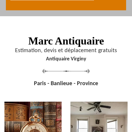
Marc Antiquaire
Estimation, devis et déplacement gratuits
Antiquaire Virginy
Paris - Banlieue - Province