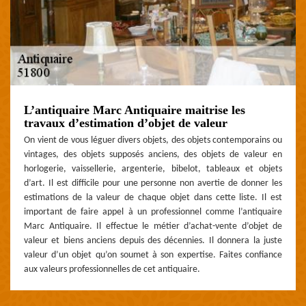
L’antiquaire Marc Antiquaire maitrise les
travaux d’estimation d’objet de valeur
On vient de vous léguer divers objets, des objets contemporains ou
vintages, des objets supposés anciens, des objets de valeur en
horlogerie, vaissellerie, argenterie, bibelot, tableaux et objets
d’art. Il est difficile pour une personne non avertie de donner les
estimations de la valeur de chaque objet dans cette liste. Il est
important de faire appel à un professionnel comme l’antiquaire
Marc Antiquaire. Il effectue le métier d’achat-vente d’objet de
valeur et biens anciens depuis des décennies. Il donnera la juste
valeur d’un objet qu’on soumet à son expertise. Faites confiance
aux valeurs professionnelles de cet antiquaire.