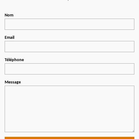
Nom
Email
Téléphone
Message