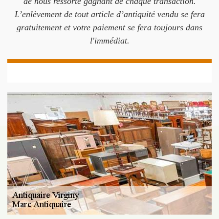
de nous ressorte gagnant de chaque transaction.
L’enlèvement de tout article d’antiquité vendu se fera
gratuitement et votre paiement se fera toujours dans
l'immédiat.