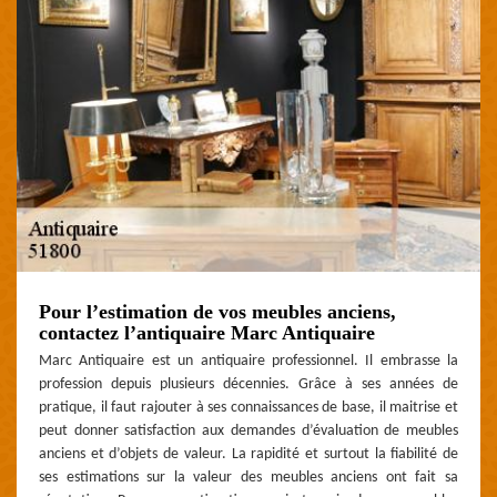
Pour l’estimation de vos meubles anciens,
contactez l’antiquaire Marc Antiquaire
Marc Antiquaire est un antiquaire professionnel. Il embrasse la
profession depuis plusieurs décennies. Grâce à ses années de
pratique, il faut rajouter à ses connaissances de base, il maitrise et
peut donner satisfaction aux demandes d’évaluation de meubles
anciens et d’objets de valeur. La rapidité et surtout la fiabilité de
ses estimations sur la valeur des meubles anciens ont fait sa