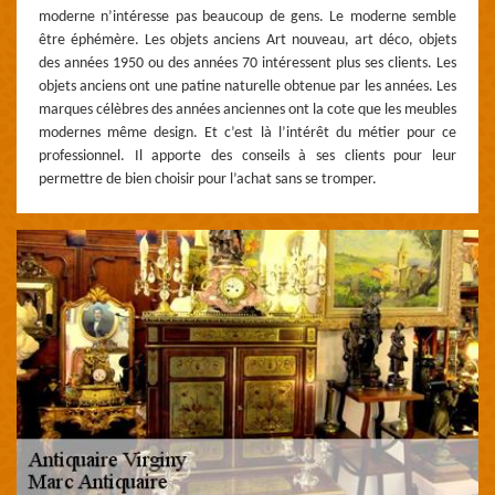
moderne n’intéresse pas beaucoup de gens. Le moderne semble
être éphémère. Les objets anciens Art nouveau, art déco, objets
des années 1950 ou des années 70 intéressent plus ses clients. Les
objets anciens ont une patine naturelle obtenue par les années. Les
marques célèbres des années anciennes ont la cote que les meubles
modernes même design. Et c’est là l’intérêt du métier pour ce
professionnel. Il apporte des conseils à ses clients pour leur
permettre de bien choisir pour l’achat sans se tromper.