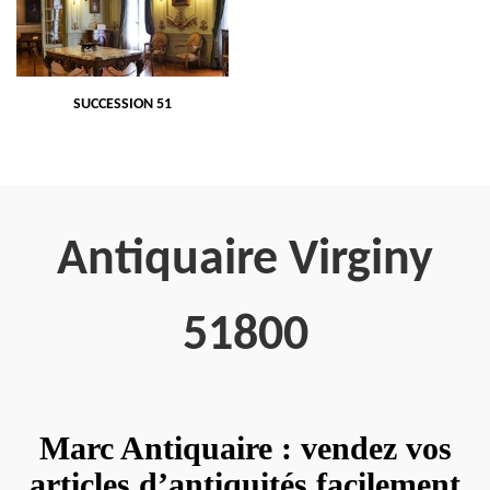
SUCCESSION 51
Antiquaire Virginy
51800
Marc Antiquaire : vendez vos
articles d’antiquités facilement