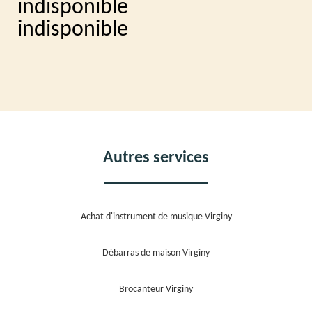
indisponible
indisponible
Autres services
Achat d'instrument de musique Virginy
Débarras de maison Virginy
Brocanteur Virginy