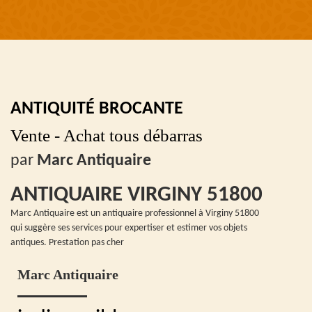
ANTIQUITÉ BROCANTE
Vente - Achat tous débarras
par
Marc Antiquaire
ANTIQUAIRE VIRGINY 51800
Marc Antiquaire est un antiquaire professionnel à Virginy 51800
qui suggère ses services pour expertiser et estimer vos objets
antiques. Prestation pas cher
Marc Antiquaire