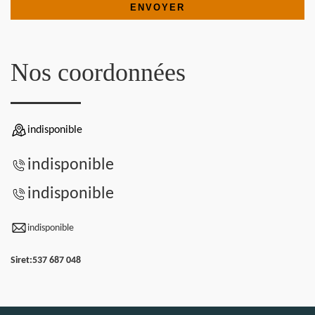
Nos coordonnées
indisponible
indisponible
indisponible
indisponible
Siret:
537 687 048