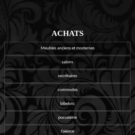
ACHATS
Meubles anciens et modernes
salons
secrétaires
commodes
bibelots
porcelaine
faïence