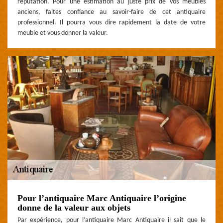
réputation. Pour une estimation au juste prix de vos meubles
anciens, faites confiance au savoir-faire de cet antiquaire
professionnel. Il pourra vous dire rapidement la date de votre
meuble et vous donner la valeur.
Pour l’antiquaire Marc Antiquaire l’origine
donne de la valeur aux objets
Par expérience, pour l’antiquaire Marc Antiquaire il sait que le