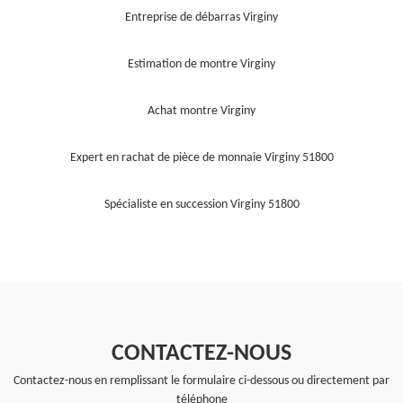
Entreprise de débarras Virginy
Estimation de montre Virginy
Achat montre Virginy
Expert en rachat de pièce de monnaie Virginy 51800
Spécialiste en succession Virginy 51800
CONTACTEZ-NOUS
Contactez-nous en remplissant le formulaire ci-dessous ou directement par
téléphone