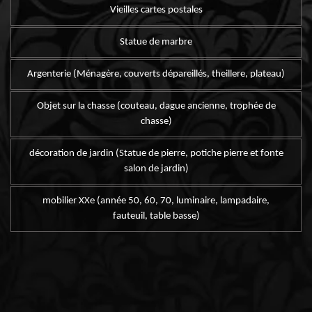
Vieilles cartes postales
Statue de marbre
Argenterie (Ménagère, couverts dépareillés, theillere, plateau)
Objet sur la chasse (couteau, dague ancienne, trophée de
chasse)
décoration de jardin (Statue de pierre, potiche pierre et fonte
salon de jardin)
mobilier XXe (année 50, 60, 70, luminaire, lampadaire,
fauteuil, table basse)