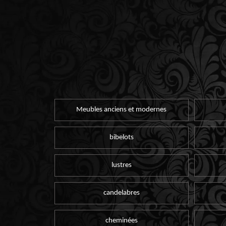
Meubles anciens et modernes
bibelots
lustres
candelabres
cheminées