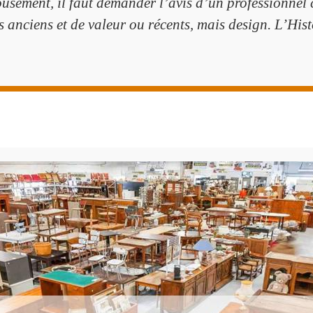
ousement, il faut demander l’avis d’un professionnel
s anciens et de valeur ou récents, mais design. L’Hist