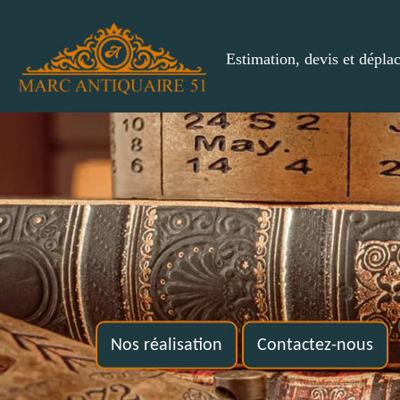
Estimation, devis et dépla
Nos réalisation
Contactez-nous