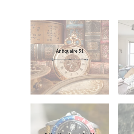
Antiquaire 51