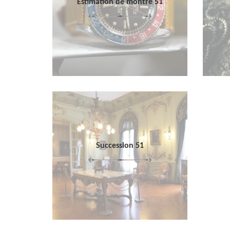
Estimation de montre 51
Succession 51