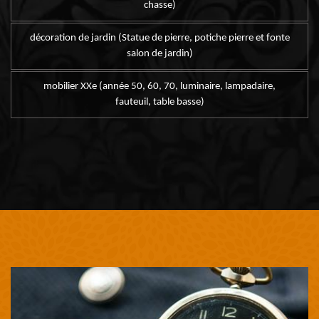
chasse)
décoration de jardin (Statue de pierre, potiche pierre et fonte
salon de jardin)
mobilier XXe (année 50, 60, 70, luminaire, lampadaire,
fauteuil, table basse)