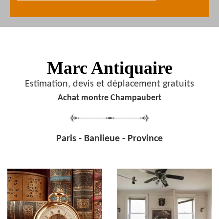
Marc Antiquaire
Estimation, devis et déplacement gratuits
Achat montre Champaubert
Paris - Banlieue - Province