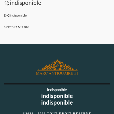
indisponible
indisponible
Siret:
537 687 048
indisponible
indisponible
indisponible
©2024 - 2026 TOUT DROIT RÉSERVÉ