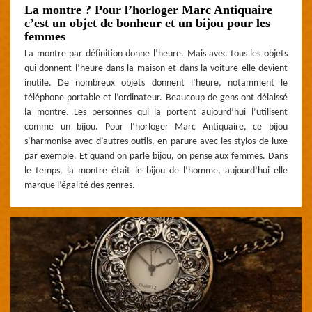
La montre ? Pour l’horloger Marc Antiquaire
c’est un objet de bonheur et un bijou pour les
femmes
La montre par définition donne l’heure. Mais avec tous les objets
qui donnent l’heure dans la maison et dans la voiture elle devient
inutile. De nombreux objets donnent l’heure, notamment le
téléphone portable et l’ordinateur. Beaucoup de gens ont délaissé
la montre. Les personnes qui la portent aujourd’hui l’utilisent
comme un bijou. Pour l’horloger Marc Antiquaire, ce bijou
s’harmonise avec d’autres outils, en parure avec les stylos de luxe
par exemple. Et quand on parle bijou, on pense aux femmes. Dans
le temps, la montre était le bijou de l’homme, aujourd’hui elle
marque l’égalité des genres.