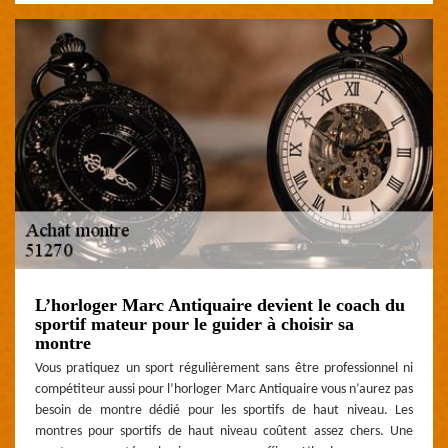
L’horloger Marc Antiquaire devient le coach du
sportif mateur pour le guider à choisir sa
montre
Vous pratiquez un sport régulièrement sans être professionnel ni
compétiteur aussi pour l’horloger Marc Antiquaire vous n’aurez pas
besoin de montre dédié pour les sportifs de haut niveau. Les
montres pour sportifs de haut niveau coûtent assez chers. Une