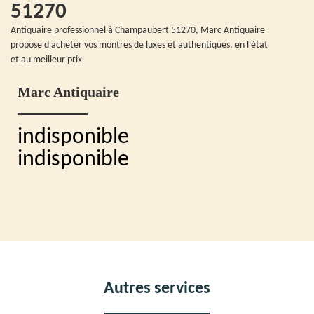
51270
Antiquaire professionnel à Champaubert 51270, Marc Antiquaire
propose d'acheter vos montres de luxes et authentiques, en l'état
et au meilleur prix
Marc Antiquaire
indisponible
indisponible
Autres services