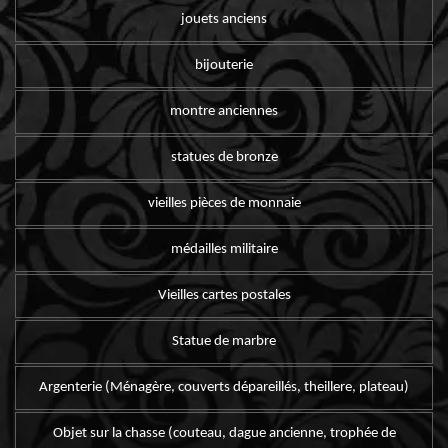
jouets anciens
bijouterie
montre anciennes
statues de bronze
vieilles pièces de monnaie
médailles militaire
Vieilles cartes postales
Statue de marbre
Argenterie (Ménagère, couverts dépareillés, theillere, plateau)
Objet sur la chasse (couteau, dague ancienne, trophée de