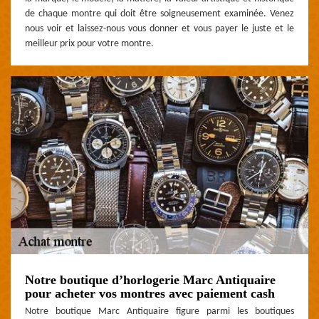
de chaque montre qui doit être soigneusement examinée. Venez
nous voir et laissez-nous vous donner et vous payer le juste et le
meilleur prix pour votre montre.
Notre boutique d’horlogerie Marc Antiquaire
pour acheter vos montres avec paiement cash
Notre boutique Marc Antiquaire figure parmi les boutiques