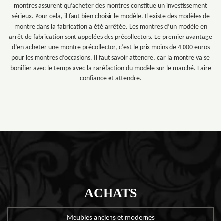
montres assurent qu’acheter des montres constitue un investissement
sérieux. Pour cela, il faut bien choisir le modèle. Il existe des modèles de
montre dans la fabrication a été arrêtée. Les montres d’un modèle en
arrêt de fabrication sont appelées des précollectors. Le premier avantage
d’en acheter une montre précollector, c’est le prix moins de 4 000 euros
pour les montres d’occasions. Il faut savoir attendre, car la montre va se
bonifier avec le temps avec la raréfaction du modèle sur le marché. Faire
confiance et attendre.
ACHATS
Meubles anciens et modernes