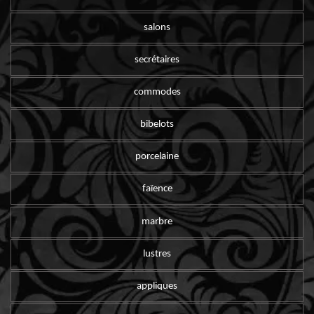
salons
secrétaires
commodes
bibelots
porcelaine
faïence
marbre
lustres
appliques