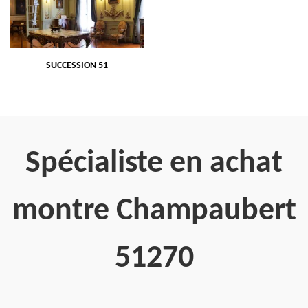
SUCCESSION 51
Spécialiste en achat
montre Champaubert
51270