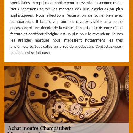
spécialisées en reprise de montre pour la revente en seconde main.
Nous reprenons toutes les montres des plus classiques au plus
sophistiquées. Nous effectuons l’estimation de votre bien avec
transparence. Il faut savoir que les rayures visibles à la loupe
occasionnent une décote de la valeur de reprise. L’existence d’une
facture et certificat d’origine est un plus pour le revendeur. Toutes
les grandes marques nous intéressent notamment les très
anciennes, surtout celles en arrêt de production. Contactez-nous,
le paiement se fait cash.