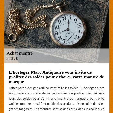
L’horloger Marc Antiquaire vous invite de
profiter des soldes pour arborer votre montre de
marque
Faites partie des gens qui courent faire les soldes ? L’horloger Marc
Antiquaire vous invite de ne pas oublier de profiter des derniers
jours des soldes pour s’offrir une montre de marque à petit prix.
Oui, les montres aussi font partie des produits mis en solde dans les
grands magasins. Les montres sont soldées aussi dans les boutiques