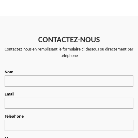
CONTACTEZ-NOUS
Contactez-nous en remplissant le formulaire ci-dessous ou directement par
téléphone
Nom
Email
Téléphone