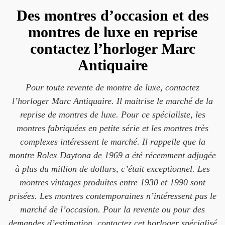
Des montres d’occasion et des
montres de luxe en reprise
contactez l’horloger Marc
Antiquaire
Pour toute revente de montre de luxe, contactez
l’horloger Marc Antiquaire. Il maitrise le marché de la
reprise de montres de luxe. Pour ce spécialiste, les
montres fabriquées en petite série et les montres très
complexes intéressent le marché. Il rappelle que la
montre Rolex Daytona de 1969 a été récemment adjugée
à plus du million de dollars, c’était exceptionnel. Les
montres vintages produites entre 1930 et 1990 sont
prisées. Les montres contemporaines n’intéressent pas le
marché de l’occasion. Pour la revente ou pour des
demandes d’estimation, contactez cet horloger spécialisé