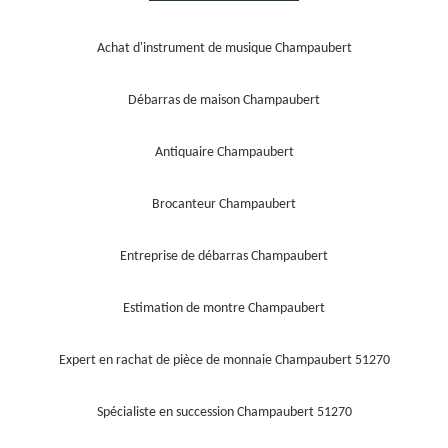
Achat d'instrument de musique Champaubert
Débarras de maison Champaubert
Antiquaire Champaubert
Brocanteur Champaubert
Entreprise de débarras Champaubert
Estimation de montre Champaubert
Expert en rachat de pièce de monnaie Champaubert 51270
Spécialiste en succession Champaubert 51270