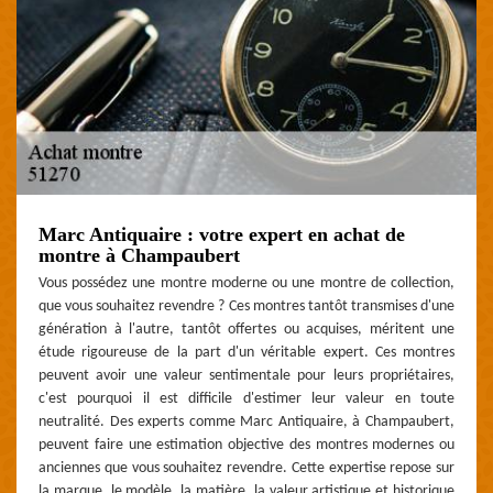
Marc Antiquaire : votre expert en achat de
montre à Champaubert
Vous possédez une montre moderne ou une montre de collection,
que vous souhaitez revendre ? Ces montres tantôt transmises d'une
génération à l'autre, tantôt offertes ou acquises, méritent une
étude rigoureuse de la part d'un véritable expert. Ces montres
peuvent avoir une valeur sentimentale pour leurs propriétaires,
c'est pourquoi il est difficile d'estimer leur valeur en toute
neutralité. Des experts comme Marc Antiquaire, à Champaubert,
peuvent faire une estimation objective des montres modernes ou
anciennes que vous souhaitez revendre. Cette expertise repose sur
la marque, le modèle, la matière, la valeur artistique et historique