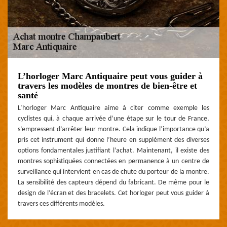
L’horloger Marc Antiquaire peut vous guider à
travers les modèles de montres de bien-être et
santé
L’horloger Marc Antiquaire aime à citer comme exemple les
cyclistes qui, à chaque arrivée d’une étape sur le tour de France,
s’empressent d’arrêter leur montre. Cela indique l’importance qu’a
pris cet instrument qui donne l’heure en supplément des diverses
options fondamentales justifiant l’achat. Maintenant, il existe des
montres sophistiquées connectées en permanence à un centre de
surveillance qui intervient en cas de chute du porteur de la montre.
La sensibilité des capteurs dépend du fabricant. De même pour le
design de l’écran et des bracelets. Cet horloger peut vous guider à
travers ces différents modèles.