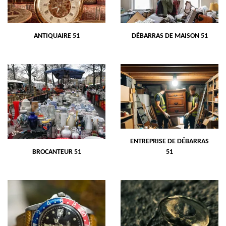
ANTIQUAIRE 51
DÉBARRAS DE MAISON 51
ENTREPRISE DE DÉBARRAS
BROCANTEUR 51
51