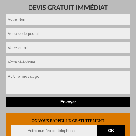
DEVIS GRATUIT IMMÉDIAT
ON VOUS RAPPELLE GRATUITEMENT