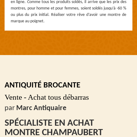
en ligne. Comme tous les produits soldés, il arrive que les prix des
montres, pour homme et pour femmes, soient soldés jusqu’à -60 %
ou plus du prix initial. Réaliser votre rêve d’avoir une montre de
marque au poignet.
ANTIQUITÉ BROCANTE
Vente - Achat tous débarras
par
Marc Antiquaire
SPÉCIALISTE EN ACHAT
MONTRE CHAMPAUBERT