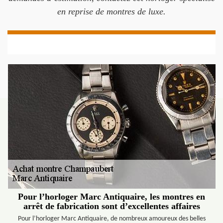
en reprise de montres de luxe.
Pour l’horloger Marc Antiquaire, les montres en
arrêt de fabrication sont d’excellentes affaires
Pour l’horloger Marc Antiquaire, de nombreux amoureux des belles