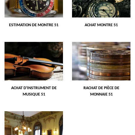
ESTIMATION DE MONTRE 51
ACHAT MONTRE 51
ACHAT D'INSTRUMENT DE
RACHAT DE PIÈCE DE
MUSIQUE 51
MONNAIE 51