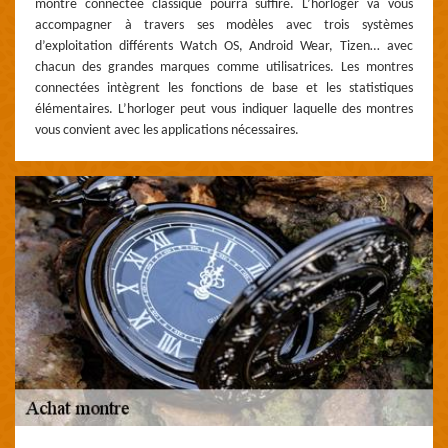
montre connectée classique pourra suffire. L’horloger va vous
accompagner à travers ses modèles avec trois systèmes
d’exploitation différents Watch OS, Android Wear, Tizen… avec
chacun des grandes marques comme utilisatrices. Les montres
connectées intègrent les fonctions de base et les statistiques
élémentaires. L’horloger peut vous indiquer laquelle des montres
vous convient avec les applications nécessaires.