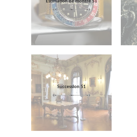
Estimation de montre 51
Succession 51