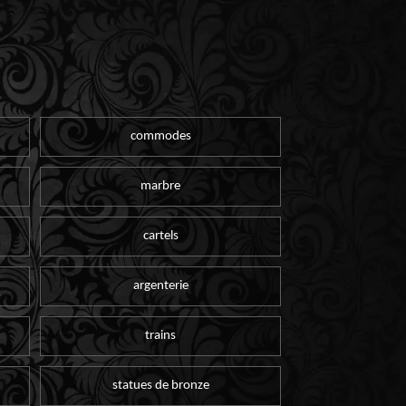
commodes
marbre
cartels
argenterie
trains
statues de bronze