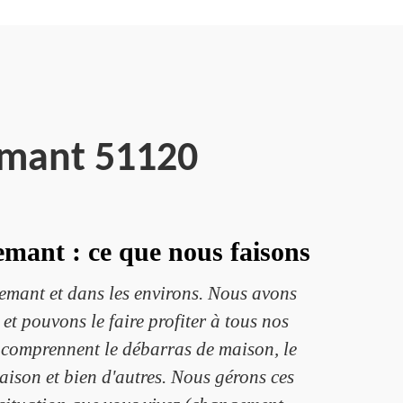
emant 51120
emant : ce que nous faisons
mant et dans les environs. Nous avons
t pouvons le faire profiter à tous nos
t comprennent le débarras de maison, le
ison et bien d'autres. Nous gérons ces