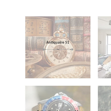
Antiquaire 51