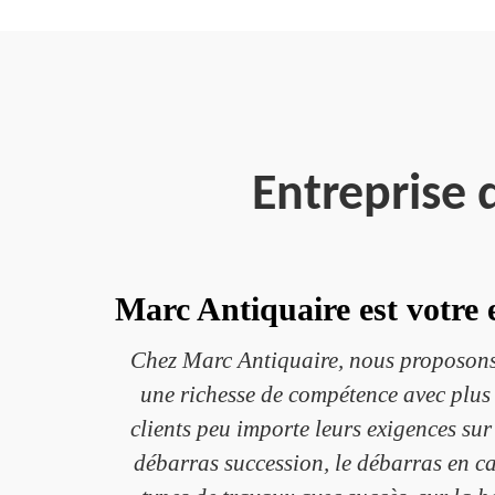
Entreprise
Marc Antiquaire est votre 
Chez Marc Antiquaire, nous proposons
une richesse de compétence avec plus 
clients peu importe leurs exigences su
débarras succession, le débarras en c