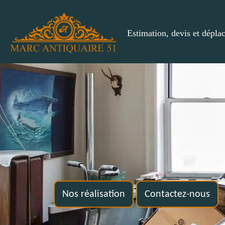
Estimation, devis et dépla
Nos réalisation
Contactez-nous