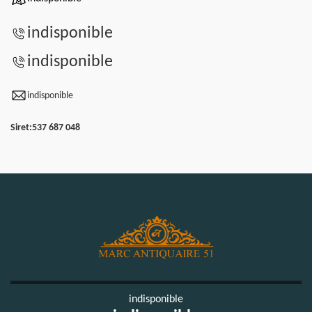
indisponible
indisponible
indisponible
Siret:
537 687 048
indisponible