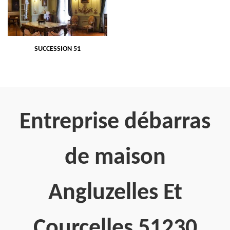
SUCCESSION 51
Entreprise débarras
de maison
Angluzelles Et
Courcelles 51230