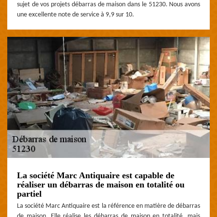
sujet de vos projets débarras de maison dans le 51230. Nous avons
une excellente note de service à 9,9 sur 10.
La société Marc Antiquaire est capable de
réaliser un débarras de maison en totalité ou
partiel
La société Marc Antiquaire est la référence en matière de débarras
de maison. Elle réalise les débarras de maison en totalité, mais