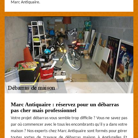
Marc Antiquaire.
Marc Antiquaire : réservez pour un débarras
pas cher mais professionnel
Votre projet débarras vous semble trop difficile ? Vous ne savez pas
par où commencer avec le tous les encombrants qu’il y a dans votre
maison ? Nos experts chez Marc Antiquaire sont formés pour gérer
toutes sortes de travaux de débarras maison à Angluzelles Et