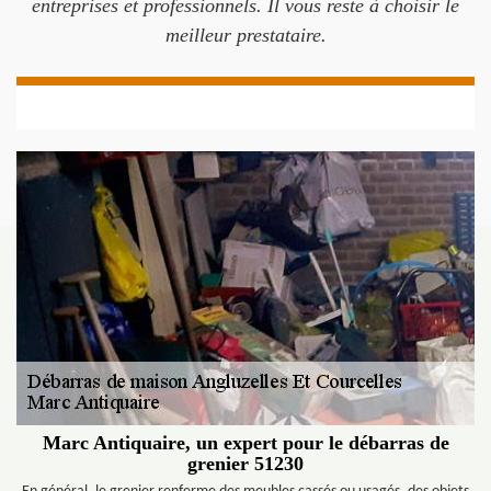
entreprises et professionnels. Il vous reste à choisir le
meilleur prestataire.
Marc Antiquaire, un expert pour le débarras de
grenier 51230