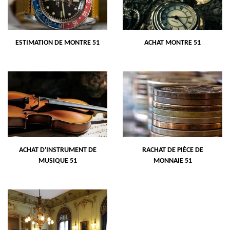
ESTIMATION DE MONTRE 51
ACHAT MONTRE 51
ACHAT D'INSTRUMENT DE
RACHAT DE PIÈCE DE
MUSIQUE 51
MONNAIE 51