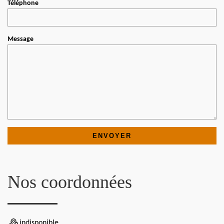
Téléphone
Message
Nos coordonnées
indisponible