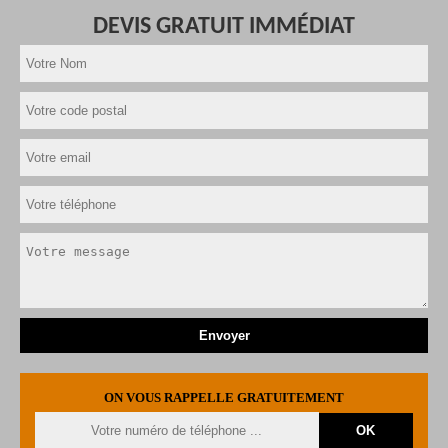
DEVIS GRATUIT IMMÉDIAT
ON VOUS RAPPELLE GRATUITEMENT