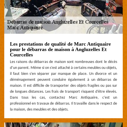
Les prestations de qualité de Marc Antiquaire
pour le débarras de maison à Angluzelles Et
Courcelles
Les raisons du débarras de maison sont nombreuses dont le décès
d’un parent. Même si on s’est attaché à certains meubles ou objets,
il faut bien s’en séparer par manque de place. Un divorce et un
déménagement peuvent conduire également à un débarras de
maison. Il est difficile de transporter des objets fragiles ou pas sur
de longues distances. Les frais de transport risquent d’être élevés.
Dans tous les cas, contactez Marc Antiquaire, c’est un
professionnel en travaux de débarras. Il travaille dans le respect de
la maison, des meubles et des objets.