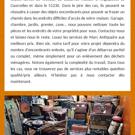
Courcelles et dans le 51230. Dans le pire des cas, ils peuvent se
résoudre à casser des objets encombrants pour pouvoir se frayer un
chemin dans les endroits difficiles d'accès de votre maison. Garage,
chambre, jardin, grenier, cave… nous pouvons nettoyer toute les
pièces et les endroits de votre propriété pour vous. Contactez-nous
et laissez-nous le reste. Louez les services de Marc Antiquaire aux
meilleurs prix. Bien sûr, notre tarif pour votre projet dépendra du
nombre d'encombrants enlevés, qu'il s'agisse d'un débarras partiel
ou complet, même simplement pour un enlèvement des déchets
ménagères. Notons également la complexité du travail. Dans tous
les cas, vous ne trouverez pas de services plus rentables question
qualité/prix ailleurs. N'hésitez pas à nous contacter dès
maintenant.