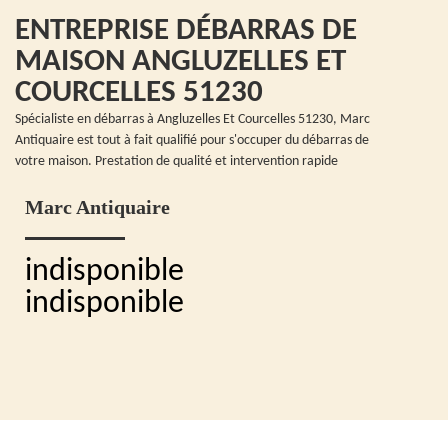
ENTREPRISE DÉBARRAS DE
MAISON ANGLUZELLES ET
COURCELLES 51230
Spécialiste en débarras à Angluzelles Et Courcelles 51230, Marc
Antiquaire est tout à fait qualifié pour s'occuper du débarras de
votre maison. Prestation de qualité et intervention rapide
Marc Antiquaire
indisponible
indisponible