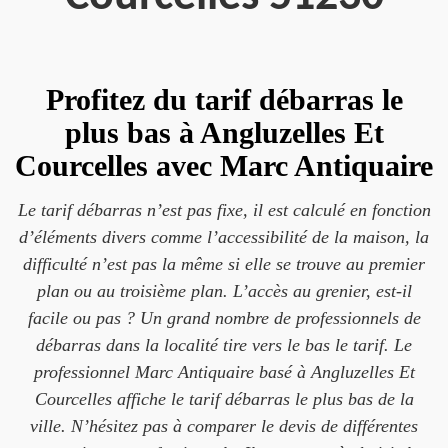
Profitez du tarif débarras le
plus bas à Angluzelles Et
Courcelles avec Marc Antiquaire
Le tarif débarras n’est pas fixe, il est calculé en fonction
d’éléments divers comme l’accessibilité de la maison, la
difficulté n’est pas la même si elle se trouve au premier
plan ou au troisième plan. L’accès au grenier, est-il
facile ou pas ? Un grand nombre de professionnels de
débarras dans la localité tire vers le bas le tarif. Le
professionnel Marc Antiquaire basé à Angluzelles Et
Courcelles affiche le tarif débarras le plus bas de la
ville. N’hésitez pas à comparer le devis de différentes