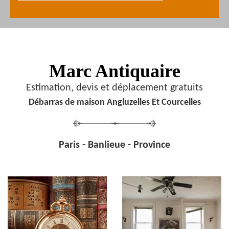
Marc Antiquaire
Estimation, devis et déplacement gratuits
Débarras de maison Angluzelles Et Courcelles
Paris - Banlieue - Province