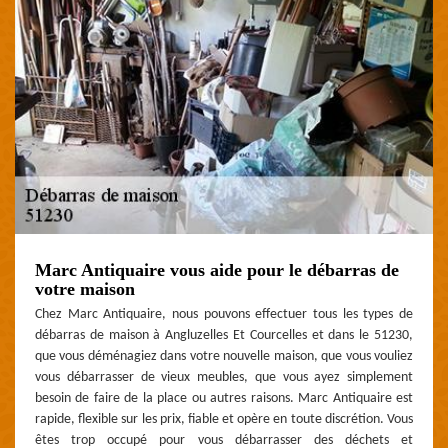
Marc Antiquaire vous aide pour le débarras de
votre maison
Chez Marc Antiquaire, nous pouvons effectuer tous les types de
débarras de maison à Angluzelles Et Courcelles et dans le 51230,
que vous déménagiez dans votre nouvelle maison, que vous vouliez
vous débarrasser de vieux meubles, que vous ayez simplement
besoin de faire de la place ou autres raisons. Marc Antiquaire est
rapide, flexible sur les prix, fiable et opère en toute discrétion. Vous
êtes trop occupé pour vous débarrasser des déchets et