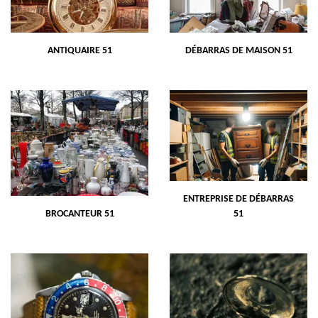
ANTIQUAIRE 51
DÉBARRAS DE MAISON 51
ENTREPRISE DE DÉBARRAS
BROCANTEUR 51
51