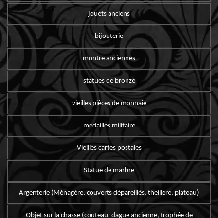
jouets anciens
bijouterie
montre anciennes
statues de bronze
vieilles pièces de monnaie
médailles militaire
Vieilles cartes postales
Statue de marbre
Argenterie (Ménagère, couverts dépareillés, theillere, plateau)
Objet sur la chasse (couteau, dague ancienne, trophée de