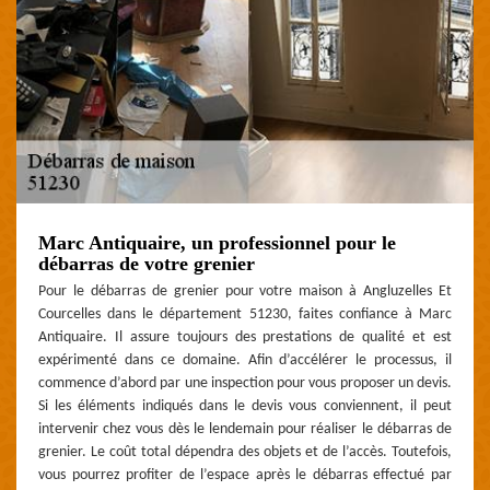
Marc Antiquaire, un professionnel pour le
débarras de votre grenier
Pour le débarras de grenier pour votre maison à Angluzelles Et
Courcelles dans le département 51230, faites confiance à Marc
Antiquaire. Il assure toujours des prestations de qualité et est
expérimenté dans ce domaine. Afin d’accélérer le processus, il
commence d’abord par une inspection pour vous proposer un devis.
Si les éléments indiqués dans le devis vous conviennent, il peut
intervenir chez vous dès le lendemain pour réaliser le débarras de
grenier. Le coût total dépendra des objets et de l’accès. Toutefois,
vous pourrez profiter de l’espace après le débarras effectué par