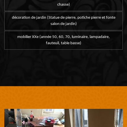
chasse)
décoration de jardin (Statue de pierre, potiche pierre et fonte
salon de jardin)
mobilier XXe (année 50, 60, 70, luminaire, lampadaire,
fauteuil, table basse)