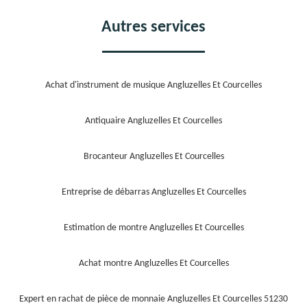
Autres services
Achat d'instrument de musique Angluzelles Et Courcelles
Antiquaire Angluzelles Et Courcelles
Brocanteur Angluzelles Et Courcelles
Entreprise de débarras Angluzelles Et Courcelles
Estimation de montre Angluzelles Et Courcelles
Achat montre Angluzelles Et Courcelles
Expert en rachat de pièce de monnaie Angluzelles Et Courcelles 51230