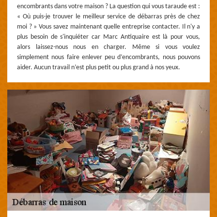
encombrants dans votre maison ? La question qui vous taraude est :
« Où puis-je trouver le meilleur service de débarras près de chez
moi ? » Vous savez maintenant quelle entreprise contacter. Il n'y a
plus besoin de s'inquiéter car Marc Antiquaire est là pour vous,
alors laissez-nous nous en charger. Même si vous voulez
simplement nous faire enlever peu d’encombrants, nous pouvons
aider. Aucun travail n’est plus petit ou plus grand à nos yeux.