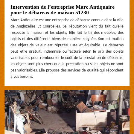
Intervention de l’entreprise Marc Antiquaire
pour le débarras de maison 51230
Marc Antiquaire est une entreprise de débarras connue dans la ville
de Angluzelles Et Courcelles. Sa réputation vient du fait qu’elle
respecte la maison et les objets. Elle fait le tri des meubles, des
objets et des différents biens de manière soignée. Son estimation
des objets de valeur est réputée juste et équitable. Le débarras
peut être gratuit, indemnisé ou facturé selon le prix des objets
valorisables pour rembourser le coût de la prestation de débarras,
les objets sont plus chers que la prestation ou si les objets ne sont
pas valorisables. Elle propose des services de qualité qui répondent
à vos besoins.