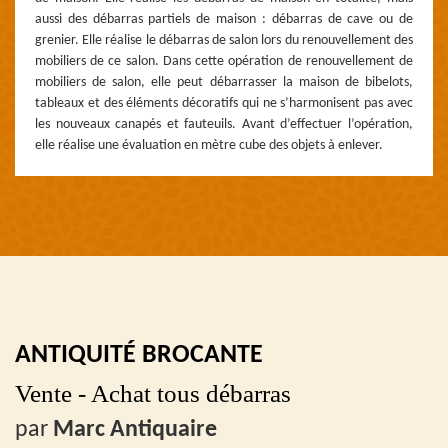
aussi des débarras partiels de maison : débarras de cave ou de
grenier. Elle réalise le débarras de salon lors du renouvellement des
mobiliers de ce salon. Dans cette opération de renouvellement de
mobiliers de salon, elle peut débarrasser la maison de bibelots,
tableaux et des éléments décoratifs qui ne s’harmonisent pas avec
les nouveaux canapés et fauteuils. Avant d’effectuer l’opération,
elle réalise une évaluation en mètre cube des objets à enlever.
ANTIQUITÉ BROCANTE
Vente - Achat tous débarras
par
Marc Antiquaire