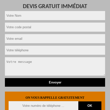
DEVIS GRATUIT IMMÉDIAT
ON VOUS RAPPELLE GRATUITEMENT