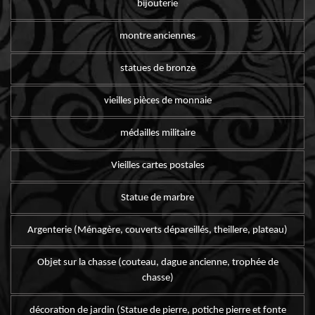
bijouterie
montre anciennes
statues de bronze
vieilles pièces de monnaie
médailles militaire
Vieilles cartes postales
Statue de marbre
Argenterie (Ménagère, couverts dépareillés, theillere, plateau)
Objet sur la chasse (couteau, dague ancienne, trophée de
chasse)
décoration de jardin (Statue de pierre, potiche pierre et fonte