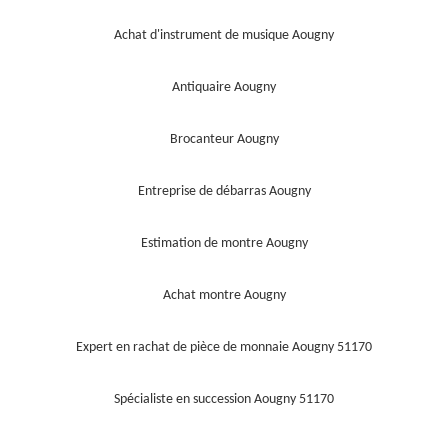
Achat d'instrument de musique Aougny
Antiquaire Aougny
Brocanteur Aougny
Entreprise de débarras Aougny
Estimation de montre Aougny
Achat montre Aougny
Expert en rachat de pièce de monnaie Aougny 51170
Spécialiste en succession Aougny 51170