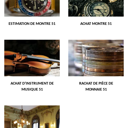
ESTIMATION DE MONTRE 51
ACHAT MONTRE 51
ACHAT D'INSTRUMENT DE
RACHAT DE PIÈCE DE
MUSIQUE 51
MONNAIE 51