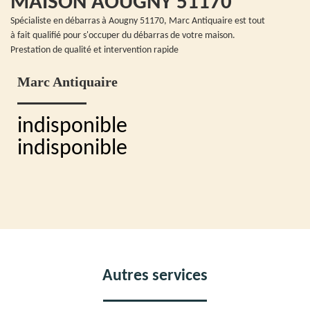
MAISON AOUGNY 51170
Spécialiste en débarras à Aougny 51170, Marc Antiquaire est tout
à fait qualifié pour s'occuper du débarras de votre maison.
Prestation de qualité et intervention rapide
Marc Antiquaire
indisponible
indisponible
Autres services