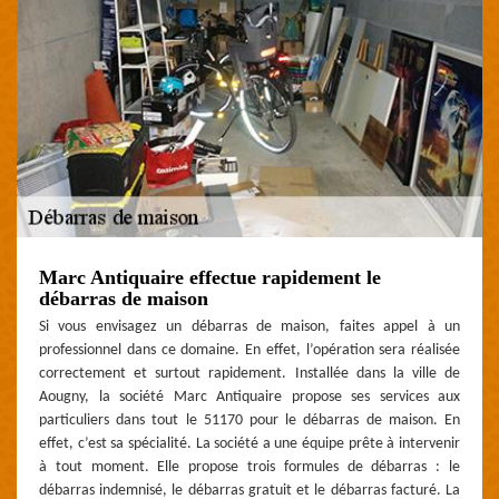
Marc Antiquaire effectue rapidement le
débarras de maison
Si vous envisagez un débarras de maison, faites appel à un
professionnel dans ce domaine. En effet, l’opération sera réalisée
correctement et surtout rapidement. Installée dans la ville de
Aougny, la société Marc Antiquaire propose ses services aux
particuliers dans tout le 51170 pour le débarras de maison. En
effet, c’est sa spécialité. La société a une équipe prête à intervenir
à tout moment. Elle propose trois formules de débarras : le
débarras indemnisé, le débarras gratuit et le débarras facturé. La