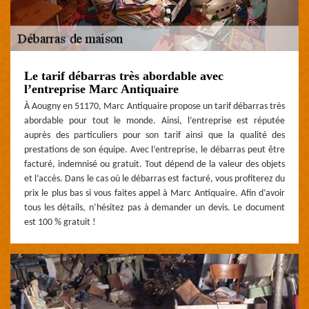
Le tarif débarras très abordable avec
l’entreprise Marc Antiquaire
À Aougny en 51170, Marc Antiquaire propose un tarif débarras très
abordable pour tout le monde. Ainsi, l’entreprise est réputée
auprès des particuliers pour son tarif ainsi que la qualité des
prestations de son équipe. Avec l’entreprise, le débarras peut être
facturé, indemnisé ou gratuit. Tout dépend de la valeur des objets
et l’accès. Dans le cas où le débarras est facturé, vous profiterez du
prix le plus bas si vous faites appel à Marc Antiquaire. Afin d’avoir
tous les détails, n’hésitez pas à demander un devis. Le document
est 100 % gratuit !