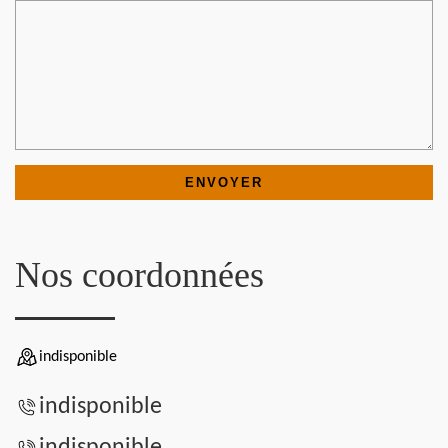
Nos coordonnées
indisponible
indisponible
indisponible