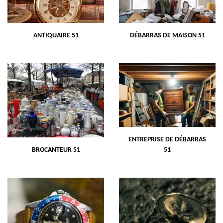
ANTIQUAIRE 51
DÉBARRAS DE MAISON 51
ENTREPRISE DE DÉBARRAS
BROCANTEUR 51
51