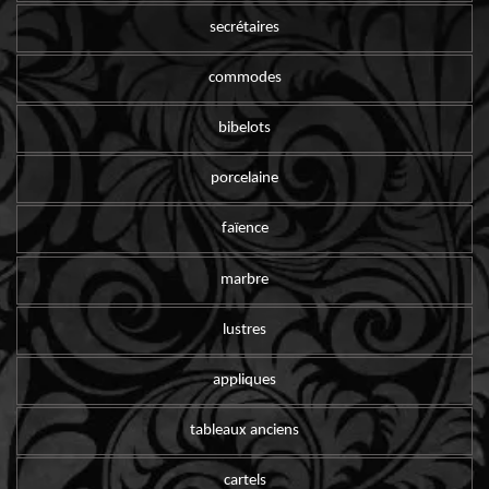
secrétaires
commodes
bibelots
porcelaine
faïence
marbre
lustres
appliques
tableaux anciens
cartels