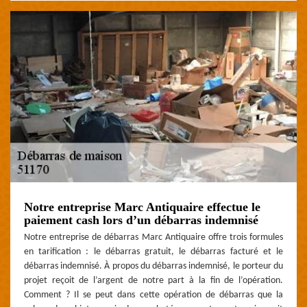
Notre entreprise Marc Antiquaire effectue le
paiement cash lors d’un débarras indemnisé
Notre entreprise de débarras Marc Antiquaire offre trois formules
en tarification : le débarras gratuit, le débarras facturé et le
débarras indemnisé. À propos du débarras indemnisé, le porteur du
projet reçoit de l’argent de notre part à la fin de l’opération.
Comment ? Il se peut dans cette opération de débarras que la