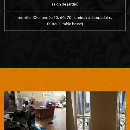
salon de jardin)
mobilier XXe (année 50, 60, 70, luminaire, lampadaire,
fauteuil, table basse)