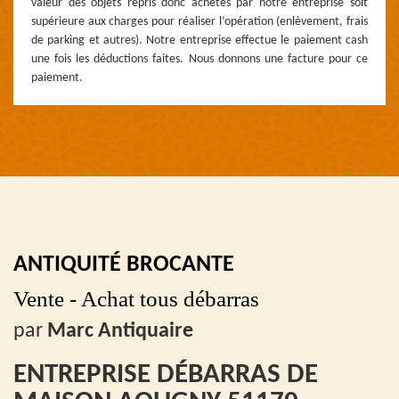
valeur des objets repris donc achetés par notre entreprise soit
supérieure aux charges pour réaliser l’opération (enlèvement, frais
de parking et autres). Notre entreprise effectue le paiement cash
une fois les déductions faites. Nous donnons une facture pour ce
paiement.
ANTIQUITÉ BROCANTE
Vente - Achat tous débarras
par
Marc Antiquaire
ENTREPRISE DÉBARRAS DE