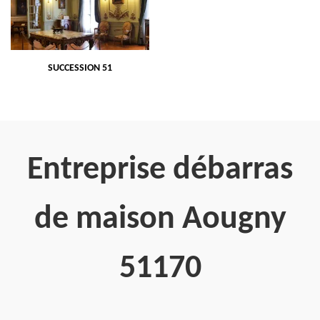
SUCCESSION 51
Entreprise débarras
de maison Aougny
51170