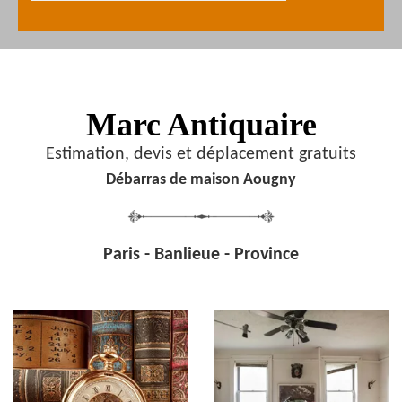
Marc Antiquaire
Estimation, devis et déplacement gratuits
Débarras de maison Aougny
Paris - Banlieue - Province