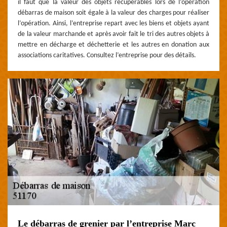
il faut que la valeur des objets récupérables lors de l’opération
débarras de maison soit égale à la valeur des charges pour réaliser
l’opération. Ainsi, l’entreprise repart avec les biens et objets ayant
de la valeur marchande et après avoir fait le tri des autres objets à
mettre en décharge et déchetterie et les autres en donation aux
associations caritatives. Consultez l’entreprise pour des détails.
Le débarras de grenier par l’entreprise Marc