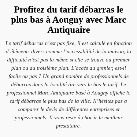
Profitez du tarif débarras le
plus bas à Aougny avec Marc
Antiquaire
Le tarif débarras n’est pas fixe, il est calculé en fonction
d’éléments divers comme l’accessibilité de la maison, la
difficulté n’est pas la même si elle se trouve au premier
plan ou au troisième plan. L’accès au grenier, est-il
facile ou pas ? Un grand nombre de professionnels de
débarras dans la localité tire vers le bas le tarif. Le
professionnel Marc Antiquaire basé à Aougny affiche le
tarif débarras le plus bas de la ville. N’hésitez pas à
comparer le devis de différentes entreprises et
professionnels. Il vous reste à choisir le meilleur
prestataire.