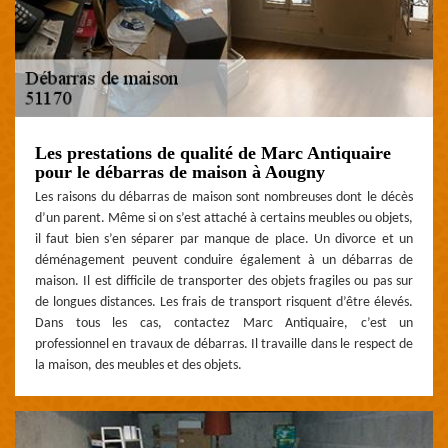
Les prestations de qualité de Marc Antiquaire
pour le débarras de maison à Aougny
Les raisons du débarras de maison sont nombreuses dont le décès
d’un parent. Même si on s’est attaché à certains meubles ou objets,
il faut bien s’en séparer par manque de place. Un divorce et un
déménagement peuvent conduire également à un débarras de
maison. Il est difficile de transporter des objets fragiles ou pas sur
de longues distances. Les frais de transport risquent d’être élevés.
Dans tous les cas, contactez Marc Antiquaire, c’est un
professionnel en travaux de débarras. Il travaille dans le respect de
la maison, des meubles et des objets.