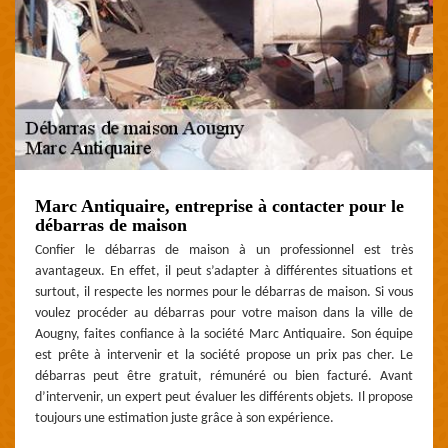
Marc Antiquaire, entreprise à contacter pour le
débarras de maison
Confier le débarras de maison à un professionnel est très
avantageux. En effet, il peut s’adapter à différentes situations et
surtout, il respecte les normes pour le débarras de maison. Si vous
voulez procéder au débarras pour votre maison dans la ville de
Aougny, faites confiance à la société Marc Antiquaire. Son équipe
est prête à intervenir et la société propose un prix pas cher. Le
débarras peut être gratuit, rémunéré ou bien facturé. Avant
d’intervenir, un expert peut évaluer les différents objets. Il propose
toujours une estimation juste grâce à son expérience.