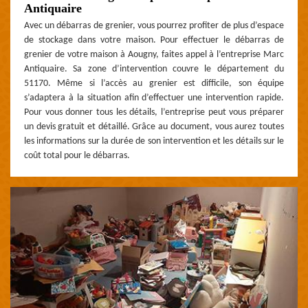
Antiquaire
Avec un débarras de grenier, vous pourrez profiter de plus d’espace
de stockage dans votre maison. Pour effectuer le débarras de
grenier de votre maison à Aougny, faites appel à l’entreprise Marc
Antiquaire. Sa zone d’intervention couvre le département du
51170. Même si l’accès au grenier est difficile, son équipe
s’adaptera à la situation afin d’effectuer une intervention rapide.
Pour vous donner tous les détails, l’entreprise peut vous préparer
un devis gratuit et détaillé. Grâce au document, vous aurez toutes
les informations sur la durée de son intervention et les détails sur le
coût total pour le débarras.