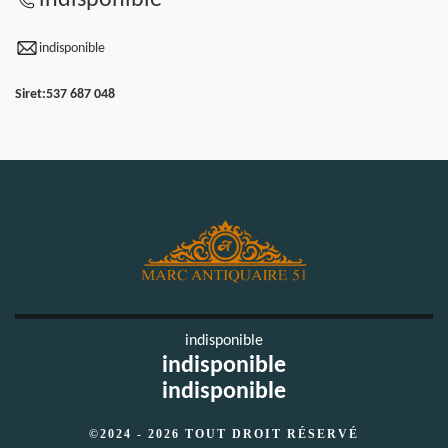
indisponible
Siret:
537 687 048
indisponible
indisponible
indisponible
©2024 - 2026 TOUT DROIT RÉSERVÉ