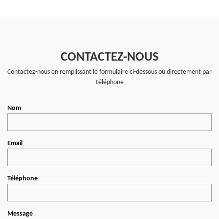
CONTACTEZ-NOUS
Contactez-nous en remplissant le formulaire ci-dessous ou directement par
téléphone
Nom
Email
Téléphone
Message