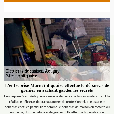
L’entreprise Marc Antiquaire effectue le débarras de
grenier en sachant garder les secrets
L’entreprise Marc Antiquaire assure le débarras de toute construction. Elle
réalise le débarras de bureau auprès de professionnel. Elle assure le
débarras chez les particuliers comme le débarras de maison en totalité ou
en partie, dont le débarras de grenier. Elle effectue l’opération de