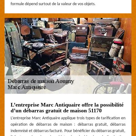
formule dépend surtout de la valeur de vos objets.
L’entreprise Marc Antiquaire offre la possibilité
d’un débarras gratuit de maison 51170
L’entreprise Marc Antiquaire applique trois types de tarification en
opération de débarras de maison : débarras gratuit, débarras
indemnisé et débarras facturé. Pour bénéficier du débarras gratuit,