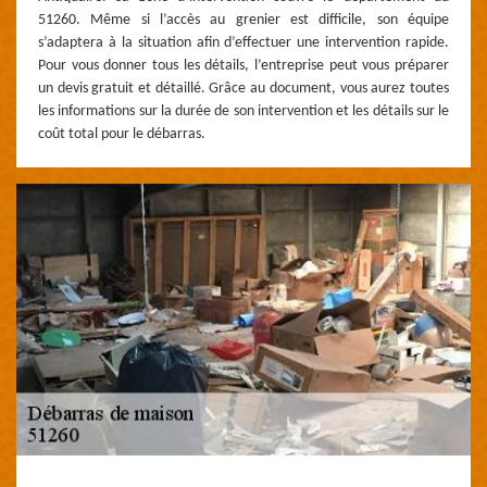
51260. Même si l’accès au grenier est difficile, son équipe
s’adaptera à la situation afin d’effectuer une intervention rapide.
Pour vous donner tous les détails, l’entreprise peut vous préparer
un devis gratuit et détaillé. Grâce au document, vous aurez toutes
les informations sur la durée de son intervention et les détails sur le
coût total pour le débarras.