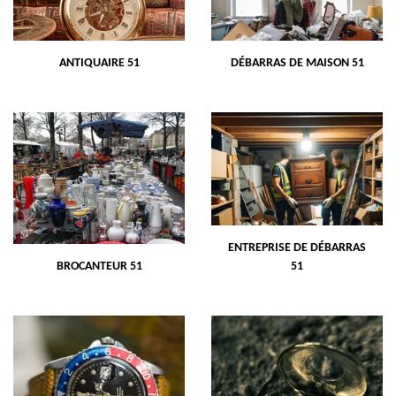
ANTIQUAIRE 51
DÉBARRAS DE MAISON 51
ENTREPRISE DE DÉBARRAS
BROCANTEUR 51
51