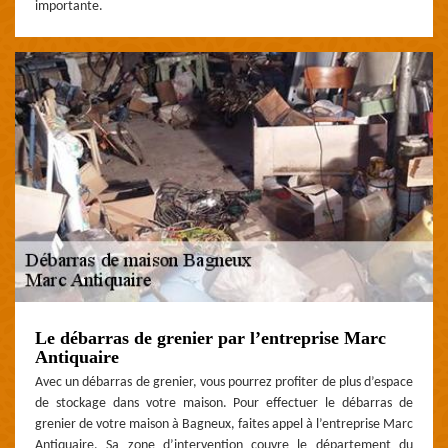
importante.
Le débarras de grenier par l’entreprise Marc
Antiquaire
Avec un débarras de grenier, vous pourrez profiter de plus d’espace
de stockage dans votre maison. Pour effectuer le débarras de
grenier de votre maison à Bagneux, faites appel à l’entreprise Marc
Antiquaire. Sa zone d’intervention couvre le département du