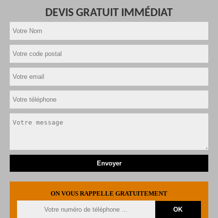
DEVIS GRATUIT IMMÉDIAT
ON VOUS RAPPELLE GRATUITEMENT