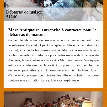
Marc Antiquaire, entreprise à contacter pour le
débarras de maison
Confier le débarras de maison à un professionnel est très
avantageux. En effet, il peut s’adapter à différentes situations et
surtout, il respecte les normes pour le débarras de maison. Si vous
voulez procéder au débarras pour votre maison dans la ville de
Bagneux, faites confiance à la société Marc Antiquaire. Son équipe
est prête à intervenir et la société propose un prix pas cher. Le
débarras peut être gratuit, rémunéré ou bien facturé. Avant
d’intervenir, un expert peut évaluer les différents objets. Il propose
toujours une estimation juste grâce à son expérience.