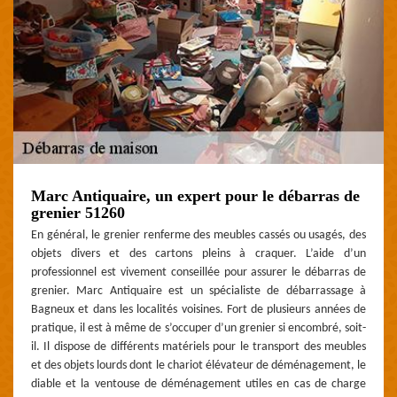
Marc Antiquaire, un expert pour le débarras de
grenier 51260
En général, le grenier renferme des meubles cassés ou usagés, des
objets divers et des cartons pleins à craquer. L’aide d’un
professionnel est vivement conseillée pour assurer le débarras de
grenier. Marc Antiquaire est un spécialiste de débarrassage à
Bagneux et dans les localités voisines. Fort de plusieurs années de
pratique, il est à même de s’occuper d’un grenier si encombré, soit-
il. Il dispose de différents matériels pour le transport des meubles
et des objets lourds dont le chariot élévateur de déménagement, le
diable et la ventouse de déménagement utiles en cas de charge