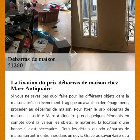
La fixation du prix débarras de maison chez
Marc Antiquaire
Si vous ne savez pas quoi faire pour les différents objets dans la
maison après un événement tragique ou avant un déménagement,
procéder au débarras de maison. Pour fixer le prix débarras de
maison, la société Marc Antiquaire prend quelques éléments en
compte dont la valeur les objets, le matériel, la location d’une
benne si c’est nécessaire… Tous les détails du prix débarras de
maison seront mentionnés dans un devis. Grâce au savoir-faire et à