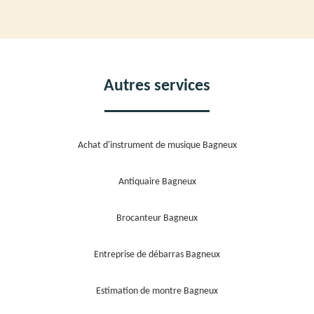
Autres services
Achat d'instrument de musique Bagneux
Antiquaire Bagneux
Brocanteur Bagneux
Entreprise de débarras Bagneux
Estimation de montre Bagneux