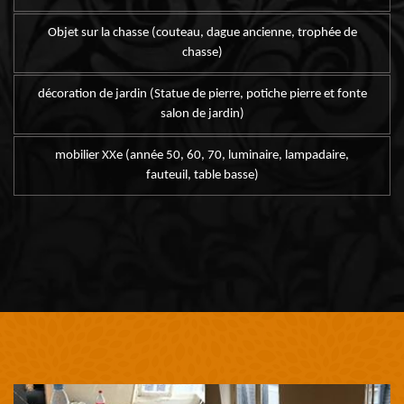
Objet sur la chasse (couteau, dague ancienne, trophée de
chasse)
décoration de jardin (Statue de pierre, potiche pierre et fonte
salon de jardin)
mobilier XXe (année 50, 60, 70, luminaire, lampadaire,
fauteuil, table basse)