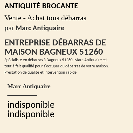
ANTIQUITÉ BROCANTE
Vente - Achat tous débarras
par
Marc Antiquaire
ENTREPRISE DÉBARRAS DE
MAISON BAGNEUX 51260
Spécialiste en débarras à Bagneux 51260, Marc Antiquaire est
tout à fait qualifié pour s'occuper du débarras de votre maison.
Prestation de qualité et intervention rapide
Marc Antiquaire
indisponible
indisponible