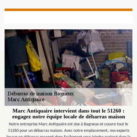
Marc Antiquaire intervient dans tout le 51260 :
engagez notre équipe locale de débarras maison
Notre entreprise Marc Antiquaire est sise à Bagneux et couvre tout le
51260 pour un débarras maison. Avec notre emplacement, nos experts