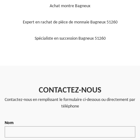
Achat montre Bagneux
Expert en rachat de pièce de monnaie Bagneux 51260
Spécialiste en succession Bagneux 51260
CONTACTEZ-NOUS
Contactez-nous en remplissant le formulaire ci-dessous ou directement par
téléphone
Nom