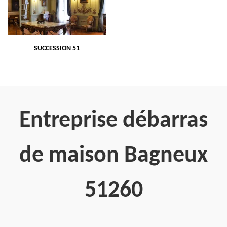
SUCCESSION 51
Entreprise débarras
de maison Bagneux
51260