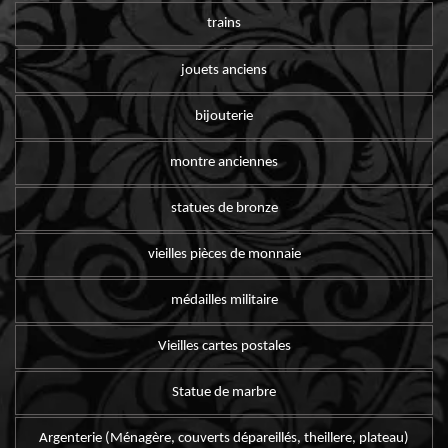
trains
jouets anciens
bijouterie
montre anciennes
statues de bronze
vieilles pièces de monnaie
médailles militaire
Vieilles cartes postales
Statue de marbre
Argenterie (Ménagère, couverts dépareillés, theillere, plateau)