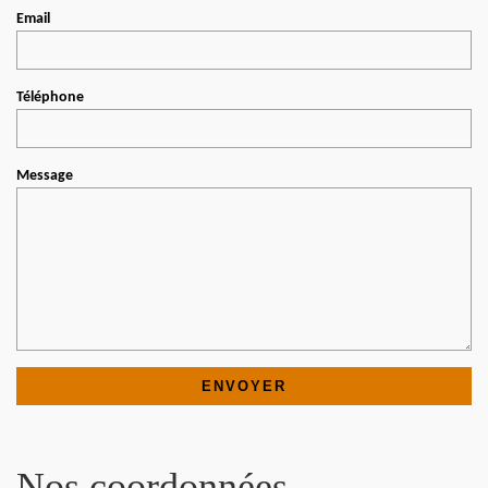
Email
Téléphone
Message
Nos coordonnées