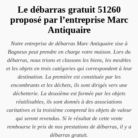
Le débarras gratuit 51260
proposé par l’entreprise Marc
Antiquaire
Notre entreprise de débarras Marc Antiquaire sise à
Bagneux peut prendre en charge votre maison. Lors du
débarras, nous trions et classons les biens, les meubles
et les objets en trois catégories qui correspondent à leur
destination. La première est constituée par les
encombrants et les déchets, ils sont dirigés vers une
déchetterie. La deuxième est formée par les objets
réutilisables, ils sont donnés à des associations
caritatives et la troisième comprend les objets de valeur
qui seront revendus. Si le résultat de cette vente
rembourse le prix de nos prestations de débarras, il y a
débarras gratuit.