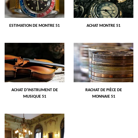
ESTIMATION DE MONTRE 51
ACHAT MONTRE 51
ACHAT D'INSTRUMENT DE
RACHAT DE PIÈCE DE
MUSIQUE 51
MONNAIE 51