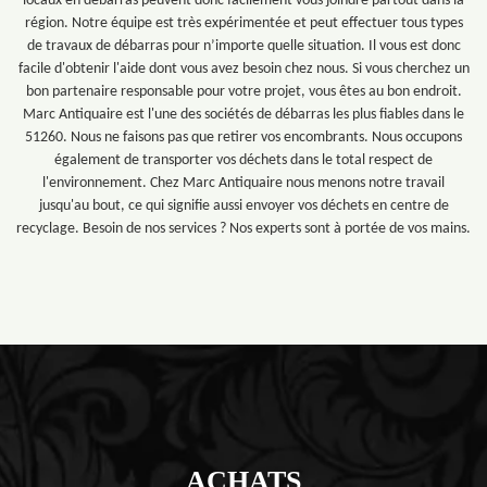
locaux en débarras peuvent donc facilement vous joindre partout dans la
région. Notre équipe est très expérimentée et peut effectuer tous types
de travaux de débarras pour n’importe quelle situation. Il vous est donc
facile d'obtenir l'aide dont vous avez besoin chez nous. Si vous cherchez un
bon partenaire responsable pour votre projet, vous êtes au bon endroit.
Marc Antiquaire est l'une des sociétés de débarras les plus fiables dans le
51260. Nous ne faisons pas que retirer vos encombrants. Nous occupons
également de transporter vos déchets dans le total respect de
l'environnement. Chez Marc Antiquaire nous menons notre travail
jusqu'au bout, ce qui signifie aussi envoyer vos déchets en centre de
recyclage. Besoin de nos services ? Nos experts sont à portée de vos mains.
ACHATS