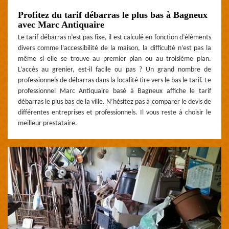
Profitez du tarif débarras le plus bas à Bagneux
avec Marc Antiquaire
Le tarif débarras n’est pas fixe, il est calculé en fonction d’éléments
divers comme l’accessibilité de la maison, la difficulté n’est pas la
même si elle se trouve au premier plan ou au troisième plan.
L’accès au grenier, est-il facile ou pas ? Un grand nombre de
professionnels de débarras dans la localité tire vers le bas le tarif. Le
professionnel Marc Antiquaire basé à Bagneux affiche le tarif
débarras le plus bas de la ville. N’hésitez pas à comparer le devis de
différentes entreprises et professionnels. Il vous reste à choisir le
meilleur prestataire.