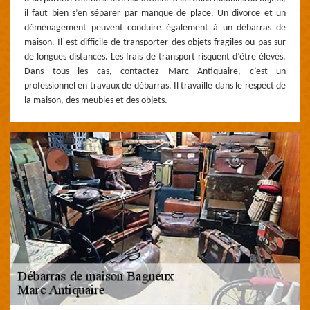
il faut bien s’en séparer par manque de place. Un divorce et un
déménagement peuvent conduire également à un débarras de
maison. Il est difficile de transporter des objets fragiles ou pas sur
de longues distances. Les frais de transport risquent d’être élevés.
Dans tous les cas, contactez Marc Antiquaire, c’est un
professionnel en travaux de débarras. Il travaille dans le respect de
la maison, des meubles et des objets.