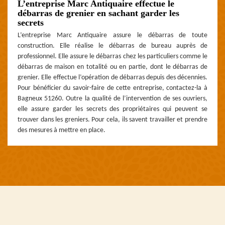
L’entreprise Marc Antiquaire effectue le
débarras de grenier en sachant garder les
secrets
L’entreprise Marc Antiquaire assure le débarras de toute
construction. Elle réalise le débarras de bureau auprès de
professionnel. Elle assure le débarras chez les particuliers comme le
débarras de maison en totalité ou en partie, dont le débarras de
grenier. Elle effectue l’opération de débarras depuis des décennies.
Pour bénéficier du savoir-faire de cette entreprise, contactez-la à
Bagneux 51260. Outre la qualité de l’intervention de ses ouvriers,
elle assure garder les secrets des propriétaires qui peuvent se
trouver dans les greniers. Pour cela, ils savent travailler et prendre
des mesures à mettre en place.