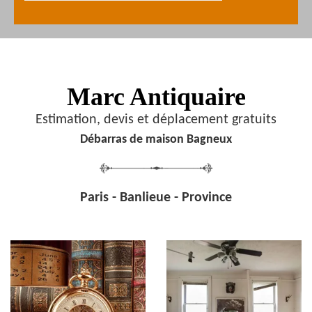
Marc Antiquaire
Estimation, devis et déplacement gratuits
Débarras de maison Bagneux
Paris - Banlieue - Province