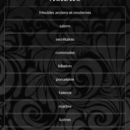
Meubles anciens et modernes
salons
secrétaires
commodes
bibelots
porcelaine
faïence
marbre
lustres