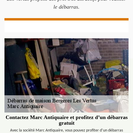
le débarras.
Contactez Marc Antiquaire et profitez d’un débarras
gratuit
Avec la société Marc Antiquaire, vous pouvez profiter d’un débarras