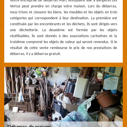
Notre entreprise de débarras Marc Antiquaire sise à Bergeres Les
Vertus peut prendre en charge votre maison. Lors du débarras,
nous trions et classons les biens, les meubles et les objets en trois
catégories qui correspondent à leur destination. La première est
constituée par les encombrants et les déchets, ils sont dirigés vers
une déchetterie. La deuxième est formée par les objets
réutilisables, ils sont donnés à des associations caritatives et la
troisième comprend les objets de valeur qui seront revendus. Si le
résultat de cette vente rembourse le prix de nos prestations de
débarras, il y a débarras gratuit.