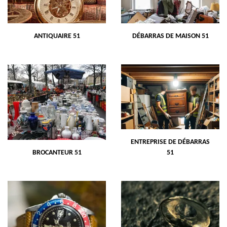
ANTIQUAIRE 51
DÉBARRAS DE MAISON 51
ENTREPRISE DE DÉBARRAS
BROCANTEUR 51
51