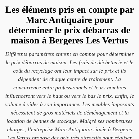
Les éléments pris en compte par
Marc Antiquaire pour
déterminer le prix débarras de
maison à Bergeres Les Vertus
Différents paramètres entrent en compte pour déterminer
le prix débarras de maison. Les frais de déchetterie et le
coût du recyclage ont leur impact sur le prix et ils
dépendent de chaque centre de traitement. La
concurrence entre professionnels et leurs nombres
influenceront vers le haut ou vers le bas le prix. Enfin, le
volume à vider à son importance. Les meubles imposants
nécessitent de gros matériels de déménagement et la
location de bennes de stockage. Malgré ses nombreuses
charges, l’entreprise Marc Antiquaire située à Bergeres
Les Vertus propose des prix très attractifs pour réaliser