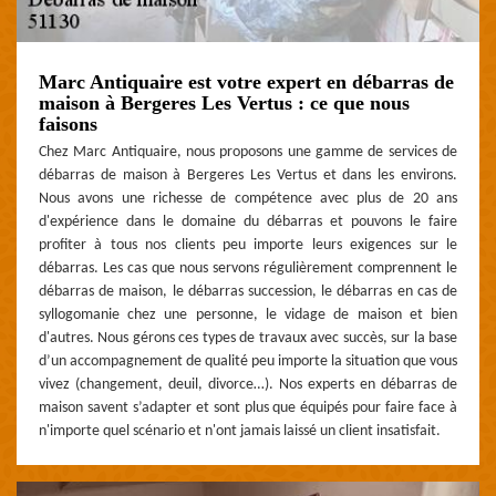
Marc Antiquaire est votre expert en débarras de
maison à Bergeres Les Vertus : ce que nous
faisons
Chez Marc Antiquaire, nous proposons une gamme de services de
débarras de maison à Bergeres Les Vertus et dans les environs.
Nous avons une richesse de compétence avec plus de 20 ans
d'expérience dans le domaine du débarras et pouvons le faire
profiter à tous nos clients peu importe leurs exigences sur le
débarras. Les cas que nous servons régulièrement comprennent le
débarras de maison, le débarras succession, le débarras en cas de
syllogomanie chez une personne, le vidage de maison et bien
d'autres. Nous gérons ces types de travaux avec succès, sur la base
d’un accompagnement de qualité peu importe la situation que vous
vivez (changement, deuil, divorce…). Nos experts en débarras de
maison savent s’adapter et sont plus que équipés pour faire face à
n'importe quel scénario et n'ont jamais laissé un client insatisfait.