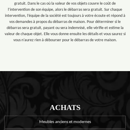
gratuit. Dans le cas où la valeur de vos objets couvre le coût de
l’intervention de son équipe, alors le débarras sera gratuit. Sur chaque
intervention, l’équipe de la société est toujours à votre écoute et répond à
vos demandes à propos du débarras de maison. Pour déterminer si le
débarras sera gratuit, payant ou sera indemnisé, elle vérifie et estime la
valeur de chaque objet. Elle vous donne ensuite les détails et vous saurez si
vous n’aurez rien à débourser pour le débarras de votre maison.
ACHATS
Meubles anciens et modernes