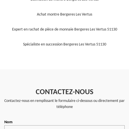
Achat montre Bergeres Les Vertus
Expert en rachat de pièce de monnaie Bergeres Les Vertus 51130
Spécialiste en succession Bergeres Les Vertus 51130
CONTACTEZ-NOUS
Contactez-nous en remplissant le formulaire ci-dessous ou directement par
téléphone
Nom