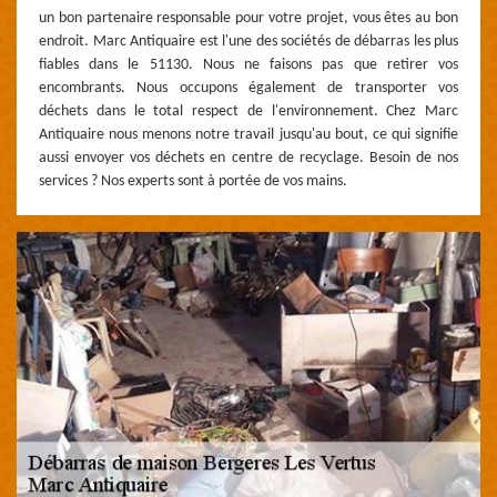
un bon partenaire responsable pour votre projet, vous êtes au bon
endroit. Marc Antiquaire est l'une des sociétés de débarras les plus
fiables dans le 51130. Nous ne faisons pas que retirer vos
encombrants. Nous occupons également de transporter vos
déchets dans le total respect de l'environnement. Chez Marc
Antiquaire nous menons notre travail jusqu'au bout, ce qui signifie
aussi envoyer vos déchets en centre de recyclage. Besoin de nos
services ? Nos experts sont à portée de vos mains.