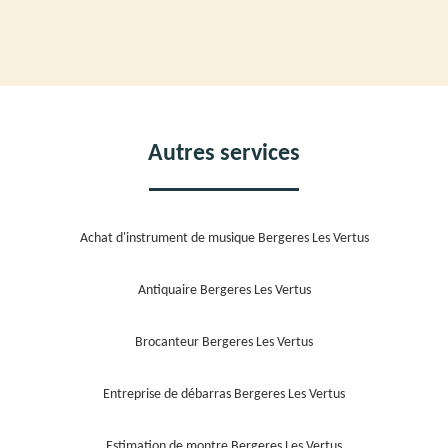
Autres services
Achat d'instrument de musique Bergeres Les Vertus
Antiquaire Bergeres Les Vertus
Brocanteur Bergeres Les Vertus
Entreprise de débarras Bergeres Les Vertus
Estimation de montre Bergeres Les Vertus