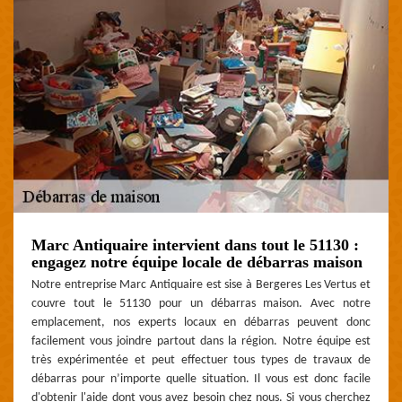
Marc Antiquaire intervient dans tout le 51130 :
engagez notre équipe locale de débarras maison
Notre entreprise Marc Antiquaire est sise à Bergeres Les Vertus et
couvre tout le 51130 pour un débarras maison. Avec notre
emplacement, nos experts locaux en débarras peuvent donc
facilement vous joindre partout dans la région. Notre équipe est
très expérimentée et peut effectuer tous types de travaux de
débarras pour n’importe quelle situation. Il vous est donc facile
d'obtenir l'aide dont vous avez besoin chez nous. Si vous cherchez