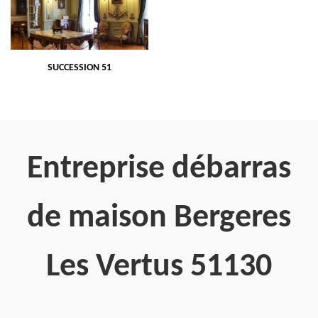
SUCCESSION 51
Entreprise débarras
de maison Bergeres
Les Vertus 51130