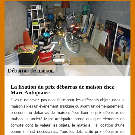
La fixation du prix débarras de maison chez
Marc Antiquaire
Si vous ne savez pas quoi faire pour les différents objets dans la
maison après un événement tragique ou avant un déménagement,
procéder au débarras de maison. Pour fixer le prix débarras de
maison, la société Marc Antiquaire prend quelques éléments en
compte dont la valeur les objets, le matériel, la location d’une
benne si c’est nécessaire… Tous les détails du prix débarras de