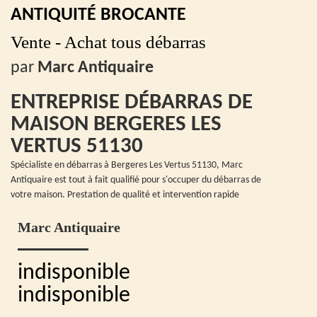
ANTIQUITÉ BROCANTE
Vente - Achat tous débarras
par
Marc Antiquaire
ENTREPRISE DÉBARRAS DE
MAISON BERGERES LES
VERTUS 51130
Spécialiste en débarras à Bergeres Les Vertus 51130, Marc
Antiquaire est tout à fait qualifié pour s'occuper du débarras de
votre maison. Prestation de qualité et intervention rapide
Marc Antiquaire
indisponible
indisponible