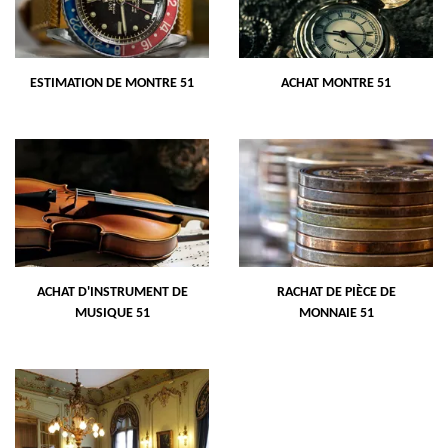
ESTIMATION DE MONTRE 51
ACHAT MONTRE 51
ACHAT D'INSTRUMENT DE
RACHAT DE PIÈCE DE
MUSIQUE 51
MONNAIE 51