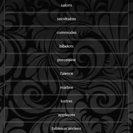
salons
secrétaires
commodes
bibelots
porcelaine
faïence
marbre
lustres
appliques
tableaux anciens