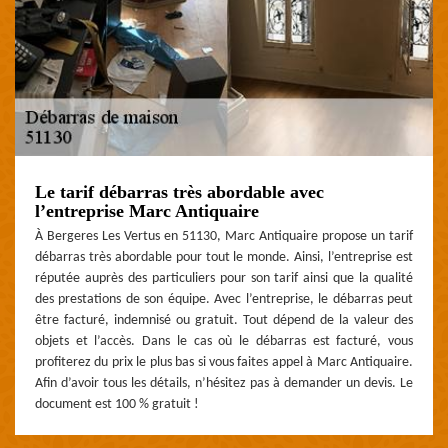
Le tarif débarras très abordable avec
l’entreprise Marc Antiquaire
À Bergeres Les Vertus en 51130, Marc Antiquaire propose un tarif
débarras très abordable pour tout le monde. Ainsi, l’entreprise est
réputée auprès des particuliers pour son tarif ainsi que la qualité
des prestations de son équipe. Avec l’entreprise, le débarras peut
être facturé, indemnisé ou gratuit. Tout dépend de la valeur des
objets et l’accès. Dans le cas où le débarras est facturé, vous
profiterez du prix le plus bas si vous faites appel à Marc Antiquaire.
Afin d’avoir tous les détails, n’hésitez pas à demander un devis. Le
document est 100 % gratuit !