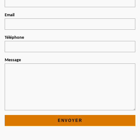
Email
Téléphone
Message