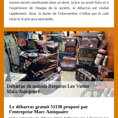
maison seront mentionnés dans un devis. Grâce au savoir-faire et à
l’expérience de l’équipe de la société, le débarras est réalisé
rapidement. Ainsi, la durée de l’intervention n’influe pas le coût
total et le prix sera abordable.
Le débarras gratuit 51130 proposé par
l’entreprise Marc Antiquaire