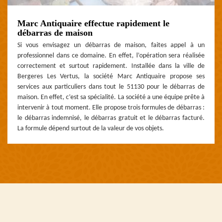
Marc Antiquaire effectue rapidement le
débarras de maison
Si vous envisagez un débarras de maison, faites appel à un
professionnel dans ce domaine. En effet, l’opération sera réalisée
correctement et surtout rapidement. Installée dans la ville de
Bergeres Les Vertus, la société Marc Antiquaire propose ses
services aux particuliers dans tout le 51130 pour le débarras de
maison. En effet, c’est sa spécialité. La société a une équipe prête à
intervenir à tout moment. Elle propose trois formules de débarras :
le débarras indemnisé, le débarras gratuit et le débarras facturé.
La formule dépend surtout de la valeur de vos objets.