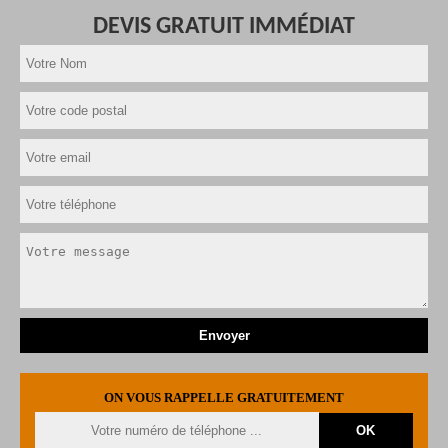
DEVIS GRATUIT IMMÉDIAT
ON VOUS RAPPELLE GRATUITEMENT