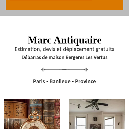
Marc Antiquaire
Estimation, devis et déplacement gratuits
Débarras de maison Bergeres Les Vertus
Paris - Banlieue - Province