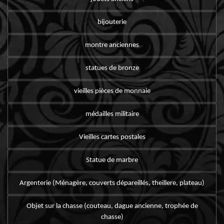
bijouterie
montre anciennes
statues de bronze
vieilles pièces de monnaie
médailles militaire
Vieilles cartes postales
Statue de marbre
Argenterie (Ménagère, couverts dépareillés, theillere, plateau)
Objet sur la chasse (couteau, dague ancienne, trophée de
chasse)