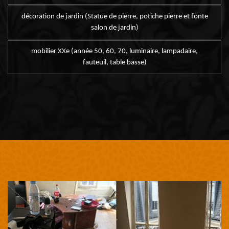
décoration de jardin (Statue de pierre, potiche pierre et fonte
salon de jardin)
mobilier XXe (année 50, 60, 70, luminaire, lampadaire,
fauteuil, table basse)