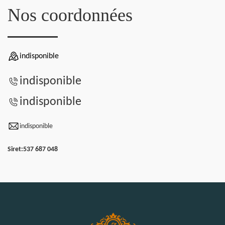
Nos coordonnées
indisponible
indisponible
indisponible
indisponible
Siret:
537 687 048