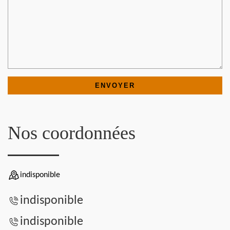
Nos coordonnées
indisponible
indisponible
indisponible