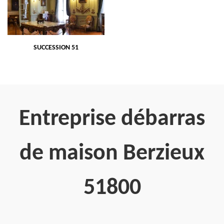
SUCCESSION 51
Entreprise débarras
de maison Berzieux
51800