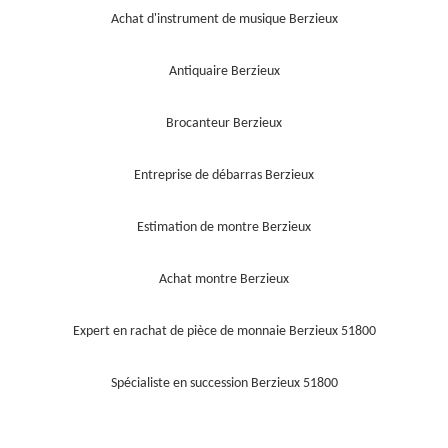
Achat d'instrument de musique Berzieux
Antiquaire Berzieux
Brocanteur Berzieux
Entreprise de débarras Berzieux
Estimation de montre Berzieux
Achat montre Berzieux
Expert en rachat de pièce de monnaie Berzieux 51800
Spécialiste en succession Berzieux 51800