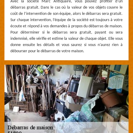
Avec la société Marc Antiquaire, vous pouvez profiter d’un
débarras gratuit. Dans le cas où la valeur de vos objets couvre le
coût de l’intervention de son équipe, alors le débarras sera gratuit.
Sur chaque intervention, l’équipe de la société est toujours à votre
écoute et répond à vos demandes à propos du débarras de maison.
Pour déterminer si le débarras sera gratuit, payant ou sera
indemnisé, elle vérifie et estime la valeur de chaque objet. Elle vous
donne ensuite les détails et vous saurez si vous n’aurez rien à
débourser pour le débarras de votre maison.