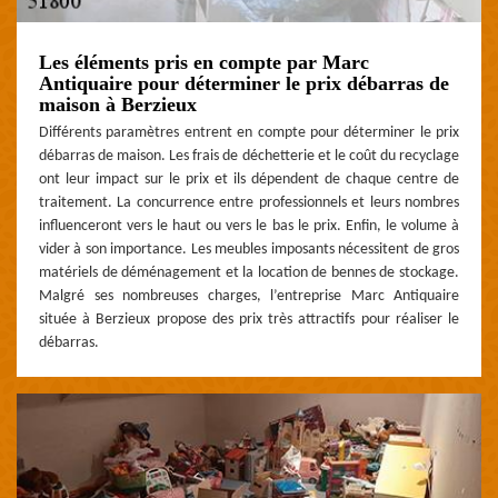
Les éléments pris en compte par Marc
Antiquaire pour déterminer le prix débarras de
maison à Berzieux
Différents paramètres entrent en compte pour déterminer le prix
débarras de maison. Les frais de déchetterie et le coût du recyclage
ont leur impact sur le prix et ils dépendent de chaque centre de
traitement. La concurrence entre professionnels et leurs nombres
influenceront vers le haut ou vers le bas le prix. Enfin, le volume à
vider à son importance. Les meubles imposants nécessitent de gros
matériels de déménagement et la location de bennes de stockage.
Malgré ses nombreuses charges, l’entreprise Marc Antiquaire
située à Berzieux propose des prix très attractifs pour réaliser le
débarras.