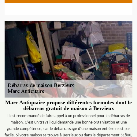
Marc Antiquaire propose différentes formules dont le
débarras gratuit de maison à Berzieux
Il est recommandé de faire appel à un professionnel pour le débarras de
maison. C’est un travail qui demande une bonne organisation et une
grande compétence, car le débarrassage d’une maison entière n’est pas
facile. Si votre maison se trouve à Berzieux ou dans le département 51800,