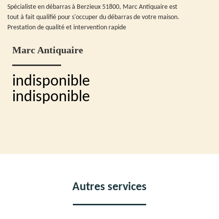
Spécialiste en débarras à Berzieux 51800, Marc Antiquaire est
tout à fait qualifié pour s'occuper du débarras de votre maison.
Prestation de qualité et intervention rapide
Marc Antiquaire
indisponible
indisponible
Autres services