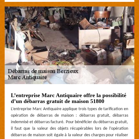
L’entreprise Marc Antiquaire offre la possibilité
d’un débarras gratuit de maison 51800
L’entreprise Marc Antiquaire applique trois types de tarification en
opération de débarras de maison : débarras gratuit, débarras
indemnisé et débarras facturé. Pour bénéficier du débarras gratuit,
il faut que la valeur des objets récupérables lors de l’opération
débarras de maison soit égale à la valeur des charges pour réaliser