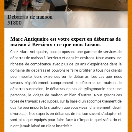
Marc Antiquaire est votre expert en débarras de
maison à Berzieux : ce que nous faisons
Chez Marc Antiquaire, nous proposons une gamme de services de
débarras de maison à Berzieux et dans les environs. Nous avons une
richesse de compétence avec plus de 20 ans d'expérience dans le
domaine du débarras et pouvons le faire profiter à tous nos clients
peu importe leurs exigences sur le débarras. Les cas que nous
servons régulièrement comprennent le débarras de maison, le
débarras succession, le débarras en cas de syllogomanie chez une
personne, le vidage de maison et bien d'autres. Nous gérons ces
types de travaux avec succès, sur la base d’un accompagnement de
qualité peu importe la situation que vous vivez (changement, deuil,
divorce…). Nos experts en débarras de maison savent s’adapter et
sont plus que équipés pour faire face à n'importe quel scénario et
n'ont jamais laissé un client insatisfait.