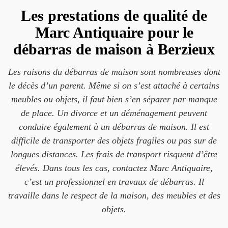
Les prestations de qualité de
Marc Antiquaire pour le
débarras de maison à Berzieux
Les raisons du débarras de maison sont nombreuses dont
le décès d’un parent. Même si on s’est attaché à certains
meubles ou objets, il faut bien s’en séparer par manque
de place. Un divorce et un déménagement peuvent
conduire également à un débarras de maison. Il est
difficile de transporter des objets fragiles ou pas sur de
longues distances. Les frais de transport risquent d’être
élevés. Dans tous les cas, contactez Marc Antiquaire,
c’est un professionnel en travaux de débarras. Il
travaille dans le respect de la maison, des meubles et des
objets.