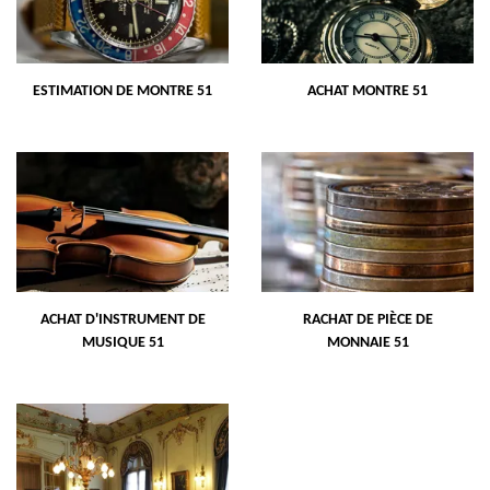
ESTIMATION DE MONTRE 51
ACHAT MONTRE 51
ACHAT D'INSTRUMENT DE
RACHAT DE PIÈCE DE
MUSIQUE 51
MONNAIE 51