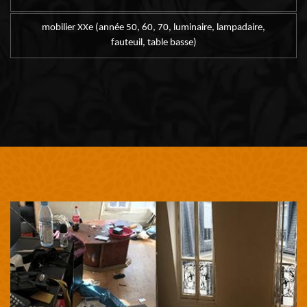
mobilier XXe (année 50, 60, 70, luminaire, lampadaire,
fauteuil, table basse)