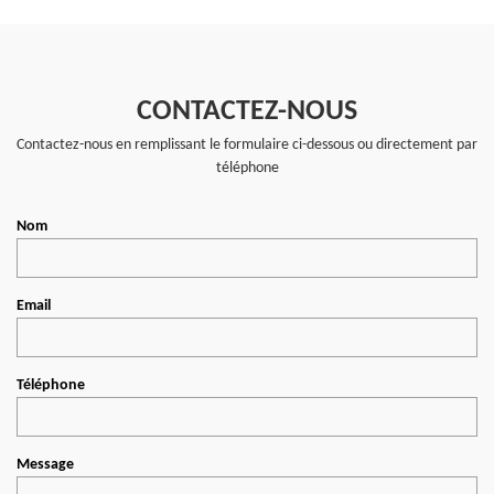
CONTACTEZ-NOUS
Contactez-nous en remplissant le formulaire ci-dessous ou directement par
téléphone
Nom
Email
Téléphone
Message