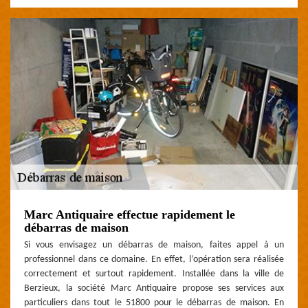
Marc Antiquaire effectue rapidement le
débarras de maison
Si vous envisagez un débarras de maison, faites appel à un
professionnel dans ce domaine. En effet, l’opération sera réalisée
correctement et surtout rapidement. Installée dans la ville de
Berzieux, la société Marc Antiquaire propose ses services aux
particuliers dans tout le 51800 pour le débarras de maison. En