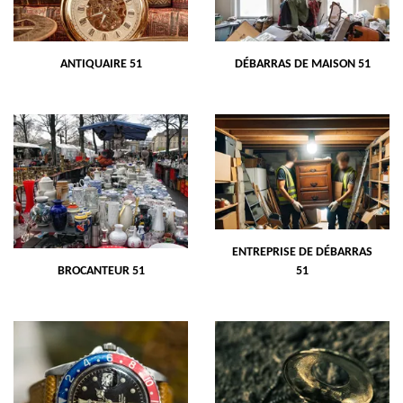
ANTIQUAIRE 51
DÉBARRAS DE MAISON 51
ENTREPRISE DE DÉBARRAS
BROCANTEUR 51
51