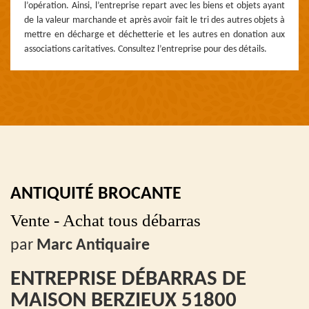
l’opération. Ainsi, l’entreprise repart avec les biens et objets ayant
de la valeur marchande et après avoir fait le tri des autres objets à
mettre en décharge et déchetterie et les autres en donation aux
associations caritatives. Consultez l’entreprise pour des détails.
ANTIQUITÉ BROCANTE
Vente - Achat tous débarras
par
Marc Antiquaire
ENTREPRISE DÉBARRAS DE
MAISON BERZIEUX 51800