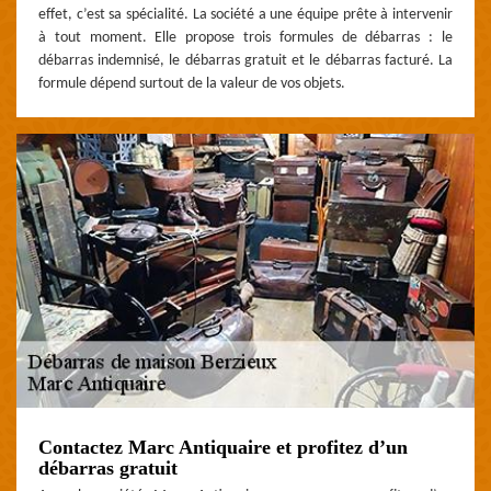
effet, c’est sa spécialité. La société a une équipe prête à intervenir
à tout moment. Elle propose trois formules de débarras : le
débarras indemnisé, le débarras gratuit et le débarras facturé. La
formule dépend surtout de la valeur de vos objets.
Contactez Marc Antiquaire et profitez d’un
débarras gratuit