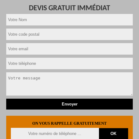
DEVIS GRATUIT IMMÉDIAT
ON VOUS RAPPELLE GRATUITEMENT