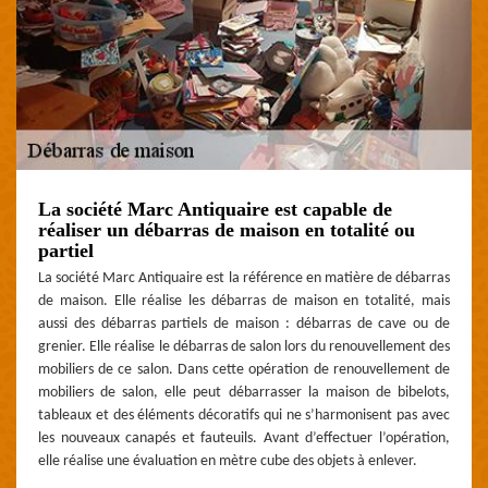
La société Marc Antiquaire est capable de
réaliser un débarras de maison en totalité ou
partiel
La société Marc Antiquaire est la référence en matière de débarras
de maison. Elle réalise les débarras de maison en totalité, mais
aussi des débarras partiels de maison : débarras de cave ou de
grenier. Elle réalise le débarras de salon lors du renouvellement des
mobiliers de ce salon. Dans cette opération de renouvellement de
mobiliers de salon, elle peut débarrasser la maison de bibelots,
tableaux et des éléments décoratifs qui ne s’harmonisent pas avec
les nouveaux canapés et fauteuils. Avant d’effectuer l’opération,
elle réalise une évaluation en mètre cube des objets à enlever.