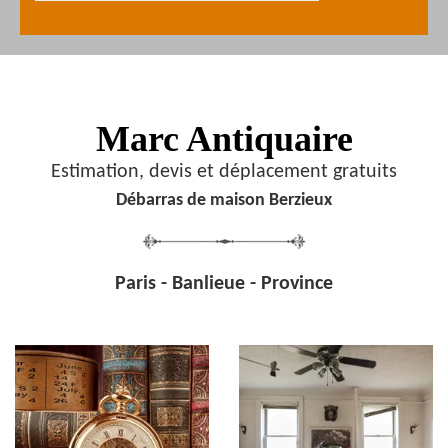
Marc Antiquaire
Estimation, devis et déplacement gratuits
Débarras de maison Berzieux
Paris - Banlieue - Province