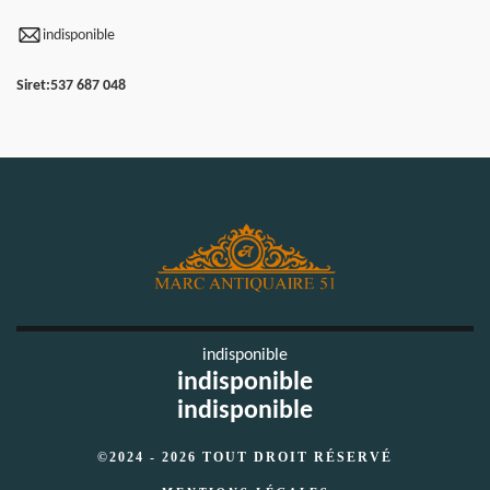
indisponible
Siret:
537 687 048
indisponible
indisponible
indisponible
©2024 - 2026 TOUT DROIT RÉSERVÉ