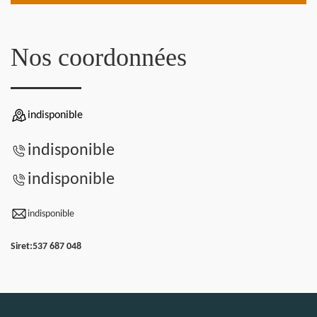
Nos coordonnées
indisponible
indisponible
indisponible
indisponible
Siret:
537 687 048