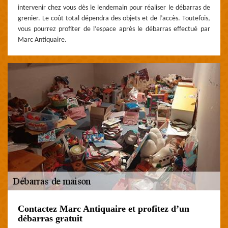
intervenir chez vous dès le lendemain pour réaliser le débarras de
grenier. Le coût total dépendra des objets et de l’accès. Toutefois,
vous pourrez profiter de l’espace après le débarras effectué par
Marc Antiquaire.
Contactez Marc Antiquaire et profitez d’un
débarras gratuit