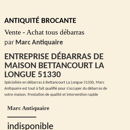
ANTIQUITÉ BROCANTE
Vente - Achat tous débarras
par
Marc Antiquaire
ENTREPRISE DÉBARRAS DE
MAISON BETTANCOURT LA
LONGUE 51330
Spécialiste en débarras à Bettancourt La Longue 51330, Marc
Antiquaire est tout à fait qualifié pour s'occuper du débarras de
votre maison. Prestation de qualité et intervention rapide
Marc Antiquaire
indisponible