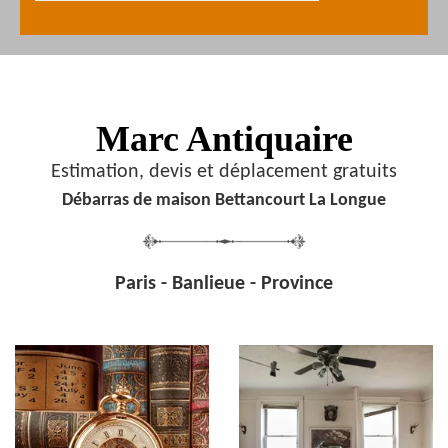
Marc Antiquaire
Estimation, devis et déplacement gratuits
Débarras de maison Bettancourt La Longue
Paris - Banlieue - Province