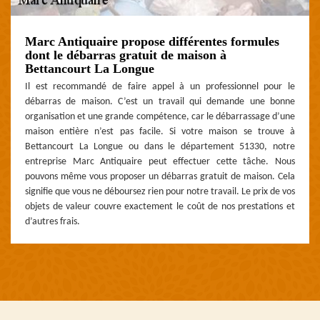
Marc Antiquaire propose différentes formules
dont le débarras gratuit de maison à
Bettancourt La Longue
Il est recommandé de faire appel à un professionnel pour le
débarras de maison. C’est un travail qui demande une bonne
organisation et une grande compétence, car le débarrassage d’une
maison entière n’est pas facile. Si votre maison se trouve à
Bettancourt La Longue ou dans le département 51330, notre
entreprise Marc Antiquaire peut effectuer cette tâche. Nous
pouvons même vous proposer un débarras gratuit de maison. Cela
signifie que vous ne déboursez rien pour notre travail. Le prix de vos
objets de valeur couvre exactement le coût de nos prestations et
d’autres frais.