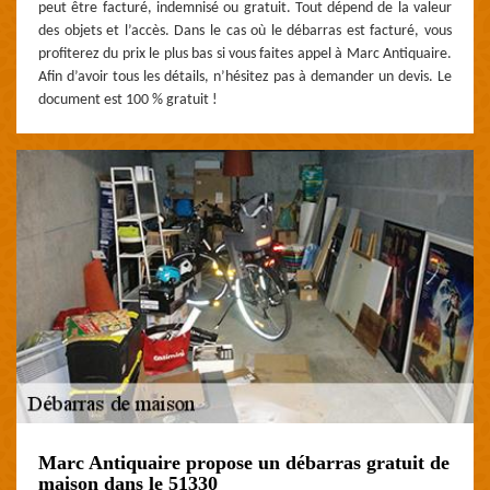
peut être facturé, indemnisé ou gratuit. Tout dépend de la valeur
des objets et l’accès. Dans le cas où le débarras est facturé, vous
profiterez du prix le plus bas si vous faites appel à Marc Antiquaire.
Afin d’avoir tous les détails, n’hésitez pas à demander un devis. Le
document est 100 % gratuit !
Marc Antiquaire propose un débarras gratuit de
maison dans le 51330