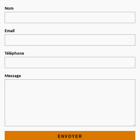
Nom
Email
Téléphone
Message