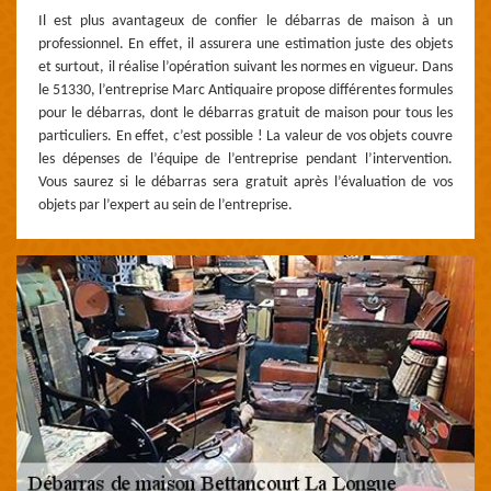
Il est plus avantageux de confier le débarras de maison à un
professionnel. En effet, il assurera une estimation juste des objets
et surtout, il réalise l’opération suivant les normes en vigueur. Dans
le 51330, l’entreprise Marc Antiquaire propose différentes formules
pour le débarras, dont le débarras gratuit de maison pour tous les
particuliers. En effet, c’est possible ! La valeur de vos objets couvre
les dépenses de l’équipe de l’entreprise pendant l’intervention.
Vous saurez si le débarras sera gratuit après l’évaluation de vos
objets par l’expert au sein de l’entreprise.