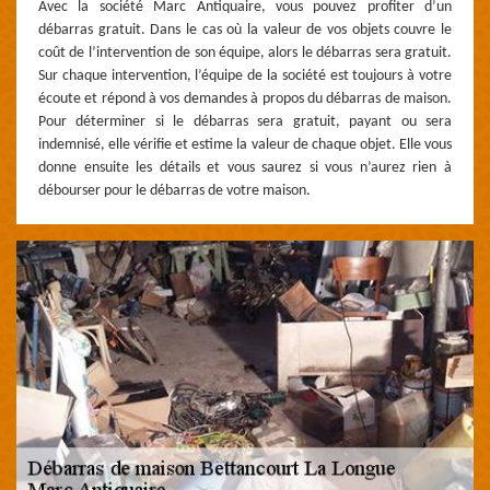
Avec la société Marc Antiquaire, vous pouvez profiter d’un
débarras gratuit. Dans le cas où la valeur de vos objets couvre le
coût de l’intervention de son équipe, alors le débarras sera gratuit.
Sur chaque intervention, l’équipe de la société est toujours à votre
écoute et répond à vos demandes à propos du débarras de maison.
Pour déterminer si le débarras sera gratuit, payant ou sera
indemnisé, elle vérifie et estime la valeur de chaque objet. Elle vous
donne ensuite les détails et vous saurez si vous n’aurez rien à
débourser pour le débarras de votre maison.