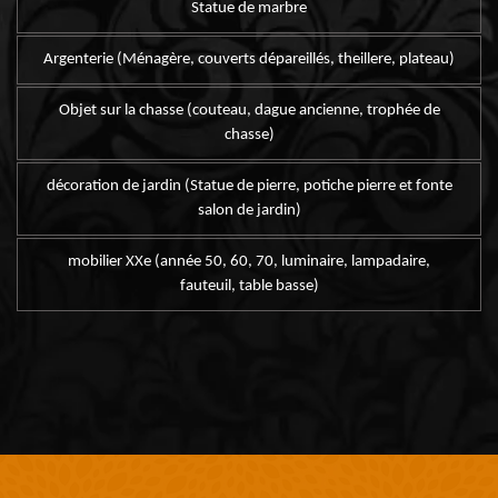
Statue de marbre
Argenterie (Ménagère, couverts dépareillés, theillere, plateau)
Objet sur la chasse (couteau, dague ancienne, trophée de
chasse)
décoration de jardin (Statue de pierre, potiche pierre et fonte
salon de jardin)
mobilier XXe (année 50, 60, 70, luminaire, lampadaire,
fauteuil, table basse)