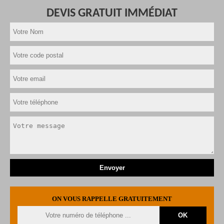
DEVIS GRATUIT IMMÉDIAT
ON VOUS RAPPELLE GRATUITEMENT