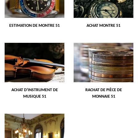
ESTIMATION DE MONTRE 51
ACHAT MONTRE 51
ACHAT D'INSTRUMENT DE
RACHAT DE PIÈCE DE
MUSIQUE 51
MONNAIE 51