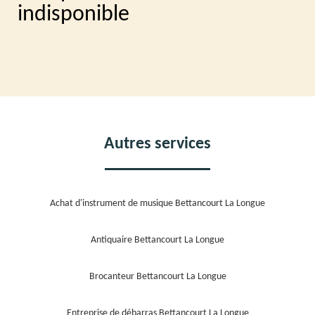
indisponible
Autres services
Achat d'instrument de musique Bettancourt La Longue
Antiquaire Bettancourt La Longue
Brocanteur Bettancourt La Longue
Entreprise de débarras Bettancourt La Longue