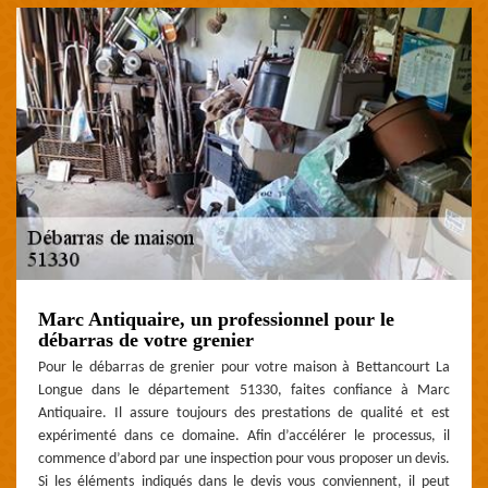
Marc Antiquaire, un professionnel pour le
débarras de votre grenier
Pour le débarras de grenier pour votre maison à Bettancourt La
Longue dans le département 51330, faites confiance à Marc
Antiquaire. Il assure toujours des prestations de qualité et est
expérimenté dans ce domaine. Afin d’accélérer le processus, il
commence d’abord par une inspection pour vous proposer un devis.
Si les éléments indiqués dans le devis vous conviennent, il peut