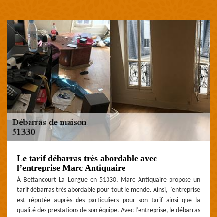
Le tarif débarras très abordable avec
l’entreprise Marc Antiquaire
À Bettancourt La Longue en 51330, Marc Antiquaire propose un
tarif débarras très abordable pour tout le monde. Ainsi, l’entreprise
est réputée auprès des particuliers pour son tarif ainsi que la
qualité des prestations de son équipe. Avec l’entreprise, le débarras