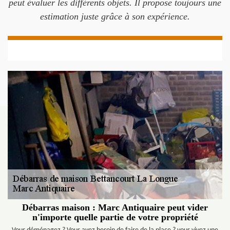
peut évaluer les différents objets. Il propose toujours une
estimation juste grâce à son expérience.
Débarras maison : Marc Antiquaire peut vider
n'importe quelle partie de votre propriété