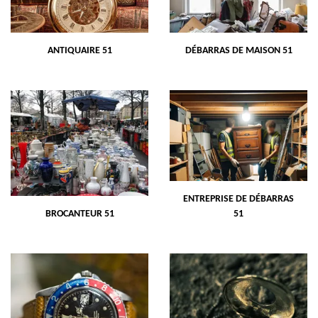
ANTIQUAIRE 51
DÉBARRAS DE MAISON 51
ENTREPRISE DE DÉBARRAS
BROCANTEUR 51
51