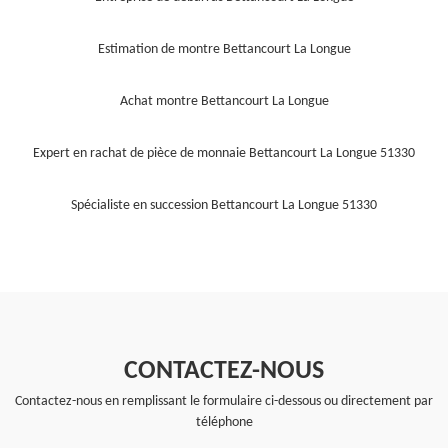
Estimation de montre Bettancourt La Longue
Achat montre Bettancourt La Longue
Expert en rachat de pièce de monnaie Bettancourt La Longue 51330
Spécialiste en succession Bettancourt La Longue 51330
CONTACTEZ-NOUS
Contactez-nous en remplissant le formulaire ci-dessous ou directement par
téléphone