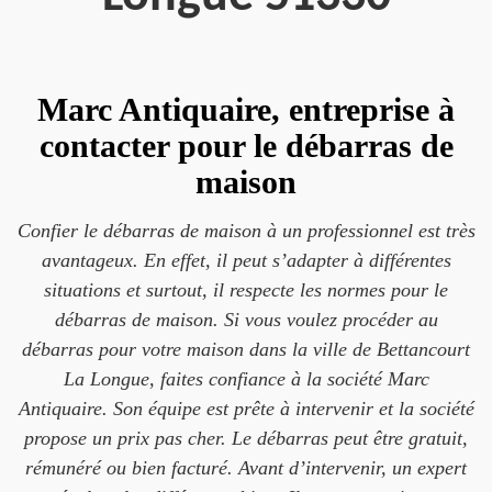
Marc Antiquaire, entreprise à
contacter pour le débarras de
maison
Confier le débarras de maison à un professionnel est très
avantageux. En effet, il peut s’adapter à différentes
situations et surtout, il respecte les normes pour le
débarras de maison. Si vous voulez procéder au
débarras pour votre maison dans la ville de Bettancourt
La Longue, faites confiance à la société Marc
Antiquaire. Son équipe est prête à intervenir et la société
propose un prix pas cher. Le débarras peut être gratuit,
rémunéré ou bien facturé. Avant d’intervenir, un expert