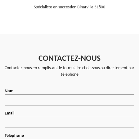
Spécialiste en succession Binarville 51800
CONTACTEZ-NOUS
Contactez-nous en remplissant le formulaire ci-dessous ou directement par
téléphone
Nom
Email
Téléphone