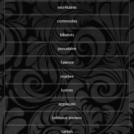
secrétaires
commodes
bibelots
porcelaine
faïence
marbre
lustres
appliques
tableaux anciens
cartels