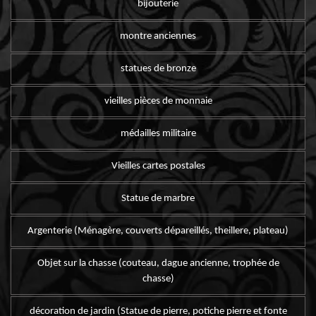
bijouterie
montre anciennes
statues de bronze
vieilles pièces de monnaie
médailles militaire
Vieilles cartes postales
Statue de marbre
Argenterie (Ménagère, couverts dépareillés, theillere, plateau)
Objet sur la chasse (couteau, dague ancienne, trophée de
chasse)
décoration de jardin (Statue de pierre, potiche pierre et fonte