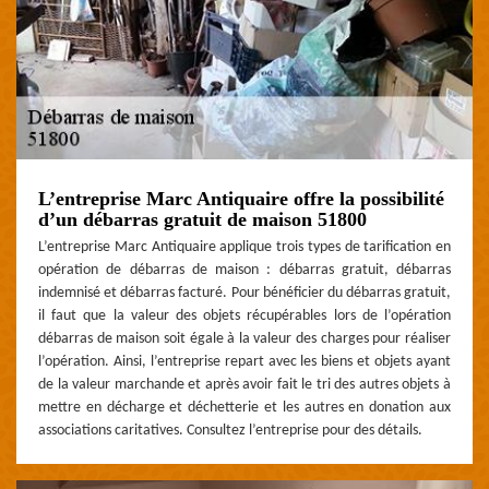
L’entreprise Marc Antiquaire offre la possibilité
d’un débarras gratuit de maison 51800
L’entreprise Marc Antiquaire applique trois types de tarification en
opération de débarras de maison : débarras gratuit, débarras
indemnisé et débarras facturé. Pour bénéficier du débarras gratuit,
il faut que la valeur des objets récupérables lors de l’opération
débarras de maison soit égale à la valeur des charges pour réaliser
l’opération. Ainsi, l’entreprise repart avec les biens et objets ayant
de la valeur marchande et après avoir fait le tri des autres objets à
mettre en décharge et déchetterie et les autres en donation aux
associations caritatives. Consultez l’entreprise pour des détails.