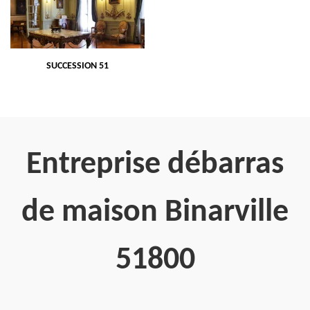
SUCCESSION 51
Entreprise débarras
de maison Binarville
51800