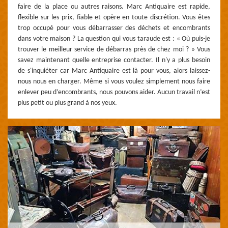
faire de la place ou autres raisons. Marc Antiquaire est rapide,
flexible sur les prix, fiable et opère en toute discrétion. Vous êtes
trop occupé pour vous débarrasser des déchets et encombrants
dans votre maison ? La question qui vous taraude est : « Où puis-je
trouver le meilleur service de débarras près de chez moi ? » Vous
savez maintenant quelle entreprise contacter. Il n'y a plus besoin
de s'inquiéter car Marc Antiquaire est là pour vous, alors laissez-
nous nous en charger. Même si vous voulez simplement nous faire
enlever peu d’encombrants, nous pouvons aider. Aucun travail n’est
plus petit ou plus grand à nos yeux.