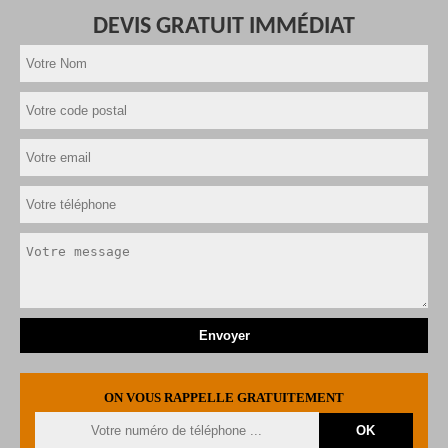
DEVIS GRATUIT IMMÉDIAT
ON VOUS RAPPELLE GRATUITEMENT