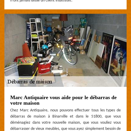
n'ont jamais laissé un client insatisfait.
Marc Antiquaire vous aide pour le débarras de
votre maison
Chez Marc Antiquaire, nous pouvons effectuer tous les types de
débarras de maison à Binarville et dans le 51800, que vous
déménagiez dans votre nouvelle maison, que vous vouliez vous
débarrasser de vieux meubles, que vous ayez simplement besoin de