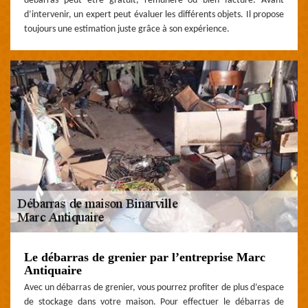
débarras peut être gratuit, rémunéré ou bien facturé. Avant
d’intervenir, un expert peut évaluer les différents objets. Il propose
toujours une estimation juste grâce à son expérience.
Le débarras de grenier par l’entreprise Marc
Antiquaire
Avec un débarras de grenier, vous pourrez profiter de plus d’espace
de stockage dans votre maison. Pour effectuer le débarras de