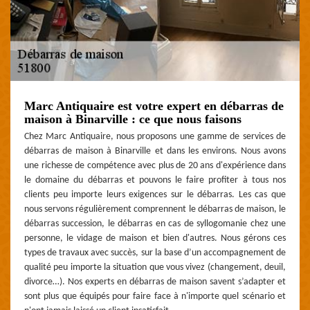
Marc Antiquaire est votre expert en débarras de
maison à Binarville : ce que nous faisons
Chez Marc Antiquaire, nous proposons une gamme de services de
débarras de maison à Binarville et dans les environs. Nous avons
une richesse de compétence avec plus de 20 ans d'expérience dans
le domaine du débarras et pouvons le faire profiter à tous nos
clients peu importe leurs exigences sur le débarras. Les cas que
nous servons régulièrement comprennent le débarras de maison, le
débarras succession, le débarras en cas de syllogomanie chez une
personne, le vidage de maison et bien d'autres. Nous gérons ces
types de travaux avec succès, sur la base d’un accompagnement de
qualité peu importe la situation que vous vivez (changement, deuil,
divorce…). Nos experts en débarras de maison savent s’adapter et
sont plus que équipés pour faire face à n'importe quel scénario et