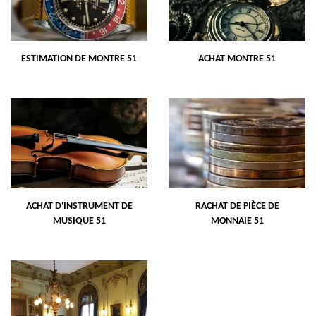
ESTIMATION DE MONTRE 51
ACHAT MONTRE 51
ACHAT D'INSTRUMENT DE
RACHAT DE PIÈCE DE
MUSIQUE 51
MONNAIE 51