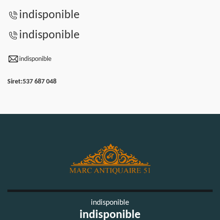
indisponible
indisponible
indisponible
Siret:
537 687 048
indisponible
indisponible