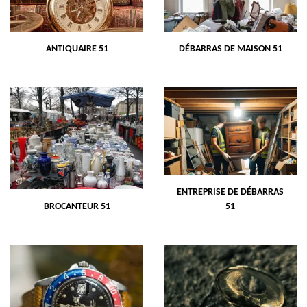
ANTIQUAIRE 51
DÉBARRAS DE MAISON 51
ENTREPRISE DE DÉBARRAS
BROCANTEUR 51
51