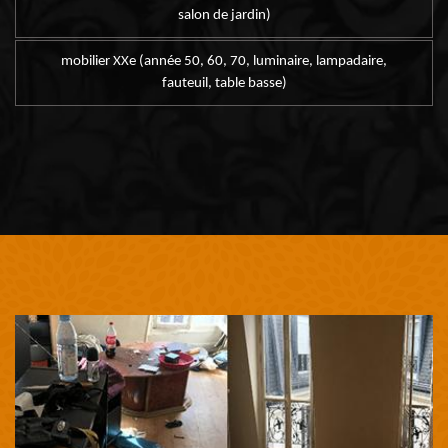
salon de jardin)
mobilier XXe (année 50, 60, 70, luminaire, lampadaire,
fauteuil, table basse)