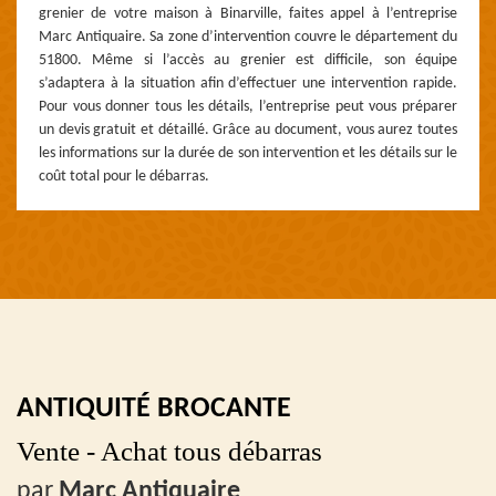
grenier de votre maison à Binarville, faites appel à l’entreprise
Marc Antiquaire. Sa zone d’intervention couvre le département du
51800. Même si l’accès au grenier est difficile, son équipe
s’adaptera à la situation afin d’effectuer une intervention rapide.
Pour vous donner tous les détails, l’entreprise peut vous préparer
un devis gratuit et détaillé. Grâce au document, vous aurez toutes
les informations sur la durée de son intervention et les détails sur le
coût total pour le débarras.
ANTIQUITÉ BROCANTE
Vente - Achat tous débarras
par
Marc Antiquaire