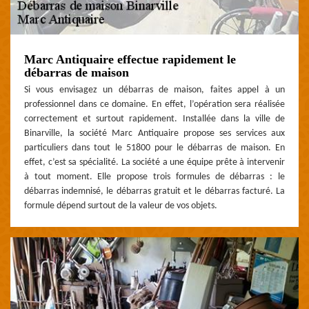
Marc Antiquaire effectue rapidement le
débarras de maison
Si vous envisagez un débarras de maison, faites appel à un
professionnel dans ce domaine. En effet, l’opération sera réalisée
correctement et surtout rapidement. Installée dans la ville de
Binarville, la société Marc Antiquaire propose ses services aux
particuliers dans tout le 51800 pour le débarras de maison. En
effet, c’est sa spécialité. La société a une équipe prête à intervenir
à tout moment. Elle propose trois formules de débarras : le
débarras indemnisé, le débarras gratuit et le débarras facturé. La
formule dépend surtout de la valeur de vos objets.