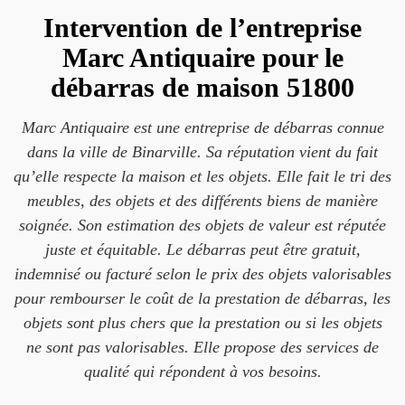
Intervention de l’entreprise
Marc Antiquaire pour le
débarras de maison 51800
Marc Antiquaire est une entreprise de débarras connue
dans la ville de Binarville. Sa réputation vient du fait
qu’elle respecte la maison et les objets. Elle fait le tri des
meubles, des objets et des différents biens de manière
soignée. Son estimation des objets de valeur est réputée
juste et équitable. Le débarras peut être gratuit,
indemnisé ou facturé selon le prix des objets valorisables
pour rembourser le coût de la prestation de débarras, les
objets sont plus chers que la prestation ou si les objets
ne sont pas valorisables. Elle propose des services de
qualité qui répondent à vos besoins.