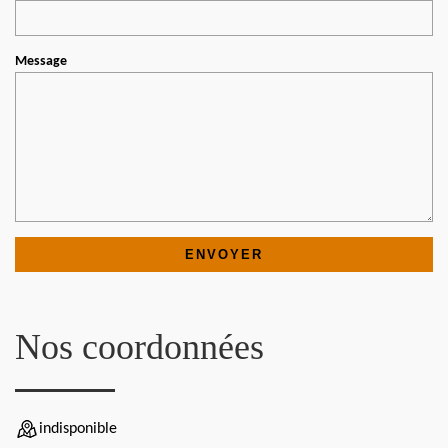
Message
Nos coordonnées
indisponible