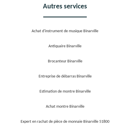
Autres services
Achat d'instrument de musique Binarville
Antiquaire Binarville
Brocanteur Binarville
Entreprise de débarras Binarville
Estimation de montre Binarville
Achat montre Binarville
Expert en rachat de pièce de monnaie Binarville 51800