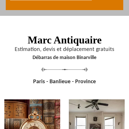
Marc Antiquaire
Estimation, devis et déplacement gratuits
Débarras de maison Binarville
Paris - Banlieue - Province