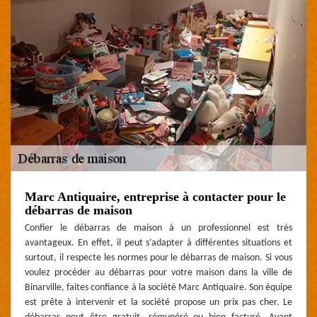
Marc Antiquaire, entreprise à contacter pour le
débarras de maison
Confier le débarras de maison à un professionnel est très
avantageux. En effet, il peut s’adapter à différentes situations et
surtout, il respecte les normes pour le débarras de maison. Si vous
voulez procéder au débarras pour votre maison dans la ville de
Binarville, faites confiance à la société Marc Antiquaire. Son équipe
est prête à intervenir et la société propose un prix pas cher. Le