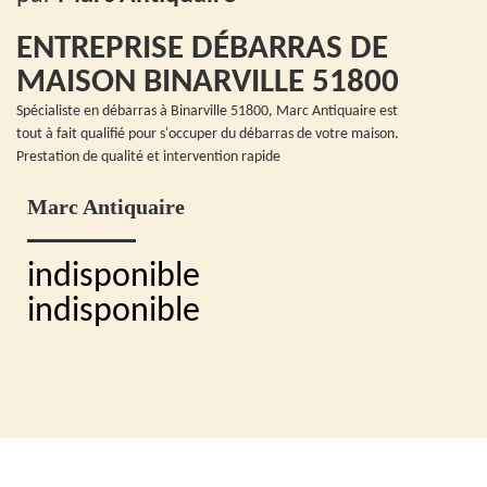
ENTREPRISE DÉBARRAS DE
MAISON BINARVILLE 51800
Spécialiste en débarras à Binarville 51800, Marc Antiquaire est
tout à fait qualifié pour s'occuper du débarras de votre maison.
Prestation de qualité et intervention rapide
Marc Antiquaire
indisponible
indisponible