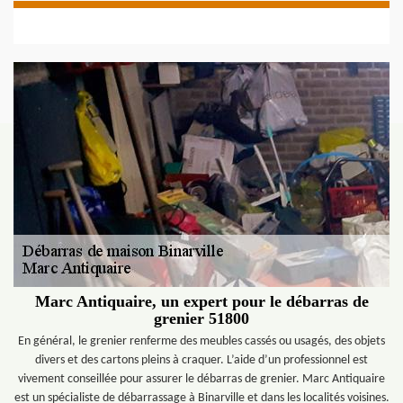
Marc Antiquaire, un expert pour le débarras de
grenier 51800
En général, le grenier renferme des meubles cassés ou usagés, des objets
divers et des cartons pleins à craquer. L’aide d’un professionnel est
vivement conseillée pour assurer le débarras de grenier. Marc Antiquaire
est un spécialiste de débarrassage à Binarville et dans les localités voisines.