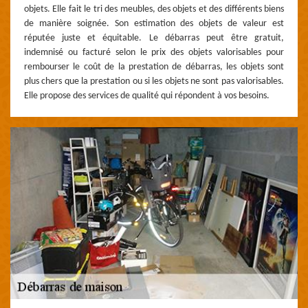
objets. Elle fait le tri des meubles, des objets et des différents biens
de manière soignée. Son estimation des objets de valeur est
réputée juste et équitable. Le débarras peut être gratuit,
indemnisé ou facturé selon le prix des objets valorisables pour
rembourser le coût de la prestation de débarras, les objets sont
plus chers que la prestation ou si les objets ne sont pas valorisables.
Elle propose des services de qualité qui répondent à vos besoins.