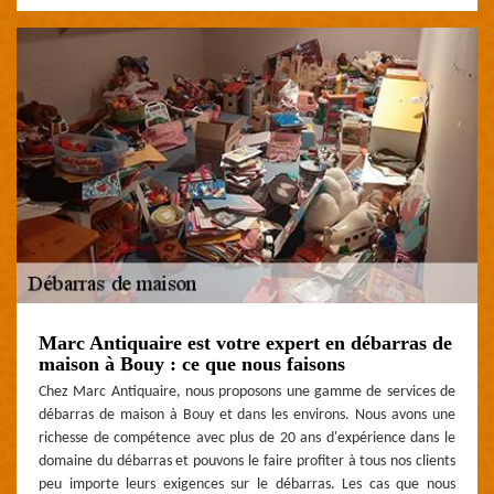
Marc Antiquaire est votre expert en débarras de
maison à Bouy : ce que nous faisons
Chez Marc Antiquaire, nous proposons une gamme de services de
débarras de maison à Bouy et dans les environs. Nous avons une
richesse de compétence avec plus de 20 ans d'expérience dans le
domaine du débarras et pouvons le faire profiter à tous nos clients
peu importe leurs exigences sur le débarras. Les cas que nous