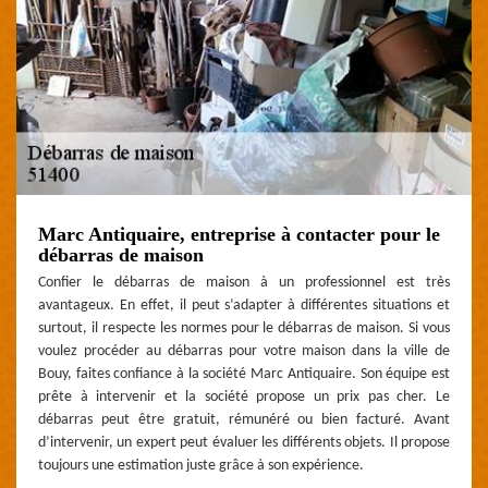
Marc Antiquaire, entreprise à contacter pour le
débarras de maison
Confier le débarras de maison à un professionnel est très
avantageux. En effet, il peut s’adapter à différentes situations et
surtout, il respecte les normes pour le débarras de maison. Si vous
voulez procéder au débarras pour votre maison dans la ville de
Bouy, faites confiance à la société Marc Antiquaire. Son équipe est
prête à intervenir et la société propose un prix pas cher. Le
débarras peut être gratuit, rémunéré ou bien facturé. Avant
d’intervenir, un expert peut évaluer les différents objets. Il propose
toujours une estimation juste grâce à son expérience.