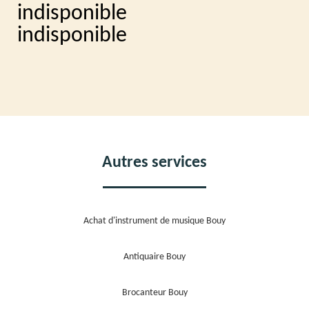
indisponible
indisponible
Autres services
Achat d'instrument de musique Bouy
Antiquaire Bouy
Brocanteur Bouy