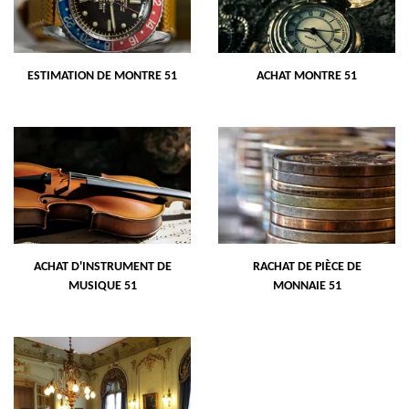
ESTIMATION DE MONTRE 51
ACHAT MONTRE 51
ACHAT D'INSTRUMENT DE
RACHAT DE PIÈCE DE
MUSIQUE 51
MONNAIE 51