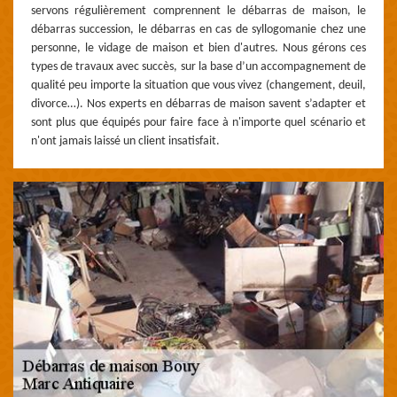
servons régulièrement comprennent le débarras de maison, le
débarras succession, le débarras en cas de syllogomanie chez une
personne, le vidage de maison et bien d'autres. Nous gérons ces
types de travaux avec succès, sur la base d’un accompagnement de
qualité peu importe la situation que vous vivez (changement, deuil,
divorce…). Nos experts en débarras de maison savent s’adapter et
sont plus que équipés pour faire face à n'importe quel scénario et
n'ont jamais laissé un client insatisfait.