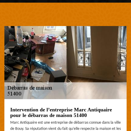
Intervention de l’entreprise Marc Antiquaire
pour le débarras de maison 51400
Marc Antiquaire est une entreprise de débarras connue dans la ville
de Bouy. Sa réputation vient du fait qu’elle respecte la maison et les