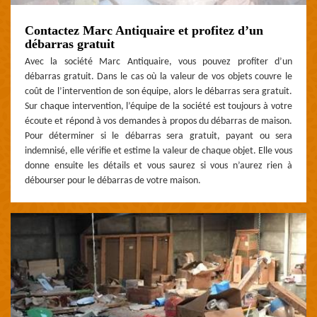
Contactez Marc Antiquaire et profitez d’un
débarras gratuit
Avec la société Marc Antiquaire, vous pouvez profiter d’un
débarras gratuit. Dans le cas où la valeur de vos objets couvre le
coût de l’intervention de son équipe, alors le débarras sera gratuit.
Sur chaque intervention, l’équipe de la société est toujours à votre
écoute et répond à vos demandes à propos du débarras de maison.
Pour déterminer si le débarras sera gratuit, payant ou sera
indemnisé, elle vérifie et estime la valeur de chaque objet. Elle vous
donne ensuite les détails et vous saurez si vous n’aurez rien à
débourser pour le débarras de votre maison.