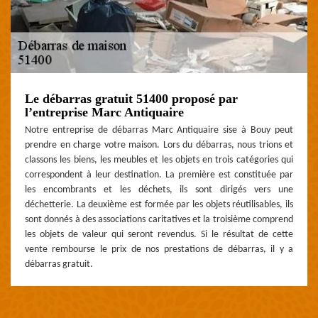
Le débarras gratuit 51400 proposé par
l’entreprise Marc Antiquaire
Notre entreprise de débarras Marc Antiquaire sise à Bouy peut
prendre en charge votre maison. Lors du débarras, nous trions et
classons les biens, les meubles et les objets en trois catégories qui
correspondent à leur destination. La première est constituée par
les encombrants et les déchets, ils sont dirigés vers une
déchetterie. La deuxième est formée par les objets réutilisables, ils
sont donnés à des associations caritatives et la troisième comprend
les objets de valeur qui seront revendus. Si le résultat de cette
vente rembourse le prix de nos prestations de débarras, il y a
débarras gratuit.