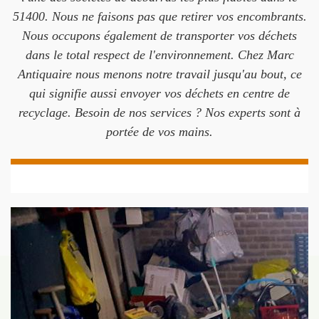
51400. Nous ne faisons pas que retirer vos encombrants.
Nous occupons également de transporter vos déchets
dans le total respect de l'environnement. Chez Marc
Antiquaire nous menons notre travail jusqu'au bout, ce
qui signifie aussi envoyer vos déchets en centre de
recyclage. Besoin de nos services ? Nos experts sont à
portée de vos mains.