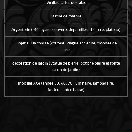
Vieilles cartes postales
Statue de marbre
Argenterie (Ménagère, couverts dépareillés, theillere, plateau)
Objet sur la chasse (couteau, dague ancienne, trophée de
chasse)
décoration de jardin (Statue de pierre, potiche pierre et fonte
salon de jardin)
mobilier XXe (année 50, 60, 70, luminaire, lampadaire,
fauteuil, table basse)