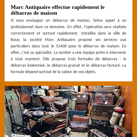
Marc Antiquaire effectue rapidement le
débarras de maison
Si vous envisagez un débarras de maison, faites appel à un
professionnel dans ce domaine. En effet, l’opération sera réalisée
correctement et surtout rapidement. Installée dans la ville de
Bouy, la société Marc Antiquaire propose ses services aux
particuliers dans tout le 51400 pour le débarras de maison. En
effet, c’est sa spécialité. La société a une équipe prête à intervenir
à tout moment. Elle propose trois formules de débarras : le
débarras indemnisé, le débarras gratuit et le débarras facturé. La
formule dépend surtout de la valeur de vos objets.