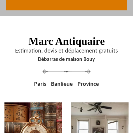
Marc Antiquaire
Estimation, devis et déplacement gratuits
Débarras de maison Bouy
Paris - Banlieue - Province