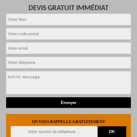
DEVIS GRATUIT IMMÉDIAT
ON VOUS RAPPELLE GRATUITEMENT