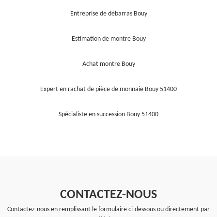
Entreprise de débarras Bouy
Estimation de montre Bouy
Achat montre Bouy
Expert en rachat de pièce de monnaie Bouy 51400
Spécialiste en succession Bouy 51400
CONTACTEZ-NOUS
Contactez-nous en remplissant le formulaire ci-dessous ou directement par