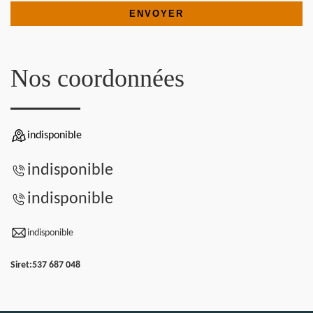
Nos coordonnées
indisponible
indisponible
indisponible
indisponible
Siret:
537 687 048