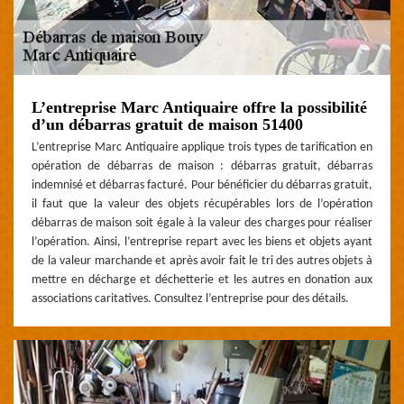
L’entreprise Marc Antiquaire offre la possibilité
d’un débarras gratuit de maison 51400
L’entreprise Marc Antiquaire applique trois types de tarification en
opération de débarras de maison : débarras gratuit, débarras
indemnisé et débarras facturé. Pour bénéficier du débarras gratuit,
il faut que la valeur des objets récupérables lors de l’opération
débarras de maison soit égale à la valeur des charges pour réaliser
l’opération. Ainsi, l’entreprise repart avec les biens et objets ayant
de la valeur marchande et après avoir fait le tri des autres objets à
mettre en décharge et déchetterie et les autres en donation aux
associations caritatives. Consultez l’entreprise pour des détails.