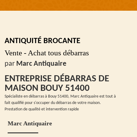
ANTIQUITÉ BROCANTE
Vente - Achat tous débarras
par
Marc Antiquaire
ENTREPRISE DÉBARRAS DE
MAISON BOUY 51400
Spécialiste en débarras à Bouy 51400, Marc Antiquaire est tout à
fait qualifié pour s'occuper du débarras de votre maison.
Prestation de qualité et intervention rapide
Marc Antiquaire