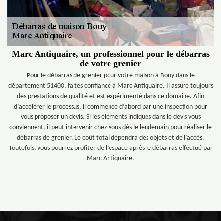
Marc Antiquaire, un professionnel pour le débarras
de votre grenier
Pour le débarras de grenier pour votre maison à Bouy dans le
département 51400, faites confiance à Marc Antiquaire. Il assure toujours
des prestations de qualité et est expérimenté dans ce domaine. Afin
d’accélérer le processus, il commence d’abord par une inspection pour
vous proposer un devis. Si les éléments indiqués dans le devis vous
conviennent, il peut intervenir chez vous dès le lendemain pour réaliser le
débarras de grenier. Le coût total dépendra des objets et de l’accès.
Toutefois, vous pourrez profiter de l’espace après le débarras effectué par
Marc Antiquaire.