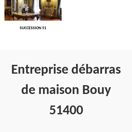
SUCCESSION 51
Entreprise débarras
de maison Bouy
51400