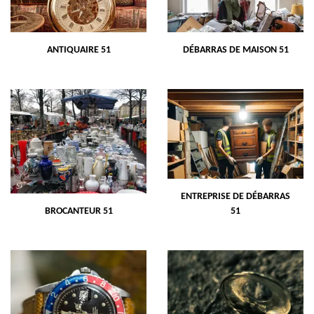
ANTIQUAIRE 51
DÉBARRAS DE MAISON 51
ENTREPRISE DE DÉBARRAS
BROCANTEUR 51
51