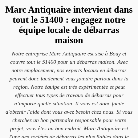
Marc Antiquaire intervient dans
tout le 51400 : engagez notre
équipe locale de débarras
maison
Notre entreprise Marc Antiquaire est sise à Bouy et
couvre tout le 51400 pour un débarras maison. Avec
notre emplacement, nos experts locaux en débarras
peuvent donc facilement vous joindre partout dans la
région. Notre équipe est très expérimentée et peut
effectuer tous types de travaux de débarras pour
n’importe quelle situation. Il vous est donc facile
d'obtenir l'aide dont vous avez besoin chez nous. Si vous
cherchez un bon partenaire responsable pour votre
projet, vous êtes au bon endroit. Marc Antiquaire est
l'une des sociétés de débarras les plus fiables dans le