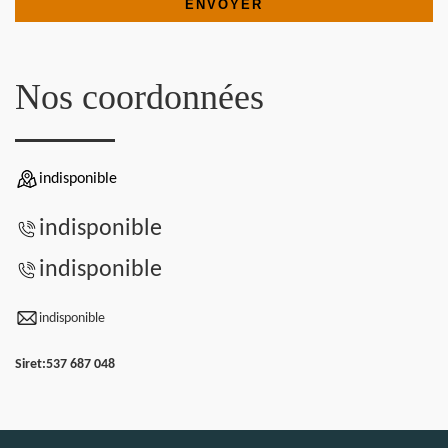
Nos coordonnées
indisponible
indisponible
indisponible
indisponible
Siret:
537 687 048