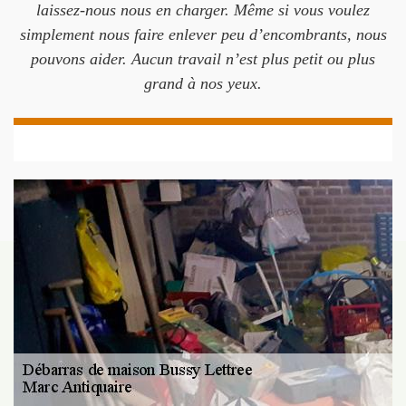
laissez-nous nous en charger. Même si vous voulez
simplement nous faire enlever peu d’encombrants, nous
pouvons aider. Aucun travail n’est plus petit ou plus
grand à nos yeux.