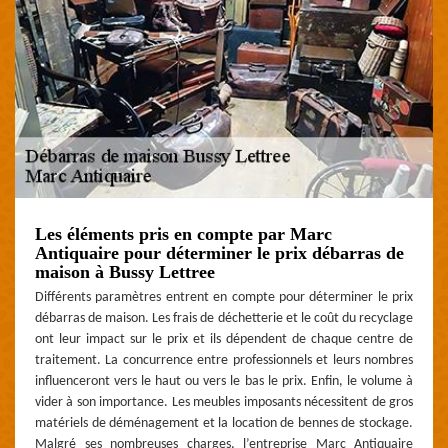
Les éléments pris en compte par Marc
Antiquaire pour déterminer le prix débarras de
maison à Bussy Lettree
Différents paramètres entrent en compte pour déterminer le prix
débarras de maison. Les frais de déchetterie et le coût du recyclage
ont leur impact sur le prix et ils dépendent de chaque centre de
traitement. La concurrence entre professionnels et leurs nombres
influenceront vers le haut ou vers le bas le prix. Enfin, le volume à
vider à son importance. Les meubles imposants nécessitent de gros
matériels de déménagement et la location de bennes de stockage.
Malgré ses nombreuses charges, l’entreprise Marc Antiquaire