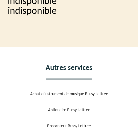
indisponible
indisponible
Autres services
Achat d'instrument de musique Bussy Lettree
Antiquaire Bussy Lettree
Brocanteur Bussy Lettree