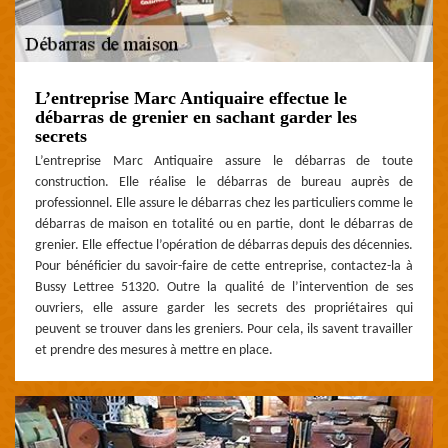
L’entreprise Marc Antiquaire effectue le
débarras de grenier en sachant garder les
secrets
L’entreprise Marc Antiquaire assure le débarras de toute
construction. Elle réalise le débarras de bureau auprès de
professionnel. Elle assure le débarras chez les particuliers comme le
débarras de maison en totalité ou en partie, dont le débarras de
grenier. Elle effectue l’opération de débarras depuis des décennies.
Pour bénéficier du savoir-faire de cette entreprise, contactez-la à
Bussy Lettree 51320. Outre la qualité de l’intervention de ses
ouvriers, elle assure garder les secrets des propriétaires qui
peuvent se trouver dans les greniers. Pour cela, ils savent travailler
et prendre des mesures à mettre en place.