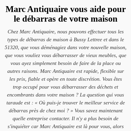
Marc Antiquaire vous aide pour
le débarras de votre maison
Chez Marc Antiquaire, nous pouvons effectuer tous les
types de débarras de maison à Bussy Lettree et dans le
51320, que vous déménagiez dans votre nouvelle maison,
que vous vouliez vous débarrasser de vieux meubles, que
vous ayez simplement besoin de faire de la place ou
autres raisons. Marc Antiquaire est rapide, flexible sur
les prix, fiable et opère en toute discrétion. Vous êtes
trop occupé pour vous débarrasser des déchets et
encombrants dans votre maison ? La question qui vous
taraude est : « Où puis-je trouver le meilleur service de
débarras près de chez moi ? » Vous savez maintenant
quelle entreprise contacter. Il n'y a plus besoin de
s'inquiéter car Marc Antiquaire est là pour vous, alors