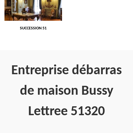
SUCCESSION 51
Entreprise débarras
de maison Bussy
Lettree 51320