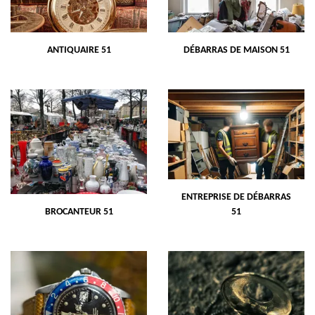
ANTIQUAIRE 51
DÉBARRAS DE MAISON 51
ENTREPRISE DE DÉBARRAS
BROCANTEUR 51
51