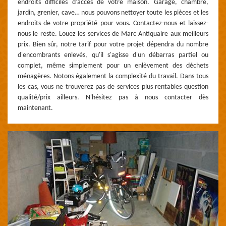
endroits difficiles d'accès de votre maison. Garage, chambre,
jardin, grenier, cave… nous pouvons nettoyer toute les pièces et les
endroits de votre propriété pour vous. Contactez-nous et laissez-
nous le reste. Louez les services de Marc Antiquaire aux meilleurs
prix. Bien sûr, notre tarif pour votre projet dépendra du nombre
d'encombrants enlevés, qu'il s'agisse d'un débarras partiel ou
complet, même simplement pour un enlèvement des déchets
ménagères. Notons également la complexité du travail. Dans tous
les cas, vous ne trouverez pas de services plus rentables question
qualité/prix ailleurs. N'hésitez pas à nous contacter dès
maintenant.