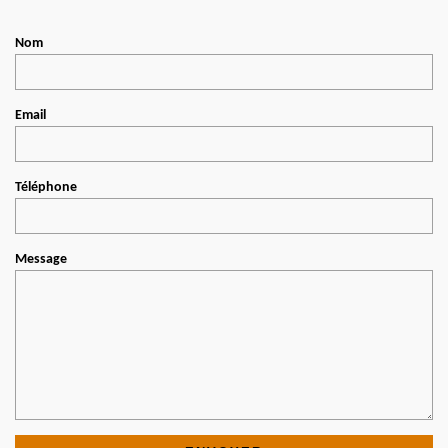
Nom
Email
Téléphone
Message