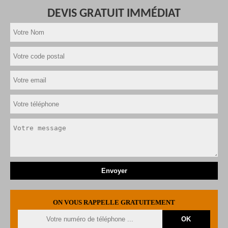
DEVIS GRATUIT IMMÉDIAT
ON VOUS RAPPELLE GRATUITEMENT