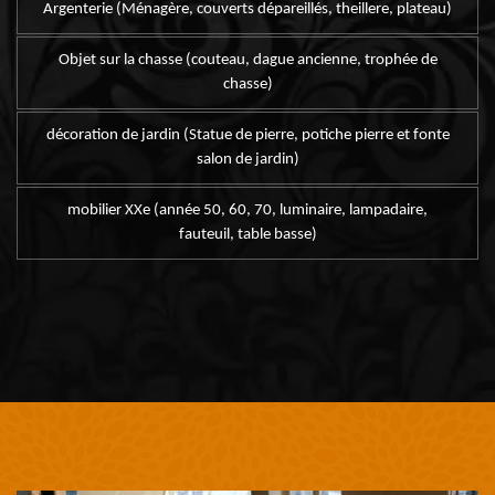
Argenterie (Ménagère, couverts dépareillés, theillere, plateau)
Objet sur la chasse (couteau, dague ancienne, trophée de
chasse)
décoration de jardin (Statue de pierre, potiche pierre et fonte
salon de jardin)
mobilier XXe (année 50, 60, 70, luminaire, lampadaire,
fauteuil, table basse)