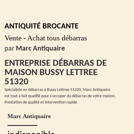
ANTIQUITÉ BROCANTE
Vente - Achat tous débarras
par
Marc Antiquaire
ENTREPRISE DÉBARRAS DE
MAISON BUSSY LETTREE
51320
Spécialiste en débarras à Bussy Lettree 51320, Marc Antiquaire
est tout à fait qualifié pour s'occuper du débarras de votre maison.
Prestation de qualité et intervention rapide
Marc Antiquaire