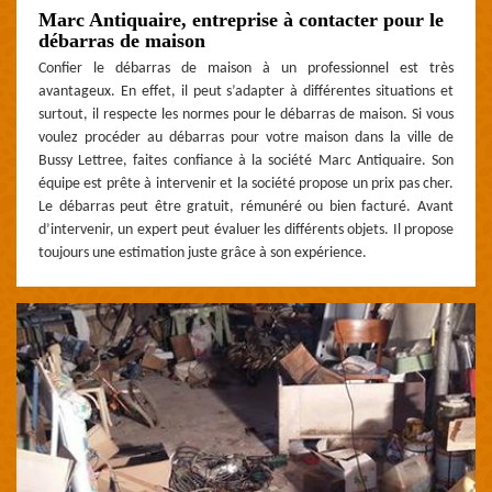
Marc Antiquaire, entreprise à contacter pour le
débarras de maison
Confier le débarras de maison à un professionnel est très
avantageux. En effet, il peut s’adapter à différentes situations et
surtout, il respecte les normes pour le débarras de maison. Si vous
voulez procéder au débarras pour votre maison dans la ville de
Bussy Lettree, faites confiance à la société Marc Antiquaire. Son
équipe est prête à intervenir et la société propose un prix pas cher.
Le débarras peut être gratuit, rémunéré ou bien facturé. Avant
d’intervenir, un expert peut évaluer les différents objets. Il propose
toujours une estimation juste grâce à son expérience.