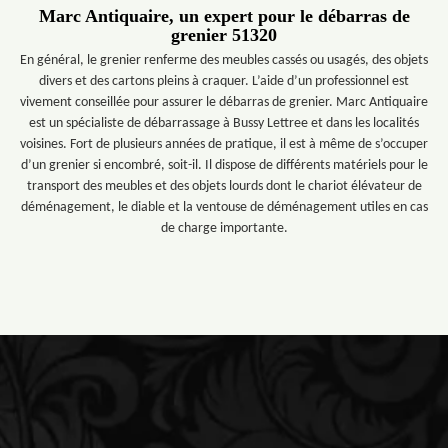
Marc Antiquaire, un expert pour le débarras de
grenier 51320
En général, le grenier renferme des meubles cassés ou usagés, des objets
divers et des cartons pleins à craquer. L’aide d’un professionnel est
vivement conseillée pour assurer le débarras de grenier. Marc Antiquaire
est un spécialiste de débarrassage à Bussy Lettree et dans les localités
voisines. Fort de plusieurs années de pratique, il est à même de s’occuper
d’un grenier si encombré, soit-il. Il dispose de différents matériels pour le
transport des meubles et des objets lourds dont le chariot élévateur de
déménagement, le diable et la ventouse de déménagement utiles en cas
de charge importante.