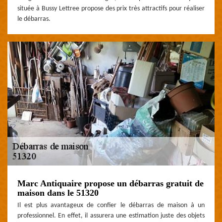
située à Bussy Lettree propose des prix très attractifs pour réaliser
le débarras.
Marc Antiquaire propose un débarras gratuit de
maison dans le 51320
Il est plus avantageux de confier le débarras de maison à un
professionnel. En effet, il assurera une estimation juste des objets