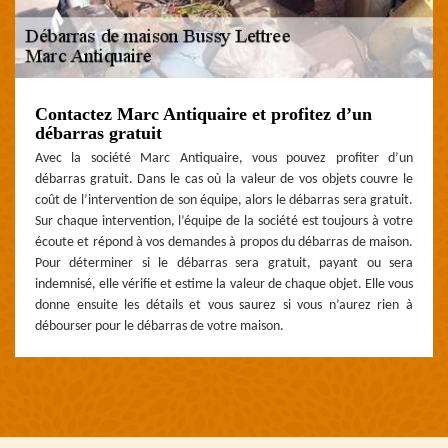
Contactez Marc Antiquaire et profitez d’un
débarras gratuit
Avec la société Marc Antiquaire, vous pouvez profiter d’un
débarras gratuit. Dans le cas où la valeur de vos objets couvre le
coût de l’intervention de son équipe, alors le débarras sera gratuit.
Sur chaque intervention, l’équipe de la société est toujours à votre
écoute et répond à vos demandes à propos du débarras de maison.
Pour déterminer si le débarras sera gratuit, payant ou sera
indemnisé, elle vérifie et estime la valeur de chaque objet. Elle vous
donne ensuite les détails et vous saurez si vous n’aurez rien à
débourser pour le débarras de votre maison.