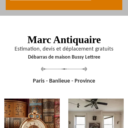
Marc Antiquaire
Estimation, devis et déplacement gratuits
Débarras de maison Bussy Lettree
Paris - Banlieue - Province