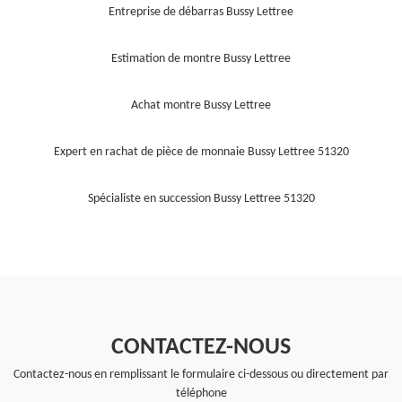
Entreprise de débarras Bussy Lettree
Estimation de montre Bussy Lettree
Achat montre Bussy Lettree
Expert en rachat de pièce de monnaie Bussy Lettree 51320
Spécialiste en succession Bussy Lettree 51320
CONTACTEZ-NOUS
Contactez-nous en remplissant le formulaire ci-dessous ou directement par
téléphone