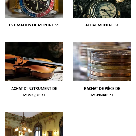
ESTIMATION DE MONTRE 51
ACHAT MONTRE 51
ACHAT D'INSTRUMENT DE
RACHAT DE PIÈCE DE
MUSIQUE 51
MONNAIE 51