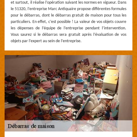
et surtout, il réalise l’opération suivant les normes en vigueur. Dans
le 51320, l’entreprise Marc Antiquaire propose différentes formules
pour le débarras, dont le débarras gratuit de maison pour tous les
particuliers. En effet, c’est possible ! La valeur de vos objets couvre
les dépenses de l’équipe de l’entreprise pendant l’intervention.
Vous saurez si le débarras sera gratuit après l’évaluation de vos
objets par l’expert au sein de l’entreprise.