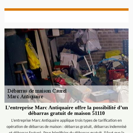
L’entreprise Marc Antiquaire offre la possibilité d’un
débarras gratuit de maison 51110
L’entreprise Marc Antiquaire applique trois types de tarification en
opération de débarras de maison : débarras gratuit, débarras indemnisé