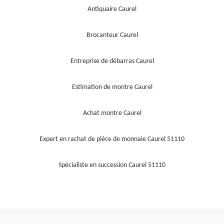
Antiquaire Caurel
Brocanteur Caurel
Entreprise de débarras Caurel
Estimation de montre Caurel
Achat montre Caurel
Expert en rachat de pièce de monnaie Caurel 51110
Spécialiste en succession Caurel 51110