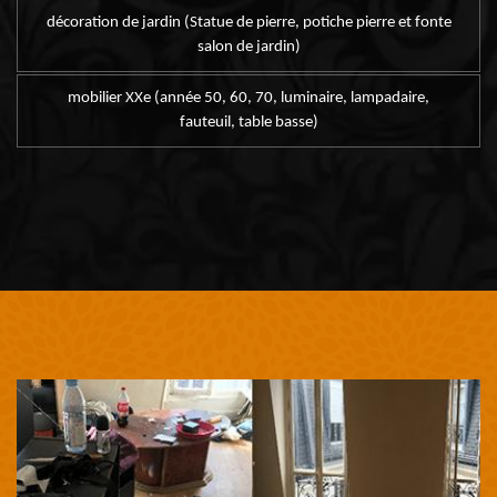
décoration de jardin (Statue de pierre, potiche pierre et fonte
salon de jardin)
mobilier XXe (année 50, 60, 70, luminaire, lampadaire,
fauteuil, table basse)