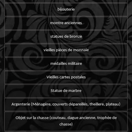
bijouterie
montre anciennes
statues de bronze
vieilles pièces de monnaie
médailles militaire
Vieilles cartes postales
Statue de marbre
Argenterie (Ménagère, couverts dépareillés, theillere, plateau)
Objet sur la chasse (couteau, dague ancienne, trophée de
chasse)