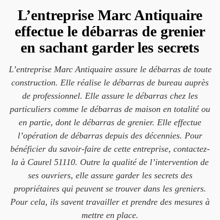
L’entreprise Marc Antiquaire
effectue le débarras de grenier
en sachant garder les secrets
L’entreprise Marc Antiquaire assure le débarras de toute
construction. Elle réalise le débarras de bureau auprès
de professionnel. Elle assure le débarras chez les
particuliers comme le débarras de maison en totalité ou
en partie, dont le débarras de grenier. Elle effectue
l’opération de débarras depuis des décennies. Pour
bénéficier du savoir-faire de cette entreprise, contactez-
la à Caurel 51110. Outre la qualité de l’intervention de
ses ouvriers, elle assure garder les secrets des
propriétaires qui peuvent se trouver dans les greniers.
Pour cela, ils savent travailler et prendre des mesures à
mettre en place.