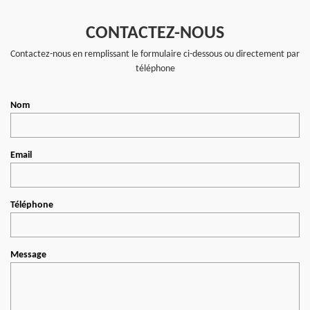
CONTACTEZ-NOUS
Contactez-nous en remplissant le formulaire ci-dessous ou directement par
téléphone
Nom
Email
Téléphone
Message