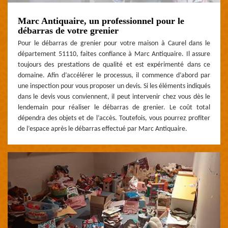
Marc Antiquaire, un professionnel pour le
débarras de votre grenier
Pour le débarras de grenier pour votre maison à Caurel dans le
département 51110, faites confiance à Marc Antiquaire. Il assure
toujours des prestations de qualité et est expérimenté dans ce
domaine. Afin d’accélérer le processus, il commence d’abord par
une inspection pour vous proposer un devis. Si les éléments indiqués
dans le devis vous conviennent, il peut intervenir chez vous dès le
lendemain pour réaliser le débarras de grenier. Le coût total
dépendra des objets et de l’accès. Toutefois, vous pourrez profiter
de l’espace après le débarras effectué par Marc Antiquaire.