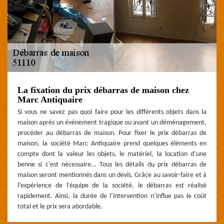
La fixation du prix débarras de maison chez
Marc Antiquaire
Si vous ne savez pas quoi faire pour les différents objets dans la
maison après un événement tragique ou avant un déménagement,
procéder au débarras de maison. Pour fixer le prix débarras de
maison, la société Marc Antiquaire prend quelques éléments en
compte dont la valeur les objets, le matériel, la location d’une
benne si c’est nécessaire… Tous les détails du prix débarras de
maison seront mentionnés dans un devis. Grâce au savoir-faire et à
l’expérience de l’équipe de la société, le débarras est réalisé
rapidement. Ainsi, la durée de l’intervention n’influe pas le coût
total et le prix sera abordable.