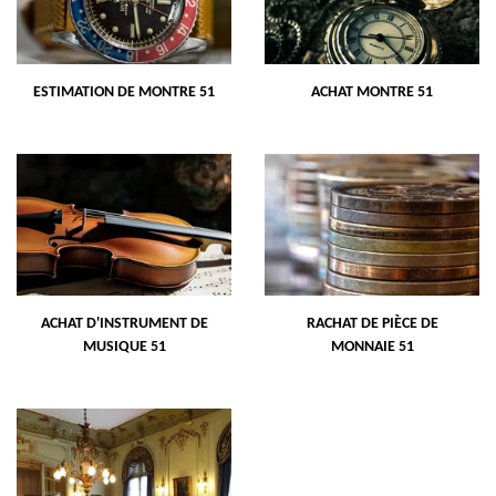
ESTIMATION DE MONTRE 51
ACHAT MONTRE 51
ACHAT D'INSTRUMENT DE
RACHAT DE PIÈCE DE
MUSIQUE 51
MONNAIE 51