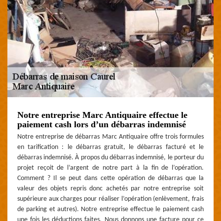
Notre entreprise Marc Antiquaire effectue le
paiement cash lors d’un débarras indemnisé
Notre entreprise de débarras Marc Antiquaire offre trois formules
en tarification : le débarras gratuit, le débarras facturé et le
débarras indemnisé. À propos du débarras indemnisé, le porteur du
projet reçoit de l’argent de notre part à la fin de l’opération.
Comment ? Il se peut dans cette opération de débarras que la
valeur des objets repris donc achetés par notre entreprise soit
supérieure aux charges pour réaliser l’opération (enlèvement, frais
de parking et autres). Notre entreprise effectue le paiement cash
une fois les déductions faites. Nous donnons une facture pour ce