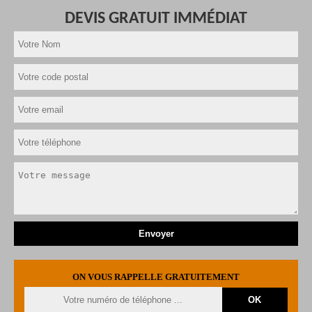
DEVIS GRATUIT IMMÉDIAT
ON VOUS RAPPELLE GRATUITEMENT