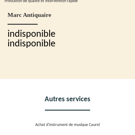
Prestation de qualité et intervention rapide
Marc Antiquaire
indisponible
indisponible
Autres services
Achat d'instrument de musique Caurel