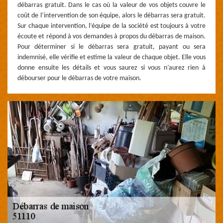
débarras gratuit. Dans le cas où la valeur de vos objets couvre le
coût de l’intervention de son équipe, alors le débarras sera gratuit.
Sur chaque intervention, l’équipe de la société est toujours à votre
écoute et répond à vos demandes à propos du débarras de maison.
Pour déterminer si le débarras sera gratuit, payant ou sera
indemnisé, elle vérifie et estime la valeur de chaque objet. Elle vous
donne ensuite les détails et vous saurez si vous n’aurez rien à
débourser pour le débarras de votre maison.