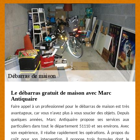
Le débarras gratuit de maison avec Marc
Antiquaire
Faire appel à un professionnel pour le débarras de maison est très
avantageux, car vous n’avez plus à vous soucier des objets. Depuis
quelques années, Marc Antiquaire propose ses services aux
particuliers dans tout le département 51110 et ses environs. Avec
son expérience, il réalise rapidement les opérations. À propos du
coût pour son intervention, il propose trois formules dont le