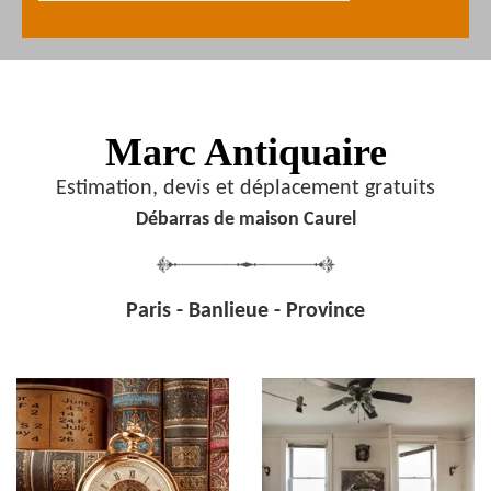
Marc Antiquaire
Estimation, devis et déplacement gratuits
Débarras de maison Caurel
Paris - Banlieue - Province