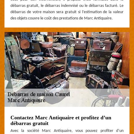
débarras gratuit, le débarras indemnisé ou le débarras facturé. Le
débarras de votre maison sera gratuit si l’estimation de la valeur
des objets couvre le coût des prestations de Marc Antiquaire.
Contactez Marc Antiquaire et profitez d’un
débarras gratuit
Avec la société Marc Antiquaire, vous pouvez profiter d’un