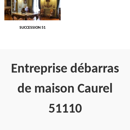
SUCCESSION 51
Entreprise débarras
de maison Caurel
51110