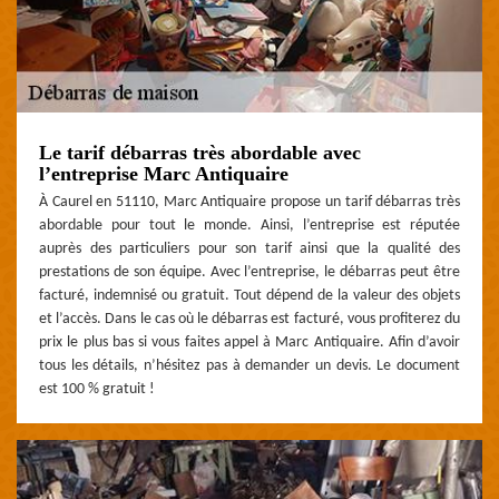
Le tarif débarras très abordable avec
l’entreprise Marc Antiquaire
À Caurel en 51110, Marc Antiquaire propose un tarif débarras très
abordable pour tout le monde. Ainsi, l’entreprise est réputée
auprès des particuliers pour son tarif ainsi que la qualité des
prestations de son équipe. Avec l’entreprise, le débarras peut être
facturé, indemnisé ou gratuit. Tout dépend de la valeur des objets
et l’accès. Dans le cas où le débarras est facturé, vous profiterez du
prix le plus bas si vous faites appel à Marc Antiquaire. Afin d’avoir
tous les détails, n’hésitez pas à demander un devis. Le document
est 100 % gratuit !