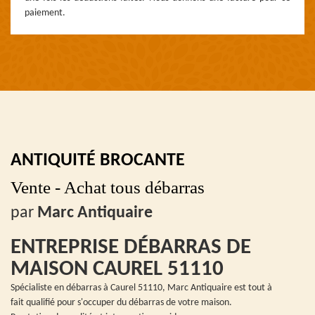
paiement.
ANTIQUITÉ BROCANTE
Vente - Achat tous débarras
par
Marc Antiquaire
ENTREPRISE DÉBARRAS DE
MAISON CAUREL 51110
Spécialiste en débarras à Caurel 51110, Marc Antiquaire est tout à
fait qualifié pour s'occuper du débarras de votre maison.