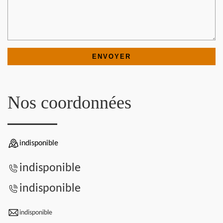
Nos coordonnées
indisponible
indisponible
indisponible
indisponible