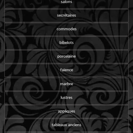
salons
secrétaires
commodes
bibelots
porcelaine
faïence
marbre
lustres
appliques
tableaux anciens