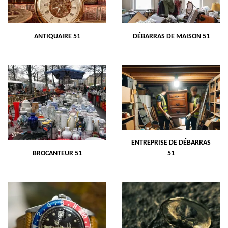
ANTIQUAIRE 51
DÉBARRAS DE MAISON 51
ENTREPRISE DE DÉBARRAS
BROCANTEUR 51
51