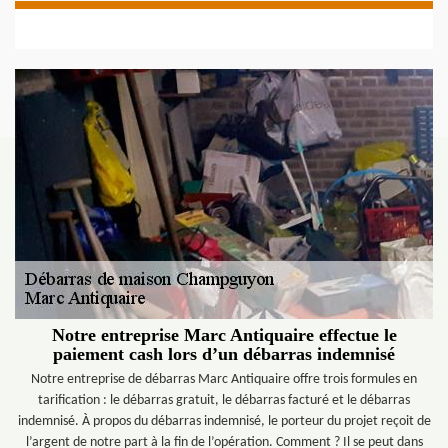
Notre entreprise Marc Antiquaire effectue le
paiement cash lors d’un débarras indemnisé
Notre entreprise de débarras Marc Antiquaire offre trois formules en
tarification : le débarras gratuit, le débarras facturé et le débarras
indemnisé. À propos du débarras indemnisé, le porteur du projet reçoit de
l’argent de notre part à la fin de l’opération. Comment ? Il se peut dans