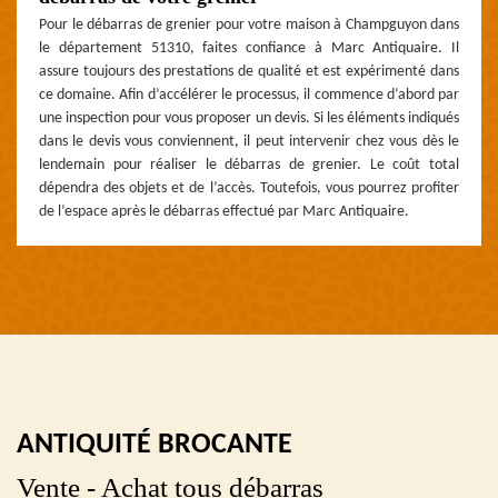
Pour le débarras de grenier pour votre maison à Champguyon dans
le département 51310, faites confiance à Marc Antiquaire. Il
assure toujours des prestations de qualité et est expérimenté dans
ce domaine. Afin d’accélérer le processus, il commence d’abord par
une inspection pour vous proposer un devis. Si les éléments indiqués
dans le devis vous conviennent, il peut intervenir chez vous dès le
lendemain pour réaliser le débarras de grenier. Le coût total
dépendra des objets et de l’accès. Toutefois, vous pourrez profiter
de l’espace après le débarras effectué par Marc Antiquaire.
ANTIQUITÉ BROCANTE
Vente - Achat tous débarras