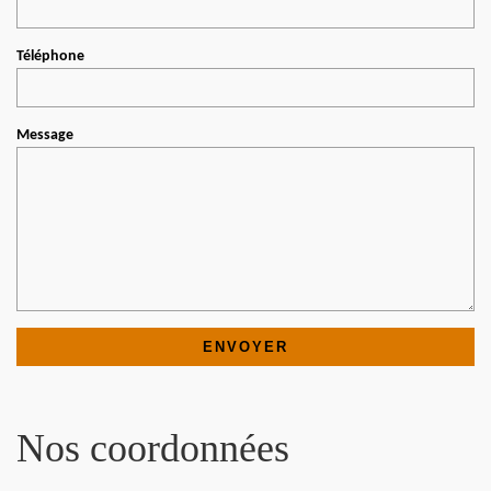
Téléphone
Message
Nos coordonnées