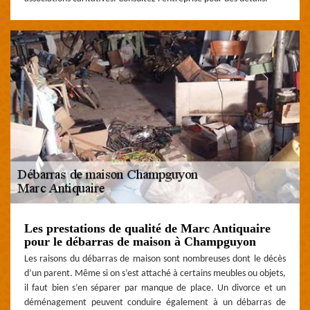
Les prestations de qualité de Marc Antiquaire
pour le débarras de maison à Champguyon
Les raisons du débarras de maison sont nombreuses dont le décès
d’un parent. Même si on s’est attaché à certains meubles ou objets,
il faut bien s’en séparer par manque de place. Un divorce et un
déménagement peuvent conduire également à un débarras de