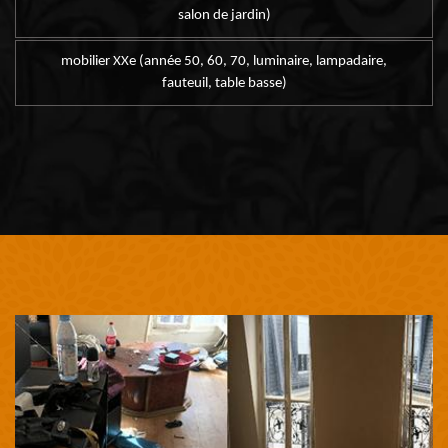
salon de jardin)
mobilier XXe (année 50, 60, 70, luminaire, lampadaire,
fauteuil, table basse)