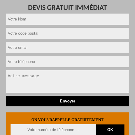
DEVIS GRATUIT IMMÉDIAT
ON VOUS RAPPELLE GRATUITEMENT