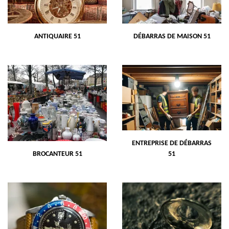
ANTIQUAIRE 51
DÉBARRAS DE MAISON 51
ENTREPRISE DE DÉBARRAS
BROCANTEUR 51
51