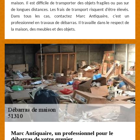
maison. Il est difficile de transporter des objets fragiles ou pas sur
de longues distances. Les frais de transport risquent d’être élevés.
Dans tous les cas, contactez Marc Antiquaire, c’est un
professionnel en travaux de débarras. Il travaille dans le respect de
la maison, des meubles et des objets.
Marc Antiquaire, un professionnel pour le
débarras de votre grenier