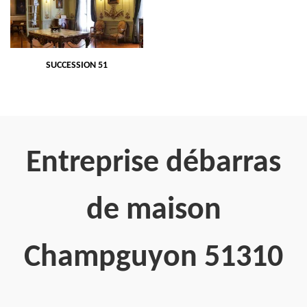
SUCCESSION 51
Entreprise débarras
de maison
Champguyon 51310