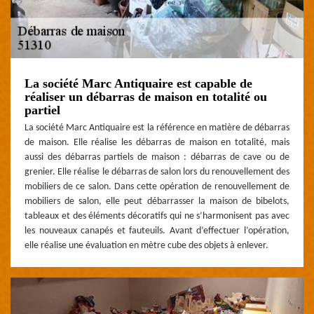
La société Marc Antiquaire est capable de
réaliser un débarras de maison en totalité ou
partiel
La société Marc Antiquaire est la référence en matière de débarras
de maison. Elle réalise les débarras de maison en totalité, mais
aussi des débarras partiels de maison : débarras de cave ou de
grenier. Elle réalise le débarras de salon lors du renouvellement des
mobiliers de ce salon. Dans cette opération de renouvellement de
mobiliers de salon, elle peut débarrasser la maison de bibelots,
tableaux et des éléments décoratifs qui ne s’harmonisent pas avec
les nouveaux canapés et fauteuils. Avant d’effectuer l’opération,
elle réalise une évaluation en mètre cube des objets à enlever.