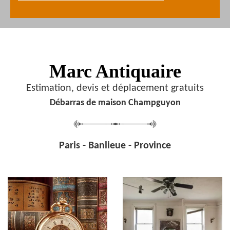
Marc Antiquaire
Estimation, devis et déplacement gratuits
Débarras de maison Champguyon
Paris - Banlieue - Province