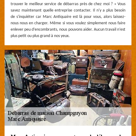
trouver le meilleur service de débarras près de chez moi ? » Vous
savez maintenant quelle entreprise contacter. Il n'y a plus besoin
de s'inquiéter car Marc Antiquaire est là pour vous, alors laissez-
nous nous en charger. Même si vous voulez simplement nous faire
enlever peu d’encombrants, nous pouvons aider. Aucun travail n’est
plus petit ou plus grand à nos yeux.