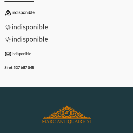
indisponible
indisponible
indisponible
indisponible
Siret:
537 687 048