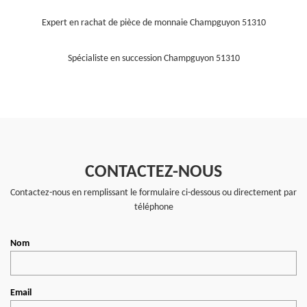
Expert en rachat de pièce de monnaie Champguyon 51310
Spécialiste en succession Champguyon 51310
CONTACTEZ-NOUS
Contactez-nous en remplissant le formulaire ci-dessous ou directement par
téléphone
Nom
Email