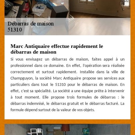
Marc Antiquaire effectue rapidement le
débarras de maison
Si vous envisagez un débarras de maison, faites appel à un
professionnel dans ce domaine. En effet, l’opération sera réalisée
correctement et surtout rapidement. Installée dans la ville de
Champguyon, la société Marc Antiquaire propose ses services aux
particuliers dans tout le 51310 pour le débarras de maison. En
effet, c’est sa spécialité. La société a une équipe prête à intervenir
à tout moment. Elle propose trois formules de débarras : le
débarras indemnisé, le débarras gratuit et le débarras facturé. La
formule dépend surtout de la valeur de vos objets.