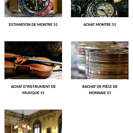
ESTIMATION DE MONTRE 51
ACHAT MONTRE 51
ACHAT D'INSTRUMENT DE
RACHAT DE PIÈCE DE
MUSIQUE 51
MONNAIE 51