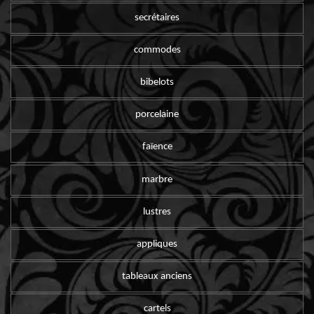
secrétaires
commodes
bibelots
porcelaine
faïence
marbre
lustres
appliques
tableaux anciens
cartels