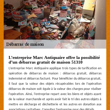
L’entreprise Marc Antiquaire offre la possibilité
d’un débarras gratuit de maison 51310
L’entreprise Marc Antiquaire applique trois types de tarification en
opération de débarras de maison : débarras gratuit, débarras
indemnisé et débarras facturé. Pour bénéficier du débarras gratuit,
il faut que la valeur des objets récupérables lors de l’opération
débarras de maison soit égale à la valeur des charges pour réaliser
l’opération. Ainsi, l’entreprise repart avec les biens et objets ayant
de la valeur marchande et après avoir fait le tri des autres objets à
mettre en décharge et déchetterie et les autres en donation aux
associations caritatives. Consultez l’entreprise pour des détails.