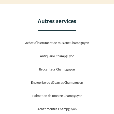
Autres services
Achat d'instrument de musique Champguyon
Antiquaire Champguyon
Brocanteur Champguyon
Entreprise de débarras Champguyon
Estimation de montre Champguyon
Achat montre Champguyon