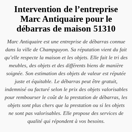
Intervention de l’entreprise
Marc Antiquaire pour le
débarras de maison 51310
Marc Antiquaire est une entreprise de débarras connue
dans la ville de Champguyon. Sa réputation vient du fait
qu’elle respecte la maison et les objets. Elle fait le tri des
meubles, des objets et des différents biens de manière
soignée. Son estimation des objets de valeur est réputée
juste et équitable. Le débarras peut être gratuit,
indemnisé ou facturé selon le prix des objets valorisables
pour rembourser le coût de la prestation de débarras, les
objets sont plus chers que la prestation ou si les objets
ne sont pas valorisables. Elle propose des services de
qualité qui répondent à vos besoins.