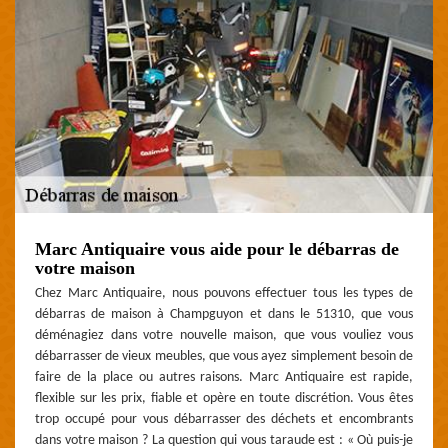
Marc Antiquaire vous aide pour le débarras de
votre maison
Chez Marc Antiquaire, nous pouvons effectuer tous les types de
débarras de maison à Champguyon et dans le 51310, que vous
déménagiez dans votre nouvelle maison, que vous vouliez vous
débarrasser de vieux meubles, que vous ayez simplement besoin de
faire de la place ou autres raisons. Marc Antiquaire est rapide,
flexible sur les prix, fiable et opère en toute discrétion. Vous êtes
trop occupé pour vous débarrasser des déchets et encombrants
dans votre maison ? La question qui vous taraude est : « Où puis-je