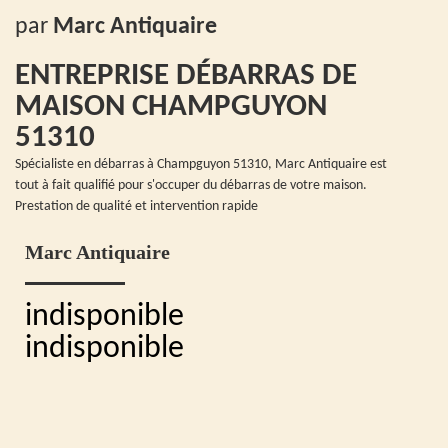
par
Marc Antiquaire
ENTREPRISE DÉBARRAS DE
MAISON CHAMPGUYON
51310
Spécialiste en débarras à Champguyon 51310, Marc Antiquaire est
tout à fait qualifié pour s'occuper du débarras de votre maison.
Prestation de qualité et intervention rapide
Marc Antiquaire
indisponible
indisponible