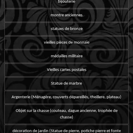
bijouterie
montre anciennes
statues de bronze
vieilles pièces de monnaie
médailles militaire
Vieilles cartes postales
Statue de marbre
Argenterie (Ménagère, couverts dépareillés, theillere, plateau)
Objet sur la chasse (couteau, dague ancienne, trophée de
chasse)
décoration de jardin (Statue de pierre, potiche pierre et fonte