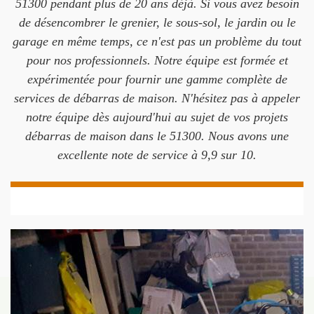
51300 pendant plus de 20 ans déjà. Si vous avez besoin
de désencombrer le grenier, le sous-sol, le jardin ou le
garage en même temps, ce n'est pas un problème du tout
pour nos professionnels. Notre équipe est formée et
expérimentée pour fournir une gamme complète de
services de débarras de maison. N'hésitez pas à appeler
notre équipe dès aujourd'hui au sujet de vos projets
débarras de maison dans le 51300. Nous avons une
excellente note de service à 9,9 sur 10.