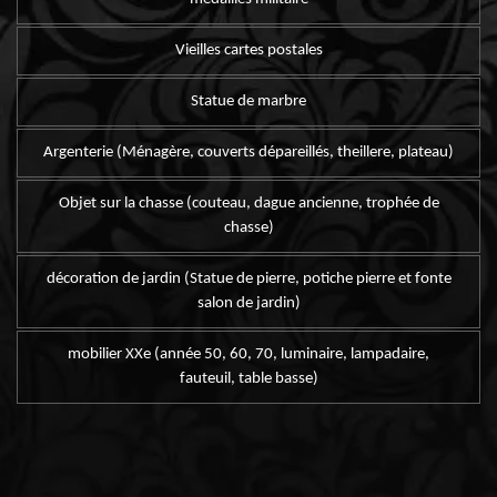
Vieilles cartes postales
Statue de marbre
Argenterie (Ménagère, couverts dépareillés, theillere, plateau)
Objet sur la chasse (couteau, dague ancienne, trophée de
chasse)
décoration de jardin (Statue de pierre, potiche pierre et fonte
salon de jardin)
mobilier XXe (année 50, 60, 70, luminaire, lampadaire,
fauteuil, table basse)