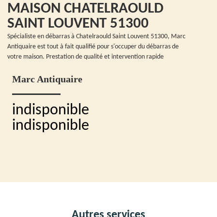
MAISON CHATELRAOULD
SAINT LOUVENT 51300
Spécialiste en débarras à Chatelraould Saint Louvent 51300, Marc
Antiquaire est tout à fait qualifié pour s'occuper du débarras de
votre maison. Prestation de qualité et intervention rapide
Marc Antiquaire
indisponible
indisponible
Autres services