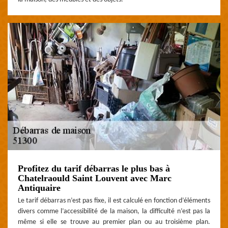
Profitez du tarif débarras le plus bas à
Chatelraould Saint Louvent avec Marc
Antiquaire
Le tarif débarras n’est pas fixe, il est calculé en fonction d’éléments
divers comme l’accessibilité de la maison, la difficulté n’est pas la
même si elle se trouve au premier plan ou au troisième plan.