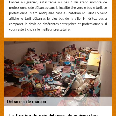
L’accès au grenier, est-il facile ou pas ? Un grand nombre de
professionnels de débarras dans la localité tire vers le bas le tarif. Le
professionnel Marc Antiquaire basé à Chatelraould Saint Louvent
affiche le tarif débarras le plus bas de la ville. N’hésitez pas à
comparer le devis de différentes entreprises et professionnels. Il
vous reste à choisir le meilleur prestataire.
La fixation du prix débarras de maison chez