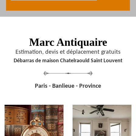
Marc Antiquaire
Estimation, devis et déplacement gratuits
Débarras de maison Chatelraould Saint Louvent
Paris - Banlieue - Province