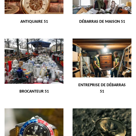
ANTIQUAIRE 51
DÉBARRAS DE MAISON 51
ENTREPRISE DE DÉBARRAS
BROCANTEUR 51
51