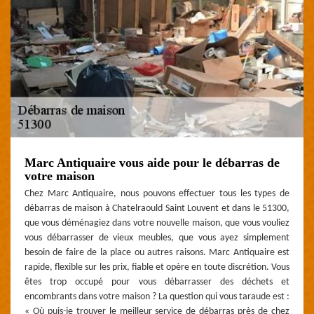
Marc Antiquaire vous aide pour le débarras de
votre maison
Chez Marc Antiquaire, nous pouvons effectuer tous les types de
débarras de maison à Chatelraould Saint Louvent et dans le 51300,
que vous déménagiez dans votre nouvelle maison, que vous vouliez
vous débarrasser de vieux meubles, que vous ayez simplement
besoin de faire de la place ou autres raisons. Marc Antiquaire est
rapide, flexible sur les prix, fiable et opère en toute discrétion. Vous
êtes trop occupé pour vous débarrasser des déchets et
encombrants dans votre maison ? La question qui vous taraude est :
« Où puis-je trouver le meilleur service de débarras près de chez