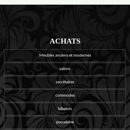
ACHATS
Meubles anciens et modernes
salons
secrétaires
commodes
bibelots
porcelaine