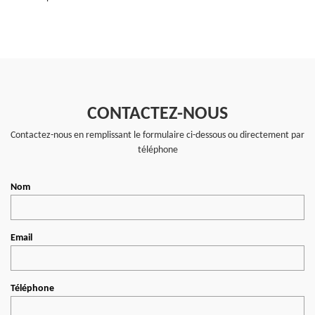
CONTACTEZ-NOUS
Contactez-nous en remplissant le formulaire ci-dessous ou directement par
téléphone
Nom
Email
Téléphone