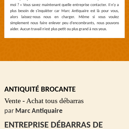
moi ? » Vous savez maintenant quelle entreprise contacter. Il n'y a
plus besoin de s'inquiéter car Marc Antiquaire est là pour vous,
alors laissez-nous nous en charger. Même si vous voulez
simplement nous faire enlever peu d’encombrants, nous pouvons
aider. Aucun travail n’est plus petit ou plus grand à nos yeux.
ANTIQUITÉ BROCANTE
Vente - Achat tous débarras
par
Marc Antiquaire
ENTREPRISE DÉBARRAS DE