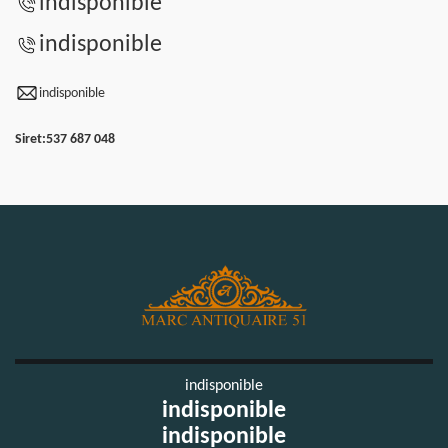
indisponible
indisponible
indisponible
Siret:
537 687 048
indisponible
indisponible
indisponible