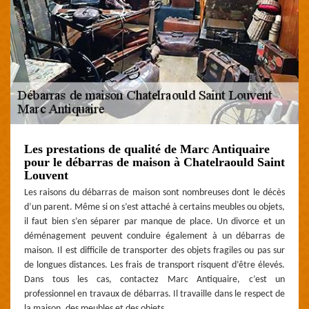
Les prestations de qualité de Marc Antiquaire
pour le débarras de maison à Chatelraould Saint
Louvent
Les raisons du débarras de maison sont nombreuses dont le décès
d’un parent. Même si on s’est attaché à certains meubles ou objets,
il faut bien s’en séparer par manque de place. Un divorce et un
déménagement peuvent conduire également à un débarras de
maison. Il est difficile de transporter des objets fragiles ou pas sur
de longues distances. Les frais de transport risquent d’être élevés.
Dans tous les cas, contactez Marc Antiquaire, c’est un
professionnel en travaux de débarras. Il travaille dans le respect de
la maison, des meubles et des objets.