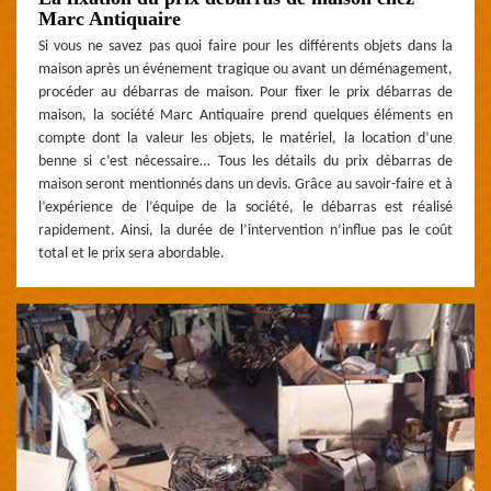
Marc Antiquaire
Si vous ne savez pas quoi faire pour les différents objets dans la
maison après un événement tragique ou avant un déménagement,
procéder au débarras de maison. Pour fixer le prix débarras de
maison, la société Marc Antiquaire prend quelques éléments en
compte dont la valeur les objets, le matériel, la location d’une
benne si c’est nécessaire… Tous les détails du prix débarras de
maison seront mentionnés dans un devis. Grâce au savoir-faire et à
l’expérience de l’équipe de la société, le débarras est réalisé
rapidement. Ainsi, la durée de l’intervention n’influe pas le coût
total et le prix sera abordable.