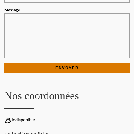
Message
Nos coordonnées
indisponible