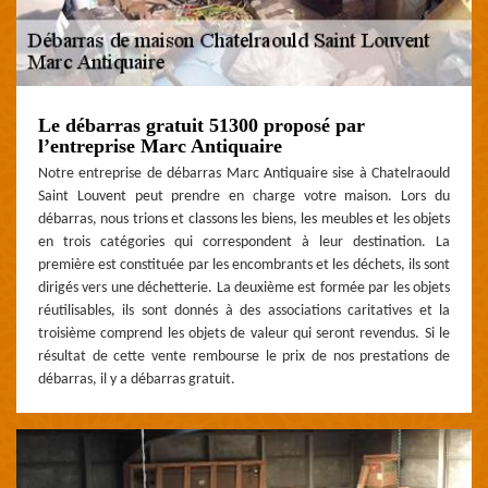
Le débarras gratuit 51300 proposé par
l’entreprise Marc Antiquaire
Notre entreprise de débarras Marc Antiquaire sise à Chatelraould
Saint Louvent peut prendre en charge votre maison. Lors du
débarras, nous trions et classons les biens, les meubles et les objets
en trois catégories qui correspondent à leur destination. La
première est constituée par les encombrants et les déchets, ils sont
dirigés vers une déchetterie. La deuxième est formée par les objets
réutilisables, ils sont donnés à des associations caritatives et la
troisième comprend les objets de valeur qui seront revendus. Si le
résultat de cette vente rembourse le prix de nos prestations de
débarras, il y a débarras gratuit.