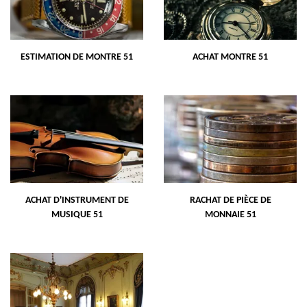
ESTIMATION DE MONTRE 51
ACHAT MONTRE 51
ACHAT D'INSTRUMENT DE
RACHAT DE PIÈCE DE
MUSIQUE 51
MONNAIE 51