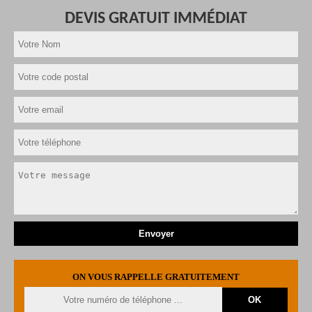
DEVIS GRATUIT IMMÉDIAT
ON VOUS RAPPELLE GRATUITEMENT