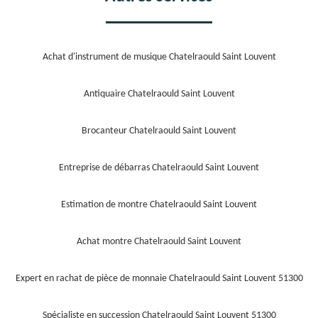
Achat d'instrument de musique Chatelraould Saint Louvent
Antiquaire Chatelraould Saint Louvent
Brocanteur Chatelraould Saint Louvent
Entreprise de débarras Chatelraould Saint Louvent
Estimation de montre Chatelraould Saint Louvent
Achat montre Chatelraould Saint Louvent
Expert en rachat de pièce de monnaie Chatelraould Saint Louvent 51300
Spécialiste en succession Chatelraould Saint Louvent 51300