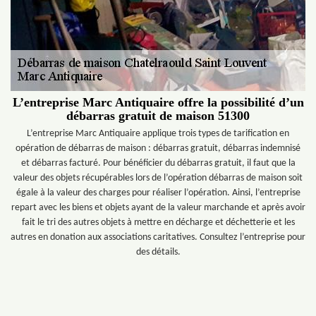
L’entreprise Marc Antiquaire offre la possibilité d’un
débarras gratuit de maison 51300
L’entreprise Marc Antiquaire applique trois types de tarification en
opération de débarras de maison : débarras gratuit, débarras indemnisé
et débarras facturé. Pour bénéficier du débarras gratuit, il faut que la
valeur des objets récupérables lors de l’opération débarras de maison soit
égale à la valeur des charges pour réaliser l’opération. Ainsi, l’entreprise
repart avec les biens et objets ayant de la valeur marchande et après avoir
fait le tri des autres objets à mettre en décharge et déchetterie et les
autres en donation aux associations caritatives. Consultez l’entreprise pour
des détails.