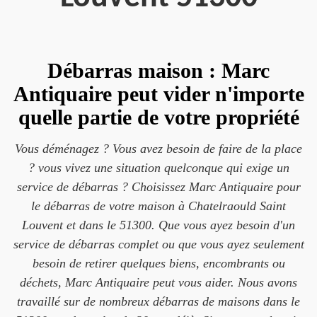
Débarras maison : Marc
Antiquaire peut vider n'importe
quelle partie de votre propriété
Vous déménagez ? Vous avez besoin de faire de la place
? vous vivez une situation quelconque qui exige un
service de débarras ? Choisissez Marc Antiquaire pour
le débarras de votre maison à Chatelraould Saint
Louvent et dans le 51300. Que vous ayez besoin d'un
service de débarras complet ou que vous ayez seulement
besoin de retirer quelques biens, encombrants ou
déchets, Marc Antiquaire peut vous aider. Nous avons
travaillé sur de nombreux débarras de maisons dans le