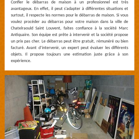
Confier le débarras de maison à un professionnel est très
avantageux. En effet, il peut s’adapter à différentes situations et
surtout, il respecte les normes pour le débarras de maison. Si vous
voulez procéder au débarras pour votre maison dans la ville de
Chatelraould Saint Louvent, faites confiance à la société Marc
Antiquaire. Son équipe est prête à intervenir et la société propose
un prix pas cher. Le débarras peut être gratuit, rémunéré ou bien
facturé. Avant d’intervenir, un expert peut évaluer les différents
objets. Il propose toujours une estimation juste grâce à son
expérience.