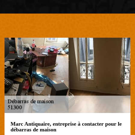
Marc Antiquaire, entreprise à contacter pour le
débarras de maison