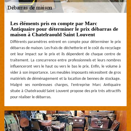
Les éléments pris en compte par Marc
Antiquaire pour déterminer le prix débarras de
maison à Chatelraould Saint Louvent
Différents paramètres entrent en compte pour déterminer le prix
débarras de maison. Les frais de déchetterie et le coût du recyclage
ont leur impact sur le prix et ils dépendent de chaque centre de
traitement. La concurrence entre professionnels et leurs nombres
influenceront vers le haut ou vers le bas le prix. Enfin, le volume à
vider à son importance. Les meubles imposants nécessitent de gros
matériels de déménagement et la location de bennes de stockage.
Malgré ses nombreuses charges, l’entreprise Marc Antiquaire
située à Chatelraould Saint Louvent propose des prix très attractifs
pour réaliser le débarras.