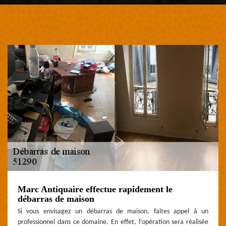
Marc Antiquaire effectue rapidement le
débarras de maison
Si vous envisagez un débarras de maison, faites appel à un
professionnel dans ce domaine. En effet, l’opération sera réalisée