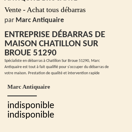
Vente - Achat tous débarras
par
Marc Antiquaire
ENTREPRISE DÉBARRAS DE
MAISON CHATILLON SUR
BROUE 51290
Spécialiste en débarras à Chatillon Sur Broue 51290, Marc
Antiquaire est tout à fait qualifié pour s'occuper du débarras de
votre maison. Prestation de qualité et intervention rapide
Marc Antiquaire
indisponible
indisponible