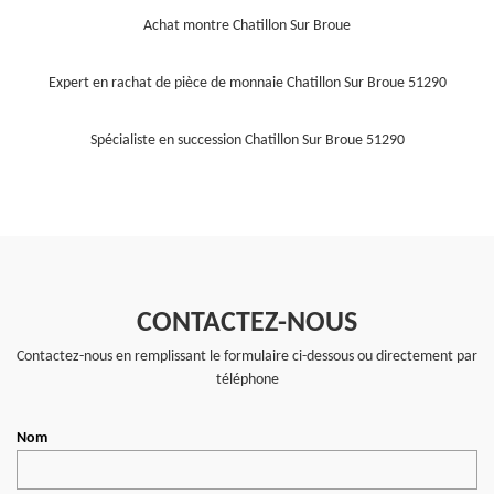
Achat montre Chatillon Sur Broue
Expert en rachat de pièce de monnaie Chatillon Sur Broue 51290
Spécialiste en succession Chatillon Sur Broue 51290
CONTACTEZ-NOUS
Contactez-nous en remplissant le formulaire ci-dessous ou directement par
téléphone
Nom