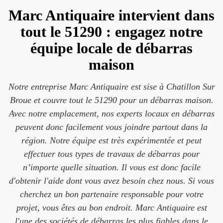
Marc Antiquaire intervient dans
tout le 51290 : engagez notre
équipe locale de débarras
maison
Notre entreprise Marc Antiquaire est sise à Chatillon Sur
Broue et couvre tout le 51290 pour un débarras maison.
Avec notre emplacement, nos experts locaux en débarras
peuvent donc facilement vous joindre partout dans la
région. Notre équipe est très expérimentée et peut
effectuer tous types de travaux de débarras pour
n’importe quelle situation. Il vous est donc facile
d'obtenir l'aide dont vous avez besoin chez nous. Si vous
cherchez un bon partenaire responsable pour votre
projet, vous êtes au bon endroit. Marc Antiquaire est
l'une des sociétés de débarras les plus fiables dans le