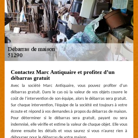
Contactez Marc Antiquaire et profitez d’un
débarras gratuit
Avec la société Marc Antiquaire, vous pouvez profiter d’un
débarras gratuit. Dans le cas où la valeur de vos objets couvre le
coût de l’intervention de son équipe, alors le débarras sera gratuit.
Sur chaque intervention, l’équipe de la société est toujours à votre
écoute et répond à vos demandes à propos du débarras de maison.
Pour déterminer si le débarras sera gratuit, payant ou sera
indemnisé, elle vérifie et estime la valeur de chaque objet. Elle vous
donne ensuite les détails et vous saurez si vous n’aurez rien à
débourser pour le débarras de votre maison.