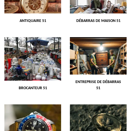
ANTIQUAIRE 51
DÉBARRAS DE MAISON 51
ENTREPRISE DE DÉBARRAS
BROCANTEUR 51
51