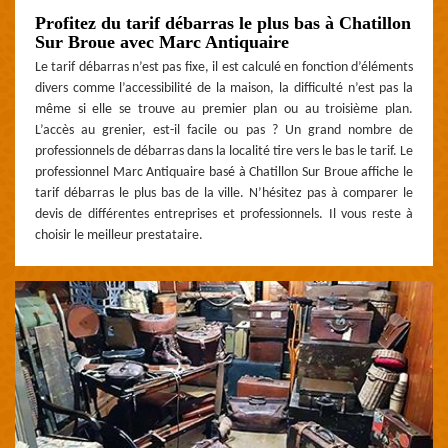
Profitez du tarif débarras le plus bas à Chatillon
Sur Broue avec Marc Antiquaire
Le tarif débarras n’est pas fixe, il est calculé en fonction d’éléments
divers comme l’accessibilité de la maison, la difficulté n’est pas la
même si elle se trouve au premier plan ou au troisième plan.
L’accès au grenier, est-il facile ou pas ? Un grand nombre de
professionnels de débarras dans la localité tire vers le bas le tarif. Le
professionnel Marc Antiquaire basé à Chatillon Sur Broue affiche le
tarif débarras le plus bas de la ville. N’hésitez pas à comparer le
devis de différentes entreprises et professionnels. Il vous reste à
choisir le meilleur prestataire.