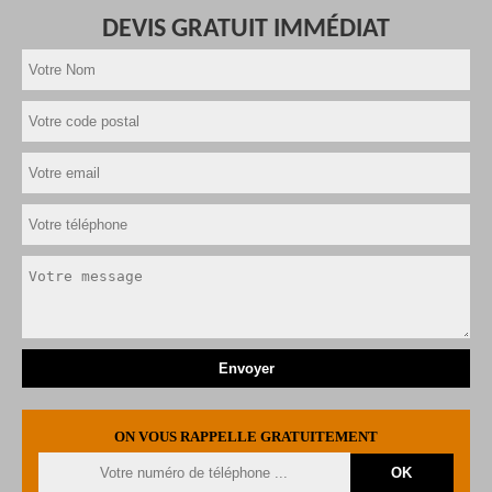
DEVIS GRATUIT IMMÉDIAT
ON VOUS RAPPELLE GRATUITEMENT