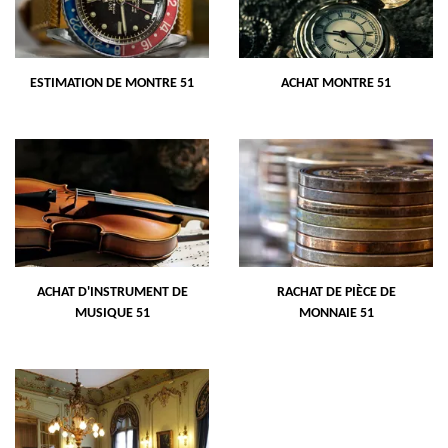
ESTIMATION DE MONTRE 51
ACHAT MONTRE 51
ACHAT D'INSTRUMENT DE
RACHAT DE PIÈCE DE
MUSIQUE 51
MONNAIE 51