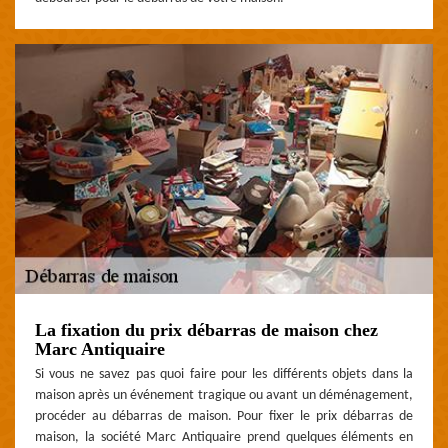
La fixation du prix débarras de maison chez
Marc Antiquaire
Si vous ne savez pas quoi faire pour les différents objets dans la
maison après un événement tragique ou avant un déménagement,
procéder au débarras de maison. Pour fixer le prix débarras de
maison, la société Marc Antiquaire prend quelques éléments en