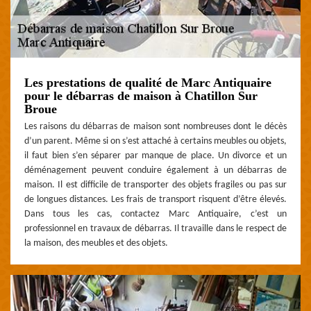
Les prestations de qualité de Marc Antiquaire
pour le débarras de maison à Chatillon Sur
Broue
Les raisons du débarras de maison sont nombreuses dont le décès
d’un parent. Même si on s’est attaché à certains meubles ou objets,
il faut bien s’en séparer par manque de place. Un divorce et un
déménagement peuvent conduire également à un débarras de
maison. Il est difficile de transporter des objets fragiles ou pas sur
de longues distances. Les frais de transport risquent d’être élevés.
Dans tous les cas, contactez Marc Antiquaire, c’est un
professionnel en travaux de débarras. Il travaille dans le respect de
la maison, des meubles et des objets.