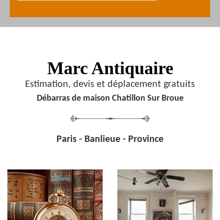
Marc Antiquaire
Estimation, devis et déplacement gratuits
Débarras de maison Chatillon Sur Broue
Paris - Banlieue - Province