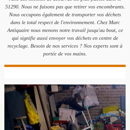
51290. Nous ne faisons pas que retirer vos encombrants.
Nous occupons également de transporter vos déchets
dans le total respect de l'environnement. Chez Marc
Antiquaire nous menons notre travail jusqu'au bout, ce
qui signifie aussi envoyer vos déchets en centre de
recyclage. Besoin de nos services ? Nos experts sont à
portée de vos mains.