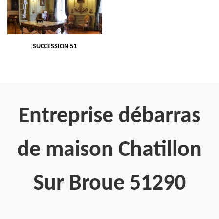
SUCCESSION 51
Entreprise débarras
de maison Chatillon
Sur Broue 51290