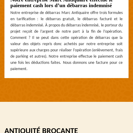
paiement cash lors d’un débarras indemnisé
Notre entreprise de débarras Marc Antiquaire offre trois formules
en tarification : le débarras gratuit, le débarras facturé et le
débarras indemnisé. À propos du débarras indemnisé, le porteur du
projet reçoit de l’argent de notre part à la fin de l’opération.
Comment ? Il se peut dans cette opération de débarras que la
valeur des objets repris donc achetés par notre entreprise soit
supérieure aux charges pour réaliser l’opération (enlèvement, frais
de parking et autres). Notre entreprise effectue le paiement cash
une fois les déductions faites. Nous donnons une facture pour ce
paiement.
ANTIQUITÉ BROCANTE