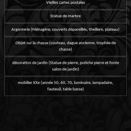
Vieilles cartes postales
Statue de marbre
Argenterie (Ménagère, couverts dépareillés, theillere, plateau)
Objet sur la chasse (couteau, dague ancienne, trophée de
chasse)
décoration de jardin (Statue de pierre, potiche pierre et fonte
salon de jardin)
mobilier XXe (année 50, 60, 70, luminaire, lampadaire,
fauteuil, table basse)