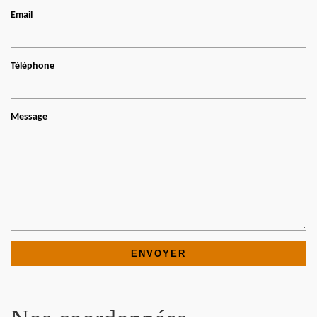
Email
Téléphone
Message