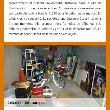
correctement et surtout rapidement. Installée dans la ville de
Chatillon Sur Broue, la société Marc Antiquaire propose ses services
aux particuliers dans tout le 51290 pour le débarras de maison. En
effet, c’est sa spécialité. La société a une équipe prête à intervenir
à tout moment. Elle propose trois formules de débarras : le
débarras indemnisé, le débarras gratuit et le débarras facturé. La
formule dépend surtout de la valeur de vos objets.