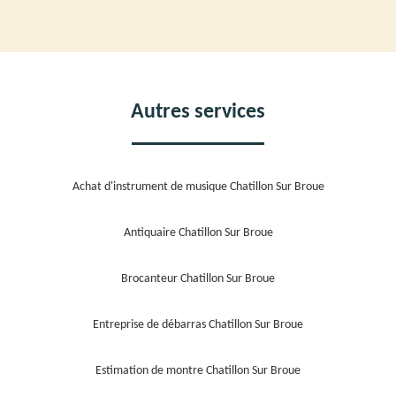
Autres services
Achat d'instrument de musique Chatillon Sur Broue
Antiquaire Chatillon Sur Broue
Brocanteur Chatillon Sur Broue
Entreprise de débarras Chatillon Sur Broue
Estimation de montre Chatillon Sur Broue