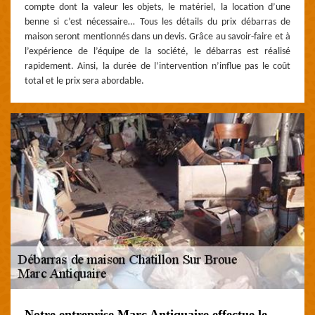
compte dont la valeur les objets, le matériel, la location d’une
benne si c’est nécessaire… Tous les détails du prix débarras de
maison seront mentionnés dans un devis. Grâce au savoir-faire et à
l’expérience de l’équipe de la société, le débarras est réalisé
rapidement. Ainsi, la durée de l’intervention n’influe pas le coût
total et le prix sera abordable.
Notre entreprise Marc Antiquaire effectue le