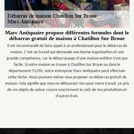
Marc Antiquaire propose différentes formules dont le
débarras gratuit de maison à Chatillon Sur Broue
Il est recommandé de faire appel à un professionnel pour le débarras de
maison. C’est un travail qui demande une bonne organisation et une
grande compétence, car le débarrassage d’une maison entière n’est pas
facile. Si votre maison se trouve à Chatillon Sur Broue ou dans le
département 51290, notre entreprise Marc Antiquaire peut effectuer
cette tâche. Nous pouvons même vous proposer un débarras gratuit de
maison. Cela signifie que vous ne déboursez rien pour notre travail. Le prix
de vos objets de valeur couvre exactement le coût de nos prestations et
d’autres frais.