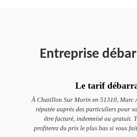
Entreprise débar
Le tarif débarr
À Chatillon Sur Morin en 51310, Marc Ant
réputée auprès des particuliers pour so
être facturé, indemnisé ou gratuit. 
profiterez du prix le plus bas si vous f