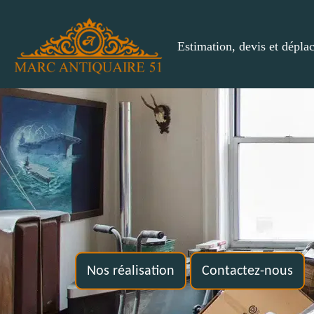
Estimation, devis et dépla
Nos réalisation
Contactez-nous