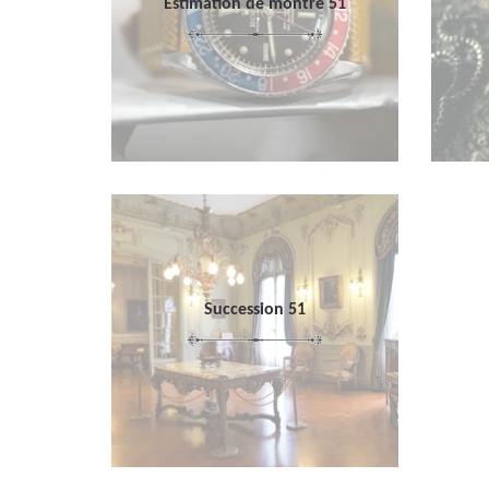
Estimation de montre 51
Succession 51