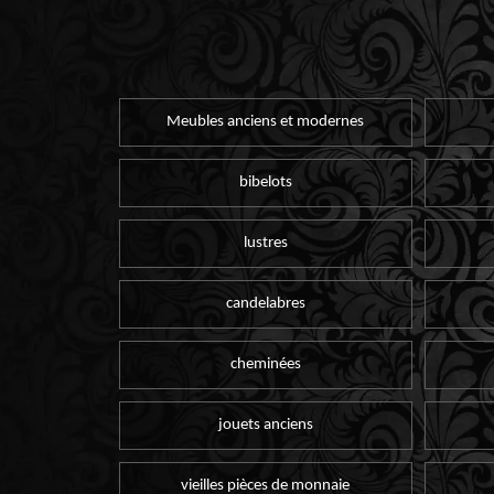
Meubles anciens et modernes
bibelots
lustres
candelabres
cheminées
jouets anciens
vieilles pièces de monnaie