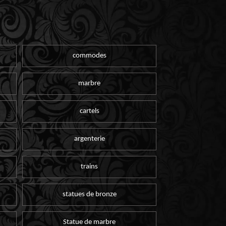
commodes
marbre
cartels
argenterie
trains
statues de bronze
Statue de marbre