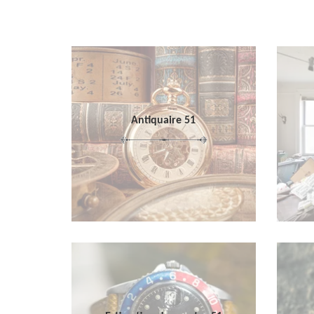
Antiquaire 51