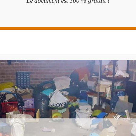
Le document est 100 % gratuit !