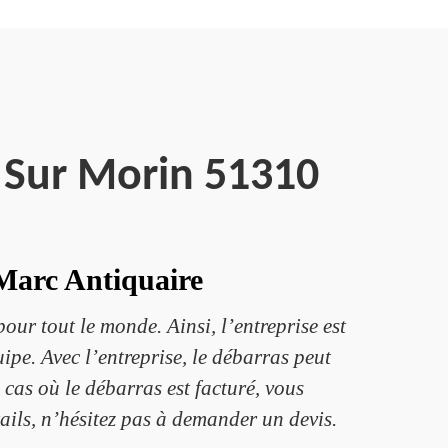
n Sur Morin 51310
 Marc Antiquaire
ur tout le monde. Ainsi, l’entreprise est
ipe. Avec l’entreprise, le débarras peut
 cas où le débarras est facturé, vous
tails, n’hésitez pas à demander un devis.