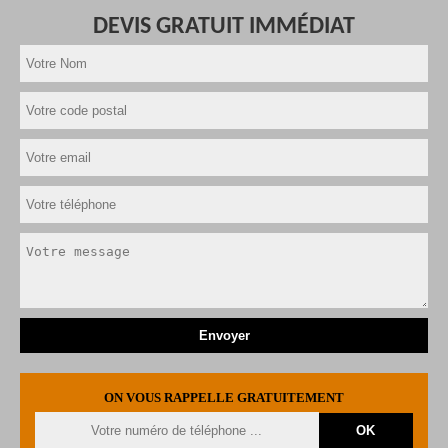
DEVIS GRATUIT IMMÉDIAT
ON VOUS RAPPELLE GRATUITEMENT