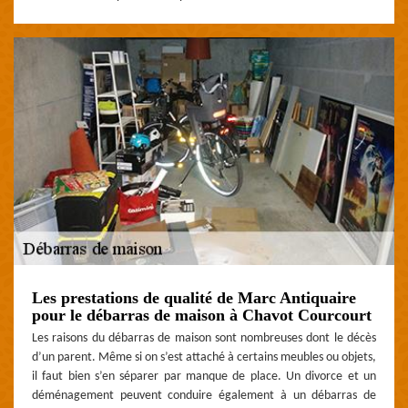
Les prestations de qualité de Marc Antiquaire
pour le débarras de maison à Chavot Courcourt
Les raisons du débarras de maison sont nombreuses dont le décès
d’un parent. Même si on s’est attaché à certains meubles ou objets,
il faut bien s’en séparer par manque de place. Un divorce et un
déménagement peuvent conduire également à un débarras de