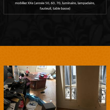
mobilier XXe (année 50, 60, 70, luminaire, lampadaire,
fauteuil, table basse)