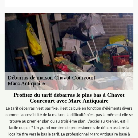
Profitez du tarif débarras le plus bas à Chavot
Courcourt avec Marc Antiquaire
Le tarif débarras n’est pas fixe, il est calculé en fonction d’éléments divers
comme l’accessibilité de la maison, la difficulté n’est pas la même si elle se
trouve au premier plan ou au troisième plan. L’accès au grenier, est-il
facile ou pas ? Un grand nombre de professionnels de débarras dans la
localité tire vers le bas le tarif. Le professionnel Marc Antiquaire basé à