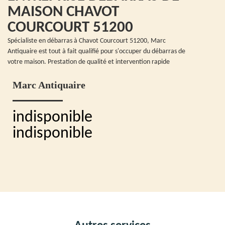
MAISON CHAVOT
COURCOURT 51200
Spécialiste en débarras à Chavot Courcourt 51200, Marc
Antiquaire est tout à fait qualifié pour s'occuper du débarras de
votre maison. Prestation de qualité et intervention rapide
Marc Antiquaire
indisponible
indisponible