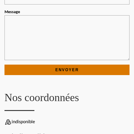
Message
Nos coordonnées
indisponible