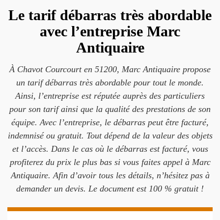
Le tarif débarras très abordable
avec l’entreprise Marc
Antiquaire
À Chavot Courcourt en 51200, Marc Antiquaire propose
un tarif débarras très abordable pour tout le monde.
Ainsi, l’entreprise est réputée auprès des particuliers
pour son tarif ainsi que la qualité des prestations de son
équipe. Avec l’entreprise, le débarras peut être facturé,
indemnisé ou gratuit. Tout dépend de la valeur des objets
et l’accès. Dans le cas où le débarras est facturé, vous
profiterez du prix le plus bas si vous faites appel à Marc
Antiquaire. Afin d’avoir tous les détails, n’hésitez pas à
demander un devis. Le document est 100 % gratuit !