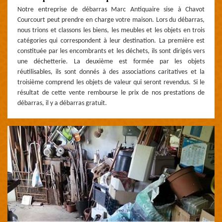
Notre entreprise de débarras Marc Antiquaire sise à Chavot
Courcourt peut prendre en charge votre maison. Lors du débarras,
nous trions et classons les biens, les meubles et les objets en trois
catégories qui correspondent à leur destination. La première est
constituée par les encombrants et les déchets, ils sont dirigés vers
une déchetterie. La deuxième est formée par les objets
réutilisables, ils sont donnés à des associations caritatives et la
troisième comprend les objets de valeur qui seront revendus. Si le
résultat de cette vente rembourse le prix de nos prestations de
débarras, il y a débarras gratuit.