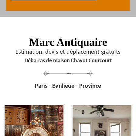
Marc Antiquaire
Estimation, devis et déplacement gratuits
Débarras de maison Chavot Courcourt
Paris - Banlieue - Province