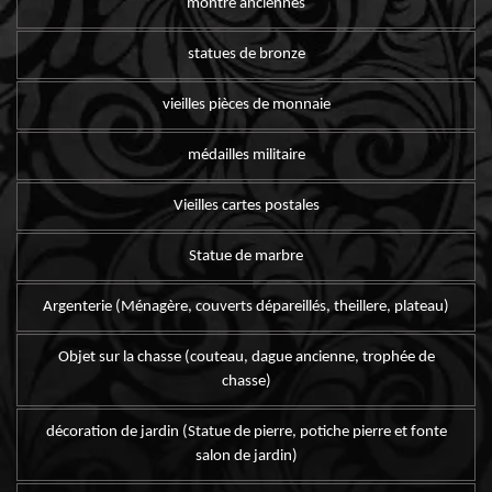
montre anciennes
statues de bronze
vieilles pièces de monnaie
médailles militaire
Vieilles cartes postales
Statue de marbre
Argenterie (Ménagère, couverts dépareillés, theillere, plateau)
Objet sur la chasse (couteau, dague ancienne, trophée de
chasse)
décoration de jardin (Statue de pierre, potiche pierre et fonte
salon de jardin)