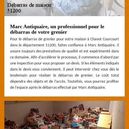
Marc Antiquaire, un professionnel pour le
débarras de votre grenier
Pour le débarras de grenier pour votre maison à Chavot Courcourt
dans le département 51200, faites confiance à Marc Antiquaire. Il
assure toujours des prestations de qualité et est expérimenté dans
ce domaine. Afin d’accélérer le processus, il commence d’abord par
une inspection pour vous proposer un devis. Si les éléments indiqués
dans le devis vous conviennent, il peut intervenir chez vous dès le
lendemain pour réaliser le débarras de grenier. Le coût total
dépendra des objets et de l’accès. Toutefois, vous pourrez profiter
de l’espace après le débarras effectué par Marc Antiquaire.