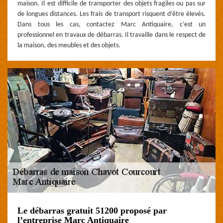
maison. Il est difficile de transporter des objets fragiles ou pas sur
de longues distances. Les frais de transport risquent d’être élevés.
Dans tous les cas, contactez Marc Antiquaire, c’est un
professionnel en travaux de débarras. Il travaille dans le respect de
la maison, des meubles et des objets.
Le débarras gratuit 51200 proposé par
l’entreprise Marc Antiquaire