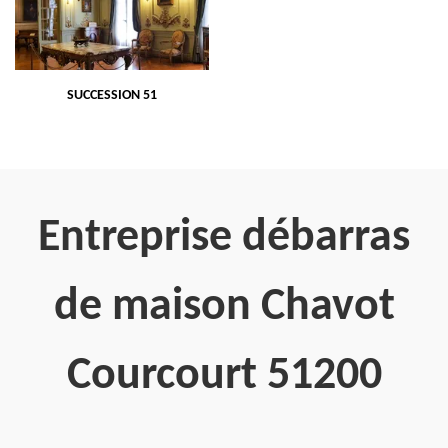
SUCCESSION 51
Entreprise débarras
de maison Chavot
Courcourt 51200