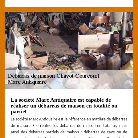
La société Marc Antiquaire est capable de
réaliser un débarras de maison en totalité ou
partiel
La société Marc Antiquaire est la référence en matière de débarras
de maison. Elle réalise les débarras de maison en totalité, mais
aussi des débarras partiels de maison : débarras de cave ou de