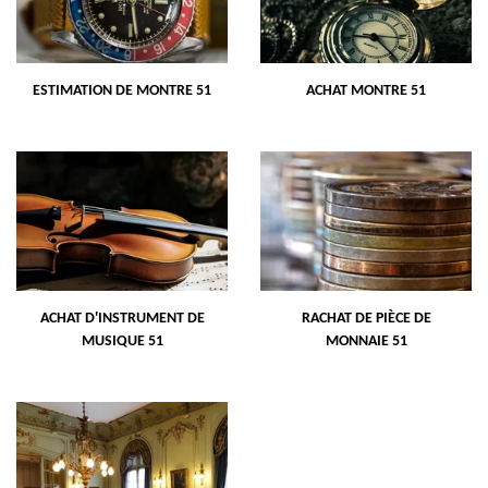
ESTIMATION DE MONTRE 51
ACHAT MONTRE 51
ACHAT D'INSTRUMENT DE
RACHAT DE PIÈCE DE
MUSIQUE 51
MONNAIE 51