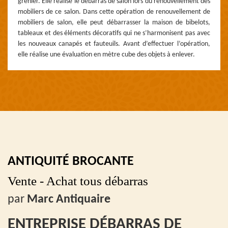
grenier. Elle réalise le débarras de salon lors du renouvellement des
mobiliers de ce salon. Dans cette opération de renouvellement de
mobiliers de salon, elle peut débarrasser la maison de bibelots,
tableaux et des éléments décoratifs qui ne s’harmonisent pas avec
les nouveaux canapés et fauteuils. Avant d’effectuer l’opération,
elle réalise une évaluation en mètre cube des objets à enlever.
ANTIQUITÉ BROCANTE
Vente - Achat tous débarras
par
Marc Antiquaire
ENTREPRISE DÉBARRAS DE