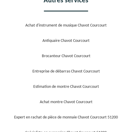
Autres services
Achat d'instrument de musique Chavot Courcourt
Antiquaire Chavot Courcourt
Brocanteur Chavot Courcourt
Entreprise de débarras Chavot Courcourt
Estimation de montre Chavot Courcourt
Achat montre Chavot Courcourt
Expert en rachat de pièce de monnaie Chavot Courcourt 51200