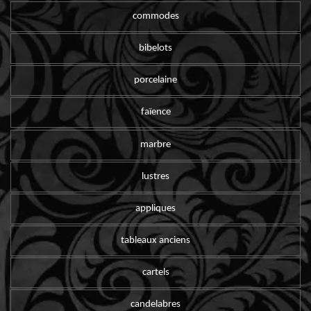
commodes
bibelots
porcelaine
faïence
marbre
lustres
appliques
tableaux anciens
cartels
candelabres