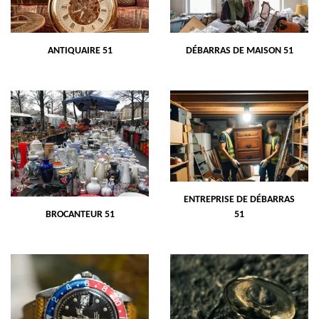
ANTIQUAIRE 51
DÉBARRAS DE MAISON 51
ENTREPRISE DE DÉBARRAS
BROCANTEUR 51
51