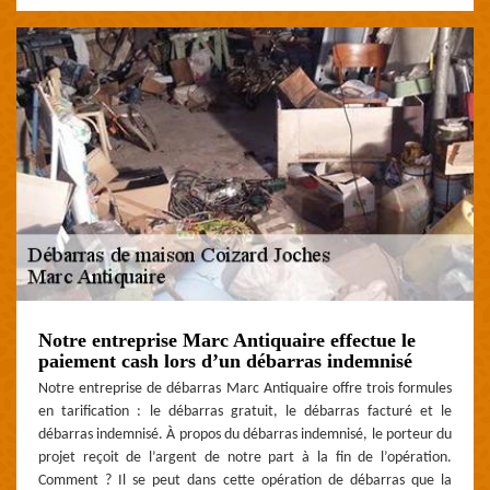
Notre entreprise Marc Antiquaire effectue le
paiement cash lors d’un débarras indemnisé
Notre entreprise de débarras Marc Antiquaire offre trois formules
en tarification : le débarras gratuit, le débarras facturé et le
débarras indemnisé. À propos du débarras indemnisé, le porteur du
projet reçoit de l’argent de notre part à la fin de l’opération.
Comment ? Il se peut dans cette opération de débarras que la