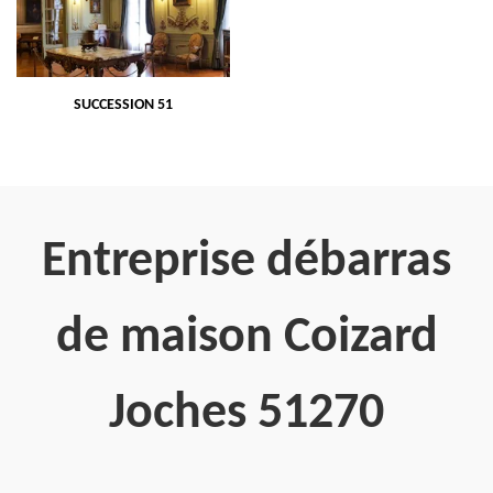
SUCCESSION 51
Entreprise débarras
de maison Coizard
Joches 51270