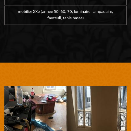
mobilier XXe (année 50, 60, 70, luminaire, lampadaire,
fauteuil, table basse)