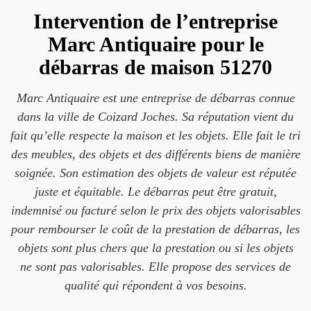
Intervention de l’entreprise
Marc Antiquaire pour le
débarras de maison 51270
Marc Antiquaire est une entreprise de débarras connue
dans la ville de Coizard Joches. Sa réputation vient du
fait qu’elle respecte la maison et les objets. Elle fait le tri
des meubles, des objets et des différents biens de manière
soignée. Son estimation des objets de valeur est réputée
juste et équitable. Le débarras peut être gratuit,
indemnisé ou facturé selon le prix des objets valorisables
pour rembourser le coût de la prestation de débarras, les
objets sont plus chers que la prestation ou si les objets
ne sont pas valorisables. Elle propose des services de
qualité qui répondent à vos besoins.