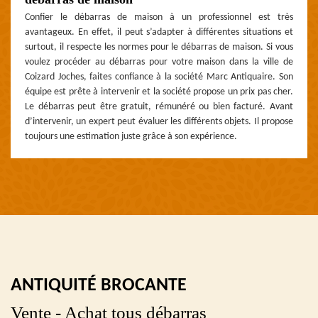
Confier le débarras de maison à un professionnel est très
avantageux. En effet, il peut s’adapter à différentes situations et
surtout, il respecte les normes pour le débarras de maison. Si vous
voulez procéder au débarras pour votre maison dans la ville de
Coizard Joches, faites confiance à la société Marc Antiquaire. Son
équipe est prête à intervenir et la société propose un prix pas cher.
Le débarras peut être gratuit, rémunéré ou bien facturé. Avant
d’intervenir, un expert peut évaluer les différents objets. Il propose
toujours une estimation juste grâce à son expérience.
ANTIQUITÉ BROCANTE
Vente - Achat tous débarras