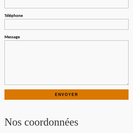
Téléphone
Message
Nos coordonnées