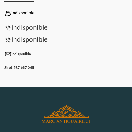
indisponible
indisponible
indisponible
indisponible
Siret:
537 687 048