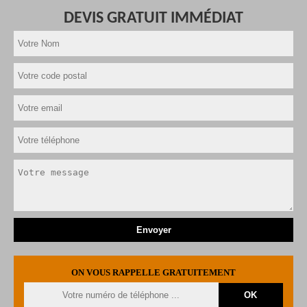
DEVIS GRATUIT IMMÉDIAT
ON VOUS RAPPELLE GRATUITEMENT