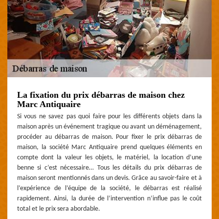
La fixation du prix débarras de maison chez
Marc Antiquaire
Si vous ne savez pas quoi faire pour les différents objets dans la
maison après un événement tragique ou avant un déménagement,
procéder au débarras de maison. Pour fixer le prix débarras de
maison, la société Marc Antiquaire prend quelques éléments en
compte dont la valeur les objets, le matériel, la location d’une
benne si c’est nécessaire… Tous les détails du prix débarras de
maison seront mentionnés dans un devis. Grâce au savoir-faire et à
l’expérience de l’équipe de la société, le débarras est réalisé
rapidement. Ainsi, la durée de l’intervention n’influe pas le coût
total et le prix sera abordable.