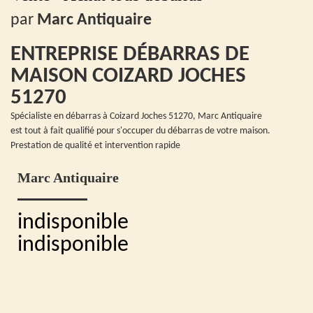
par
Marc Antiquaire
ENTREPRISE DÉBARRAS DE
MAISON COIZARD JOCHES
51270
Spécialiste en débarras à Coizard Joches 51270, Marc Antiquaire
est tout à fait qualifié pour s'occuper du débarras de votre maison.
Prestation de qualité et intervention rapide
Marc Antiquaire
indisponible
indisponible