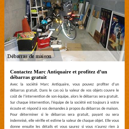
Contactez Marc Antiquaire et profitez d’un
débarras gratuit
Avec la société Marc Antiquaire, vous pouvez profiter d’un
débarras gratuit. Dans le cas où la valeur de vos objets couvre le
coût de l’intervention de son équipe, alors le débarras sera gratuit.
Sur chaque intervention, l’équipe de la société est toujours à votre
écoute et répond à vos demandes à propos du débarras de maison.
Pour déterminer si le débarras sera gratuit, payant ou sera
indemnisé, elle vérifie et estime la valeur de chaque objet. Elle vous
donne ensuite les détails et vous saurez si vous n’aurez rien à