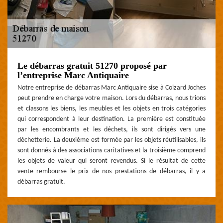
Le débarras gratuit 51270 proposé par
l’entreprise Marc Antiquaire
Notre entreprise de débarras Marc Antiquaire sise à Coizard Joches
peut prendre en charge votre maison. Lors du débarras, nous trions
et classons les biens, les meubles et les objets en trois catégories
qui correspondent à leur destination. La première est constituée
par les encombrants et les déchets, ils sont dirigés vers une
déchetterie. La deuxième est formée par les objets réutilisables, ils
sont donnés à des associations caritatives et la troisième comprend
les objets de valeur qui seront revendus. Si le résultat de cette
vente rembourse le prix de nos prestations de débarras, il y a
débarras gratuit.