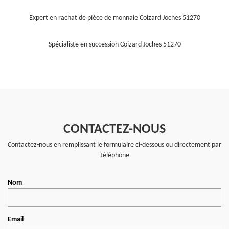
Expert en rachat de pièce de monnaie Coizard Joches 51270
Spécialiste en succession Coizard Joches 51270
CONTACTEZ-NOUS
Contactez-nous en remplissant le formulaire ci-dessous ou directement par
téléphone
Nom
Email