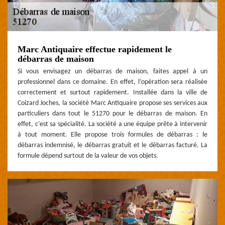
Marc Antiquaire effectue rapidement le
débarras de maison
Si vous envisagez un débarras de maison, faites appel à un
professionnel dans ce domaine. En effet, l’opération sera réalisée
correctement et surtout rapidement. Installée dans la ville de
Coizard Joches, la société Marc Antiquaire propose ses services aux
particuliers dans tout le 51270 pour le débarras de maison. En
effet, c’est sa spécialité. La société a une équipe prête à intervenir
à tout moment. Elle propose trois formules de débarras : le
débarras indemnisé, le débarras gratuit et le débarras facturé. La
formule dépend surtout de la valeur de vos objets.