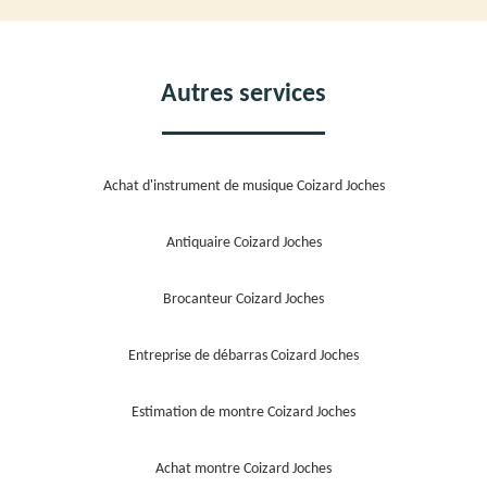
Autres services
Achat d'instrument de musique Coizard Joches
Antiquaire Coizard Joches
Brocanteur Coizard Joches
Entreprise de débarras Coizard Joches
Estimation de montre Coizard Joches
Achat montre Coizard Joches