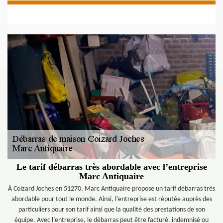
Le tarif débarras très abordable avec l’entreprise
Marc Antiquaire
À Coizard Joches en 51270, Marc Antiquaire propose un tarif débarras très
abordable pour tout le monde. Ainsi, l’entreprise est réputée auprès des
particuliers pour son tarif ainsi que la qualité des prestations de son
équipe. Avec l’entreprise, le débarras peut être facturé, indemnisé ou