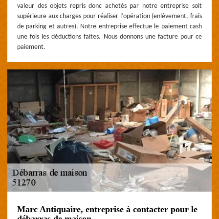
valeur des objets repris donc achetés par notre entreprise soit
supérieure aux charges pour réaliser l’opération (enlèvement, frais
de parking et autres). Notre entreprise effectue le paiement cash
une fois les déductions faites. Nous donnons une facture pour ce
paiement.
Marc Antiquaire, entreprise à contacter pour le
débarras de maison