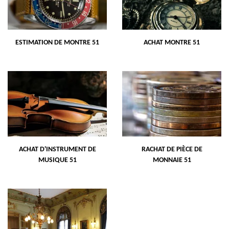
ESTIMATION DE MONTRE 51
ACHAT MONTRE 51
ACHAT D'INSTRUMENT DE
RACHAT DE PIÈCE DE
MUSIQUE 51
MONNAIE 51