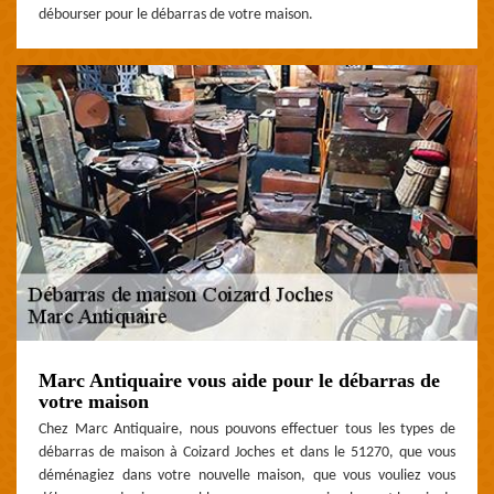
débourser pour le débarras de votre maison.
Marc Antiquaire vous aide pour le débarras de
votre maison
Chez Marc Antiquaire, nous pouvons effectuer tous les types de
débarras de maison à Coizard Joches et dans le 51270, que vous
déménagiez dans votre nouvelle maison, que vous vouliez vous