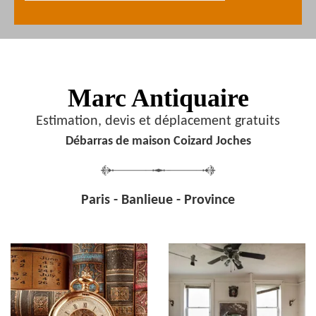
Marc Antiquaire
Estimation, devis et déplacement gratuits
Débarras de maison Coizard Joches
Paris - Banlieue - Province