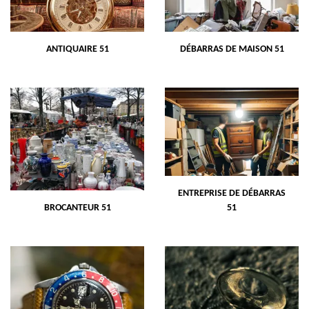
ANTIQUAIRE 51
DÉBARRAS DE MAISON 51
ENTREPRISE DE DÉBARRAS
BROCANTEUR 51
51