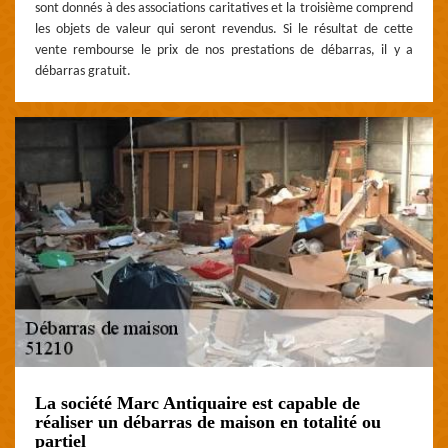
sont donnés à des associations caritatives et la troisième comprend
les objets de valeur qui seront revendus. Si le résultat de cette
vente rembourse le prix de nos prestations de débarras, il y a
débarras gratuit.
La société Marc Antiquaire est capable de
réaliser un débarras de maison en totalité ou
partiel