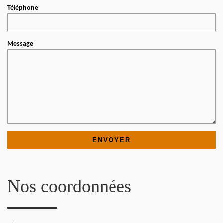
Téléphone
Message
Nos coordonnées