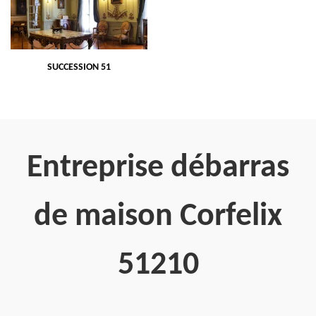
SUCCESSION 51
Entreprise débarras
de maison Corfelix
51210