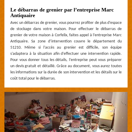
Le débarras de grenier par l’entreprise Marc
Antiquaire
Avec un débarras de grenier, vous pourrez profiter de plus d’espace
de stockage dans votre maison. Pour effectuer le débarras de
grenier de votre maison à Corfelix, faites appel à l’entreprise Marc
Antiquaire. Sa zone d’intervention couvre le département du
51210. Même si l’accès au grenier est difficile, son équipe
s’adaptera à la situation afin d’effectuer une intervention rapide.
Pour vous donner tous les détails, l’entreprise peut vous préparer
un devis gratuit et détaillé. Grâce au document, vous aurez toutes
les informations sur la durée de son intervention et les détails sur le
coût total pour le débarras.