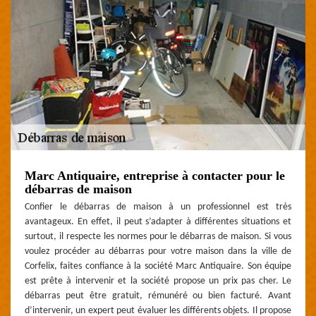
Marc Antiquaire, entreprise à contacter pour le
débarras de maison
Confier le débarras de maison à un professionnel est très
avantageux. En effet, il peut s’adapter à différentes situations et
surtout, il respecte les normes pour le débarras de maison. Si vous
voulez procéder au débarras pour votre maison dans la ville de
Corfelix, faites confiance à la société Marc Antiquaire. Son équipe
est prête à intervenir et la société propose un prix pas cher. Le
débarras peut être gratuit, rémunéré ou bien facturé. Avant
d’intervenir, un expert peut évaluer les différents objets. Il propose