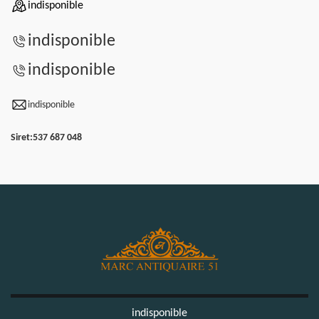
indisponible
indisponible
indisponible
indisponible
Siret:
537 687 048
indisponible