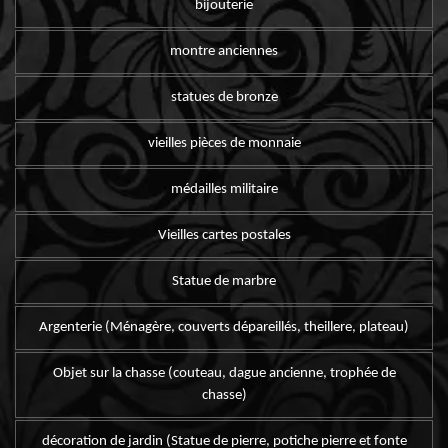
bijouterie
montre anciennes
statues de bronze
vieilles pièces de monnaie
médailles militaire
Vieilles cartes postales
Statue de marbre
Argenterie (Ménagère, couverts dépareillés, theillere, plateau)
Objet sur la chasse (couteau, dague ancienne, trophée de
chasse)
décoration de jardin (Statue de pierre, potiche pierre et fonte