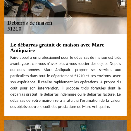
Le débarras gratuit de maison avec Marc
Antiquaire
Faire appel à un professionnel pour le débarras de maison est très
avantageux, car vous n’avez plus à vous soucier des objets. Depuis
quelques années, Marc Antiquaire propose ses services aux
particuliers dans tout le département 51210 et ses environs. Avec
son expérience, il réalise rapidement les opérations. À propos du
coût pour son intervention, il propose trois formules dont le
débarras gratuit, le débarras indemnisé ou le débarras facturé. Le
débarras de votre maison sera gratuit si l’estimation de la valeur
des objets couvre le coût des prestations de Marc Antiquaire.