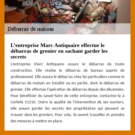
L’entreprise Marc Antiquaire effectue le
débarras de grenier en sachant garder les
secrets
L’entreprise Marc Antiquaire assure le débarras de toute
construction. Elle réalise le débarras de bureau auprès de
professionnel. Elle assure le débarras chez les particuliers comme le
débarras de maison en totalité ou en partie, dont le débarras de
grenier. Elle effectue l’opération de débarras depuis des décennies.
Pour bénéficier du savoir-faire de cette entreprise, contactez-la à
Corfelix 51210. Outre la qualité de l’intervention de ses ouvriers,
elle assure garder les secrets des propriétaires qui peuvent se
trouver dans les greniers. Pour cela, ils savent travailler et prendre
des mesures à mettre en place.