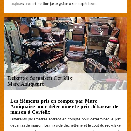
toujours une estimation juste grâce à son expérience.
Les éléments pris en compte par Marc
Antiquaire pour déterminer le prix débarras de
maison à Corfelix
Différents paramètres entrent en compte pour déterminer le prix
débarras de maison. Les frais de déchetterie et le coût du recyclage