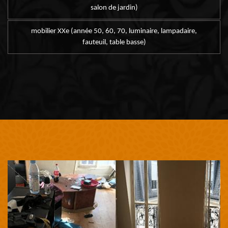
salon de jardin)
mobilier XXe (année 50, 60, 70, luminaire, lampadaire,
fauteuil, table basse)