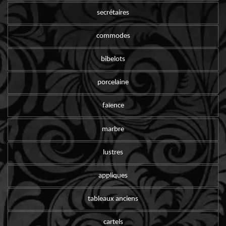
secrétaires
commodes
bibelots
porcelaine
faïence
marbre
lustres
appliques
tableaux anciens
cartels