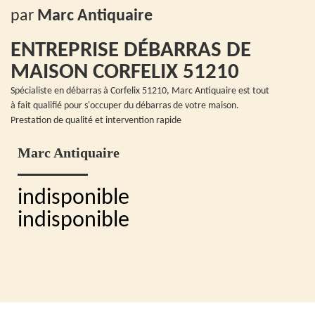
par
Marc Antiquaire
ENTREPRISE DÉBARRAS DE
MAISON CORFELIX 51210
Spécialiste en débarras à Corfelix 51210, Marc Antiquaire est tout
à fait qualifié pour s'occuper du débarras de votre maison.
Prestation de qualité et intervention rapide
Marc Antiquaire
indisponible
indisponible