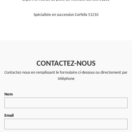
Spécialiste en succession Corfelix 51210
CONTACTEZ-NOUS
Contactez-nous en remplissant le formulaire ci-dessous ou directement par
téléphone
Nom
Email