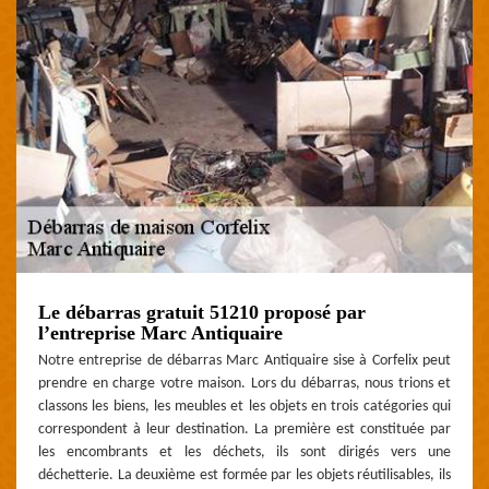
Le débarras gratuit 51210 proposé par
l’entreprise Marc Antiquaire
Notre entreprise de débarras Marc Antiquaire sise à Corfelix peut
prendre en charge votre maison. Lors du débarras, nous trions et
classons les biens, les meubles et les objets en trois catégories qui
correspondent à leur destination. La première est constituée par
les encombrants et les déchets, ils sont dirigés vers une
déchetterie. La deuxième est formée par les objets réutilisables, ils