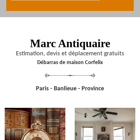
Marc Antiquaire
Estimation, devis et déplacement gratuits
Débarras de maison Corfelix
Paris - Banlieue - Province