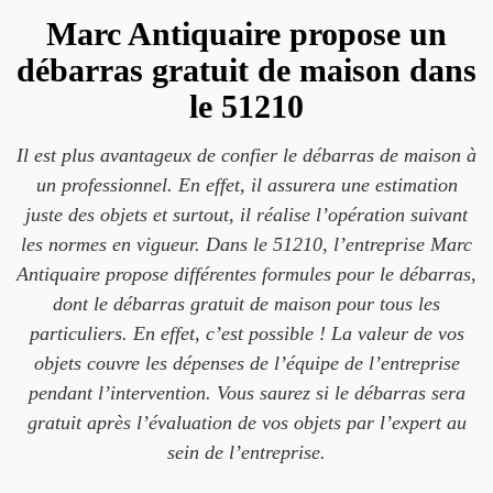
Marc Antiquaire propose un
débarras gratuit de maison dans
le 51210
Il est plus avantageux de confier le débarras de maison à
un professionnel. En effet, il assurera une estimation
juste des objets et surtout, il réalise l’opération suivant
les normes en vigueur. Dans le 51210, l’entreprise Marc
Antiquaire propose différentes formules pour le débarras,
dont le débarras gratuit de maison pour tous les
particuliers. En effet, c’est possible ! La valeur de vos
objets couvre les dépenses de l’équipe de l’entreprise
pendant l’intervention. Vous saurez si le débarras sera
gratuit après l’évaluation de vos objets par l’expert au
sein de l’entreprise.