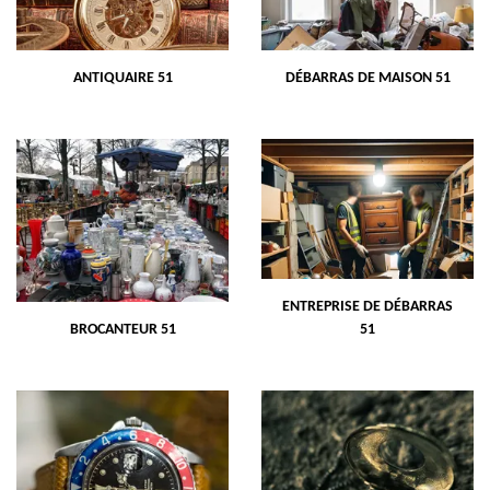
ANTIQUAIRE 51
DÉBARRAS DE MAISON 51
ENTREPRISE DE DÉBARRAS
BROCANTEUR 51
51