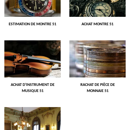
ESTIMATION DE MONTRE 51
ACHAT MONTRE 51
ACHAT D'INSTRUMENT DE
RACHAT DE PIÈCE DE
MUSIQUE 51
MONNAIE 51