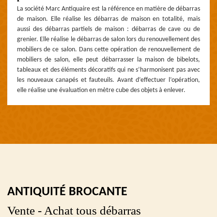
La société Marc Antiquaire est la référence en matière de débarras
de maison. Elle réalise les débarras de maison en totalité, mais
aussi des débarras partiels de maison : débarras de cave ou de
grenier. Elle réalise le débarras de salon lors du renouvellement des
mobiliers de ce salon. Dans cette opération de renouvellement de
mobiliers de salon, elle peut débarrasser la maison de bibelots,
tableaux et des éléments décoratifs qui ne s’harmonisent pas avec
les nouveaux canapés et fauteuils. Avant d’effectuer l’opération,
elle réalise une évaluation en mètre cube des objets à enlever.
ANTIQUITÉ BROCANTE
Vente - Achat tous débarras