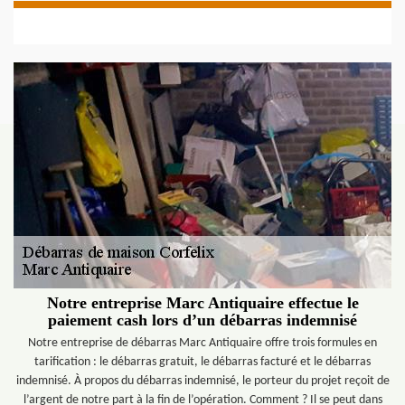
Notre entreprise Marc Antiquaire effectue le
paiement cash lors d’un débarras indemnisé
Notre entreprise de débarras Marc Antiquaire offre trois formules en
tarification : le débarras gratuit, le débarras facturé et le débarras
indemnisé. À propos du débarras indemnisé, le porteur du projet reçoit de
l’argent de notre part à la fin de l’opération. Comment ? Il se peut dans