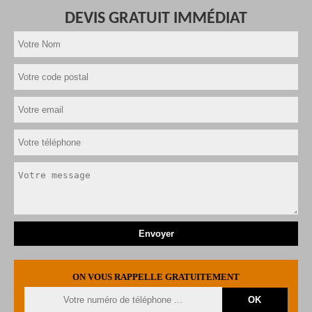
DEVIS GRATUIT IMMÉDIAT
ON VOUS RAPPELLE GRATUITEMENT