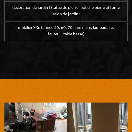
décoration de jardin (Statue de pierre, potiche pierre et fonte
salon de jardin)
mobilier XXe (année 50, 60, 70, luminaire, lampadaire,
fauteuil, table basse)