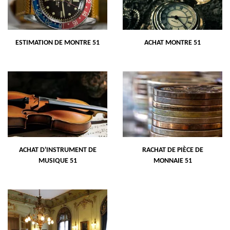
ESTIMATION DE MONTRE 51
ACHAT MONTRE 51
ACHAT D'INSTRUMENT DE
RACHAT DE PIÈCE DE
MUSIQUE 51
MONNAIE 51