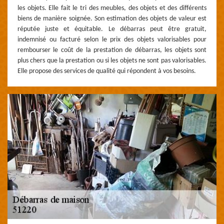
les objets. Elle fait le tri des meubles, des objets et des différents
biens de manière soignée. Son estimation des objets de valeur est
réputée juste et équitable. Le débarras peut être gratuit,
indemnisé ou facturé selon le prix des objets valorisables pour
rembourser le coût de la prestation de débarras, les objets sont
plus chers que la prestation ou si les objets ne sont pas valorisables.
Elle propose des services de qualité qui répondent à vos besoins.