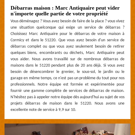
Débarras maison : Marc Antiquaire peut vider
n'importe quelle partie de votre propriété
Vous déménagez ? Vous avez besoin de faire de la place ? vous vivez
une situation quelconque qui exige un service de débarras ?
Choisissez Marc Antiquaire pour le débarras de votre maison à
Cormicy et dans le 51220. Que vous ayez besoin d'un service de
débarras complet ou que vous ayez seulement besoin de retirer
quelques biens, encombrants ou déchets, Marc Antiquaire peut
vous aider. Nous avons travaillé sur de nombreux débarras de
maisons dans le 51220 pendant plus de 20 ans déjà. Si vous avez
besoin de désencombrer le grenier, le sous-sol, le jardin ou le
garage en même temps, ce n'est pas un problème du tout pour nos
professionnels. Notre équipe est formée et expérimentée pour
fournir une gamme complète de services de débarras de maison.
N'hésitez pas à appeler notre équipe dès aujourd'hui au sujet de vos
projets débarras de maison dans le 51220. Nous avons une
excellente note de service à 9,9 sur 10.