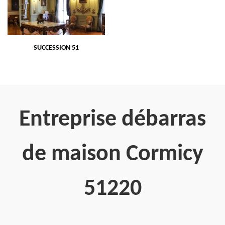
SUCCESSION 51
Entreprise débarras
de maison Cormicy
51220