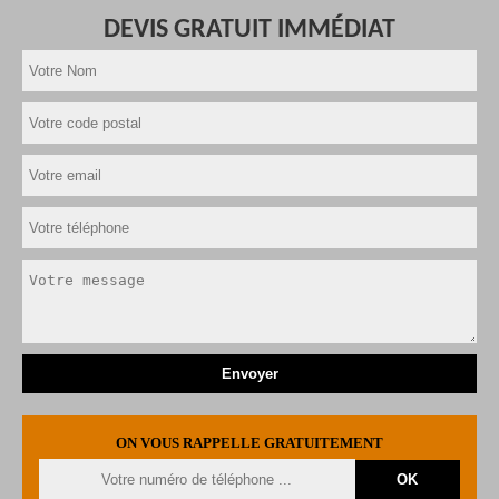
DEVIS GRATUIT IMMÉDIAT
ON VOUS RAPPELLE GRATUITEMENT