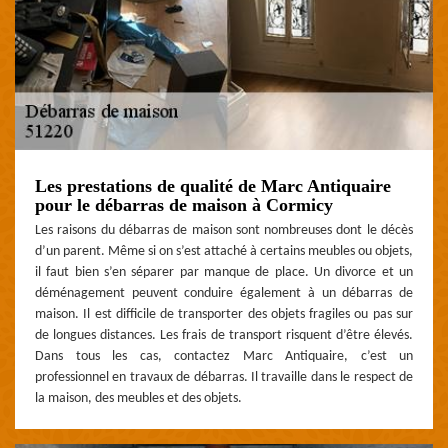
Les prestations de qualité de Marc Antiquaire
pour le débarras de maison à Cormicy
Les raisons du débarras de maison sont nombreuses dont le décès
d’un parent. Même si on s’est attaché à certains meubles ou objets,
il faut bien s’en séparer par manque de place. Un divorce et un
déménagement peuvent conduire également à un débarras de
maison. Il est difficile de transporter des objets fragiles ou pas sur
de longues distances. Les frais de transport risquent d’être élevés.
Dans tous les cas, contactez Marc Antiquaire, c’est un
professionnel en travaux de débarras. Il travaille dans le respect de
la maison, des meubles et des objets.