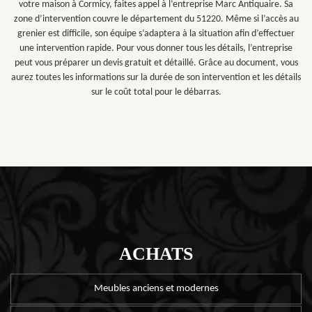
votre maison à Cormicy, faites appel à l’entreprise Marc Antiquaire. Sa
zone d’intervention couvre le département du 51220. Même si l’accès au
grenier est difficile, son équipe s’adaptera à la situation afin d’effectuer
une intervention rapide. Pour vous donner tous les détails, l’entreprise
peut vous préparer un devis gratuit et détaillé. Grâce au document, vous
aurez toutes les informations sur la durée de son intervention et les détails
sur le coût total pour le débarras.
ACHATS
Meubles anciens et modernes