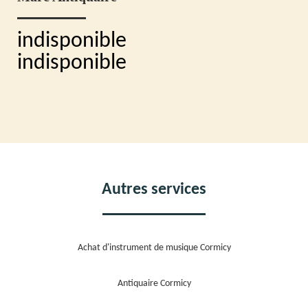
indisponible
indisponible
Autres services
Achat d'instrument de musique Cormicy
Antiquaire Cormicy