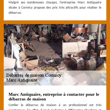
Malgré ses nombreuses charges, l’entreprise Marc Antiquaire
située à Cormicy propose des prix très attractifs pour réaliser le
débarras.
Marc Antiquaire, entreprise à contacter pour le
débarras de maison
Confier le débarras de maison à un professionnel est très