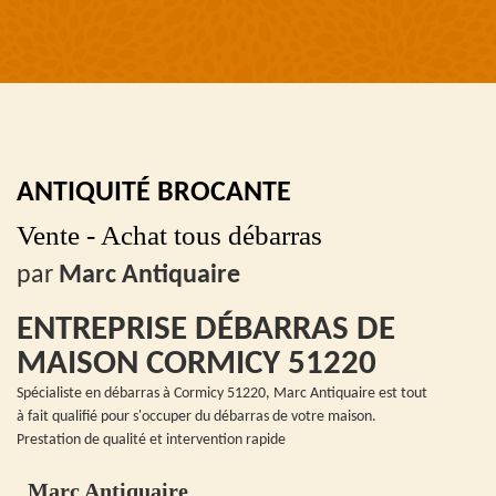
ANTIQUITÉ BROCANTE
Vente - Achat tous débarras
par
Marc Antiquaire
ENTREPRISE DÉBARRAS DE
MAISON CORMICY 51220
Spécialiste en débarras à Cormicy 51220, Marc Antiquaire est tout
à fait qualifié pour s'occuper du débarras de votre maison.
Prestation de qualité et intervention rapide
Marc Antiquaire