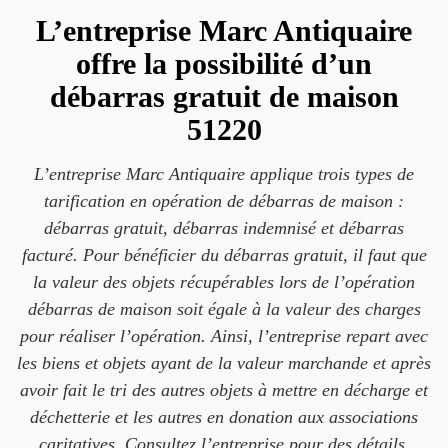
L’entreprise Marc Antiquaire
offre la possibilité d’un
débarras gratuit de maison
51220
L’entreprise Marc Antiquaire applique trois types de
tarification en opération de débarras de maison :
débarras gratuit, débarras indemnisé et débarras
facturé. Pour bénéficier du débarras gratuit, il faut que
la valeur des objets récupérables lors de l’opération
débarras de maison soit égale à la valeur des charges
pour réaliser l’opération. Ainsi, l’entreprise repart avec
les biens et objets ayant de la valeur marchande et après
avoir fait le tri des autres objets à mettre en décharge et
déchetterie et les autres en donation aux associations
caritatives. Consultez l’entreprise pour des détails.