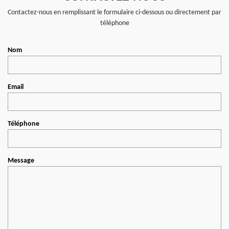
Contactez-nous en remplissant le formulaire ci-dessous ou directement par
téléphone
Nom
Email
Téléphone
Message