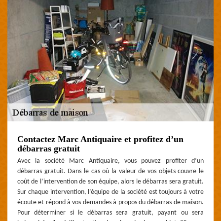
Contactez Marc Antiquaire et profitez d’un
débarras gratuit
Avec la société Marc Antiquaire, vous pouvez profiter d’un
débarras gratuit. Dans le cas où la valeur de vos objets couvre le
coût de l’intervention de son équipe, alors le débarras sera gratuit.
Sur chaque intervention, l’équipe de la société est toujours à votre
écoute et répond à vos demandes à propos du débarras de maison.
Pour déterminer si le débarras sera gratuit, payant ou sera