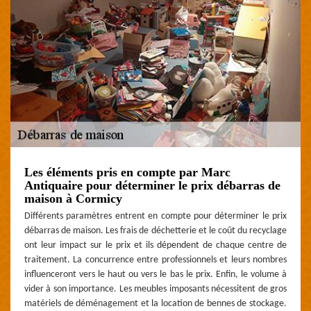
Les éléments pris en compte par Marc
Antiquaire pour déterminer le prix débarras de
maison à Cormicy
Différents paramètres entrent en compte pour déterminer le prix
débarras de maison. Les frais de déchetterie et le coût du recyclage
ont leur impact sur le prix et ils dépendent de chaque centre de
traitement. La concurrence entre professionnels et leurs nombres
influenceront vers le haut ou vers le bas le prix. Enfin, le volume à
vider à son importance. Les meubles imposants nécessitent de gros
matériels de déménagement et la location de bennes de stockage.