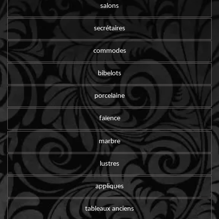
salons
secrétaires
commodes
bibelots
porcelaine
faïence
marbre
lustres
appliques
tableaux anciens