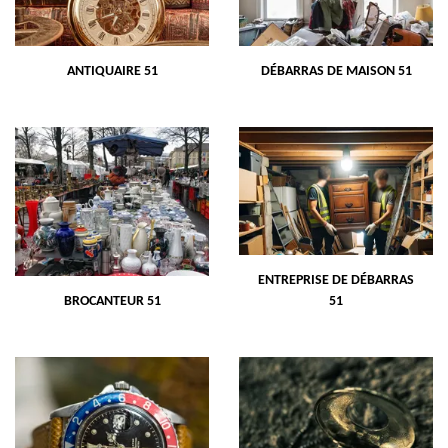
ANTIQUAIRE 51
DÉBARRAS DE MAISON 51
ENTREPRISE DE DÉBARRAS
BROCANTEUR 51
51