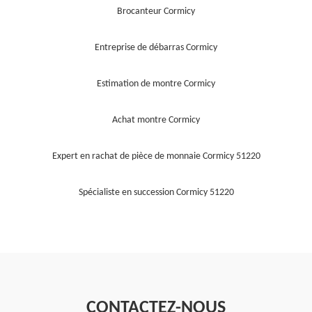
Brocanteur Cormicy
Entreprise de débarras Cormicy
Estimation de montre Cormicy
Achat montre Cormicy
Expert en rachat de pièce de monnaie Cormicy 51220
Spécialiste en succession Cormicy 51220
CONTACTEZ-NOUS