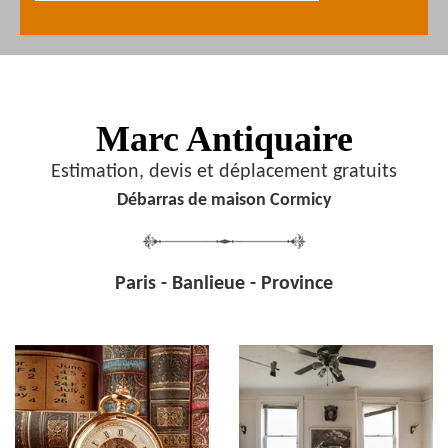
Marc Antiquaire
Estimation, devis et déplacement gratuits
Débarras de maison Cormicy
Paris - Banlieue - Province