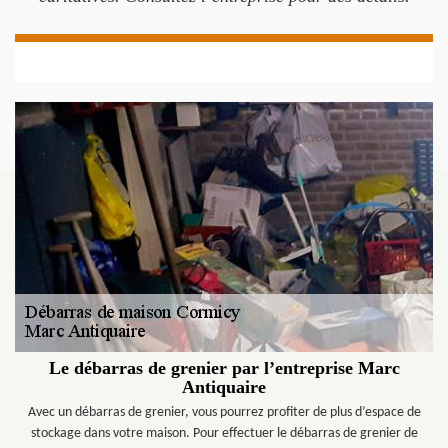
Le débarras de grenier par l’entreprise Marc
Antiquaire
Avec un débarras de grenier, vous pourrez profiter de plus d’espace de
stockage dans votre maison. Pour effectuer le débarras de grenier de