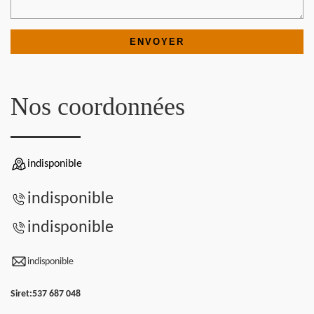
Nos coordonnées
indisponible
indisponible
indisponible
indisponible
Siret:
537 687 048