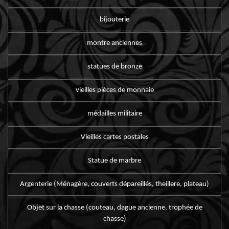
bijouterie
montre anciennes
statues de bronze
vieilles pièces de monnaie
médailles militaire
Vieilles cartes postales
Statue de marbre
Argenterie (Ménagère, couverts dépareillés, theillere, plateau)
Objet sur la chasse (couteau, dague ancienne, trophée de
chasse)