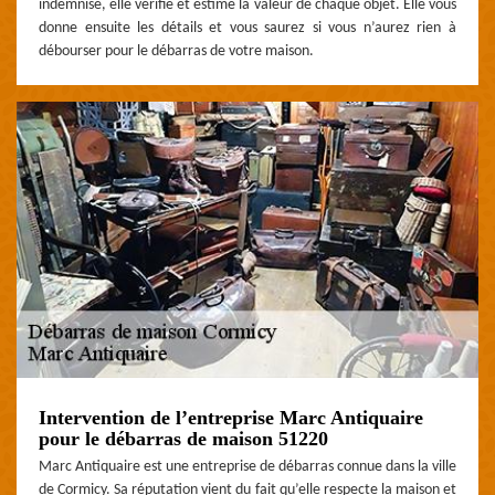
indemnisé, elle vérifie et estime la valeur de chaque objet. Elle vous
donne ensuite les détails et vous saurez si vous n’aurez rien à
débourser pour le débarras de votre maison.
Intervention de l’entreprise Marc Antiquaire
pour le débarras de maison 51220
Marc Antiquaire est une entreprise de débarras connue dans la ville
de Cormicy. Sa réputation vient du fait qu’elle respecte la maison et