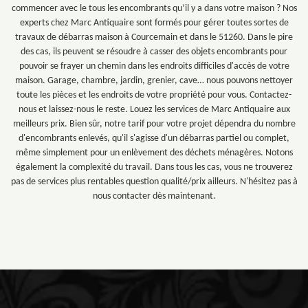
commencer avec le tous les encombrants qu’il y a dans votre maison ? Nos
experts chez Marc Antiquaire sont formés pour gérer toutes sortes de
travaux de débarras maison à Courcemain et dans le 51260. Dans le pire
des cas, ils peuvent se résoudre à casser des objets encombrants pour
pouvoir se frayer un chemin dans les endroits difficiles d'accès de votre
maison. Garage, chambre, jardin, grenier, cave… nous pouvons nettoyer
toute les pièces et les endroits de votre propriété pour vous. Contactez-
nous et laissez-nous le reste. Louez les services de Marc Antiquaire aux
meilleurs prix. Bien sûr, notre tarif pour votre projet dépendra du nombre
d'encombrants enlevés, qu'il s'agisse d'un débarras partiel ou complet,
même simplement pour un enlèvement des déchets ménagères. Notons
également la complexité du travail. Dans tous les cas, vous ne trouverez
pas de services plus rentables question qualité/prix ailleurs. N'hésitez pas à
nous contacter dès maintenant.