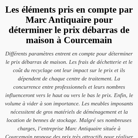
Les éléments pris en compte par
Marc Antiquaire pour
déterminer le prix débarras de
maison à Courcemain
Différents paramètres entrent en compte pour déterminer
le prix débarras de maison. Les frais de déchetterie et le
coût du recyclage ont leur impact sur le prix et ils
dépendent de chaque centre de traitement. La
concurrence entre professionnels et leurs nombres
influenceront vers le haut ou vers le bas le prix. Enfin, le
volume à vider à son importance. Les meubles imposants
nécessitent de gros matériels de déménagement et la
location de bennes de stockage. Malgré ses nombreuses
charges, l’entreprise Marc Antiquaire située à
Courcemain propose des prix très attractifs pour réaliser