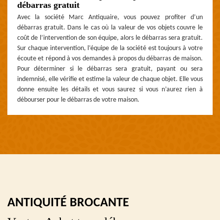
débarras gratuit
Avec la société Marc Antiquaire, vous pouvez profiter d’un
débarras gratuit. Dans le cas où la valeur de vos objets couvre le
coût de l’intervention de son équipe, alors le débarras sera gratuit.
Sur chaque intervention, l’équipe de la société est toujours à votre
écoute et répond à vos demandes à propos du débarras de maison.
Pour déterminer si le débarras sera gratuit, payant ou sera
indemnisé, elle vérifie et estime la valeur de chaque objet. Elle vous
donne ensuite les détails et vous saurez si vous n’aurez rien à
débourser pour le débarras de votre maison.
ANTIQUITÉ BROCANTE