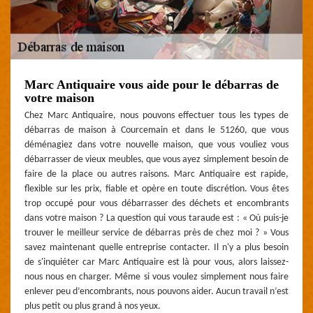
Marc Antiquaire vous aide pour le débarras de
votre maison
Chez Marc Antiquaire, nous pouvons effectuer tous les types de
débarras de maison à Courcemain et dans le 51260, que vous
déménagiez dans votre nouvelle maison, que vous vouliez vous
débarrasser de vieux meubles, que vous ayez simplement besoin de
faire de la place ou autres raisons. Marc Antiquaire est rapide,
flexible sur les prix, fiable et opère en toute discrétion. Vous êtes
trop occupé pour vous débarrasser des déchets et encombrants
dans votre maison ? La question qui vous taraude est : « Où puis-je
trouver le meilleur service de débarras près de chez moi ? » Vous
savez maintenant quelle entreprise contacter. Il n'y a plus besoin
de s'inquiéter car Marc Antiquaire est là pour vous, alors laissez-
nous nous en charger. Même si vous voulez simplement nous faire
enlever peu d’encombrants, nous pouvons aider. Aucun travail n’est
plus petit ou plus grand à nos yeux.