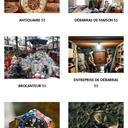
ANTIQUAIRE 51
DÉBARRAS DE MAISON 51
ENTREPRISE DE DÉBARRAS
BROCANTEUR 51
51