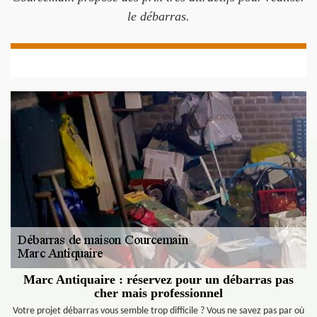
le débarras.
Marc Antiquaire : réservez pour un débarras pas
cher mais professionnel
Votre projet débarras vous semble trop difficile ? Vous ne savez pas par où