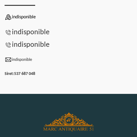
indisponible
indisponible
indisponible
indisponible
Siret:
537 687 048