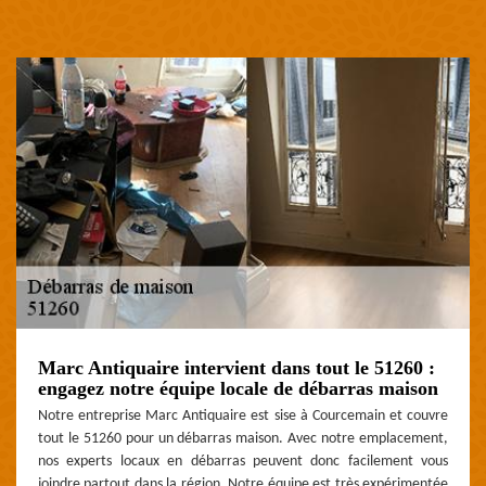
Marc Antiquaire intervient dans tout le 51260 :
engagez notre équipe locale de débarras maison
Notre entreprise Marc Antiquaire est sise à Courcemain et couvre
tout le 51260 pour un débarras maison. Avec notre emplacement,
nos experts locaux en débarras peuvent donc facilement vous
joindre partout dans la région. Notre équipe est très expérimentée