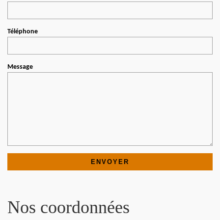
Téléphone
Message
Nos coordonnées