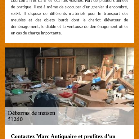
Courcemain et dans les localités voisines. Fort de plusieurs années
de pratique, il est à même de s’occuper d’un grenier si encombré,
soit-il. Il dispose de différents matériels pour le transport des
meubles et des objets lourds dont le chariot élévateur de
déménagement, le diable et la ventouse de déménagement utiles
en cas de charge importante.
Contactez Marc Antiquaire et profitez d’un