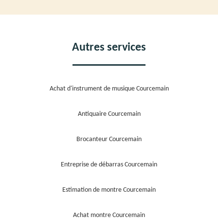
Autres services
Achat d'instrument de musique Courcemain
Antiquaire Courcemain
Brocanteur Courcemain
Entreprise de débarras Courcemain
Estimation de montre Courcemain
Achat montre Courcemain