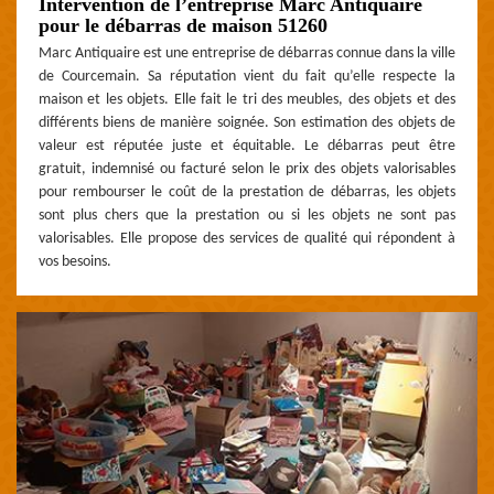
Intervention de l’entreprise Marc Antiquaire
pour le débarras de maison 51260
Marc Antiquaire est une entreprise de débarras connue dans la ville
de Courcemain. Sa réputation vient du fait qu’elle respecte la
maison et les objets. Elle fait le tri des meubles, des objets et des
différents biens de manière soignée. Son estimation des objets de
valeur est réputée juste et équitable. Le débarras peut être
gratuit, indemnisé ou facturé selon le prix des objets valorisables
pour rembourser le coût de la prestation de débarras, les objets
sont plus chers que la prestation ou si les objets ne sont pas
valorisables. Elle propose des services de qualité qui répondent à
vos besoins.