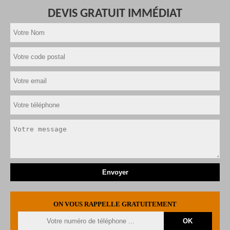
DEVIS GRATUIT IMMÉDIAT
ON VOUS RAPPELLE GRATUITEMENT