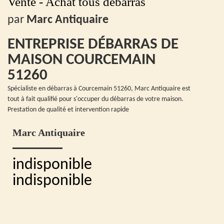
Vente - Achat tous débarras
par
Marc Antiquaire
ENTREPRISE DÉBARRAS DE
MAISON COURCEMAIN
51260
Spécialiste en débarras à Courcemain 51260, Marc Antiquaire est
tout à fait qualifié pour s'occuper du débarras de votre maison.
Prestation de qualité et intervention rapide
Marc Antiquaire
indisponible
indisponible