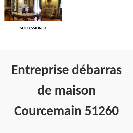
SUCCESSION 51
Entreprise débarras
de maison
Courcemain 51260