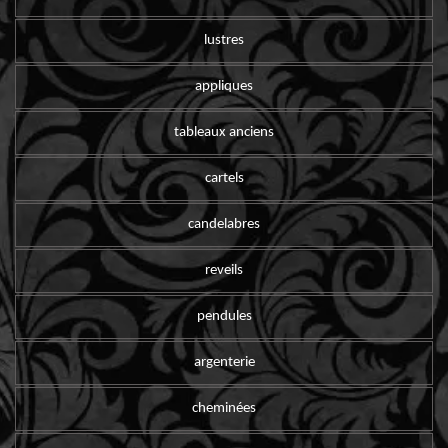
lustres
appliques
tableaux anciens
cartels
candelabres
reveils
pendules
argenterie
cheminées