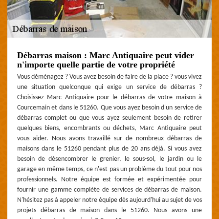
Débarras maison : Marc Antiquaire peut vider
n'importe quelle partie de votre propriété
Vous déménagez ? Vous avez besoin de faire de la place ? vous vivez
une situation quelconque qui exige un service de débarras ?
Choisissez Marc Antiquaire pour le débarras de votre maison à
Courcemain et dans le 51260. Que vous ayez besoin d'un service de
débarras complet ou que vous ayez seulement besoin de retirer
quelques biens, encombrants ou déchets, Marc Antiquaire peut
vous aider. Nous avons travaillé sur de nombreux débarras de
maisons dans le 51260 pendant plus de 20 ans déjà. Si vous avez
besoin de désencombrer le grenier, le sous-sol, le jardin ou le
garage en même temps, ce n'est pas un problème du tout pour nos
professionnels. Notre équipe est formée et expérimentée pour
fournir une gamme complète de services de débarras de maison.
N'hésitez pas à appeler notre équipe dès aujourd'hui au sujet de vos
projets débarras de maison dans le 51260. Nous avons une