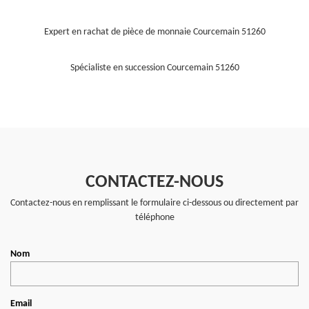
Expert en rachat de pièce de monnaie Courcemain 51260
Spécialiste en succession Courcemain 51260
CONTACTEZ-NOUS
Contactez-nous en remplissant le formulaire ci-dessous ou directement par
téléphone
Nom
Email