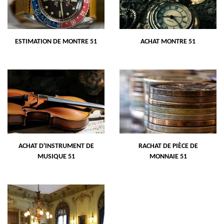
ESTIMATION DE MONTRE 51
ACHAT MONTRE 51
ACHAT D'INSTRUMENT DE
RACHAT DE PIÈCE DE
MUSIQUE 51
MONNAIE 51