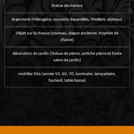
Statue de marbre
Argenterie (Ménagère, couverts dépareillés, theillere, plateau)
Objet sur la chasse (couteau, dague ancienne, trophée de
chasse)
décoration de jardin (Statue de pierre, potiche pierre et fonte
salon de jardin)
mobilier XXe (année 50, 60, 70, luminaire, lampadaire,
fauteuil, table basse)