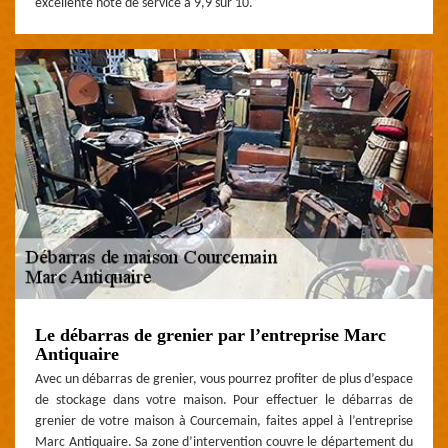
excellente note de service à 9,9 sur 10.
Le débarras de grenier par l’entreprise Marc
Antiquaire
Avec un débarras de grenier, vous pourrez profiter de plus d’espace
de stockage dans votre maison. Pour effectuer le débarras de
grenier de votre maison à Courcemain, faites appel à l’entreprise
Marc Antiquaire. Sa zone d’intervention couvre le département du