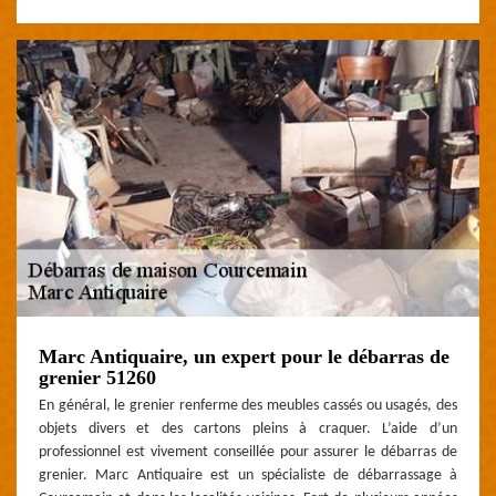
Marc Antiquaire, un expert pour le débarras de
grenier 51260
En général, le grenier renferme des meubles cassés ou usagés, des
objets divers et des cartons pleins à craquer. L’aide d’un
professionnel est vivement conseillée pour assurer le débarras de
grenier. Marc Antiquaire est un spécialiste de débarrassage à