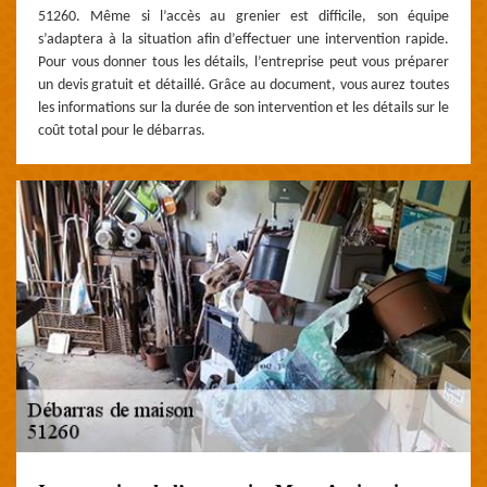
51260. Même si l’accès au grenier est difficile, son équipe
s’adaptera à la situation afin d’effectuer une intervention rapide.
Pour vous donner tous les détails, l’entreprise peut vous préparer
un devis gratuit et détaillé. Grâce au document, vous aurez toutes
les informations sur la durée de son intervention et les détails sur le
coût total pour le débarras.