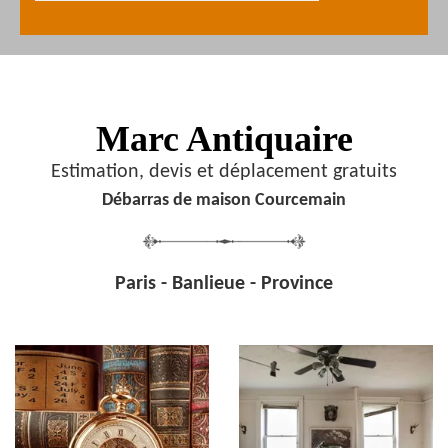
Marc Antiquaire
Estimation, devis et déplacement gratuits
Débarras de maison Courcemain
Paris - Banlieue - Province