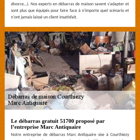
divorce…). Nos experts en débarras de maison savent s’adapter et
sont plus que équipés pour faire face à n'importe quel scénario et
n'ont jamais laissé un client insatisfait.
Le débarras gratuit 51700 proposé par
l’entreprise Marc Antiquaire
Notre entreprise de débarras Marc Antiquaire sise à Courthiezy