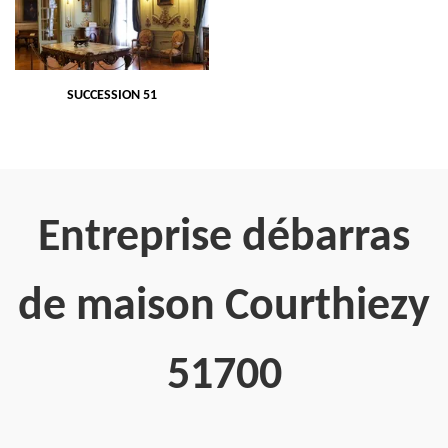
SUCCESSION 51
Entreprise débarras
de maison Courthiezy
51700