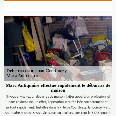
Marc Antiquaire effectue rapidement le débarras de
maison
Si vous envisagez un débarras de maison, faites appel à un professionnel
dans ce domaine. En effet, l’opération sera réalisée correctement et
surtout rapidement. Installée dans la ville de Courthiezy, la société Marc
Antiquaire propose ses services aux particuliers dans tout le 51700 pour le