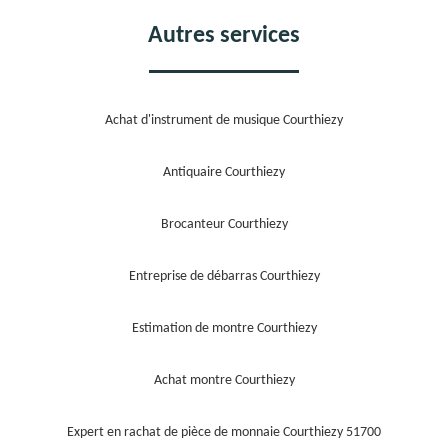
Autres services
Achat d'instrument de musique Courthiezy
Antiquaire Courthiezy
Brocanteur Courthiezy
Entreprise de débarras Courthiezy
Estimation de montre Courthiezy
Achat montre Courthiezy
Expert en rachat de pièce de monnaie Courthiezy 51700