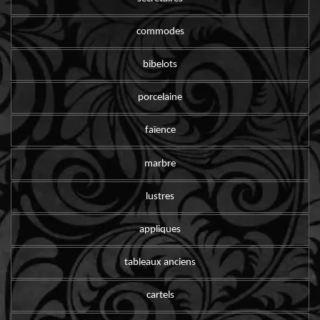
commodes
bibelots
porcelaine
faïence
marbre
lustres
appliques
tableaux anciens
cartels