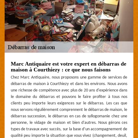
Marc Antiquaire est votre expert en débarras de
maison à Courthiezy : ce que nous faisons
Chez Marc Antiquaire, nous proposons une gamme de services de
débarras de maison à Courthiezy et dans les environs. Nous avons
une richesse de compétence avec plus de 20 ans d'expérience dans
le domaine du débarras et pouvons le faire profiter à tous nos
clients peu importe leurs exigences sur le débarras. Les cas que
nous servons régulièrement comprennent le débarras de maison, le
débarras succession, le débarras en cas de syllogomanie chez une
personne, le vidage de maison et bien d'autres. Nous gérons ces
types de travaux avec succès, sur la base d’un accompagnement de
qualité peu importe la situation que vous vivez (changement, deuil,