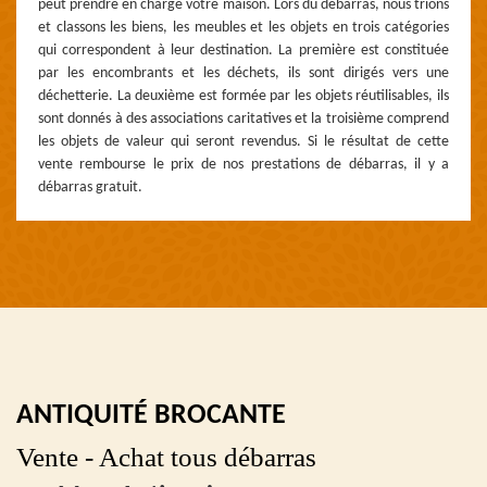
peut prendre en charge votre maison. Lors du débarras, nous trions
et classons les biens, les meubles et les objets en trois catégories
qui correspondent à leur destination. La première est constituée
par les encombrants et les déchets, ils sont dirigés vers une
déchetterie. La deuxième est formée par les objets réutilisables, ils
sont donnés à des associations caritatives et la troisième comprend
les objets de valeur qui seront revendus. Si le résultat de cette
vente rembourse le prix de nos prestations de débarras, il y a
débarras gratuit.
ANTIQUITÉ BROCANTE
Vente - Achat tous débarras