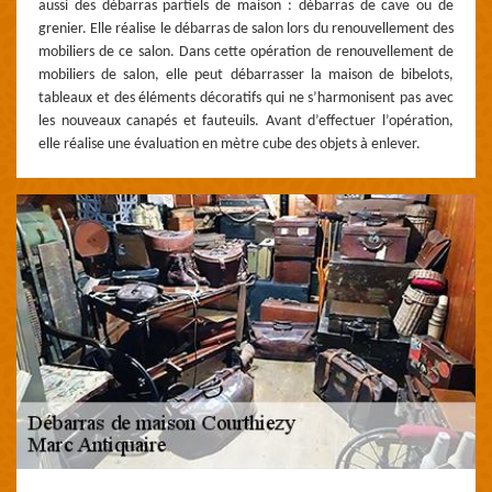
aussi des débarras partiels de maison : débarras de cave ou de
grenier. Elle réalise le débarras de salon lors du renouvellement des
mobiliers de ce salon. Dans cette opération de renouvellement de
mobiliers de salon, elle peut débarrasser la maison de bibelots,
tableaux et des éléments décoratifs qui ne s’harmonisent pas avec
les nouveaux canapés et fauteuils. Avant d’effectuer l’opération,
elle réalise une évaluation en mètre cube des objets à enlever.