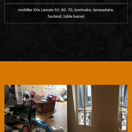
mobilier XXe (année 50, 60, 70, luminaire, lampadaire,
fauteuil, table basse)