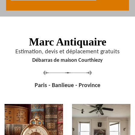
Marc Antiquaire
Estimation, devis et déplacement gratuits
Débarras de maison Courthiezy
Paris - Banlieue - Province