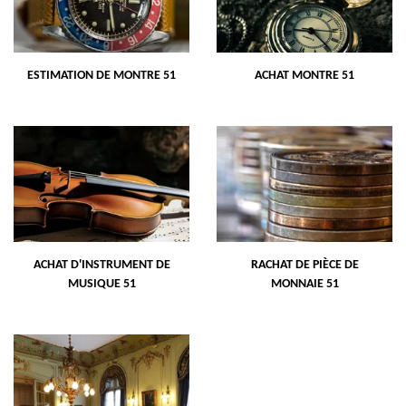
ESTIMATION DE MONTRE 51
ACHAT MONTRE 51
ACHAT D'INSTRUMENT DE
RACHAT DE PIÈCE DE
MUSIQUE 51
MONNAIE 51