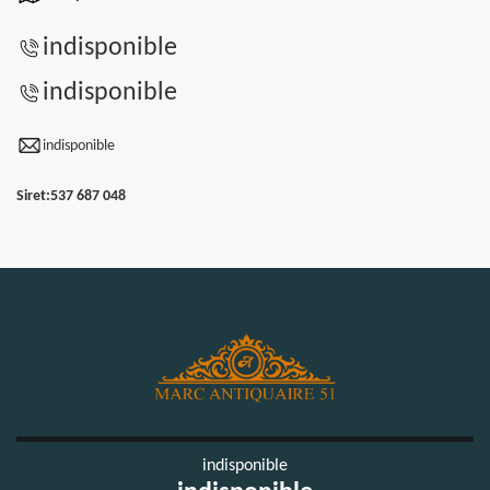
indisponible
indisponible
indisponible
Siret:
537 687 048
indisponible