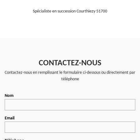
Spécialiste en succession Courthiezy 51700
CONTACTEZ-NOUS
Contactez-nous en remplissant le formulaire ci-dessous ou directement par
téléphone
Nom
Email