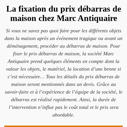
La fixation du prix débarras de
maison chez Marc Antiquaire
Si vous ne savez pas quoi faire pour les différents objets
dans la maison après un événement tragique ou avant un
déménagement, procéder au débarras de maison. Pour
fixer le prix débarras de maison, la société Marc
Antiquaire prend quelques éléments en compte dont la
valeur les objets, le matériel, la location d’une benne si
c’est nécessaire… Tous les détails du prix débarras de
maison seront mentionnés dans un devis. Grâce au
savoir-faire et à l’expérience de l’équipe de la société, le
débarras est réalisé rapidement. Ainsi, la durée de
l’intervention n’influe pas le coût total et le prix sera
abordable.