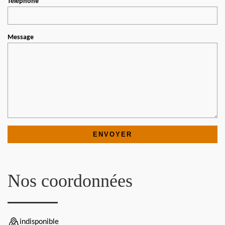
Téléphone
Message
Nos coordonnées
indisponible