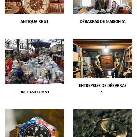
ANTIQUAIRE 51
DÉBARRAS DE MAISON 51
ENTREPRISE DE DÉBARRAS
BROCANTEUR 51
51