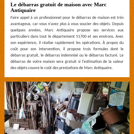
Le débarras gratuit de maison avec Marc
Antiquaire
Faire appel à un professionnel pour le débarras de maison est très
avantageux, car vous n’avez plus à vous soucier des objets. Depuis
quelques années, Marc Antiquaire propose ses services aux
particuliers dans tout le département 51700 et ses environs. Avec
son expérience, il réalise rapidement les opérations. À propos du
coût pour son intervention, il propose trois formules dont le
débarras gratuit, le débarras indemnisé ou le débarras facturé. Le
débarras de votre maison sera gratuit si l’estimation de la valeur
des objets couvre le coût des prestations de Marc Antiquaire.