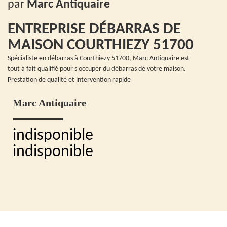
par
Marc Antiquaire
ENTREPRISE DÉBARRAS DE
MAISON COURTHIEZY 51700
Spécialiste en débarras à Courthiezy 51700, Marc Antiquaire est
tout à fait qualifié pour s'occuper du débarras de votre maison.
Prestation de qualité et intervention rapide
Marc Antiquaire
indisponible
indisponible