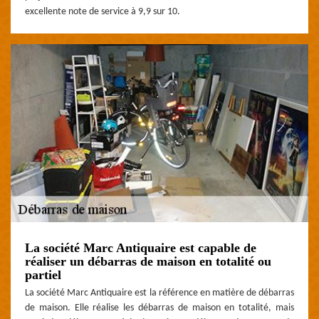
excellente note de service à 9,9 sur 10.
La société Marc Antiquaire est capable de
réaliser un débarras de maison en totalité ou
partiel
La société Marc Antiquaire est la référence en matière de débarras
de maison. Elle réalise les débarras de maison en totalité, mais