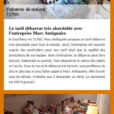
Le tarif débarras très abordable avec
l’entreprise Marc Antiquaire
À Courthiezy en 51700, Marc Antiquaire propose un tarif débarras
très abordable pour tout le monde. Ainsi, l’entreprise est réputée
auprès des particuliers pour son tarif ainsi que la qualité des
prestations de son équipe. Avec l’entreprise, le débarras peut être
facturé, indemnisé ou gratuit. Tout dépend de la valeur des objets
et l’accès. Dans le cas où le débarras est facturé, vous profiterez du
prix le plus bas si vous faites appel à Marc Antiquaire. Afin d’avoir
tous les détails, n’hésitez pas à demander un devis. Le document
est 100 % gratuit !