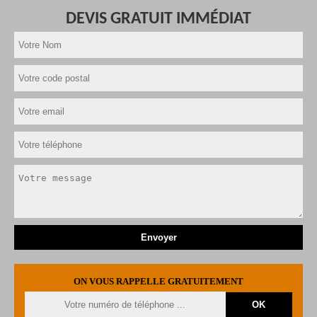
DEVIS GRATUIT IMMÉDIAT
ON VOUS RAPPELLE GRATUITEMENT