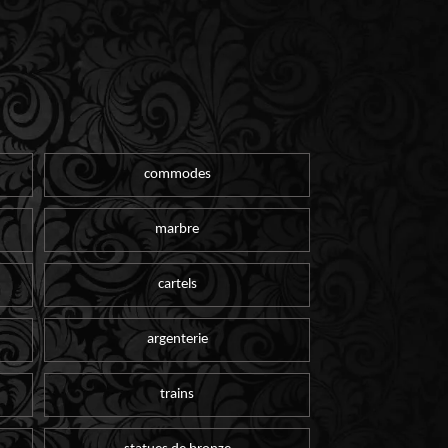
commodes
marbre
cartels
argenterie
trains