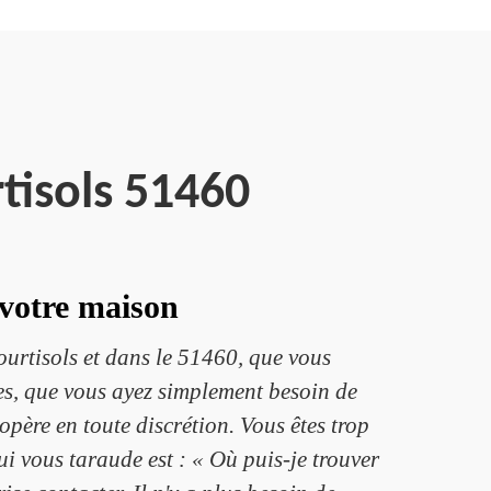
tisols 51460
 votre maison
urtisols et dans le 51460, que vous
es, que vous ayez simplement besoin de
 opère en toute discrétion. Vous êtes trop
 vous taraude est : « Où puis-je trouver