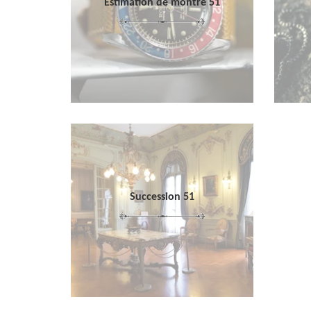
Estimation de montre 51
Succession 51