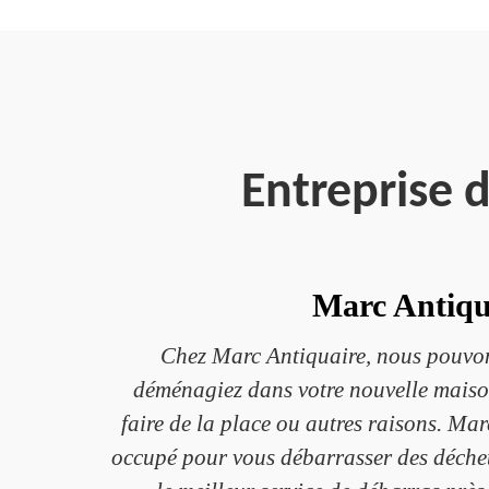
Entreprise 
Marc Antiqua
Chez Marc Antiquaire, nous pouvons
déménagiez dans votre nouvelle maison
faire de la place ou autres raisons. Marc
occupé pour vous débarrasser des déchet