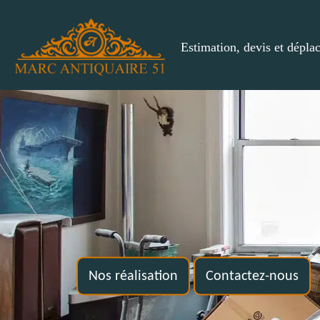
Estimation, devis et dépla
Nos réalisation
Contactez-nous