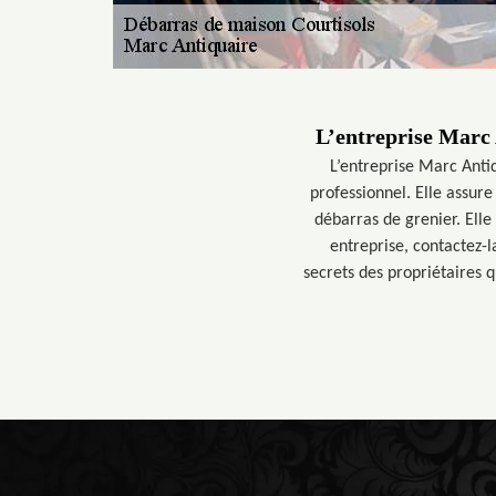
L’entreprise Marc 
L’entreprise Marc Antiq
professionnel. Elle assure
débarras de grenier. Elle
entreprise, contactez-l
secrets des propriétaires q