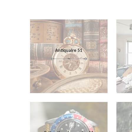
Antiquaire 51