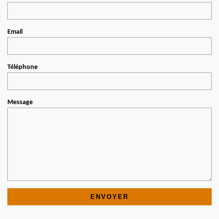
Email
Téléphone
Message