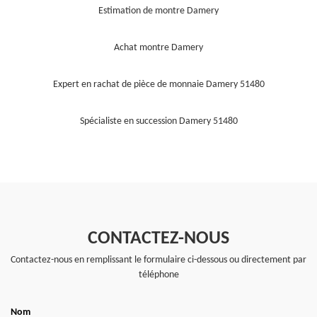
Estimation de montre Damery
Achat montre Damery
Expert en rachat de pièce de monnaie Damery 51480
Spécialiste en succession Damery 51480
CONTACTEZ-NOUS
Contactez-nous en remplissant le formulaire ci-dessous ou directement par
téléphone
Nom