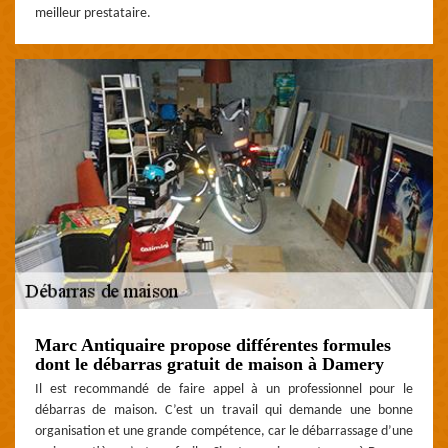
meilleur prestataire.
Marc Antiquaire propose différentes formules
dont le débarras gratuit de maison à Damery
Il est recommandé de faire appel à un professionnel pour le
débarras de maison. C’est un travail qui demande une bonne
organisation et une grande compétence, car le débarrassage d’une