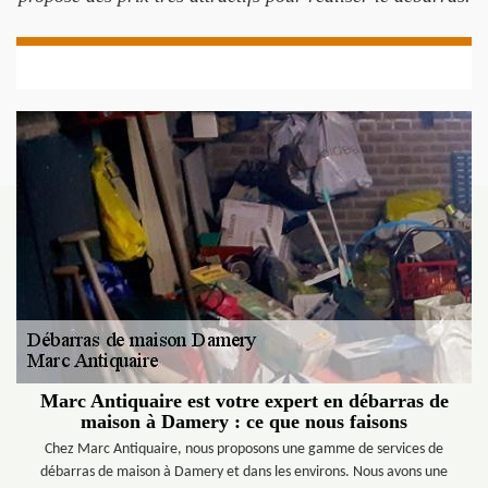
Marc Antiquaire est votre expert en débarras de
maison à Damery : ce que nous faisons
Chez Marc Antiquaire, nous proposons une gamme de services de
débarras de maison à Damery et dans les environs. Nous avons une