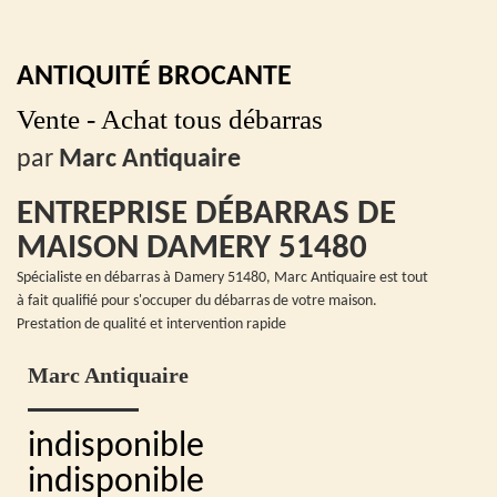
ANTIQUITÉ BROCANTE
Vente - Achat tous débarras
par
Marc Antiquaire
ENTREPRISE DÉBARRAS DE
MAISON DAMERY 51480
Spécialiste en débarras à Damery 51480, Marc Antiquaire est tout
à fait qualifié pour s'occuper du débarras de votre maison.
Prestation de qualité et intervention rapide
Marc Antiquaire
indisponible
indisponible