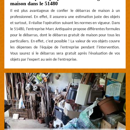
maison dans le 51480
Il est plus avantageux de confier le débarras de maison à un
professionnel. En effet, il assurera une estimation juste des objets
et surtout, il réalise l’opération suivant les normes en vigueur. Dans
le 51480, l’entreprise Marc Antiquaire propose différentes formules
pour le débarras, dont le débarras gratuit de maison pour tous les
particuliers. En effet, c’est possible ! La valeur de vos objets couvre
les dépenses de l’équipe de l’entreprise pendant l’intervention.
Vous saurez si le débarras sera gratuit après l’évaluation de vos
objets par l’expert au sein de l’entreprise.