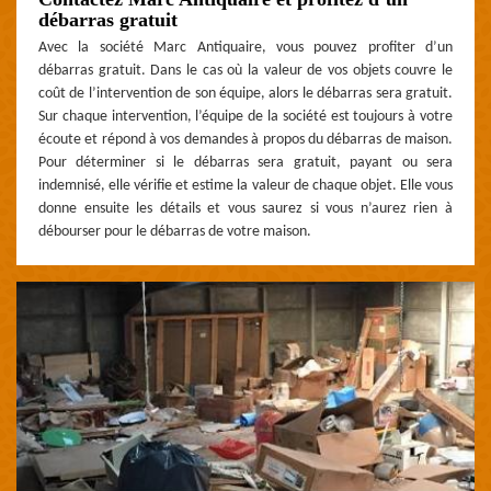
débarras gratuit
Avec la société Marc Antiquaire, vous pouvez profiter d’un
débarras gratuit. Dans le cas où la valeur de vos objets couvre le
coût de l’intervention de son équipe, alors le débarras sera gratuit.
Sur chaque intervention, l’équipe de la société est toujours à votre
écoute et répond à vos demandes à propos du débarras de maison.
Pour déterminer si le débarras sera gratuit, payant ou sera
indemnisé, elle vérifie et estime la valeur de chaque objet. Elle vous
donne ensuite les détails et vous saurez si vous n’aurez rien à
débourser pour le débarras de votre maison.