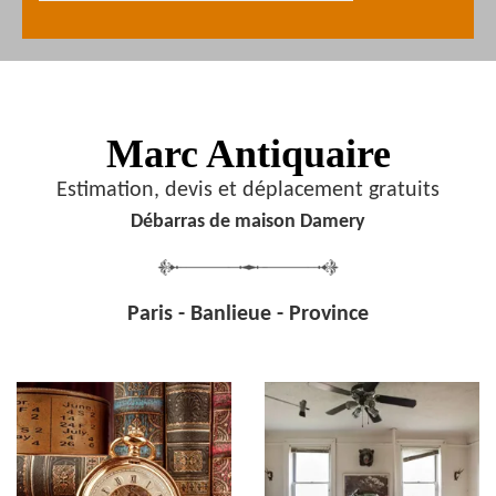
Marc Antiquaire
Estimation, devis et déplacement gratuits
Débarras de maison Damery
Paris - Banlieue - Province