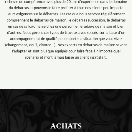
richesse de compétence avec plus de 20 ans d'expérience dans le domaine
du débarras et pouvons le faire profiter à tous nos clients peu importe
leurs exigences sur le débarras. Les cas que nous servons régulièrement
comprennent le débarras de maison, le débarras succession, le débarras
en cas de syllogomanie chez une personne, le vidage de maison et bien
d'autres. Nous gérons ces types de travaux avec succès, sur la base d’un
accompagnement de qualité peu importe la situation que vous vivez
(changement, deuil, divorce…). Nos experts en débarras de maison savent
s’adapter et sont plus que équipés pour faire face à n'importe quel
scénario et n'ont jamais laissé un client insatisfait.
ACHATS