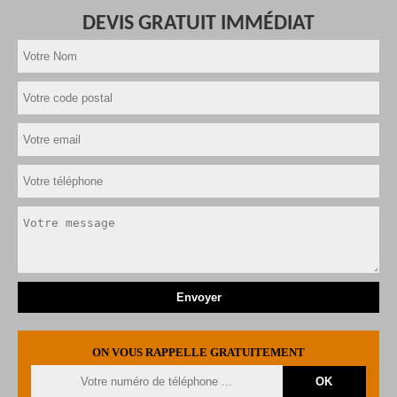
DEVIS GRATUIT IMMÉDIAT
ON VOUS RAPPELLE GRATUITEMENT