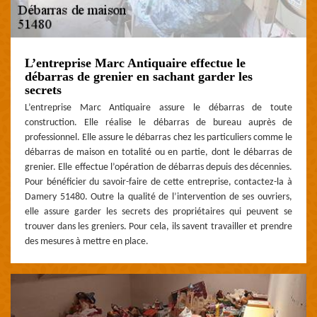
L’entreprise Marc Antiquaire effectue le
débarras de grenier en sachant garder les
secrets
L’entreprise Marc Antiquaire assure le débarras de toute
construction. Elle réalise le débarras de bureau auprès de
professionnel. Elle assure le débarras chez les particuliers comme le
débarras de maison en totalité ou en partie, dont le débarras de
grenier. Elle effectue l’opération de débarras depuis des décennies.
Pour bénéficier du savoir-faire de cette entreprise, contactez-la à
Damery 51480. Outre la qualité de l’intervention de ses ouvriers,
elle assure garder les secrets des propriétaires qui peuvent se
trouver dans les greniers. Pour cela, ils savent travailler et prendre
des mesures à mettre en place.