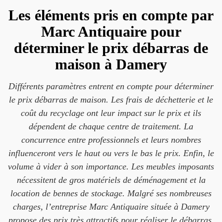
Les éléments pris en compte par
Marc Antiquaire pour
déterminer le prix débarras de
maison à Damery
Différents paramètres entrent en compte pour déterminer
le prix débarras de maison. Les frais de déchetterie et le
coût du recyclage ont leur impact sur le prix et ils
dépendent de chaque centre de traitement. La
concurrence entre professionnels et leurs nombres
influenceront vers le haut ou vers le bas le prix. Enfin, le
volume à vider à son importance. Les meubles imposants
nécessitent de gros matériels de déménagement et la
location de bennes de stockage. Malgré ses nombreuses
charges, l’entreprise Marc Antiquaire située à Damery
propose des prix très attractifs pour réaliser le débarras.