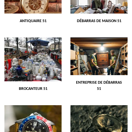
ANTIQUAIRE 51
DÉBARRAS DE MAISON 51
ENTREPRISE DE DÉBARRAS
BROCANTEUR 51
51