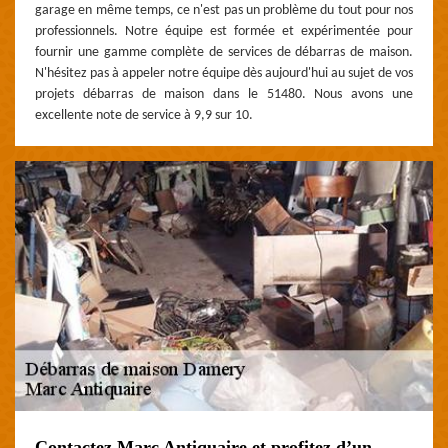
garage en même temps, ce n'est pas un problème du tout pour nos
professionnels. Notre équipe est formée et expérimentée pour
fournir une gamme complète de services de débarras de maison.
N'hésitez pas à appeler notre équipe dès aujourd'hui au sujet de vos
projets débarras de maison dans le 51480. Nous avons une
excellente note de service à 9,9 sur 10.
Contactez Marc Antiquaire et profitez d’un