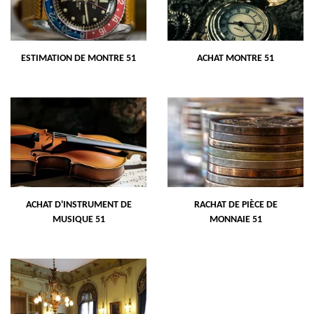
ESTIMATION DE MONTRE 51
ACHAT MONTRE 51
ACHAT D'INSTRUMENT DE
RACHAT DE PIÈCE DE
MUSIQUE 51
MONNAIE 51