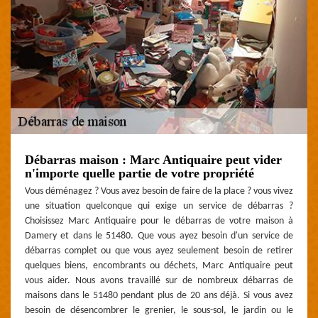
Débarras maison : Marc Antiquaire peut vider
n'importe quelle partie de votre propriété
Vous déménagez ? Vous avez besoin de faire de la place ? vous vivez
une situation quelconque qui exige un service de débarras ?
Choisissez Marc Antiquaire pour le débarras de votre maison à
Damery et dans le 51480. Que vous ayez besoin d'un service de
débarras complet ou que vous ayez seulement besoin de retirer
quelques biens, encombrants ou déchets, Marc Antiquaire peut
vous aider. Nous avons travaillé sur de nombreux débarras de
maisons dans le 51480 pendant plus de 20 ans déjà. Si vous avez
besoin de désencombrer le grenier, le sous-sol, le jardin ou le