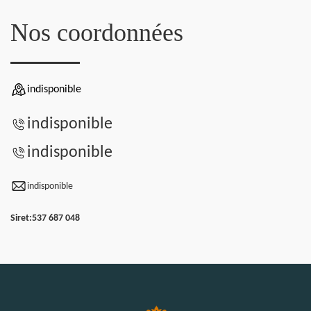
Nos coordonnées
indisponible
indisponible
indisponible
indisponible
Siret:
537 687 048