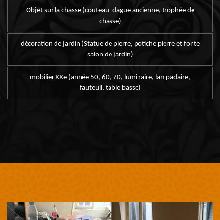
Objet sur la chasse (couteau, dague ancienne, trophée de
chasse)
décoration de jardin (Statue de pierre, potiche pierre et fonte
salon de jardin)
mobilier XXe (année 50, 60, 70, luminaire, lampadaire,
fauteuil, table basse)