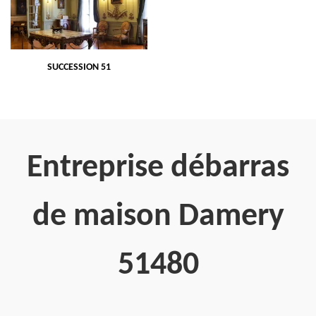
SUCCESSION 51
Entreprise débarras
de maison Damery
51480