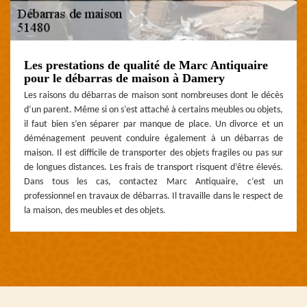
Les prestations de qualité de Marc Antiquaire
pour le débarras de maison à Damery
Les raisons du débarras de maison sont nombreuses dont le décès
d’un parent. Même si on s’est attaché à certains meubles ou objets,
il faut bien s’en séparer par manque de place. Un divorce et un
déménagement peuvent conduire également à un débarras de
maison. Il est difficile de transporter des objets fragiles ou pas sur
de longues distances. Les frais de transport risquent d’être élevés.
Dans tous les cas, contactez Marc Antiquaire, c’est un
professionnel en travaux de débarras. Il travaille dans le respect de
la maison, des meubles et des objets.