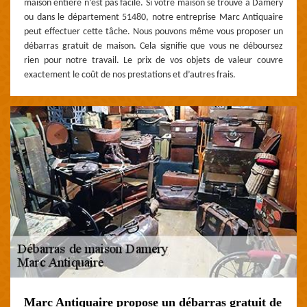
maison entière n’est pas facile. Si votre maison se trouve à Damery
ou dans le département 51480, notre entreprise Marc Antiquaire
peut effectuer cette tâche. Nous pouvons même vous proposer un
débarras gratuit de maison. Cela signifie que vous ne déboursez
rien pour notre travail. Le prix de vos objets de valeur couvre
exactement le coût de nos prestations et d’autres frais.
Marc Antiquaire propose un débarras gratuit de