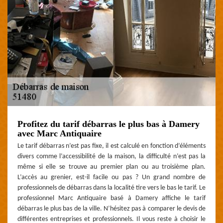
Profitez du tarif débarras le plus bas à Damery
avec Marc Antiquaire
Le tarif débarras n’est pas fixe, il est calculé en fonction d’éléments
divers comme l’accessibilité de la maison, la difficulté n’est pas la
même si elle se trouve au premier plan ou au troisième plan.
L’accès au grenier, est-il facile ou pas ? Un grand nombre de
professionnels de débarras dans la localité tire vers le bas le tarif. Le
professionnel Marc Antiquaire basé à Damery affiche le tarif
débarras le plus bas de la ville. N’hésitez pas à comparer le devis de
différentes entreprises et professionnels. Il vous reste à choisir le