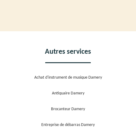
Autres services
Achat d'instrument de musique Damery
Antiquaire Damery
Brocanteur Damery
Entreprise de débarras Damery