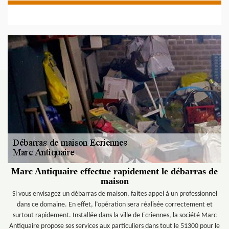
Marc Antiquaire effectue rapidement le débarras de
maison
Si vous envisagez un débarras de maison, faites appel à un professionnel
dans ce domaine. En effet, l’opération sera réalisée correctement et
surtout rapidement. Installée dans la ville de Ecriennes, la société Marc
Antiquaire propose ses services aux particuliers dans tout le 51300 pour le