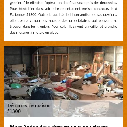
grenier. Elle effectue l’opération de débarras depuis des décennies.
Pour bénéficier du savoir-faire de cette entreprise, contactez-la à
Ecriennes 51300. Outre la qualité de l’intervention de ses ouvriers,
elle assure garder les secrets des propriétaires qui peuvent se
trouver dans les greniers. Pour cela, ils savent travailler et prendre
des mesures à mettre en place.
Marc Antiquaire : réservez pour un débarras