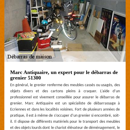
Marc Antiquaire, un expert pour le débarras de
grenier 51300
En général, le grenier renferme des meubles cassés ou usagés, des
objets divers et des cartons pleins à craquer. L’aide d’un
professionnel est vivement conseillée pour assurer le débarras de
grenier. Marc Antiquaire est un spécialiste de débarrassage à
Ecriennes et dans les localités voisines. Fort de plusieurs années de
pratique, il est à même de s’occuper d’un grenier si encombré, soit-
il. Il dispose de différents matériels pour le transport des meubles
et des objets lourds dont le chariot élévateur de déménagement, le