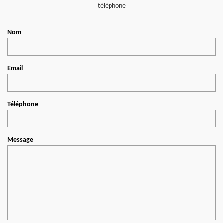
téléphone
Nom
Email
Téléphone
Message