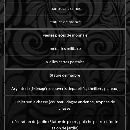
montre anciennes
statues de bronze
vieilles pièces de monnaie
médailles militaire
Vieilles cartes postales
Statue de marbre
Argenterie (Ménagère, couverts dépareillés, theillere, plateau)
Objet sur la chasse (couteau, dague ancienne, trophée de
chasse)
décoration de jardin (Statue de pierre, potiche pierre et fonte
salon de jardin)