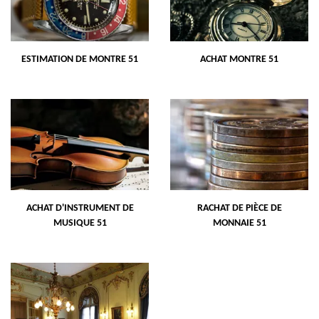
ESTIMATION DE MONTRE 51
ACHAT MONTRE 51
ACHAT D'INSTRUMENT DE
RACHAT DE PIÈCE DE
MUSIQUE 51
MONNAIE 51