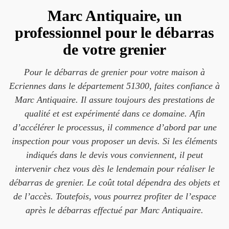
Marc Antiquaire, un
professionnel pour le débarras
de votre grenier
Pour le débarras de grenier pour votre maison à
Ecriennes dans le département 51300, faites confiance à
Marc Antiquaire. Il assure toujours des prestations de
qualité et est expérimenté dans ce domaine. Afin
d’accélérer le processus, il commence d’abord par une
inspection pour vous proposer un devis. Si les éléments
indiqués dans le devis vous conviennent, il peut
intervenir chez vous dès le lendemain pour réaliser le
débarras de grenier. Le coût total dépendra des objets et
de l’accès. Toutefois, vous pourrez profiter de l’espace
après le débarras effectué par Marc Antiquaire.