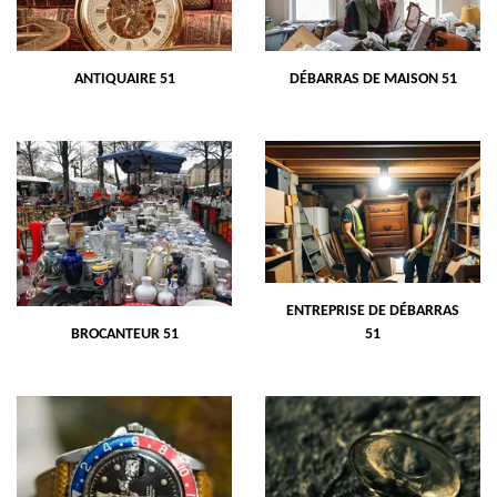
ANTIQUAIRE 51
DÉBARRAS DE MAISON 51
ENTREPRISE DE DÉBARRAS
BROCANTEUR 51
51