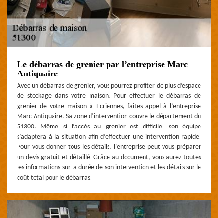
Le débarras de grenier par l’entreprise Marc
Antiquaire
Avec un débarras de grenier, vous pourrez profiter de plus d’espace
de stockage dans votre maison. Pour effectuer le débarras de
grenier de votre maison à Ecriennes, faites appel à l’entreprise
Marc Antiquaire. Sa zone d’intervention couvre le département du
51300. Même si l’accès au grenier est difficile, son équipe
s’adaptera à la situation afin d’effectuer une intervention rapide.
Pour vous donner tous les détails, l’entreprise peut vous préparer
un devis gratuit et détaillé. Grâce au document, vous aurez toutes
les informations sur la durée de son intervention et les détails sur le
coût total pour le débarras.