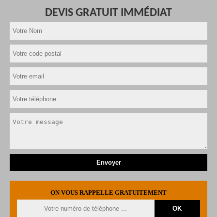
DEVIS GRATUIT IMMÉDIAT
ON VOUS RAPPELLE GRATUITEMENT