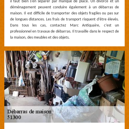
il faut bien s’en séparer par manque de place. Un divorce et un
déménagement peuvent conduire également à un débarras de
maison. Il est difficile de transporter des objets fragiles ou pas sur
de longues distances. Les frais de transport risquent d’être élevés.
Dans tous les cas, contactez Marc Antiquaire, c’est un
professionnel en travaux de débarras. Il travaille dans le respect de
la maison, des meubles et des objets.