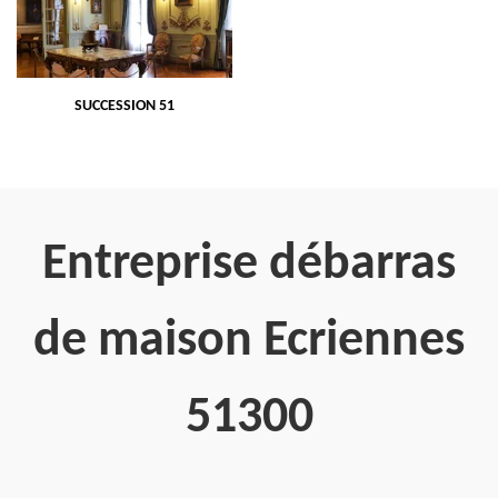
SUCCESSION 51
Entreprise débarras
de maison Ecriennes
51300