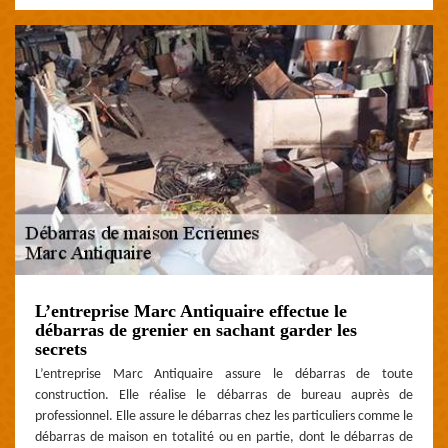
L’entreprise Marc Antiquaire effectue le
débarras de grenier en sachant garder les
secrets
L’entreprise Marc Antiquaire assure le débarras de toute
construction. Elle réalise le débarras de bureau auprès de
professionnel. Elle assure le débarras chez les particuliers comme le
débarras de maison en totalité ou en partie, dont le débarras de