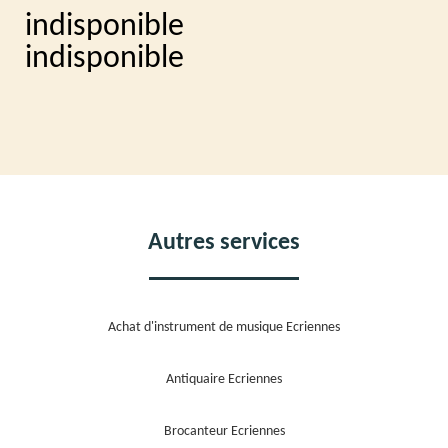
indisponible
indisponible
Autres services
Achat d'instrument de musique Ecriennes
Antiquaire Ecriennes
Brocanteur Ecriennes