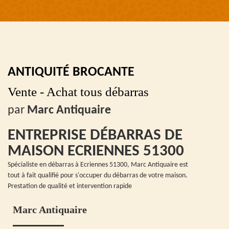
ANTIQUITÉ BROCANTE
Vente - Achat tous débarras
par
Marc Antiquaire
ENTREPRISE DÉBARRAS DE
MAISON ECRIENNES 51300
Spécialiste en débarras à Ecriennes 51300, Marc Antiquaire est
tout à fait qualifié pour s'occuper du débarras de votre maison.
Prestation de qualité et intervention rapide
Marc Antiquaire