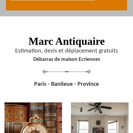
Marc Antiquaire
Estimation, devis et déplacement gratuits
Débarras de maison Ecriennes
Paris - Banlieue - Province