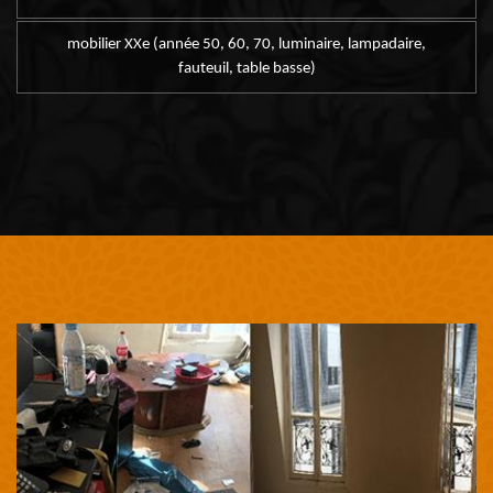
mobilier XXe (année 50, 60, 70, luminaire, lampadaire,
fauteuil, table basse)