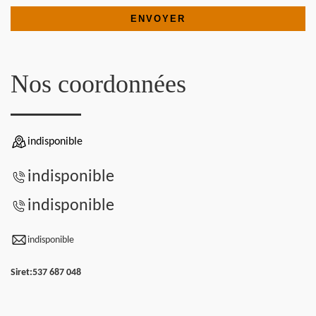
Nos coordonnées
indisponible
indisponible
indisponible
indisponible
Siret:
537 687 048