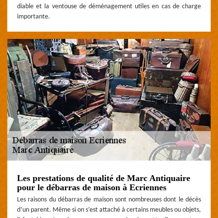
diable et la ventouse de déménagement utiles en cas de charge
importante.
Les prestations de qualité de Marc Antiquaire
pour le débarras de maison à Ecriennes
Les raisons du débarras de maison sont nombreuses dont le décès
d’un parent. Même si on s’est attaché à certains meubles ou objets,