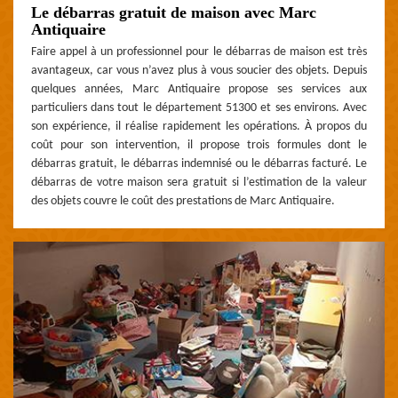
Le débarras gratuit de maison avec Marc
Antiquaire
Faire appel à un professionnel pour le débarras de maison est très
avantageux, car vous n’avez plus à vous soucier des objets. Depuis
quelques années, Marc Antiquaire propose ses services aux
particuliers dans tout le département 51300 et ses environs. Avec
son expérience, il réalise rapidement les opérations. À propos du
coût pour son intervention, il propose trois formules dont le
débarras gratuit, le débarras indemnisé ou le débarras facturé. Le
débarras de votre maison sera gratuit si l’estimation de la valeur
des objets couvre le coût des prestations de Marc Antiquaire.