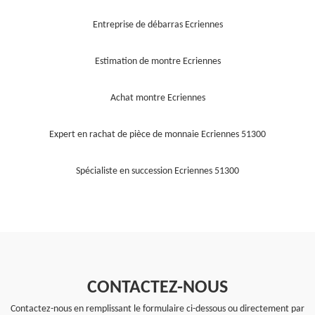
Entreprise de débarras Ecriennes
Estimation de montre Ecriennes
Achat montre Ecriennes
Expert en rachat de pièce de monnaie Ecriennes 51300
Spécialiste en succession Ecriennes 51300
CONTACTEZ-NOUS
Contactez-nous en remplissant le formulaire ci-dessous ou directement par