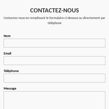
CONTACTEZ-NOUS
Contactez-nous en remplissant le formulaire ci-dessous ou directement par
téléphone
Nom
Email
Téléphone
Message