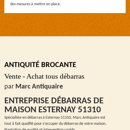
des mesures à mettre en place.
ANTIQUITÉ BROCANTE
Vente - Achat tous débarras
par
Marc Antiquaire
ENTREPRISE DÉBARRAS DE
MAISON ESTERNAY 51310
Spécialiste en débarras à Esternay 51310, Marc Antiquaire est
tout à fait qualifié pour s'occuper du débarras de votre maison.
Prestation de qualité et intervention rapide