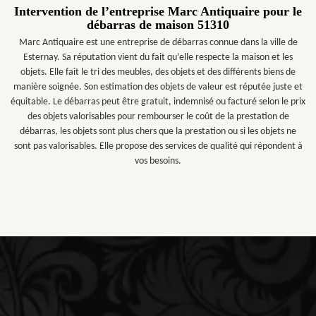
Intervention de l’entreprise Marc Antiquaire pour le
débarras de maison 51310
Marc Antiquaire est une entreprise de débarras connue dans la ville de
Esternay. Sa réputation vient du fait qu’elle respecte la maison et les
objets. Elle fait le tri des meubles, des objets et des différents biens de
manière soignée. Son estimation des objets de valeur est réputée juste et
équitable. Le débarras peut être gratuit, indemnisé ou facturé selon le prix
des objets valorisables pour rembourser le coût de la prestation de
débarras, les objets sont plus chers que la prestation ou si les objets ne
sont pas valorisables. Elle propose des services de qualité qui répondent à
vos besoins.