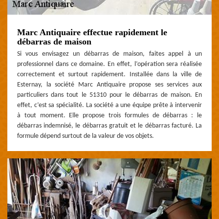
Marc Antiquaire effectue rapidement le
débarras de maison
Si vous envisagez un débarras de maison, faites appel à un
professionnel dans ce domaine. En effet, l’opération sera réalisée
correctement et surtout rapidement. Installée dans la ville de
Esternay, la société Marc Antiquaire propose ses services aux
particuliers dans tout le 51310 pour le débarras de maison. En
effet, c’est sa spécialité. La société a une équipe prête à intervenir
à tout moment. Elle propose trois formules de débarras : le
débarras indemnisé, le débarras gratuit et le débarras facturé. La
formule dépend surtout de la valeur de vos objets.