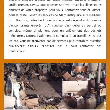
jardin, grenier, cave… nous pouvons nettoyer toute les pièces et les
endroits de votre propriété pour vous. Contactez-nous et laissez-
nous le reste. Louez les services de Marc Antiquaire aux meilleurs
prix. Bien sûr, notre tarif pour votre projet dépendra du nombre
d'encombrants enlevés, qu'il s'agisse d'un débarras partiel ou
complet, même simplement pour un enlèvement des déchets
ménagères. Notons également la complexité du travail. Dans tous
les cas, vous ne trouverez pas de services plus rentables question
qualité/prix ailleurs. N'hésitez pas à nous contacter dès
maintenant.