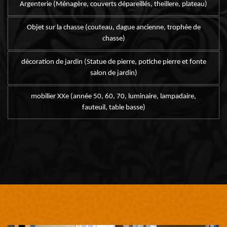
Argenterie (Ménagère, couverts dépareillés, theillere, plateau)
Objet sur la chasse (couteau, dague ancienne, trophée de
chasse)
décoration de jardin (Statue de pierre, potiche pierre et fonte
salon de jardin)
mobilier XXe (année 50, 60, 70, luminaire, lampadaire,
fauteuil, table basse)