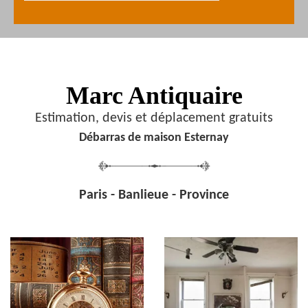
Marc Antiquaire
Estimation, devis et déplacement gratuits
Débarras de maison Esternay
Paris - Banlieue - Province