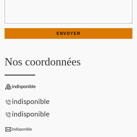
Nos coordonnées
indisponible
indisponible
indisponible
indisponible