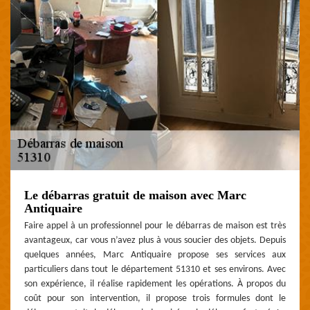
Le débarras gratuit de maison avec Marc
Antiquaire
Faire appel à un professionnel pour le débarras de maison est très
avantageux, car vous n’avez plus à vous soucier des objets. Depuis
quelques années, Marc Antiquaire propose ses services aux
particuliers dans tout le département 51310 et ses environs. Avec
son expérience, il réalise rapidement les opérations. À propos du
coût pour son intervention, il propose trois formules dont le