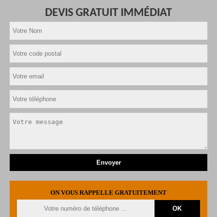
DEVIS GRATUIT IMMÉDIAT
ON VOUS RAPPELLE GRATUITEMENT