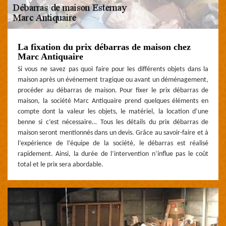
La fixation du prix débarras de maison chez
Marc Antiquaire
Si vous ne savez pas quoi faire pour les différents objets dans la
maison après un événement tragique ou avant un déménagement,
procéder au débarras de maison. Pour fixer le prix débarras de
maison, la société Marc Antiquaire prend quelques éléments en
compte dont la valeur les objets, le matériel, la location d’une
benne si c’est nécessaire… Tous les détails du prix débarras de
maison seront mentionnés dans un devis. Grâce au savoir-faire et à
l’expérience de l’équipe de la société, le débarras est réalisé
rapidement. Ainsi, la durée de l’intervention n’influe pas le coût
total et le prix sera abordable.