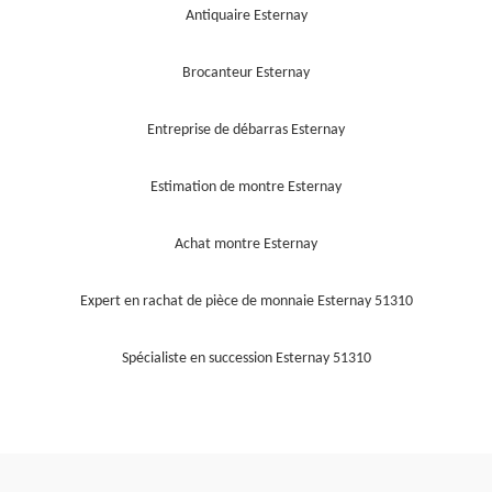
Antiquaire Esternay
Brocanteur Esternay
Entreprise de débarras Esternay
Estimation de montre Esternay
Achat montre Esternay
Expert en rachat de pièce de monnaie Esternay 51310
Spécialiste en succession Esternay 51310