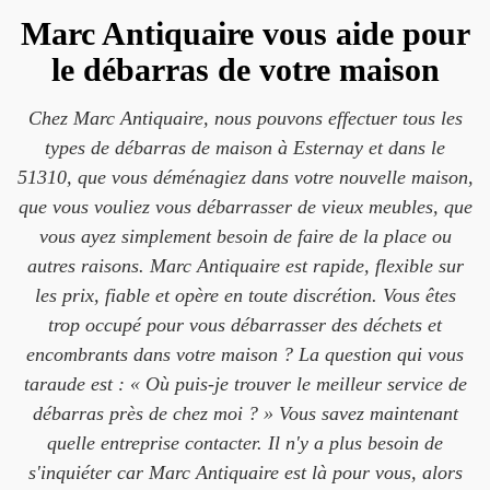
Marc Antiquaire vous aide pour
le débarras de votre maison
Chez Marc Antiquaire, nous pouvons effectuer tous les
types de débarras de maison à Esternay et dans le
51310, que vous déménagiez dans votre nouvelle maison,
que vous vouliez vous débarrasser de vieux meubles, que
vous ayez simplement besoin de faire de la place ou
autres raisons. Marc Antiquaire est rapide, flexible sur
les prix, fiable et opère en toute discrétion. Vous êtes
trop occupé pour vous débarrasser des déchets et
encombrants dans votre maison ? La question qui vous
taraude est : « Où puis-je trouver le meilleur service de
débarras près de chez moi ? » Vous savez maintenant
quelle entreprise contacter. Il n'y a plus besoin de
s'inquiéter car Marc Antiquaire est là pour vous, alors