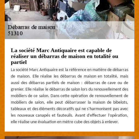
La société Marc Antiquaire est capable de
réaliser un débarras de maison en totalité ou
partiel
La société Marc Antiquaire est la référence en matière de débarras
de maison. Elle réalise les débarras de maison en totalité, mais
aussi des débarras partiels de maison : débarras de cave ou de
grenier. Elle réalise le débarras de salon lors du renouvellement des
mobiliers de ce salon. Dans cette opération de renouvellement de
mobiliers de salon, elle peut débarrasser la maison de bibelots,
tableaux et des éléments décoratifs qui ne s’harmonisent pas avec
les nouveaux canapés et fauteuils. Avant d’effectuer l’opération,
elle réalise une évaluation en mètre cube des objets à enlever.