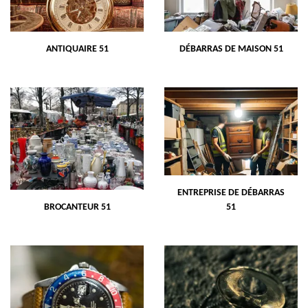
ANTIQUAIRE 51
DÉBARRAS DE MAISON 51
ENTREPRISE DE DÉBARRAS
BROCANTEUR 51
51