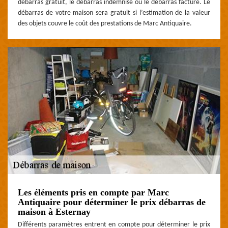
débarras gratuit, le débarras indemnisé ou le débarras facturé. Le
débarras de votre maison sera gratuit si l’estimation de la valeur
des objets couvre le coût des prestations de Marc Antiquaire.
Les éléments pris en compte par Marc
Antiquaire pour déterminer le prix débarras de
maison à Esternay
Différents paramètres entrent en compte pour déterminer le prix