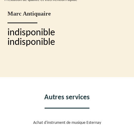
Marc Antiquaire
indisponible
indisponible
Autres services
Achat d'instrument de musique Esternay