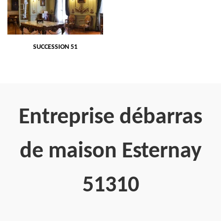
SUCCESSION 51
Entreprise débarras
de maison Esternay
51310