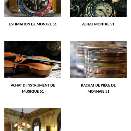
ESTIMATION DE MONTRE 51
ACHAT MONTRE 51
ACHAT D'INSTRUMENT DE
RACHAT DE PIÈCE DE
MUSIQUE 51
MONNAIE 51