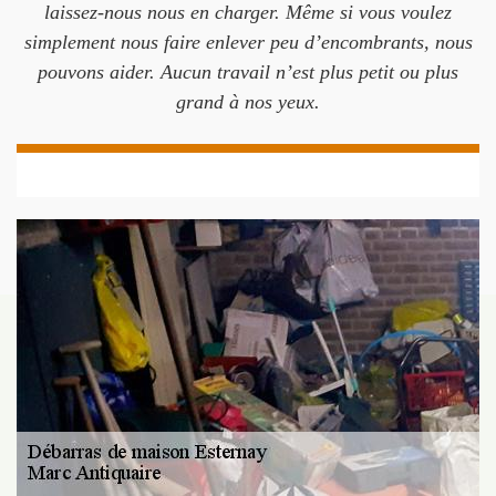
laissez-nous nous en charger. Même si vous voulez
simplement nous faire enlever peu d’encombrants, nous
pouvons aider. Aucun travail n’est plus petit ou plus
grand à nos yeux.