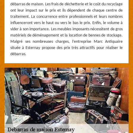
débarras de maison. Les frais de déchetterie et le coût du recyclage
ont leur impact sur le prix et ils dépendent de chaque centre de
traitement. La concurrence entre professionnels et leurs nombres
influenceront vers le haut ou vers le bas le prix. Enfin, le volume à
vider à son importance. Les meubles imposants nécessitent de gros
matériels de déménagement et la location de bennes de stockage.
Malgré ses nombreuses charges, l’entreprise Marc Antiquaire
située à Esternay propose des prix très attractifs pour réaliser le
débarras.