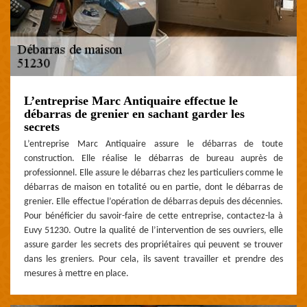
L’entreprise Marc Antiquaire effectue le
débarras de grenier en sachant garder les
secrets
L’entreprise Marc Antiquaire assure le débarras de toute
construction. Elle réalise le débarras de bureau auprès de
professionnel. Elle assure le débarras chez les particuliers comme le
débarras de maison en totalité ou en partie, dont le débarras de
grenier. Elle effectue l’opération de débarras depuis des décennies.
Pour bénéficier du savoir-faire de cette entreprise, contactez-la à
Euvy 51230. Outre la qualité de l’intervention de ses ouvriers, elle
assure garder les secrets des propriétaires qui peuvent se trouver
dans les greniers. Pour cela, ils savent travailler et prendre des
mesures à mettre en place.