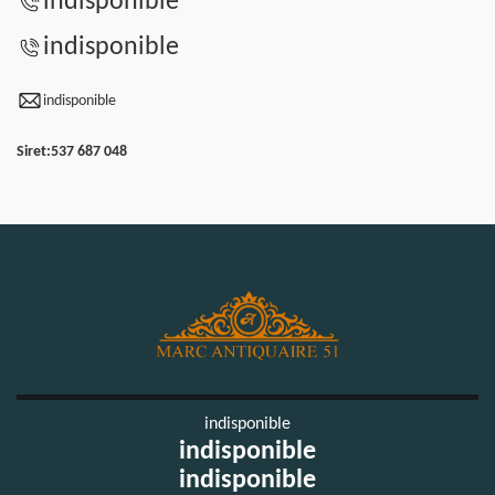
indisponible
indisponible
indisponible
Siret:
537 687 048
indisponible
indisponible
indisponible