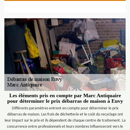
Les éléments pris en compte par Marc Antiquaire
pour déterminer le prix débarras de maison à Euvy
Différents paramètres entrent en compte pour déterminer le prix
débarras de maison. Les frais de déchetterie et le coût du recyclage ont
leur impact sur le prix et ils dépendent de chaque centre de traitement. La
concurrence entre professionnels et leurs nombres influenceront vers le