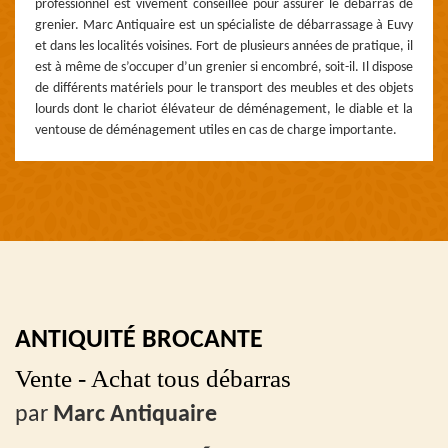
professionnel est vivement conseillée pour assurer le débarras de
grenier. Marc Antiquaire est un spécialiste de débarrassage à Euvy
et dans les localités voisines. Fort de plusieurs années de pratique, il
est à même de s’occuper d’un grenier si encombré, soit-il. Il dispose
de différents matériels pour le transport des meubles et des objets
lourds dont le chariot élévateur de déménagement, le diable et la
ventouse de déménagement utiles en cas de charge importante.
ANTIQUITÉ BROCANTE
Vente - Achat tous débarras
par
Marc Antiquaire