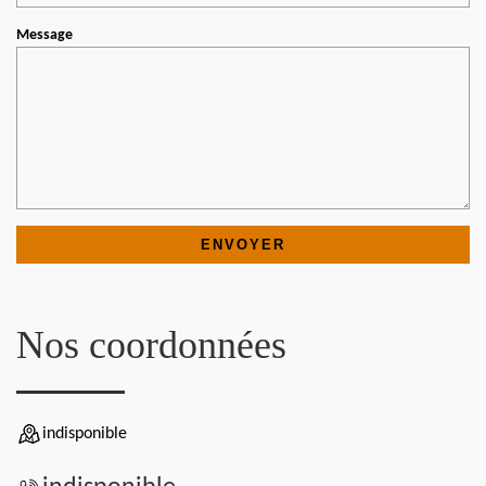
Message
Nos coordonnées
indisponible