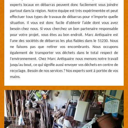
experts locaux en débarras peuvent donc facilement vous joindre
partout dans la région. Notre équipe est très expérimentée et peut
effectuer tous types de travaux de débarras pour n’importe quelle
situation. Il vous est donc facile d'obtenir l'aide dont vous avez
besoin chez nous. Si vous cherchez un bon partenaire responsable
pour votre projet, vous êtes au bon endroit. Marc Antiquaire est
l'une des sociétés de débarras les plus fiables dans le 51230. Nous
ne faisons pas que retirer vos encombrants. Nous occupons
également de transporter vos déchets dans le total respect de
l'environnement. Chez Marc Antiquaire nous menons notre travail
jusqu'au bout, ce qui signifie aussi envoyer vos déchets en centre de
recyclage. Besoin de nos services ? Nos experts sont à portée de vos
mains.