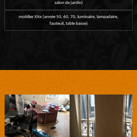
salon de jardin)
mobilier XXe (année 50, 60, 70, luminaire, lampadaire,
fauteuil, table basse)