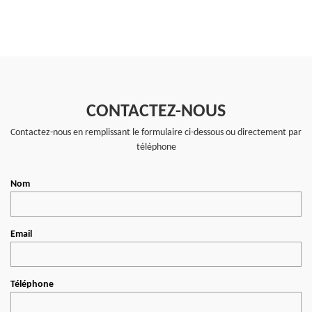
CONTACTEZ-NOUS
Contactez-nous en remplissant le formulaire ci-dessous ou directement par
téléphone
Nom
Email
Téléphone