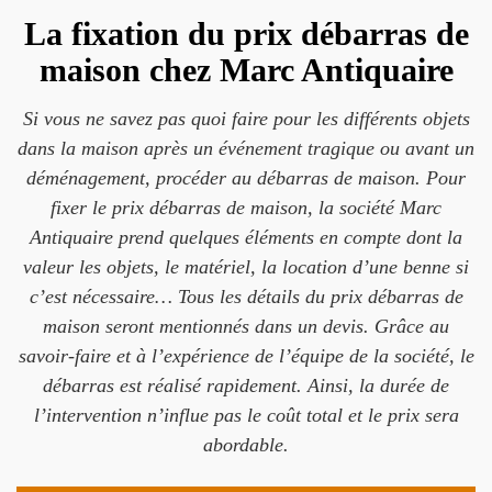
La fixation du prix débarras de
maison chez Marc Antiquaire
Si vous ne savez pas quoi faire pour les différents objets
dans la maison après un événement tragique ou avant un
déménagement, procéder au débarras de maison. Pour
fixer le prix débarras de maison, la société Marc
Antiquaire prend quelques éléments en compte dont la
valeur les objets, le matériel, la location d’une benne si
c’est nécessaire… Tous les détails du prix débarras de
maison seront mentionnés dans un devis. Grâce au
savoir-faire et à l’expérience de l’équipe de la société, le
débarras est réalisé rapidement. Ainsi, la durée de
l’intervention n’influe pas le coût total et le prix sera
abordable.