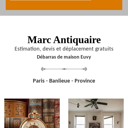
Marc Antiquaire
Estimation, devis et déplacement gratuits
Débarras de maison Euvy
Paris - Banlieue - Province