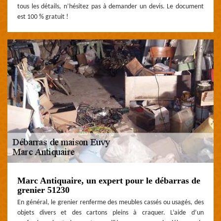
tous les détails, n’hésitez pas à demander un devis. Le document
est 100 % gratuit !
Marc Antiquaire, un expert pour le débarras de
grenier 51230
En général, le grenier renferme des meubles cassés ou usagés, des
objets divers et des cartons pleins à craquer. L’aide d’un