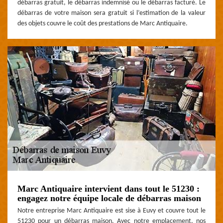
débarras gratuit, le débarras indemnisé ou le débarras facturé. Le
débarras de votre maison sera gratuit si l’estimation de la valeur
des objets couvre le coût des prestations de Marc Antiquaire.
Marc Antiquaire intervient dans tout le 51230 :
engagez notre équipe locale de débarras maison
Notre entreprise Marc Antiquaire est sise à Euvy et couvre tout le
51230 pour un débarras maison. Avec notre emplacement, nos