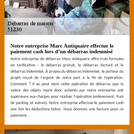
Notre entreprise Marc Antiquaire effectue le
paiement cash lors d’un débarras indemnisé
Notre entreprise de débarras Marc Antiquaire offre trois formules
en tarification : le débarras gratuit, le débarras facturé et le
débarras indemnisé. À propos du débarras indemnisé, le porteur du
projet reçoit de l’argent de notre part à la fin de l’opération.
Comment ? Il se peut dans cette opération de débarras que la
valeur des objets repris donc achetés par notre entreprise soit
supérieure aux charges pour réaliser l’opération (enlèvement, frais
de parking et autres). Notre entreprise effectue le paiement cash
une fois les déductions faites. Nous donnons une facture pour ce
paiement.