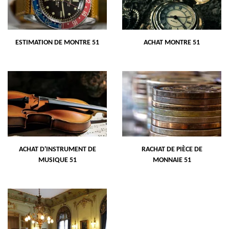
ESTIMATION DE MONTRE 51
ACHAT MONTRE 51
ACHAT D'INSTRUMENT DE
RACHAT DE PIÈCE DE
MUSIQUE 51
MONNAIE 51