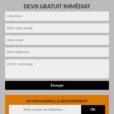
DEVIS GRATUIT IMMÉDIAT
ON VOUS RAPPELLE GRATUITEMENT