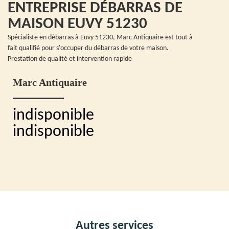
ENTREPRISE DÉBARRAS DE
MAISON EUVY 51230
Spécialiste en débarras à Euvy 51230, Marc Antiquaire est tout à
fait qualifié pour s'occuper du débarras de votre maison.
Prestation de qualité et intervention rapide
Marc Antiquaire
indisponible
indisponible
Autres services