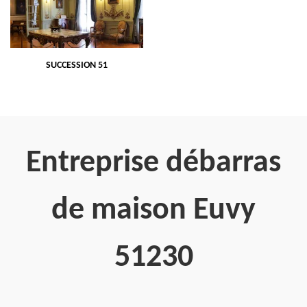
SUCCESSION 51
Entreprise débarras
de maison Euvy
51230