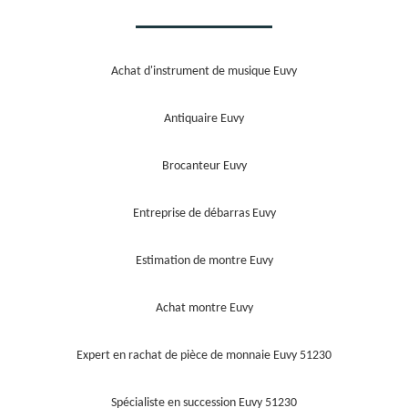
Achat d'instrument de musique Euvy
Antiquaire Euvy
Brocanteur Euvy
Entreprise de débarras Euvy
Estimation de montre Euvy
Achat montre Euvy
Expert en rachat de pièce de monnaie Euvy 51230
Spécialiste en succession Euvy 51230