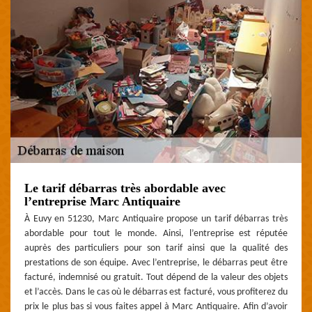
Le tarif débarras très abordable avec
l’entreprise Marc Antiquaire
À Euvy en 51230, Marc Antiquaire propose un tarif débarras très
abordable pour tout le monde. Ainsi, l’entreprise est réputée
auprès des particuliers pour son tarif ainsi que la qualité des
prestations de son équipe. Avec l’entreprise, le débarras peut être
facturé, indemnisé ou gratuit. Tout dépend de la valeur des objets
et l’accès. Dans le cas où le débarras est facturé, vous profiterez du
prix le plus bas si vous faites appel à Marc Antiquaire. Afin d’avoir