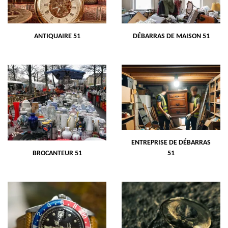
ANTIQUAIRE 51
DÉBARRAS DE MAISON 51
ENTREPRISE DE DÉBARRAS
BROCANTEUR 51
51