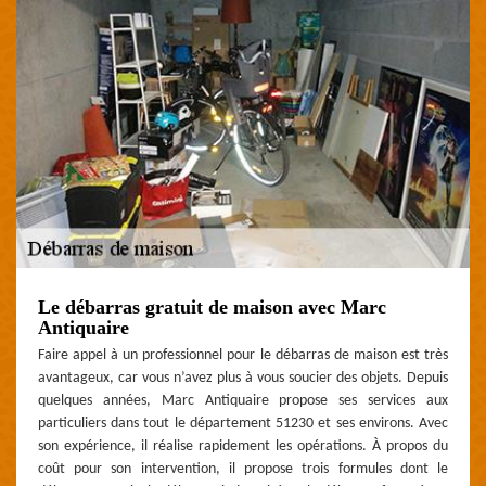
Le débarras gratuit de maison avec Marc
Antiquaire
Faire appel à un professionnel pour le débarras de maison est très
avantageux, car vous n’avez plus à vous soucier des objets. Depuis
quelques années, Marc Antiquaire propose ses services aux
particuliers dans tout le département 51230 et ses environs. Avec
son expérience, il réalise rapidement les opérations. À propos du
coût pour son intervention, il propose trois formules dont le