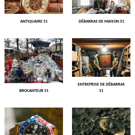
ANTIQUAIRE 51
DÉBARRAS DE MAISON 51
ENTREPRISE DE DÉBARRAS
BROCANTEUR 51
51