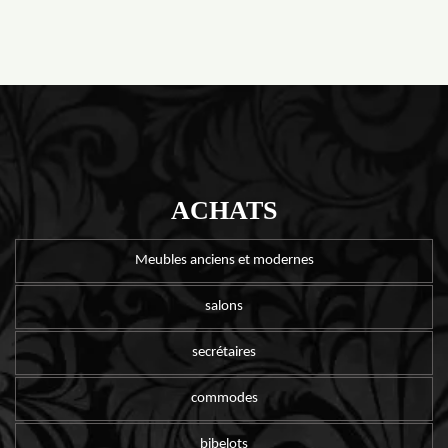
ACHATS
Meubles anciens et modernes
salons
secrétaires
commodes
bibelots