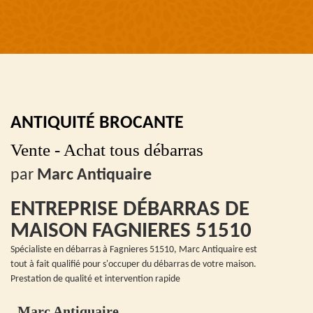
ANTIQUITÉ BROCANTE
Vente - Achat tous débarras
par
Marc Antiquaire
ENTREPRISE DÉBARRAS DE
MAISON FAGNIERES 51510
Spécialiste en débarras à Fagnieres 51510, Marc Antiquaire est
tout à fait qualifié pour s'occuper du débarras de votre maison.
Prestation de qualité et intervention rapide
Marc Antiquaire