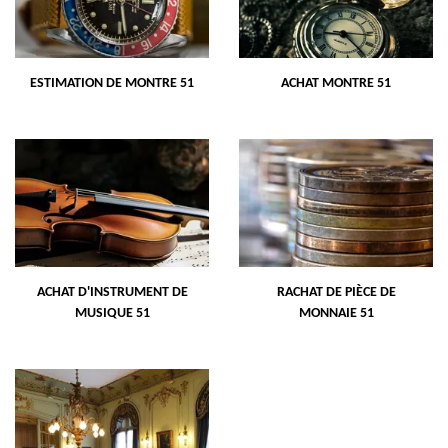
ESTIMATION DE MONTRE 51
ACHAT MONTRE 51
ACHAT D'INSTRUMENT DE
RACHAT DE PIÈCE DE
MUSIQUE 51
MONNAIE 51