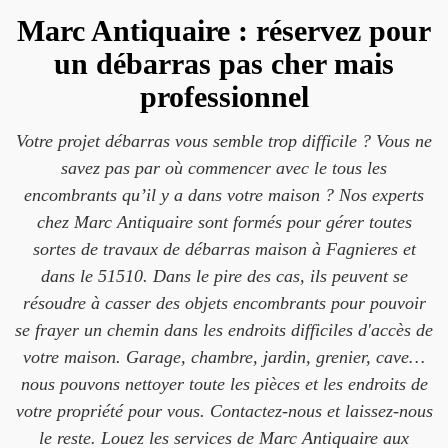
Marc Antiquaire : réservez pour
un débarras pas cher mais
professionnel
Votre projet débarras vous semble trop difficile ? Vous ne
savez pas par où commencer avec le tous les
encombrants qu’il y a dans votre maison ? Nos experts
chez Marc Antiquaire sont formés pour gérer toutes
sortes de travaux de débarras maison à Fagnieres et
dans le 51510. Dans le pire des cas, ils peuvent se
résoudre à casser des objets encombrants pour pouvoir
se frayer un chemin dans les endroits difficiles d'accès de
votre maison. Garage, chambre, jardin, grenier, cave…
nous pouvons nettoyer toute les pièces et les endroits de
votre propriété pour vous. Contactez-nous et laissez-nous
le reste. Louez les services de Marc Antiquaire aux