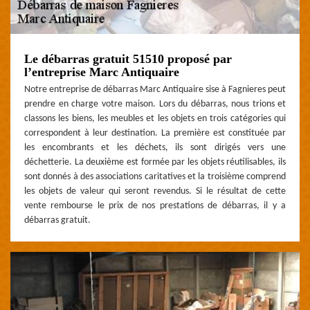
Le débarras gratuit 51510 proposé par
l’entreprise Marc Antiquaire
Notre entreprise de débarras Marc Antiquaire sise à Fagnieres peut
prendre en charge votre maison. Lors du débarras, nous trions et
classons les biens, les meubles et les objets en trois catégories qui
correspondent à leur destination. La première est constituée par
les encombrants et les déchets, ils sont dirigés vers une
déchetterie. La deuxième est formée par les objets réutilisables, ils
sont donnés à des associations caritatives et la troisième comprend
les objets de valeur qui seront revendus. Si le résultat de cette
vente rembourse le prix de nos prestations de débarras, il y a
débarras gratuit.