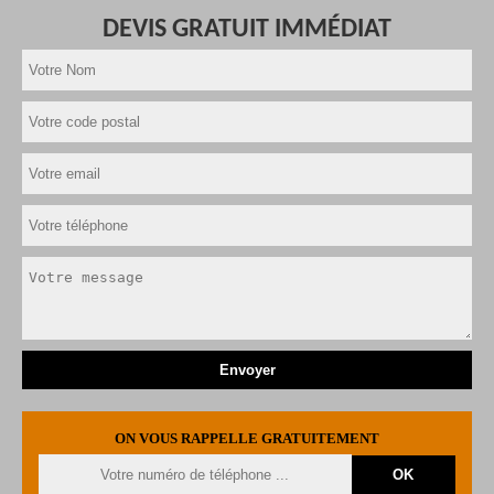
DEVIS GRATUIT IMMÉDIAT
ON VOUS RAPPELLE GRATUITEMENT