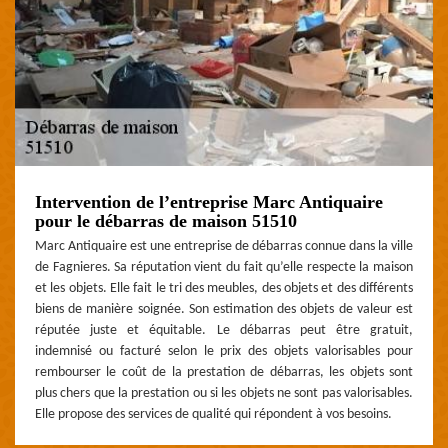
Intervention de l’entreprise Marc Antiquaire
pour le débarras de maison 51510
Marc Antiquaire est une entreprise de débarras connue dans la ville
de Fagnieres. Sa réputation vient du fait qu’elle respecte la maison
et les objets. Elle fait le tri des meubles, des objets et des différents
biens de manière soignée. Son estimation des objets de valeur est
réputée juste et équitable. Le débarras peut être gratuit,
indemnisé ou facturé selon le prix des objets valorisables pour
rembourser le coût de la prestation de débarras, les objets sont
plus chers que la prestation ou si les objets ne sont pas valorisables.
Elle propose des services de qualité qui répondent à vos besoins.