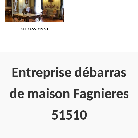
SUCCESSION 51
Entreprise débarras
de maison Fagnieres
51510