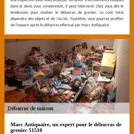
une inspection pour vous proposer un devis. Si les éléments indiqués
dans le devis vous conviennent, il peut intervenir chez vous dès le
lendemain pour réaliser le débarras de grenier. Le coût total
dépendra des objets et de l’accès. Toutefois, vous pourrez profiter
de l’espace après le débarras effectué par Marc Antiquaire.
Marc Antiquaire, un expert pour le débarras de
grenier 51510