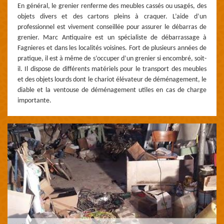
En général, le grenier renferme des meubles cassés ou usagés, des
objets divers et des cartons pleins à craquer. L’aide d’un
professionnel est vivement conseillée pour assurer le débarras de
grenier. Marc Antiquaire est un spécialiste de débarrassage à
Fagnieres et dans les localités voisines. Fort de plusieurs années de
pratique, il est à même de s’occuper d’un grenier si encombré, soit-
il. Il dispose de différents matériels pour le transport des meubles
et des objets lourds dont le chariot élévateur de déménagement, le
diable et la ventouse de déménagement utiles en cas de charge
importante.