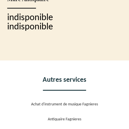
indisponible
indisponible
Autres services
Achat d'instrument de musique Fagnieres
Antiquaire Fagnieres