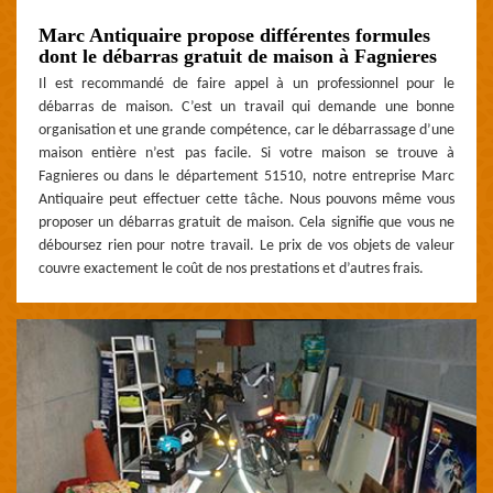
Marc Antiquaire propose différentes formules
dont le débarras gratuit de maison à Fagnieres
Il est recommandé de faire appel à un professionnel pour le
débarras de maison. C’est un travail qui demande une bonne
organisation et une grande compétence, car le débarrassage d’une
maison entière n’est pas facile. Si votre maison se trouve à
Fagnieres ou dans le département 51510, notre entreprise Marc
Antiquaire peut effectuer cette tâche. Nous pouvons même vous
proposer un débarras gratuit de maison. Cela signifie que vous ne
déboursez rien pour notre travail. Le prix de vos objets de valeur
couvre exactement le coût de nos prestations et d’autres frais.