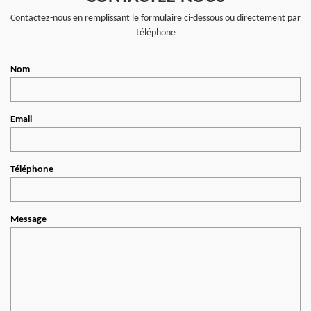
Contactez-nous en remplissant le formulaire ci-dessous ou directement par
téléphone
Nom
Email
Téléphone
Message