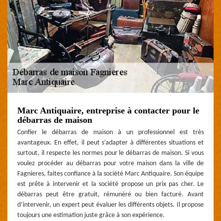
Marc Antiquaire, entreprise à contacter pour le
débarras de maison
Confier le débarras de maison à un professionnel est très
avantageux. En effet, il peut s’adapter à différentes situations et
surtout, il respecte les normes pour le débarras de maison. Si vous
voulez procéder au débarras pour votre maison dans la ville de
Fagnieres, faites confiance à la société Marc Antiquaire. Son équipe
est prête à intervenir et la société propose un prix pas cher. Le
débarras peut être gratuit, rémunéré ou bien facturé. Avant
d’intervenir, un expert peut évaluer les différents objets. Il propose
toujours une estimation juste grâce à son expérience.