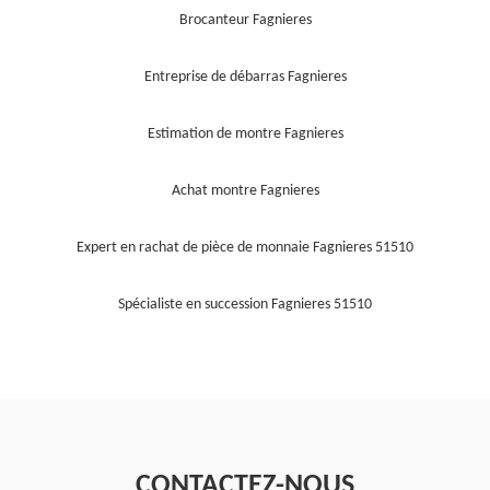
Brocanteur Fagnieres
Entreprise de débarras Fagnieres
Estimation de montre Fagnieres
Achat montre Fagnieres
Expert en rachat de pièce de monnaie Fagnieres 51510
Spécialiste en succession Fagnieres 51510
CONTACTEZ-NOUS