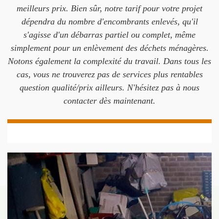
meilleurs prix. Bien sûr, notre tarif pour votre projet
dépendra du nombre d'encombrants enlevés, qu'il
s'agisse d'un débarras partiel ou complet, même
simplement pour un enlèvement des déchets ménagères.
Notons également la complexité du travail. Dans tous les
cas, vous ne trouverez pas de services plus rentables
question qualité/prix ailleurs. N'hésitez pas à nous
contacter dès maintenant.