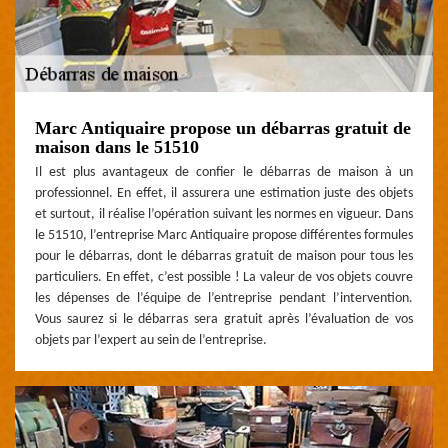
Marc Antiquaire propose un débarras gratuit de
maison dans le 51510
Il est plus avantageux de confier le débarras de maison à un
professionnel. En effet, il assurera une estimation juste des objets
et surtout, il réalise l’opération suivant les normes en vigueur. Dans
le 51510, l’entreprise Marc Antiquaire propose différentes formules
pour le débarras, dont le débarras gratuit de maison pour tous les
particuliers. En effet, c’est possible ! La valeur de vos objets couvre
les dépenses de l’équipe de l’entreprise pendant l’intervention.
Vous saurez si le débarras sera gratuit après l’évaluation de vos
objets par l’expert au sein de l’entreprise.