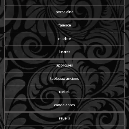
porcelaine
faïence
marbre
lustres
appliques
tableaux anciens
cartels
candelabres
reveils