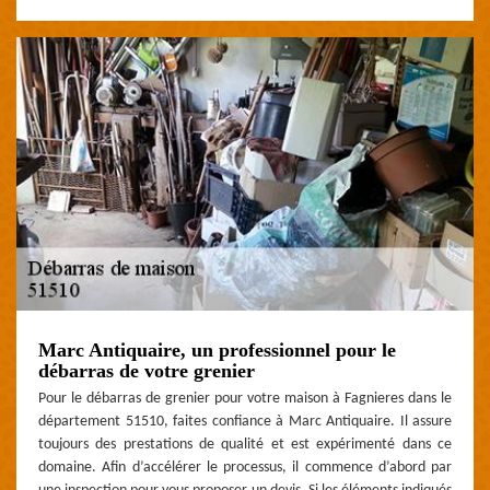
Marc Antiquaire, un professionnel pour le
débarras de votre grenier
Pour le débarras de grenier pour votre maison à Fagnieres dans le
département 51510, faites confiance à Marc Antiquaire. Il assure
toujours des prestations de qualité et est expérimenté dans ce
domaine. Afin d’accélérer le processus, il commence d’abord par