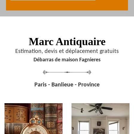
Marc Antiquaire
Estimation, devis et déplacement gratuits
Débarras de maison Fagnieres
Paris - Banlieue - Province