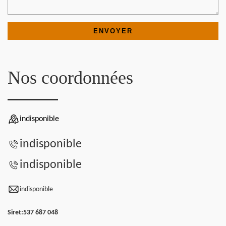
Nos coordonnées
indisponible
indisponible
indisponible
indisponible
Siret:
537 687 048