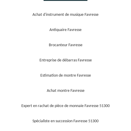
Achat d'instrument de musique Favresse
Antiquaire Favresse
Brocanteur Favresse
Entreprise de débarras Favresse
Estimation de montre Favresse
Achat montre Favresse
Expert en rachat de pièce de monnaie Favresse 51300
Spécialiste en succession Favresse 51300