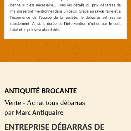
benne si c’est nécessaire… Tous les détails du prix débarras de
maison seront mentionnés dans un devis. Grâce au savoir-faire et à
l’expérience de l’équipe de la société, le débarras est réalisé
rapidement. Ainsi, la durée de l’intervention n’influe pas le coût
total et le prix sera abordable.
ANTIQUITÉ BROCANTE
Vente - Achat tous débarras
par
Marc Antiquaire
ENTREPRISE DÉBARRAS DE