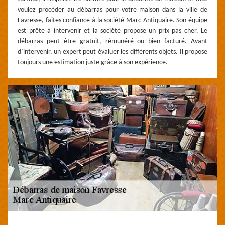
voulez procéder au débarras pour votre maison dans la ville de
Favresse, faites confiance à la société Marc Antiquaire. Son équipe
est prête à intervenir et la société propose un prix pas cher. Le
débarras peut être gratuit, rémunéré ou bien facturé. Avant
d’intervenir, un expert peut évaluer les différents objets. Il propose
toujours une estimation juste grâce à son expérience.