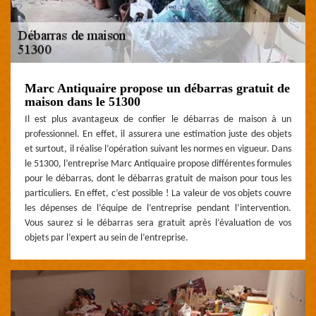
Marc Antiquaire propose un débarras gratuit de
maison dans le 51300
Il est plus avantageux de confier le débarras de maison à un
professionnel. En effet, il assurera une estimation juste des objets
et surtout, il réalise l’opération suivant les normes en vigueur. Dans
le 51300, l’entreprise Marc Antiquaire propose différentes formules
pour le débarras, dont le débarras gratuit de maison pour tous les
particuliers. En effet, c’est possible ! La valeur de vos objets couvre
les dépenses de l’équipe de l’entreprise pendant l’intervention.
Vous saurez si le débarras sera gratuit après l’évaluation de vos
objets par l’expert au sein de l’entreprise.