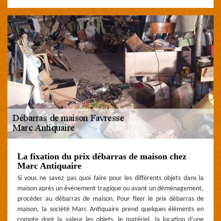
La fixation du prix débarras de maison chez
Marc Antiquaire
Si vous ne savez pas quoi faire pour les différents objets dans la
maison après un événement tragique ou avant un déménagement,
procéder au débarras de maison. Pour fixer le prix débarras de
maison, la société Marc Antiquaire prend quelques éléments en
compte dont la valeur les objets, le matériel, la location d’une