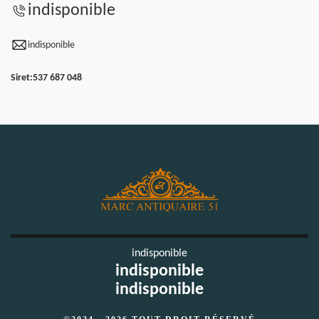
indisponible
indisponible
Siret:
537 687 048
indisponible
indisponible
indisponible