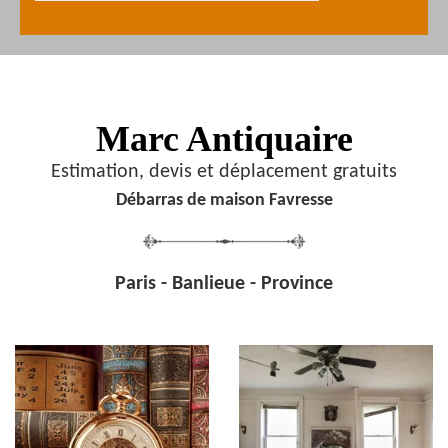
Marc Antiquaire
Estimation, devis et déplacement gratuits
Débarras de maison Favresse
Paris - Banlieue - Province