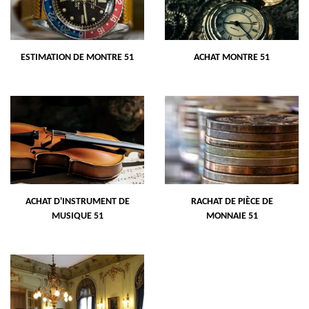
ESTIMATION DE MONTRE 51
ACHAT MONTRE 51
ACHAT D'INSTRUMENT DE
RACHAT DE PIÈCE DE
MUSIQUE 51
MONNAIE 51