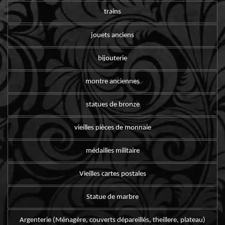
trains
jouets anciens
bijouterie
montre anciennes
statues de bronze
vieilles pièces de monnaie
médailles militaire
Vieilles cartes postales
Statue de marbre
Argenterie (Ménagère, couverts dépareillés, theillere, plateau)