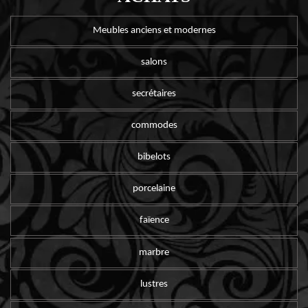
Meubles anciens et modernes
salons
secrétaires
commodes
bibelots
porcelaine
faïence
marbre
lustres