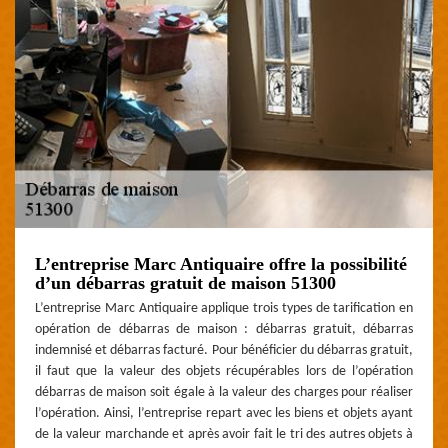
L’entreprise Marc Antiquaire offre la possibilité
d’un débarras gratuit de maison 51300
L’entreprise Marc Antiquaire applique trois types de tarification en
opération de débarras de maison : débarras gratuit, débarras
indemnisé et débarras facturé. Pour bénéficier du débarras gratuit,
il faut que la valeur des objets récupérables lors de l’opération
débarras de maison soit égale à la valeur des charges pour réaliser
l’opération. Ainsi, l’entreprise repart avec les biens et objets ayant
de la valeur marchande et après avoir fait le tri des autres objets à