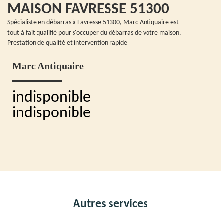
MAISON FAVRESSE 51300
Spécialiste en débarras à Favresse 51300, Marc Antiquaire est
tout à fait qualifié pour s'occuper du débarras de votre maison.
Prestation de qualité et intervention rapide
Marc Antiquaire
indisponible
indisponible
Autres services