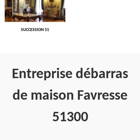
SUCCESSION 51
Entreprise débarras
de maison Favresse
51300