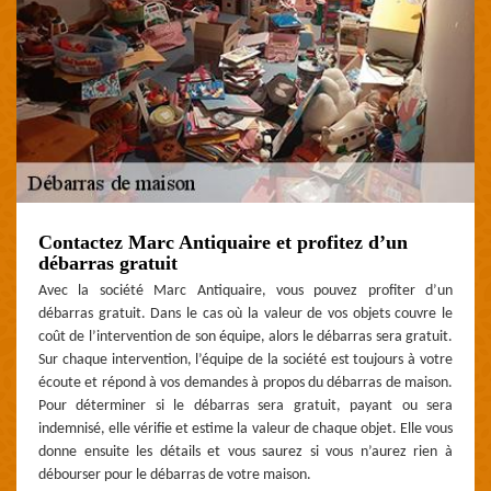
Contactez Marc Antiquaire et profitez d’un
débarras gratuit
Avec la société Marc Antiquaire, vous pouvez profiter d’un
débarras gratuit. Dans le cas où la valeur de vos objets couvre le
coût de l’intervention de son équipe, alors le débarras sera gratuit.
Sur chaque intervention, l’équipe de la société est toujours à votre
écoute et répond à vos demandes à propos du débarras de maison.
Pour déterminer si le débarras sera gratuit, payant ou sera
indemnisé, elle vérifie et estime la valeur de chaque objet. Elle vous
donne ensuite les détails et vous saurez si vous n’aurez rien à
débourser pour le débarras de votre maison.