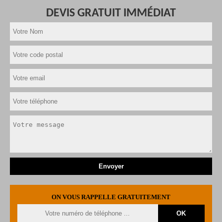
DEVIS GRATUIT IMMÉDIAT
ON VOUS RAPPELLE GRATUITEMENT