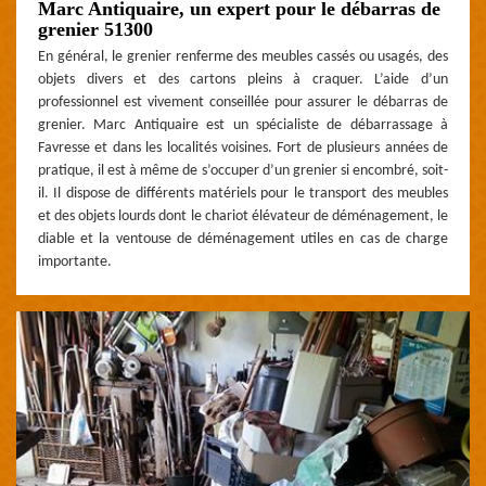
Marc Antiquaire, un expert pour le débarras de
grenier 51300
En général, le grenier renferme des meubles cassés ou usagés, des
objets divers et des cartons pleins à craquer. L’aide d’un
professionnel est vivement conseillée pour assurer le débarras de
grenier. Marc Antiquaire est un spécialiste de débarrassage à
Favresse et dans les localités voisines. Fort de plusieurs années de
pratique, il est à même de s’occuper d’un grenier si encombré, soit-
il. Il dispose de différents matériels pour le transport des meubles
et des objets lourds dont le chariot élévateur de déménagement, le
diable et la ventouse de déménagement utiles en cas de charge
importante.