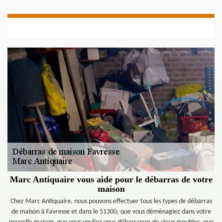
Marc Antiquaire vous aide pour le débarras de votre
maison
Chez Marc Antiquaire, nous pouvons effectuer tous les types de débarras
de maison à Favresse et dans le 51300, que vous déménagiez dans votre