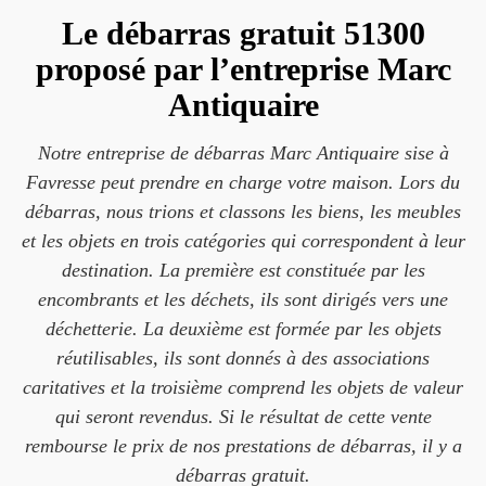
Le débarras gratuit 51300
proposé par l’entreprise Marc
Antiquaire
Notre entreprise de débarras Marc Antiquaire sise à
Favresse peut prendre en charge votre maison. Lors du
débarras, nous trions et classons les biens, les meubles
et les objets en trois catégories qui correspondent à leur
destination. La première est constituée par les
encombrants et les déchets, ils sont dirigés vers une
déchetterie. La deuxième est formée par les objets
réutilisables, ils sont donnés à des associations
caritatives et la troisième comprend les objets de valeur
qui seront revendus. Si le résultat de cette vente
rembourse le prix de nos prestations de débarras, il y a
débarras gratuit.