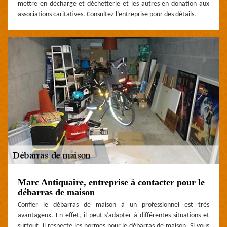
mettre en décharge et déchetterie et les autres en donation aux
associations caritatives. Consultez l’entreprise pour des détails.
Marc Antiquaire, entreprise à contacter pour le
débarras de maison
Confier le débarras de maison à un professionnel est très
avantageux. En effet, il peut s’adapter à différentes situations et
surtout, il respecte les normes pour le débarras de maison. Si vous