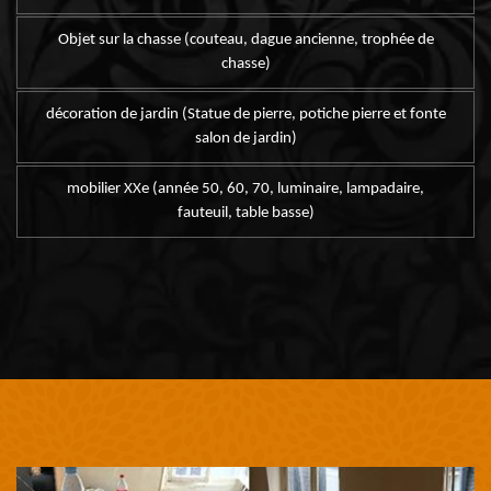
Objet sur la chasse (couteau, dague ancienne, trophée de
chasse)
décoration de jardin (Statue de pierre, potiche pierre et fonte
salon de jardin)
mobilier XXe (année 50, 60, 70, luminaire, lampadaire,
fauteuil, table basse)