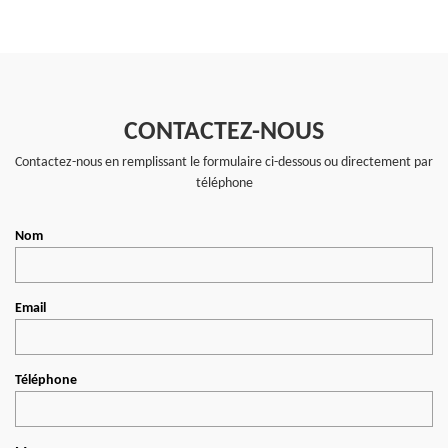
CONTACTEZ-NOUS
Contactez-nous en remplissant le formulaire ci-dessous ou directement par
téléphone
Nom
Email
Téléphone