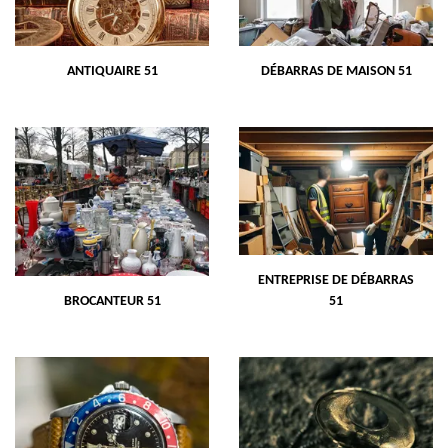
ANTIQUAIRE 51
DÉBARRAS DE MAISON 51
ENTREPRISE DE DÉBARRAS
BROCANTEUR 51
51