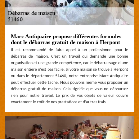
Marc Antiquaire propose différentes formules
dont le débarras gratuit de maison à Herpont
Il est recommandé de faire appel à un professionnel pour le
débarras de maison. C’est un travail qui demande une bonne
organisation et une grande compétence, car le débarrassage d’une
maison entière n’est pas facile. Si votre maison se trouve à Herpont
ou dans le département 51460, notre entreprise Marc Antiquaire
peut effectuer cette tâche. Nous pouvons même vous proposer un
débarras gratuit de maison. Cela signifie que vous ne déboursez
rien pour notre travail. Le prix de vos objets de valeur couvre
exactement le coût de nos prestations et d’autres frais.