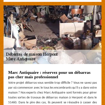
Marc Antiquaire : réservez pour un débarras
pas cher mais professionnel
Votre projet débarras vous semble trop difficile ? Vous ne savez pas
par où commencer avec le tous les encombrants qu’il y a dans votre
maison ? Nos experts chez Marc Antiquaire sont formés pour gérer
toutes sortes de travaux de débarras maison à Herpont et dans le
51460. Dans le pire des cas, ils peuvent se résoudre à casser des