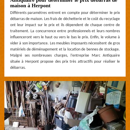
maison à Herpont
Différents paramètres entrent en compte pour déterminer le prix
débarras de maison. Les frais de déchetterie et le coût du recyclage
ont leur impact sur le prix et ils dépendent de chaque centre de
traitement. La concurrence entre professionnels et leurs nombres
influenceront vers le haut ou vers le bas le prix. Enfin, le volume à
vider à son importance. Les meubles imposants nécessitent de gros
matériels de déménagement et la location de bennes de stockage.
Malgré ses nombreuses charges, l’entreprise Marc Antiquaire
située à Herpont propose des prix très attractifs pour réaliser le
débarras.