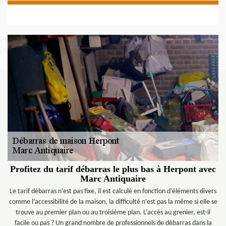
Profitez du tarif débarras le plus bas à Herpont avec
Marc Antiquaire
Le tarif débarras n’est pas fixe, il est calculé en fonction d’éléments divers
comme l’accessibilité de la maison, la difficulté n’est pas la même si elle se
trouve au premier plan ou au troisième plan. L’accès au grenier, est-il
facile ou pas ? Un grand nombre de professionnels de débarras dans la