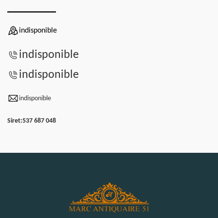
indisponible
indisponible
indisponible
indisponible
Siret:
537 687 048