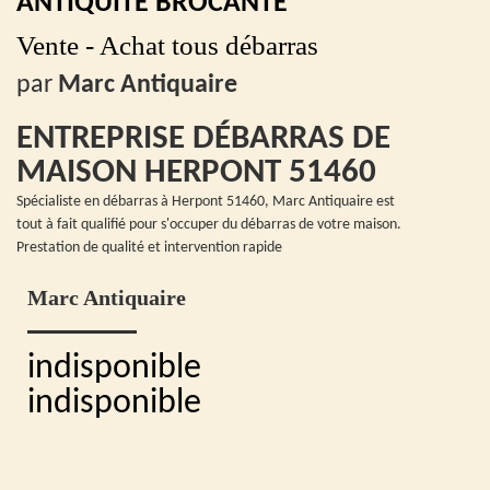
ANTIQUITÉ BROCANTE
Vente - Achat tous débarras
par
Marc Antiquaire
ENTREPRISE DÉBARRAS DE
MAISON HERPONT 51460
Spécialiste en débarras à Herpont 51460, Marc Antiquaire est
tout à fait qualifié pour s'occuper du débarras de votre maison.
Prestation de qualité et intervention rapide
Marc Antiquaire
indisponible
indisponible