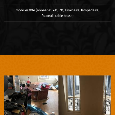
mobilier XXe (année 50, 60, 70, luminaire, lampadaire,
fauteuil, table basse)