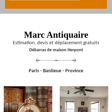
Marc Antiquaire
Estimation, devis et déplacement gratuits
Débarras de maison Herpont
Paris - Banlieue - Province