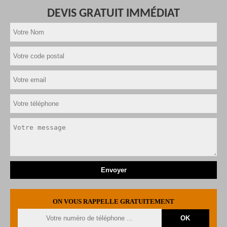
DEVIS GRATUIT IMMÉDIAT
ON VOUS RAPPELLE GRATUITEMENT