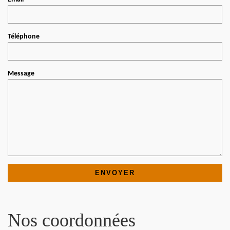
Téléphone
Message
Nos coordonnées