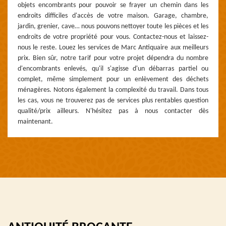
objets encombrants pour pouvoir se frayer un chemin dans les
endroits difficiles d'accès de votre maison. Garage, chambre,
jardin, grenier, cave… nous pouvons nettoyer toute les pièces et les
endroits de votre propriété pour vous. Contactez-nous et laissez-
nous le reste. Louez les services de Marc Antiquaire aux meilleurs
prix. Bien sûr, notre tarif pour votre projet dépendra du nombre
d'encombrants enlevés, qu'il s'agisse d'un débarras partiel ou
complet, même simplement pour un enlèvement des déchets
ménagères. Notons également la complexité du travail. Dans tous
les cas, vous ne trouverez pas de services plus rentables question
qualité/prix ailleurs. N'hésitez pas à nous contacter dès
maintenant.