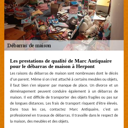
Les prestations de qualité de Marc Antiquaire
pour le débarras de maison à Herpont
Les raisons du débarras de maison sont nombreuses dont le décès
d’un parent. Même si on s’est attaché à certains meubles ou objets,
il faut bien s’en séparer par manque de place. Un divorce et un
déménagement peuvent conduire également à un débarras de
maison. Il est difficile de transporter des objets fragiles ou pas sur
de longues distances. Les frais de transport risquent d’être élevés.
Dans tous les cas, contactez Marc Antiquaire, c’est un
professionnel en travaux de débarras. Il travaille dans le respect de
la maison, des meubles et des objets.