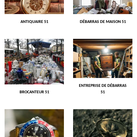
ANTIQUAIRE 51
DÉBARRAS DE MAISON 51
ENTREPRISE DE DÉBARRAS
BROCANTEUR 51
51