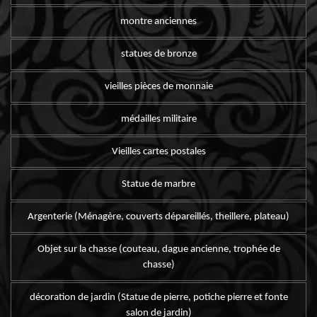
montre anciennes
statues de bronze
vieilles pièces de monnaie
médailles militaire
Vieilles cartes postales
Statue de marbre
Argenterie (Ménagère, couverts dépareillés, theillere, plateau)
Objet sur la chasse (couteau, dague ancienne, trophée de
chasse)
décoration de jardin (Statue de pierre, potiche pierre et fonte
salon de jardin)