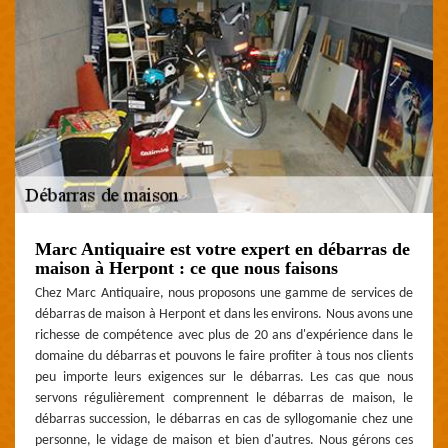
Marc Antiquaire est votre expert en débarras de
maison à Herpont : ce que nous faisons
Chez Marc Antiquaire, nous proposons une gamme de services de
débarras de maison à Herpont et dans les environs. Nous avons une
richesse de compétence avec plus de 20 ans d'expérience dans le
domaine du débarras et pouvons le faire profiter à tous nos clients
peu importe leurs exigences sur le débarras. Les cas que nous
servons régulièrement comprennent le débarras de maison, le
débarras succession, le débarras en cas de syllogomanie chez une
personne, le vidage de maison et bien d'autres. Nous gérons ces