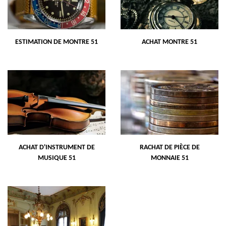
ESTIMATION DE MONTRE 51
ACHAT MONTRE 51
ACHAT D'INSTRUMENT DE
RACHAT DE PIÈCE DE
MUSIQUE 51
MONNAIE 51