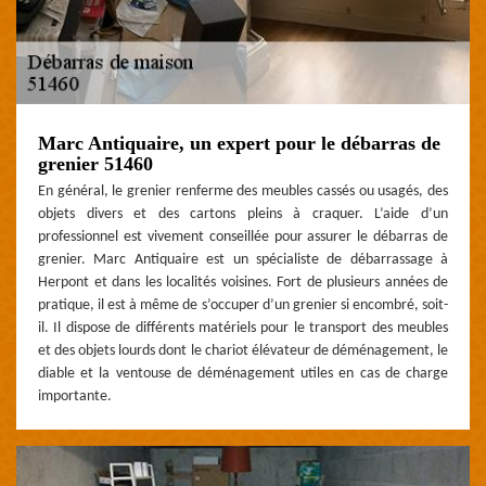
Marc Antiquaire, un expert pour le débarras de
grenier 51460
En général, le grenier renferme des meubles cassés ou usagés, des
objets divers et des cartons pleins à craquer. L’aide d’un
professionnel est vivement conseillée pour assurer le débarras de
grenier. Marc Antiquaire est un spécialiste de débarrassage à
Herpont et dans les localités voisines. Fort de plusieurs années de
pratique, il est à même de s’occuper d’un grenier si encombré, soit-
il. Il dispose de différents matériels pour le transport des meubles
et des objets lourds dont le chariot élévateur de déménagement, le
diable et la ventouse de déménagement utiles en cas de charge
importante.