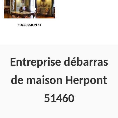
SUCCESSION 51
Entreprise débarras
de maison Herpont
51460