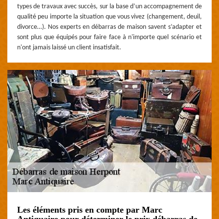
types de travaux avec succès, sur la base d’un accompagnement de
qualité peu importe la situation que vous vivez (changement, deuil,
divorce…). Nos experts en débarras de maison savent s’adapter et
sont plus que équipés pour faire face à n'importe quel scénario et
n'ont jamais laissé un client insatisfait.
Les éléments pris en compte par Marc
Antiquaire pour déterminer le prix débarras de