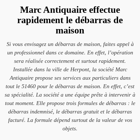
Marc Antiquaire effectue
rapidement le débarras de
maison
Si vous envisagez un débarras de maison, faites appel à
un professionnel dans ce domaine. En effet, l’opération
sera réalisée correctement et surtout rapidement.
Installée dans la ville de Herpont, la société Marc
Antiquaire propose ses services aux particuliers dans
tout le 51460 pour le débarras de maison. En effet, c’est
sa spécialité. La société a une équipe prête à intervenir à
tout moment. Elle propose trois formules de débarras : le
débarras indemnisé, le débarras gratuit et le débarras
facturé. La formule dépend surtout de la valeur de vos
objets.