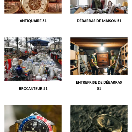
ANTIQUAIRE 51
DÉBARRAS DE MAISON 51
ENTREPRISE DE DÉBARRAS
BROCANTEUR 51
51