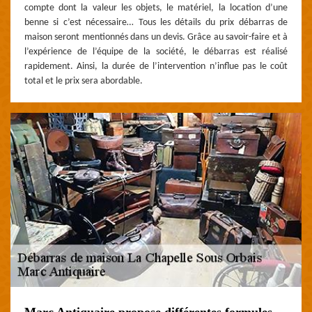
compte dont la valeur les objets, le matériel, la location d’une
benne si c’est nécessaire… Tous les détails du prix débarras de
maison seront mentionnés dans un devis. Grâce au savoir-faire et à
l’expérience de l’équipe de la société, le débarras est réalisé
rapidement. Ainsi, la durée de l’intervention n’influe pas le coût
total et le prix sera abordable.
Marc Antiquaire propose différentes formules