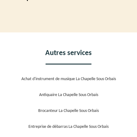
Autres services
Achat d'instrument de musique La Chapelle Sous Orbais
Antiquaire La Chapelle Sous Orbais
Brocanteur La Chapelle Sous Orbais
Entreprise de débarras La Chapelle Sous Orbais