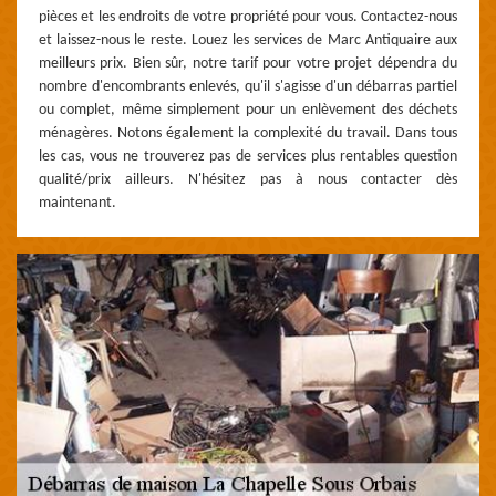
pièces et les endroits de votre propriété pour vous. Contactez-nous
et laissez-nous le reste. Louez les services de Marc Antiquaire aux
meilleurs prix. Bien sûr, notre tarif pour votre projet dépendra du
nombre d'encombrants enlevés, qu'il s'agisse d'un débarras partiel
ou complet, même simplement pour un enlèvement des déchets
ménagères. Notons également la complexité du travail. Dans tous
les cas, vous ne trouverez pas de services plus rentables question
qualité/prix ailleurs. N'hésitez pas à nous contacter dès
maintenant.