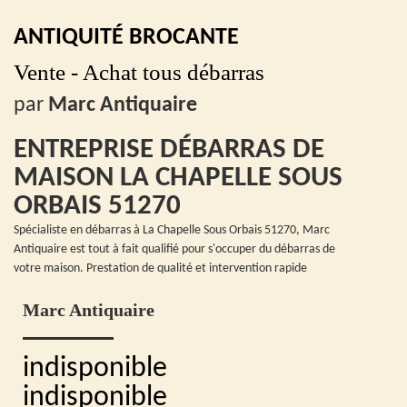
ANTIQUITÉ BROCANTE
Vente - Achat tous débarras
par
Marc Antiquaire
ENTREPRISE DÉBARRAS DE
MAISON LA CHAPELLE SOUS
ORBAIS 51270
Spécialiste en débarras à La Chapelle Sous Orbais 51270, Marc
Antiquaire est tout à fait qualifié pour s'occuper du débarras de
votre maison. Prestation de qualité et intervention rapide
Marc Antiquaire
indisponible
indisponible