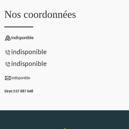
Nos coordonnées
indisponible
indisponible
indisponible
indisponible
Siret:
537 687 048