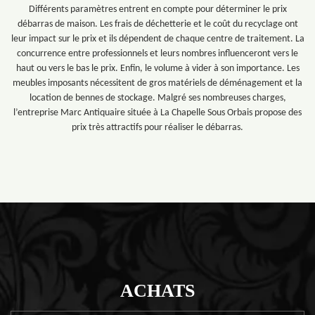
Différents paramètres entrent en compte pour déterminer le prix
débarras de maison. Les frais de déchetterie et le coût du recyclage ont
leur impact sur le prix et ils dépendent de chaque centre de traitement. La
concurrence entre professionnels et leurs nombres influenceront vers le
haut ou vers le bas le prix. Enfin, le volume à vider à son importance. Les
meubles imposants nécessitent de gros matériels de déménagement et la
location de bennes de stockage. Malgré ses nombreuses charges,
l’entreprise Marc Antiquaire située à La Chapelle Sous Orbais propose des
prix très attractifs pour réaliser le débarras.
ACHATS