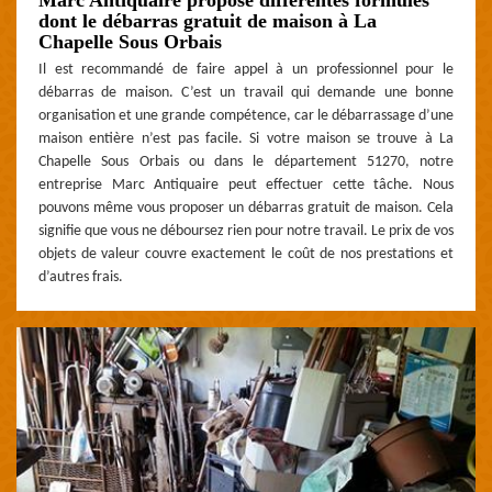
dont le débarras gratuit de maison à La
Chapelle Sous Orbais
Il est recommandé de faire appel à un professionnel pour le
débarras de maison. C’est un travail qui demande une bonne
organisation et une grande compétence, car le débarrassage d’une
maison entière n’est pas facile. Si votre maison se trouve à La
Chapelle Sous Orbais ou dans le département 51270, notre
entreprise Marc Antiquaire peut effectuer cette tâche. Nous
pouvons même vous proposer un débarras gratuit de maison. Cela
signifie que vous ne déboursez rien pour notre travail. Le prix de vos
objets de valeur couvre exactement le coût de nos prestations et
d’autres frais.