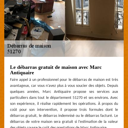
Le débarras gratuit de maison avec Marc
Antiquaire
Faire appel à un professionnel pour le débarras de maison est très
avantageux, car vous n’avez plus à vous soucier des objets. Depuis
quelques années, Marc Antiquaire propose ses services aux
particuliers dans tout le département 51270 et ses environs. Avec
son expérience, il réalise rapidement les opérations. À propos du
coût pour son intervention, il propose trois formules dont le
débarras gratuit, le débarras indemnisé ou le débarras facturé. Le
débarras de votre maison sera gratuit si l’estimation de la valeur
des objets couvre le coût des prestations de Marc Antiquaire.