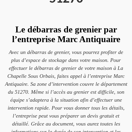
Le débarras de grenier par
l’entreprise Marc Antiquaire
Avec un débarras de grenier, vous pourrez profiter de
plus d’espace de stockage dans votre maison. Pour
effectuer le débarras de grenier de votre maison à La
Chapelle Sous Orbais, faites appel à l’entreprise Marc
Antiquaire. Sa zone d’intervention couvre le département
du 51270. Même si l’accès au grenier est difficile, son
équipe s’adaptera à la situation afin d’effectuer une
intervention rapide. Pour vous donner tous les détails,
l’entreprise peut vous préparer un devis gratuit et
détaillé. Grâce au document, vous aurez toutes les
informations sur la durée de son intervention et les