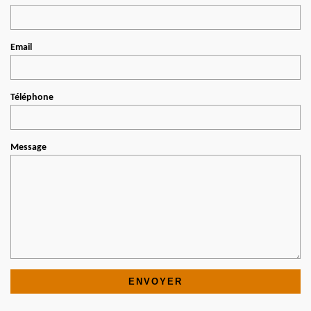
Email
Téléphone
Message