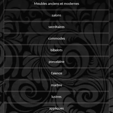
Meubles anciens et modernes
salons
secrétaires
commodes
bibelots
porcelaine
faïence
marbre
lustres
appliques