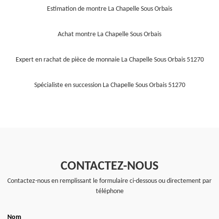
Estimation de montre La Chapelle Sous Orbais
Achat montre La Chapelle Sous Orbais
Expert en rachat de pièce de monnaie La Chapelle Sous Orbais 51270
Spécialiste en succession La Chapelle Sous Orbais 51270
CONTACTEZ-NOUS
Contactez-nous en remplissant le formulaire ci-dessous ou directement par
téléphone
Nom