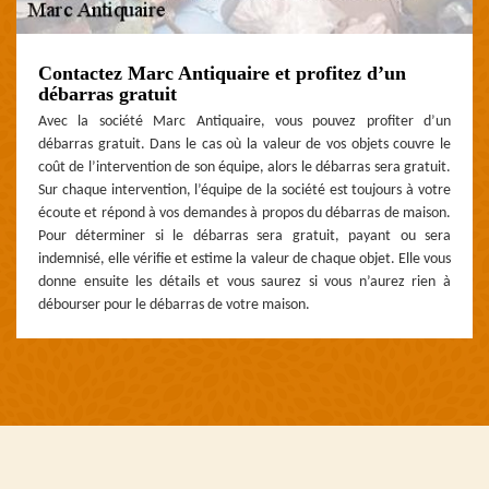
Contactez Marc Antiquaire et profitez d’un
débarras gratuit
Avec la société Marc Antiquaire, vous pouvez profiter d’un
débarras gratuit. Dans le cas où la valeur de vos objets couvre le
coût de l’intervention de son équipe, alors le débarras sera gratuit.
Sur chaque intervention, l’équipe de la société est toujours à votre
écoute et répond à vos demandes à propos du débarras de maison.
Pour déterminer si le débarras sera gratuit, payant ou sera
indemnisé, elle vérifie et estime la valeur de chaque objet. Elle vous
donne ensuite les détails et vous saurez si vous n’aurez rien à
débourser pour le débarras de votre maison.