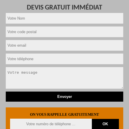
DEVIS GRATUIT IMMÉDIAT
ON VOUS RAPPELLE GRATUITEMENT