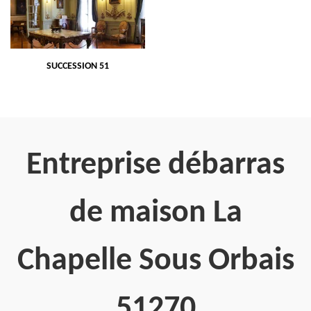
SUCCESSION 51
Entreprise débarras
de maison La
Chapelle Sous Orbais
51270