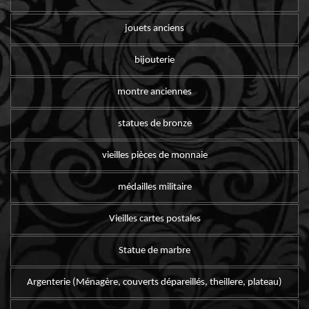
jouets anciens
bijouterie
montre anciennes
statues de bronze
vieilles pièces de monnaie
médailles militaire
Vieilles cartes postales
Statue de marbre
Argenterie (Ménagère, couverts dépareillés, theillere, plateau)