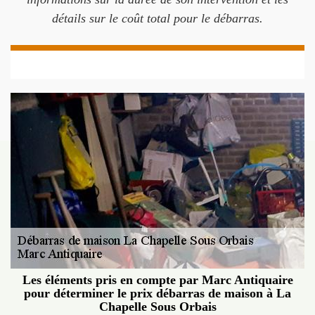
détails sur le coût total pour le débarras.
Les éléments pris en compte par Marc Antiquaire
pour déterminer le prix débarras de maison à La
Chapelle Sous Orbais