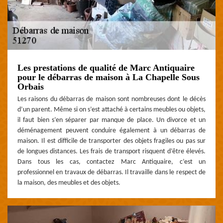
Les prestations de qualité de Marc Antiquaire
pour le débarras de maison à La Chapelle Sous
Orbais
Les raisons du débarras de maison sont nombreuses dont le décès
d’un parent. Même si on s’est attaché à certains meubles ou objets,
il faut bien s’en séparer par manque de place. Un divorce et un
déménagement peuvent conduire également à un débarras de
maison. Il est difficile de transporter des objets fragiles ou pas sur
de longues distances. Les frais de transport risquent d’être élevés.
Dans tous les cas, contactez Marc Antiquaire, c’est un
professionnel en travaux de débarras. Il travaille dans le respect de
la maison, des meubles et des objets.