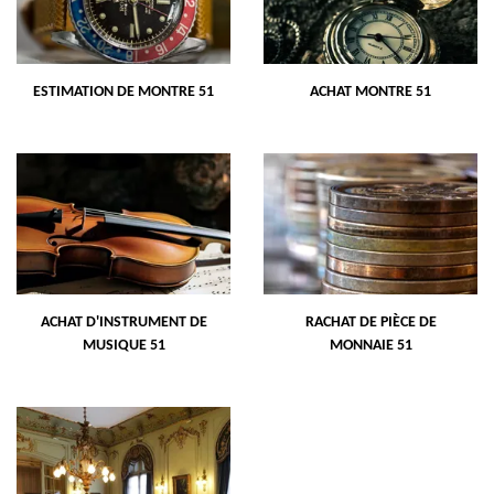
ESTIMATION DE MONTRE 51
ACHAT MONTRE 51
ACHAT D'INSTRUMENT DE
RACHAT DE PIÈCE DE
MUSIQUE 51
MONNAIE 51