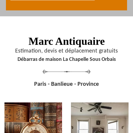
Marc Antiquaire
Estimation, devis et déplacement gratuits
Débarras de maison La Chapelle Sous Orbais
Paris - Banlieue - Province