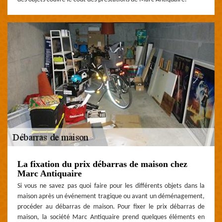
La fixation du prix débarras de maison chez
Marc Antiquaire
Si vous ne savez pas quoi faire pour les différents objets dans la
maison après un événement tragique ou avant un déménagement,
procéder au débarras de maison. Pour fixer le prix débarras de
maison, la société Marc Antiquaire prend quelques éléments en