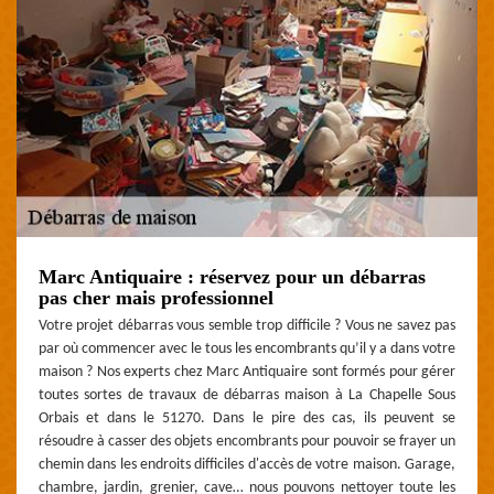
Marc Antiquaire : réservez pour un débarras
pas cher mais professionnel
Votre projet débarras vous semble trop difficile ? Vous ne savez pas
par où commencer avec le tous les encombrants qu’il y a dans votre
maison ? Nos experts chez Marc Antiquaire sont formés pour gérer
toutes sortes de travaux de débarras maison à La Chapelle Sous
Orbais et dans le 51270. Dans le pire des cas, ils peuvent se
résoudre à casser des objets encombrants pour pouvoir se frayer un
chemin dans les endroits difficiles d'accès de votre maison. Garage,
chambre, jardin, grenier, cave… nous pouvons nettoyer toute les