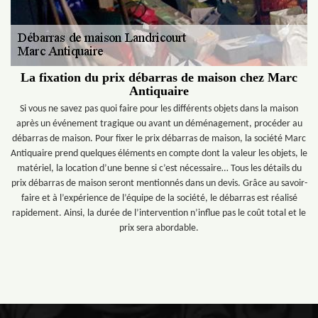
La fixation du prix débarras de maison chez Marc
Antiquaire
Si vous ne savez pas quoi faire pour les différents objets dans la maison
après un événement tragique ou avant un déménagement, procéder au
débarras de maison. Pour fixer le prix débarras de maison, la société Marc
Antiquaire prend quelques éléments en compte dont la valeur les objets, le
matériel, la location d’une benne si c’est nécessaire… Tous les détails du
prix débarras de maison seront mentionnés dans un devis. Grâce au savoir-
faire et à l’expérience de l’équipe de la société, le débarras est réalisé
rapidement. Ainsi, la durée de l’intervention n’influe pas le coût total et le
prix sera abordable.