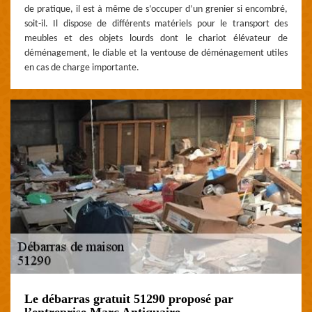
de pratique, il est à même de s’occuper d’un grenier si encombré,
soit-il. Il dispose de différents matériels pour le transport des
meubles et des objets lourds dont le chariot élévateur de
déménagement, le diable et la ventouse de déménagement utiles
en cas de charge importante.
Le débarras gratuit 51290 proposé par
l’entreprise Marc Antiquaire