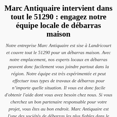
Marc Antiquaire intervient dans
tout le 51290 : engagez notre
équipe locale de débarras
maison
Notre entreprise Marc Antiquaire est sise à Landricourt
et couvre tout le 51290 pour un débarras maison. Avec
notre emplacement, nos experts locaux en débarras
peuvent donc facilement vous joindre partout dans la
région. Notre équipe est très expérimentée et peut
effectuer tous types de travaux de débarras pour
n’importe quelle situation. Il vous est donc facile
d'obtenir l'aide dont vous avez besoin chez nous. Si vous
cherchez un bon partenaire responsable pour votre
projet, vous êtes au bon endroit. Marc Antiquaire est
l'une des sociétés de débarras les plus fiables dans le