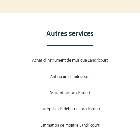
Autres services
Achat d'instrument de musique Landricourt
Antiquaire Landricourt
Brocanteur Landricourt
Entreprise de débarras Landricourt
Estimation de montre Landricourt