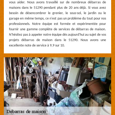
vous aider. Nous avons travaillé sur de nombreux débarras de
maisons dans le 51290 pendant plus de 20 ans déjà. Si vous avez
besoin de désencombrer le grenier, le sous-sol, le jardin ou le
garage en même temps, ce n'est pas un problème du tout pour nos
professionnels. Notre équipe est formée et expérimentée pour
fournir une gamme complète de services de débarras de maison.
N'hésitez pas à appeler notre équipe dès aujourd'hui au sujet de vos
projets débarras de maison dans le 51290. Nous avons une
excellente note de service à 9,9 sur 10.