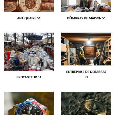
ANTIQUAIRE 51
DÉBARRAS DE MAISON 51
ENTREPRISE DE DÉBARRAS
BROCANTEUR 51
51