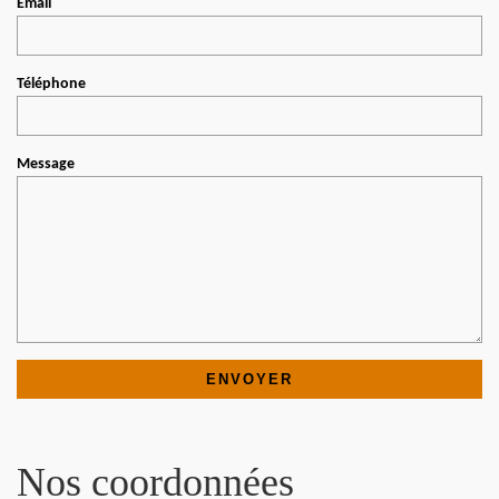
Email
Téléphone
Message
Nos coordonnées