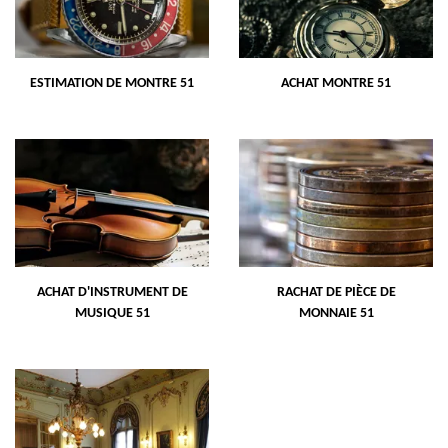
ESTIMATION DE MONTRE 51
ACHAT MONTRE 51
ACHAT D'INSTRUMENT DE
RACHAT DE PIÈCE DE
MUSIQUE 51
MONNAIE 51