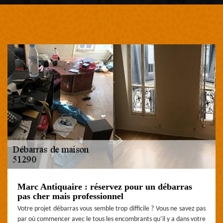
Marc Antiquaire : réservez pour un débarras
pas cher mais professionnel
Votre projet débarras vous semble trop difficile ? Vous ne savez pas
par où commencer avec le tous les encombrants qu’il y a dans votre