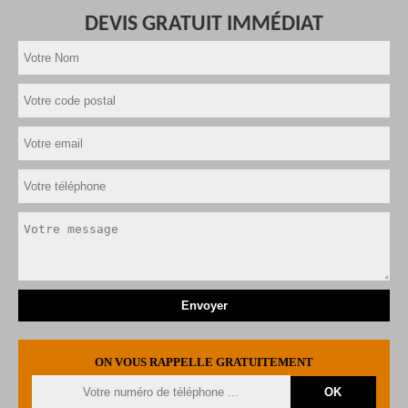
DEVIS GRATUIT IMMÉDIAT
ON VOUS RAPPELLE GRATUITEMENT