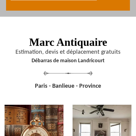
Marc Antiquaire
Estimation, devis et déplacement gratuits
Débarras de maison Landricourt
Paris - Banlieue - Province