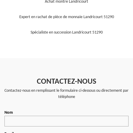
Achat montre Landricourt
Expert en rachat de pièce de monnaie Landricourt 51290
Spécialiste en succession Landricourt 51290
CONTACTEZ-NOUS
Contactez-nous en remplissant le formulaire ci-dessous ou directement par
téléphone
Nom