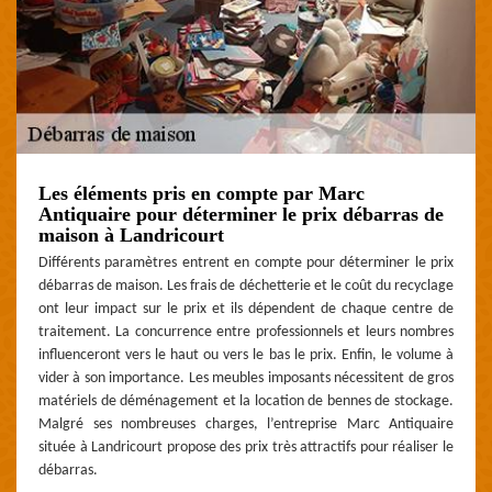
Les éléments pris en compte par Marc
Antiquaire pour déterminer le prix débarras de
maison à Landricourt
Différents paramètres entrent en compte pour déterminer le prix
débarras de maison. Les frais de déchetterie et le coût du recyclage
ont leur impact sur le prix et ils dépendent de chaque centre de
traitement. La concurrence entre professionnels et leurs nombres
influenceront vers le haut ou vers le bas le prix. Enfin, le volume à
vider à son importance. Les meubles imposants nécessitent de gros
matériels de déménagement et la location de bennes de stockage.
Malgré ses nombreuses charges, l’entreprise Marc Antiquaire
située à Landricourt propose des prix très attractifs pour réaliser le
débarras.