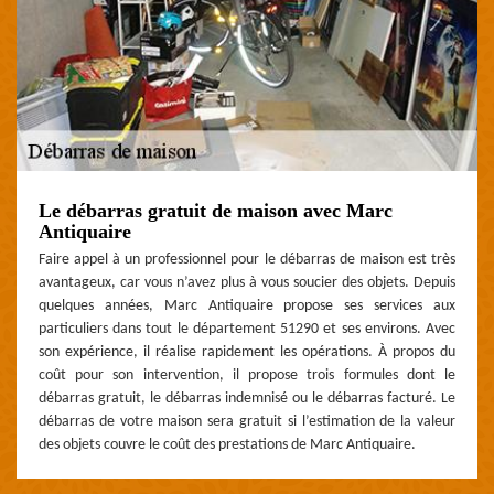
Le débarras gratuit de maison avec Marc
Antiquaire
Faire appel à un professionnel pour le débarras de maison est très
avantageux, car vous n’avez plus à vous soucier des objets. Depuis
quelques années, Marc Antiquaire propose ses services aux
particuliers dans tout le département 51290 et ses environs. Avec
son expérience, il réalise rapidement les opérations. À propos du
coût pour son intervention, il propose trois formules dont le
débarras gratuit, le débarras indemnisé ou le débarras facturé. Le
débarras de votre maison sera gratuit si l’estimation de la valeur
des objets couvre le coût des prestations de Marc Antiquaire.