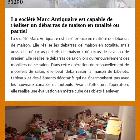
La société Marc Antiquaire est capable de
réaliser un débarras de maison en totalité ou
partiel
La société Marc Antiquaire est la référence en matière de débarras
de maison. Elle réalise les débarras de maison en totalité, mais
aussi des débarras partiels de maison : débarras de cave ou de
grenier. Elle réalise le débarras de salon lors du renouvellement des
mobiliers de ce salon. Dans cette opération de renouvellement de
mobiliers de salon, elle peut débarrasser la maison de bibelots,
tableaux et des éléments décoratifs qui ne s’harmonisent pas avec
les nouveaux canapés et fauteuils. Avant d’effectuer l’opération,
elle réalise une évaluation en mètre cube des objets à enlever.