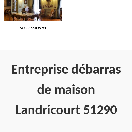
SUCCESSION 51
Entreprise débarras
de maison
Landricourt 51290