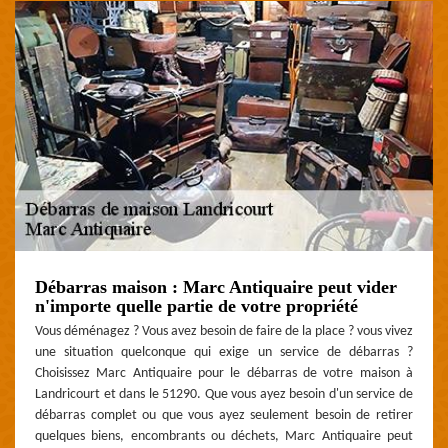
Débarras maison : Marc Antiquaire peut vider
n'importe quelle partie de votre propriété
Vous déménagez ? Vous avez besoin de faire de la place ? vous vivez
une situation quelconque qui exige un service de débarras ?
Choisissez Marc Antiquaire pour le débarras de votre maison à
Landricourt et dans le 51290. Que vous ayez besoin d'un service de
débarras complet ou que vous ayez seulement besoin de retirer
quelques biens, encombrants ou déchets, Marc Antiquaire peut