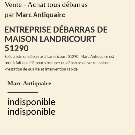
Vente - Achat tous débarras
par
Marc Antiquaire
ENTREPRISE DÉBARRAS DE
MAISON LANDRICOURT
51290
Spécialiste en débarras à Landricourt 51290, Marc Antiquaire est
tout à fait qualifié pour s'occuper du débarras de votre maison.
Prestation de qualité et intervention rapide
Marc Antiquaire
indisponible
indisponible