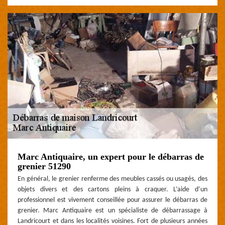
Marc Antiquaire, un expert pour le débarras de
grenier 51290
En général, le grenier renferme des meubles cassés ou usagés, des
objets divers et des cartons pleins à craquer. L’aide d’un
professionnel est vivement conseillée pour assurer le débarras de
grenier. Marc Antiquaire est un spécialiste de débarrassage à
Landricourt et dans les localités voisines. Fort de plusieurs années