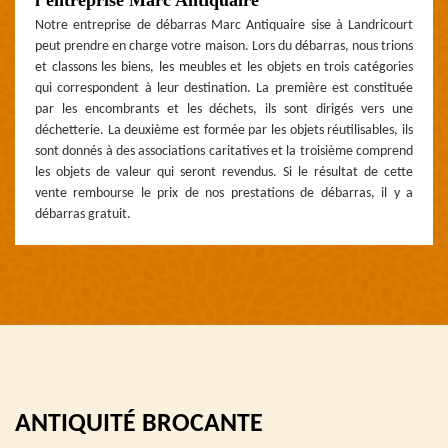
Notre entreprise de débarras Marc Antiquaire sise à Landricourt
peut prendre en charge votre maison. Lors du débarras, nous trions
et classons les biens, les meubles et les objets en trois catégories
qui correspondent à leur destination. La première est constituée
par les encombrants et les déchets, ils sont dirigés vers une
déchetterie. La deuxième est formée par les objets réutilisables, ils
sont donnés à des associations caritatives et la troisième comprend
les objets de valeur qui seront revendus. Si le résultat de cette
vente rembourse le prix de nos prestations de débarras, il y a
débarras gratuit.
ANTIQUITÉ BROCANTE