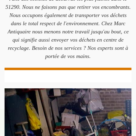
51290. Nous ne faisons pas que retirer vos encombrants.
Nous occupons également de transporter vos déchets
dans le total respect de l'environnement. Chez Marc
Antiquaire nous menons notre travail jusqu'au bout, ce
qui signifie aussi envoyer vos déchets en centre de
recyclage. Besoin de nos services ? Nos experts sont à
portée de vos mains.