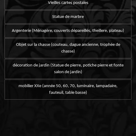
Vieilles cartes postales
Statue de marbre
Argenterie (Ménagère, couverts dépareillés, theillere, plateau)
Objet sur la chasse (couteau, dague ancienne, trophée de
chasse)
décoration de jardin (Statue de pierre, potiche pierre et fonte
salon de jardin)
mobilier XXe (année 50, 60, 70, luminaire, lampadaire,
fauteuil, table basse)