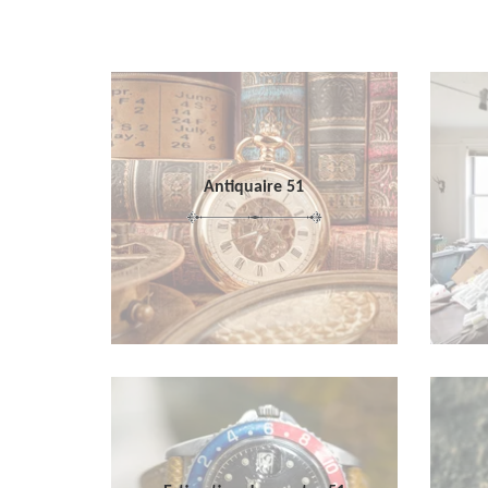
Antiquaire 51