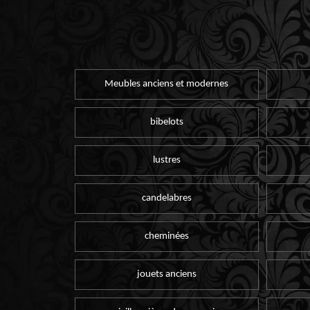
Meubles anciens et modernes
bibelots
lustres
candelabres
cheminées
jouets anciens