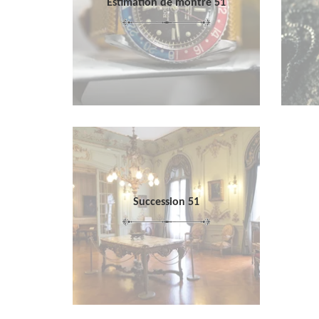
Estimation de montre 51
Succession 51