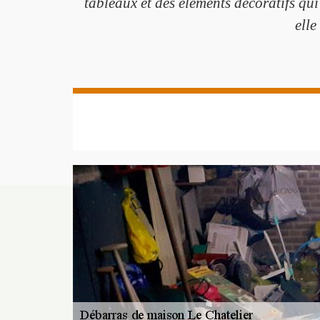
tableaux et des éléments décoratifs qui
elle