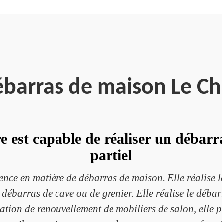
ébarras de maison Le Ch
 est capable de réaliser un débarr
partiel
rence en matière de débarras de maison. Elle réalise l
 débarras de cave ou de grenier. Elle réalise le déba
ation de renouvellement de mobiliers de salon, elle 