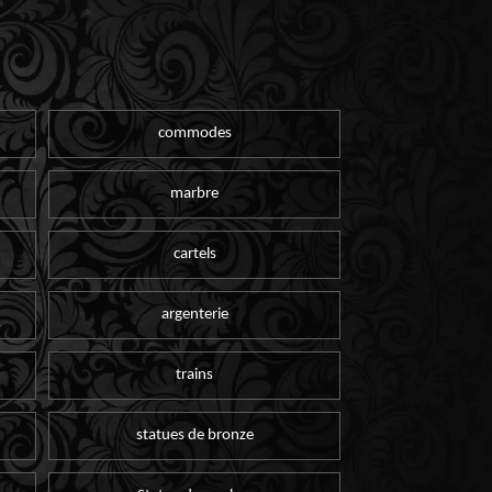
commodes
marbre
cartels
argenterie
trains
statues de bronze