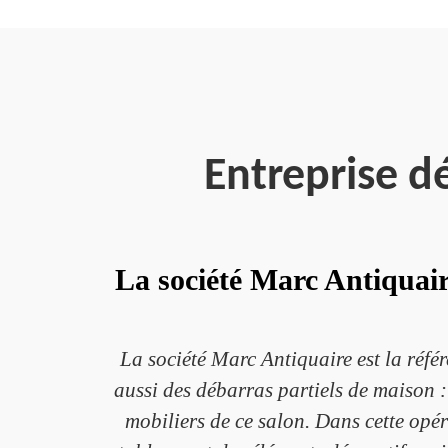
Entreprise d
La société Marc Antiquaire
La société Marc Antiquaire est la réfé
aussi des débarras partiels de maison :
mobiliers de ce salon. Dans cette opér