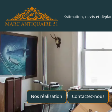
Estimation, devis et dépla
Nos réalisation
Contactez-nous