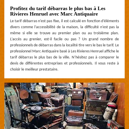
Profitez du tarif débarras le plus bas à Les
Rivieres Henruel avec Marc Antiquaire
Le tarif débarras n’est pas fixe, il est calculé en fonction d’éléments
divers comme l’accessibilité de la maison, la difficulté n’est pas la
même si elle se trouve au premier plan ou au troisième plan.
L’accès au grenier, est-il facile ou pas ? Un grand nombre de
professionnels de débarras dans la localité tire vers le bas le tarif. Le
professionnel Marc Antiquaire basé à Les Rivieres Henruel affiche le
tarif débarras le plus bas de la ville. N’hésitez pas à comparer le
devis de différentes entreprises et professionnels. Il vous reste à
choisir le meilleur prestataire.