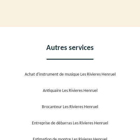
Autres services
Achat d'instrument de musique Les Rivieres Henruel
Antiquaire Les Rivieres Henruel
Brocanteur Les Rivieres Henruel
Entreprise de débarras Les Rivieres Henruel
Estimation de montre Les Rivieres Henruel