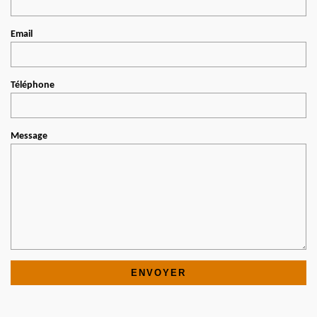
Email
Téléphone
Message