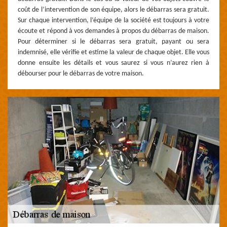
coût de l’intervention de son équipe, alors le débarras sera gratuit.
Sur chaque intervention, l’équipe de la société est toujours à votre
écoute et répond à vos demandes à propos du débarras de maison.
Pour déterminer si le débarras sera gratuit, payant ou sera
indemnisé, elle vérifie et estime la valeur de chaque objet. Elle vous
donne ensuite les détails et vous saurez si vous n’aurez rien à
débourser pour le débarras de votre maison.