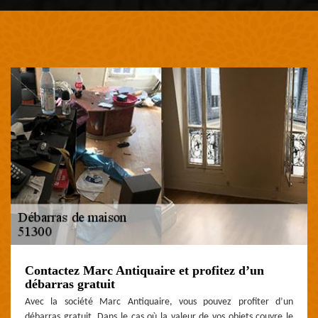
Contactez Marc Antiquaire et profitez d’un
débarras gratuit
Avec la société Marc Antiquaire, vous pouvez profiter d’un
débarras gratuit. Dans le cas où la valeur de vos objets couvre le