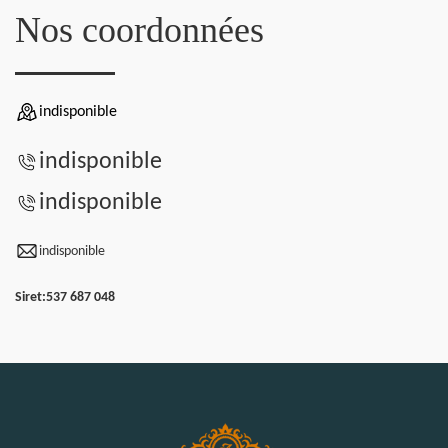
Nos coordonnées
indisponible
indisponible
indisponible
indisponible
Siret:
537 687 048