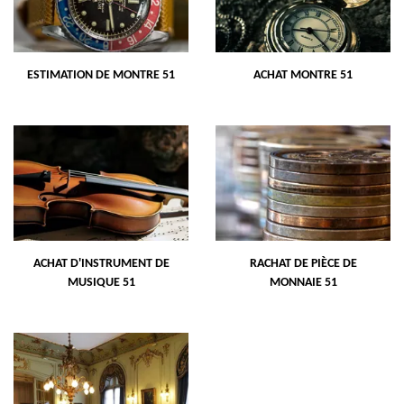
ESTIMATION DE MONTRE 51
ACHAT MONTRE 51
ACHAT D'INSTRUMENT DE
RACHAT DE PIÈCE DE
MUSIQUE 51
MONNAIE 51