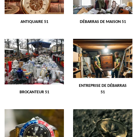
ANTIQUAIRE 51
DÉBARRAS DE MAISON 51
ENTREPRISE DE DÉBARRAS
BROCANTEUR 51
51