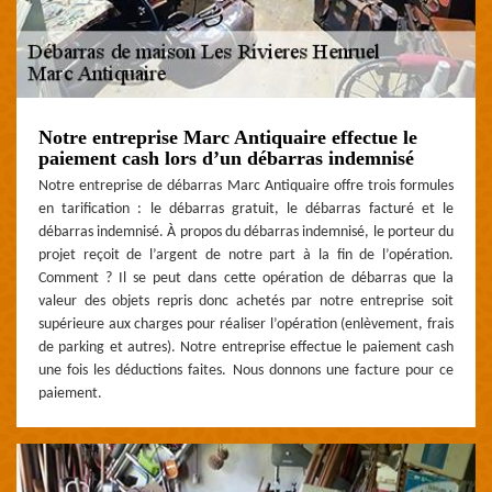
Notre entreprise Marc Antiquaire effectue le
paiement cash lors d’un débarras indemnisé
Notre entreprise de débarras Marc Antiquaire offre trois formules
en tarification : le débarras gratuit, le débarras facturé et le
débarras indemnisé. À propos du débarras indemnisé, le porteur du
projet reçoit de l’argent de notre part à la fin de l’opération.
Comment ? Il se peut dans cette opération de débarras que la
valeur des objets repris donc achetés par notre entreprise soit
supérieure aux charges pour réaliser l’opération (enlèvement, frais
de parking et autres). Notre entreprise effectue le paiement cash
une fois les déductions faites. Nous donnons une facture pour ce
paiement.