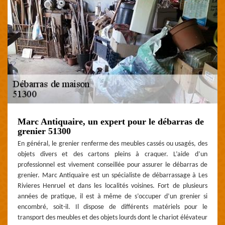
Marc Antiquaire, un expert pour le débarras de
grenier 51300
En général, le grenier renferme des meubles cassés ou usagés, des
objets divers et des cartons pleins à craquer. L’aide d’un
professionnel est vivement conseillée pour assurer le débarras de
grenier. Marc Antiquaire est un spécialiste de débarrassage à Les
Rivieres Henruel et dans les localités voisines. Fort de plusieurs
années de pratique, il est à même de s’occuper d’un grenier si
encombré, soit-il. Il dispose de différents matériels pour le
transport des meubles et des objets lourds dont le chariot élévateur