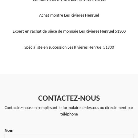
Achat montre Les Rivieres Henruel
Expert en rachat de pièce de monnaie Les Rivieres Henruel 51300
Spécialiste en succession Les Rivieres Henruel 51300
CONTACTEZ-NOUS
Contactez-nous en remplissant le formulaire ci-dessous ou directement par
téléphone
Nom