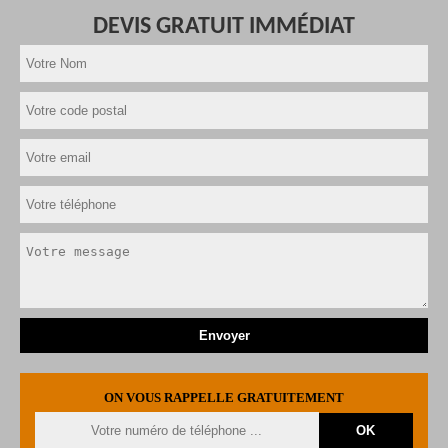
DEVIS GRATUIT IMMÉDIAT
ON VOUS RAPPELLE GRATUITEMENT