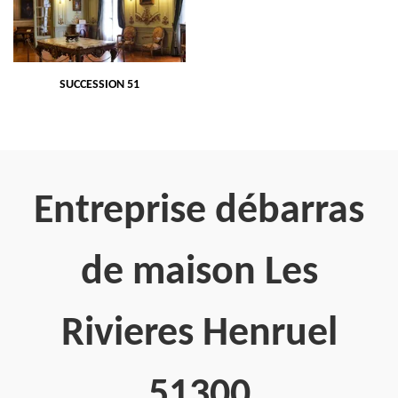
SUCCESSION 51
Entreprise débarras
de maison Les
Rivieres Henruel
51300