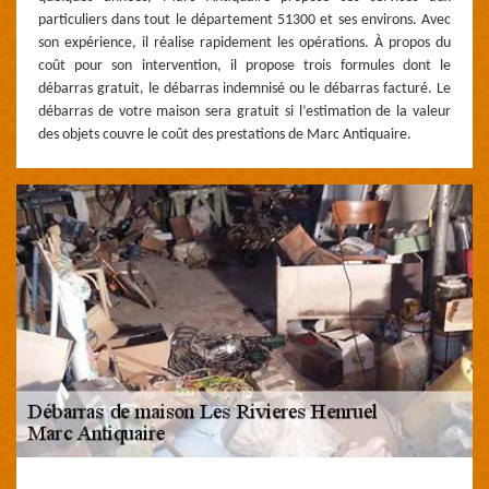
particuliers dans tout le département 51300 et ses environs. Avec
son expérience, il réalise rapidement les opérations. À propos du
coût pour son intervention, il propose trois formules dont le
débarras gratuit, le débarras indemnisé ou le débarras facturé. Le
débarras de votre maison sera gratuit si l’estimation de la valeur
des objets couvre le coût des prestations de Marc Antiquaire.