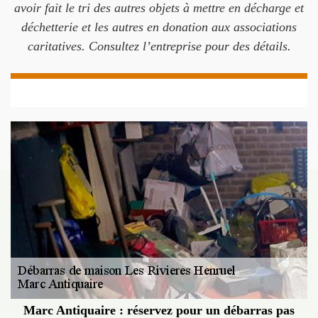
avoir fait le tri des autres objets à mettre en décharge et
déchetterie et les autres en donation aux associations
caritatives. Consultez l’entreprise pour des détails.
Marc Antiquaire : réservez pour un débarras pas