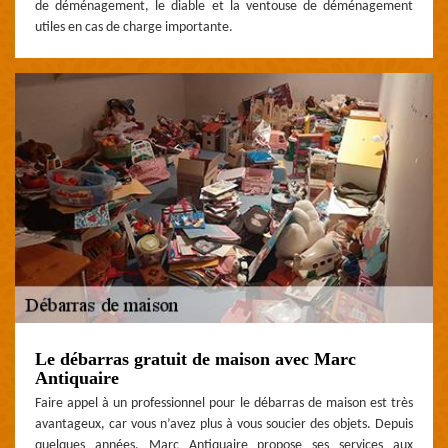
de déménagement, le diable et la ventouse de déménagement
utiles en cas de charge importante.
Le débarras gratuit de maison avec Marc
Antiquaire
Faire appel à un professionnel pour le débarras de maison est très
avantageux, car vous n’avez plus à vous soucier des objets. Depuis
quelques années, Marc Antiquaire propose ses services aux