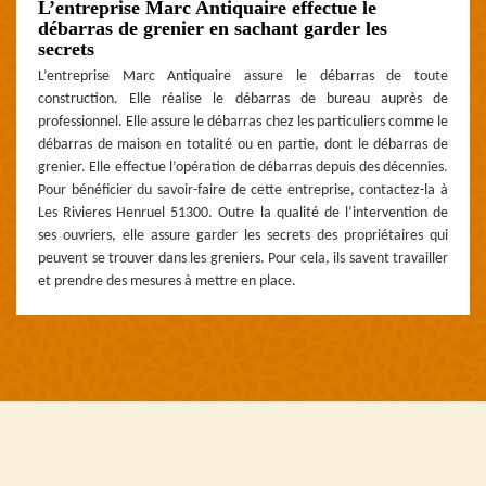
L’entreprise Marc Antiquaire effectue le
débarras de grenier en sachant garder les
secrets
L’entreprise Marc Antiquaire assure le débarras de toute
construction. Elle réalise le débarras de bureau auprès de
professionnel. Elle assure le débarras chez les particuliers comme le
débarras de maison en totalité ou en partie, dont le débarras de
grenier. Elle effectue l’opération de débarras depuis des décennies.
Pour bénéficier du savoir-faire de cette entreprise, contactez-la à
Les Rivieres Henruel 51300. Outre la qualité de l’intervention de
ses ouvriers, elle assure garder les secrets des propriétaires qui
peuvent se trouver dans les greniers. Pour cela, ils savent travailler
et prendre des mesures à mettre en place.