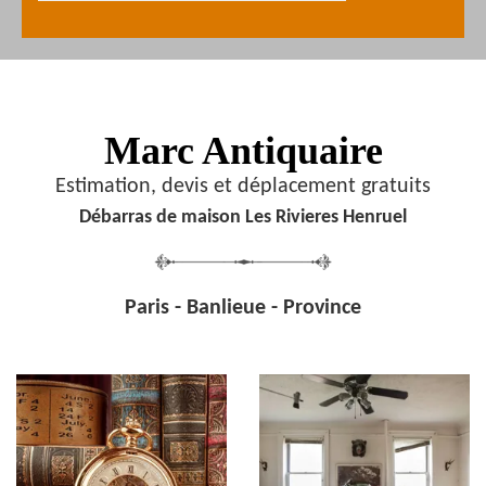
Marc Antiquaire
Estimation, devis et déplacement gratuits
Débarras de maison Les Rivieres Henruel
Paris - Banlieue - Province