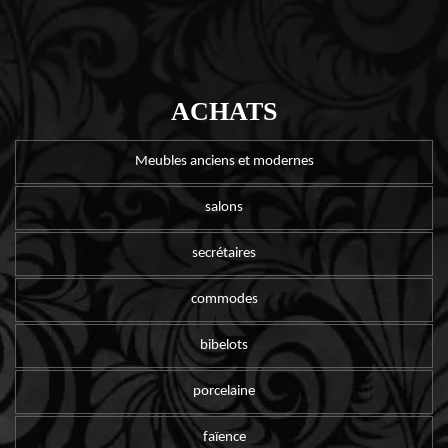
ACHATS
Meubles anciens et modernes
salons
secrétaires
commodes
bibelots
porcelaine
faïence