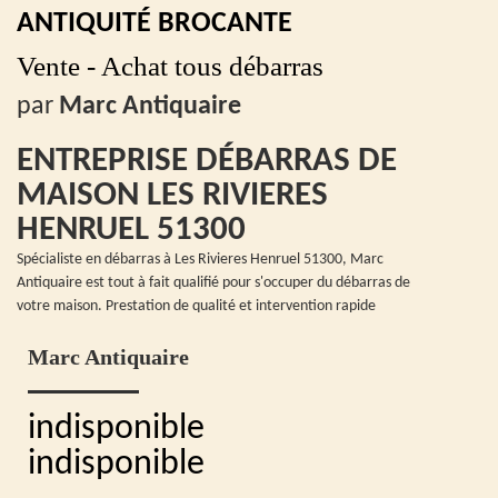
ANTIQUITÉ BROCANTE
Vente - Achat tous débarras
par
Marc Antiquaire
ENTREPRISE DÉBARRAS DE
MAISON LES RIVIERES
HENRUEL 51300
Spécialiste en débarras à Les Rivieres Henruel 51300, Marc
Antiquaire est tout à fait qualifié pour s'occuper du débarras de
votre maison. Prestation de qualité et intervention rapide
Marc Antiquaire
indisponible
indisponible