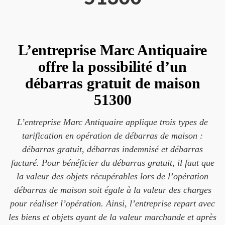
L’entreprise Marc Antiquaire
offre la possibilité d’un
débarras gratuit de maison
51300
L’entreprise Marc Antiquaire applique trois types de
tarification en opération de débarras de maison :
débarras gratuit, débarras indemnisé et débarras
facturé. Pour bénéficier du débarras gratuit, il faut que
la valeur des objets récupérables lors de l’opération
débarras de maison soit égale à la valeur des charges
pour réaliser l’opération. Ainsi, l’entreprise repart avec
les biens et objets ayant de la valeur marchande et après