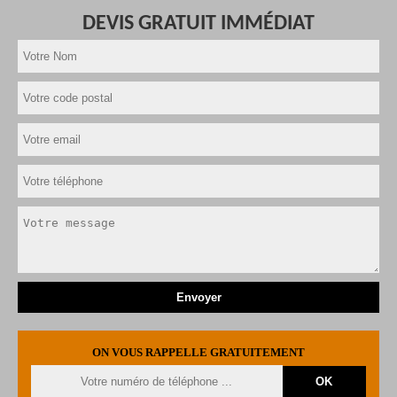
DEVIS GRATUIT IMMÉDIAT
ON VOUS RAPPELLE GRATUITEMENT