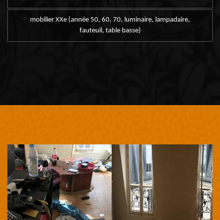
mobilier XXe (année 50, 60, 70, luminaire, lampadaire,
fauteuil, table basse)