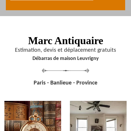
Marc Antiquaire
Estimation, devis et déplacement gratuits
Débarras de maison Leuvrigny
Paris - Banlieue - Province