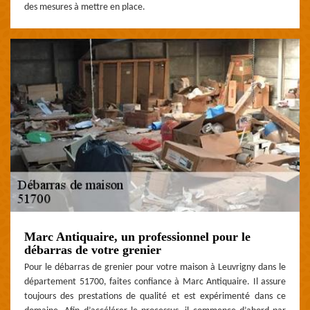
des mesures à mettre en place.
Marc Antiquaire, un professionnel pour le
débarras de votre grenier
Pour le débarras de grenier pour votre maison à Leuvrigny dans le
département 51700, faites confiance à Marc Antiquaire. Il assure
toujours des prestations de qualité et est expérimenté dans ce