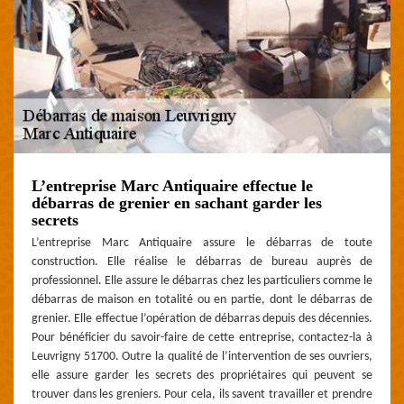
L’entreprise Marc Antiquaire effectue le
débarras de grenier en sachant garder les
secrets
L’entreprise Marc Antiquaire assure le débarras de toute
construction. Elle réalise le débarras de bureau auprès de
professionnel. Elle assure le débarras chez les particuliers comme le
débarras de maison en totalité ou en partie, dont le débarras de
grenier. Elle effectue l’opération de débarras depuis des décennies.
Pour bénéficier du savoir-faire de cette entreprise, contactez-la à
Leuvrigny 51700. Outre la qualité de l’intervention de ses ouvriers,
elle assure garder les secrets des propriétaires qui peuvent se
trouver dans les greniers. Pour cela, ils savent travailler et prendre