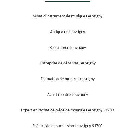
Achat d'instrument de musique Leuvrigny
Antiquaire Leuvrigny
Brocanteur Leuvrigny
Entreprise de débarras Leuvrigny
Estimation de montre Leuvrigny
Achat montre Leuvrigny
Expert en rachat de pièce de monnaie Leuvrigny 51700
Spécialiste en succession Leuvrigny 51700