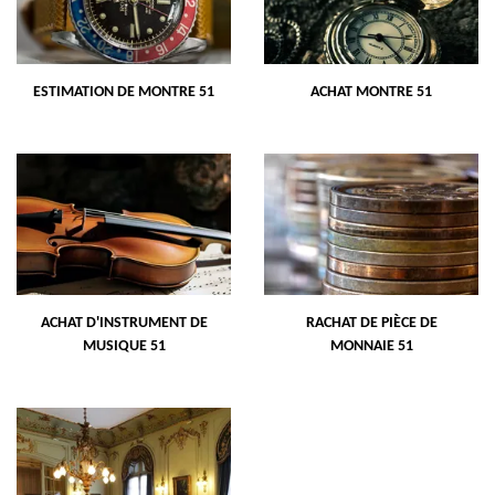
ESTIMATION DE MONTRE 51
ACHAT MONTRE 51
ACHAT D'INSTRUMENT DE
RACHAT DE PIÈCE DE
MUSIQUE 51
MONNAIE 51