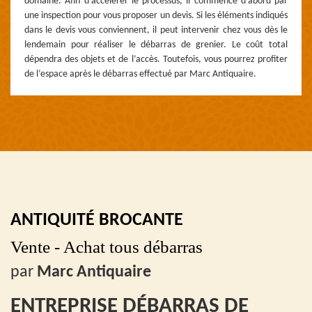
domaine. Afin d’accélérer le processus, il commence d’abord par
une inspection pour vous proposer un devis. Si les éléments indiqués
dans le devis vous conviennent, il peut intervenir chez vous dès le
lendemain pour réaliser le débarras de grenier. Le coût total
dépendra des objets et de l’accès. Toutefois, vous pourrez profiter
de l’espace après le débarras effectué par Marc Antiquaire.
ANTIQUITÉ BROCANTE
Vente - Achat tous débarras
par
Marc Antiquaire
ENTREPRISE DÉBARRAS DE