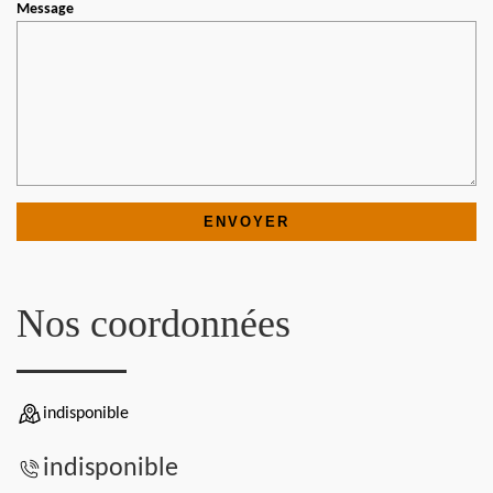
Message
Nos coordonnées
indisponible
indisponible