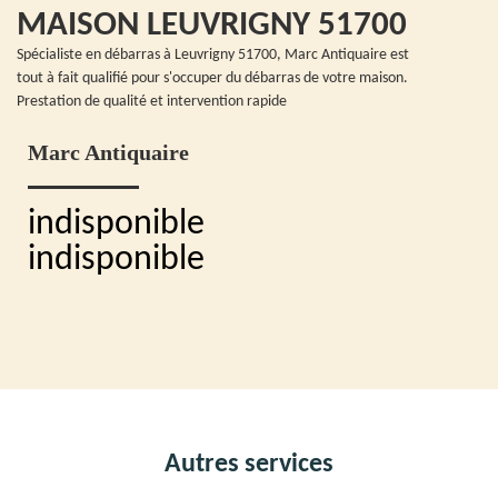
MAISON LEUVRIGNY 51700
Spécialiste en débarras à Leuvrigny 51700, Marc Antiquaire est
tout à fait qualifié pour s'occuper du débarras de votre maison.
Prestation de qualité et intervention rapide
Marc Antiquaire
indisponible
indisponible
Autres services