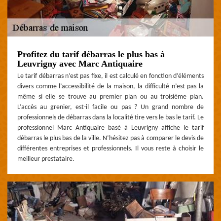
Profitez du tarif débarras le plus bas à
Leuvrigny avec Marc Antiquaire
Le tarif débarras n’est pas fixe, il est calculé en fonction d’éléments
divers comme l’accessibilité de la maison, la difficulté n’est pas la
même si elle se trouve au premier plan ou au troisième plan.
L’accès au grenier, est-il facile ou pas ? Un grand nombre de
professionnels de débarras dans la localité tire vers le bas le tarif. Le
professionnel Marc Antiquaire basé à Leuvrigny affiche le tarif
débarras le plus bas de la ville. N’hésitez pas à comparer le devis de
différentes entreprises et professionnels. Il vous reste à choisir le
meilleur prestataire.