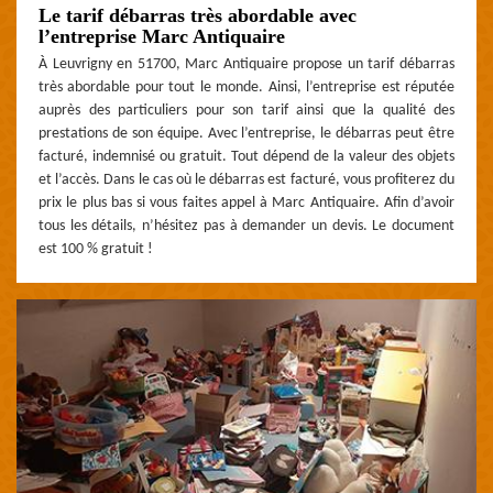
Le tarif débarras très abordable avec
l’entreprise Marc Antiquaire
À Leuvrigny en 51700, Marc Antiquaire propose un tarif débarras
très abordable pour tout le monde. Ainsi, l’entreprise est réputée
auprès des particuliers pour son tarif ainsi que la qualité des
prestations de son équipe. Avec l’entreprise, le débarras peut être
facturé, indemnisé ou gratuit. Tout dépend de la valeur des objets
et l’accès. Dans le cas où le débarras est facturé, vous profiterez du
prix le plus bas si vous faites appel à Marc Antiquaire. Afin d’avoir
tous les détails, n’hésitez pas à demander un devis. Le document
est 100 % gratuit !