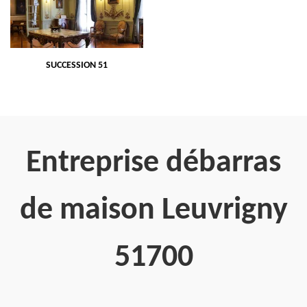
SUCCESSION 51
Entreprise débarras
de maison Leuvrigny
51700