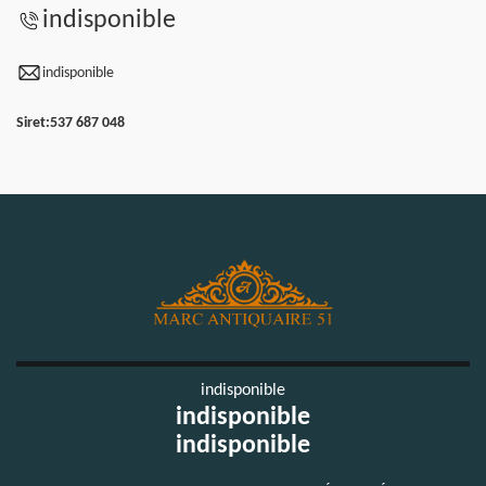
indisponible
indisponible
Siret:
537 687 048
indisponible
indisponible
indisponible