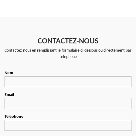
CONTACTEZ-NOUS
Contactez-nous en remplissant le formulaire ci-dessous ou directement par
téléphone
Nom
Email
Téléphone