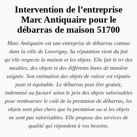
Intervention de l’entreprise
Marc Antiquaire pour le
débarras de maison 51700
Marc Antiquaire est une entreprise de débarras connue
dans la ville de Leuvrigny. Sa réputation vient du fait
qu’elle respecte la maison et les objets. Elle fait le tri des
meubles, des objets et des différents biens de manière
soignée. Son estimation des objets de valeur est réputée
juste et équitable. Le débarras peut être gratuit,
indemnisé ou facturé selon le prix des objets valorisables
pour rembourser le coût de la prestation de débarras, les
objets sont plus chers que la prestation ou si les objets
ne sont pas valorisables. Elle propose des services de
qualité qui répondent à vos besoins.