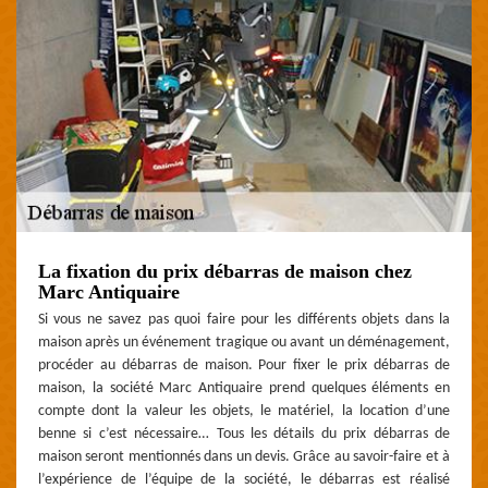
La fixation du prix débarras de maison chez
Marc Antiquaire
Si vous ne savez pas quoi faire pour les différents objets dans la
maison après un événement tragique ou avant un déménagement,
procéder au débarras de maison. Pour fixer le prix débarras de
maison, la société Marc Antiquaire prend quelques éléments en
compte dont la valeur les objets, le matériel, la location d’une
benne si c’est nécessaire… Tous les détails du prix débarras de
maison seront mentionnés dans un devis. Grâce au savoir-faire et à
l’expérience de l’équipe de la société, le débarras est réalisé