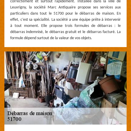
correctement et surtout rapidement. Installée dans la ville de
Leuvrigny, la société Marc Antiquaire propose ses services aux
particuliers dans tout le 51700 pour le débarras de maison. En
effet, c’est sa spécialité. La société a une équipe prête à intervenir
à tout moment. Elle propose trois formules de débarras : le
débarras indemnisé, le débarras gratuit et le débarras facturé. La
formule dépend surtout de la valeur de vos objets.