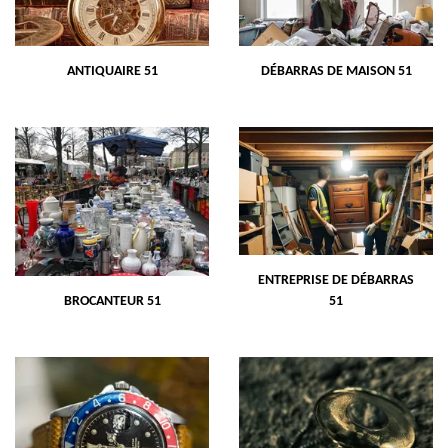
ANTIQUAIRE 51
DÉBARRAS DE MAISON 51
ENTREPRISE DE DÉBARRAS
BROCANTEUR 51
51