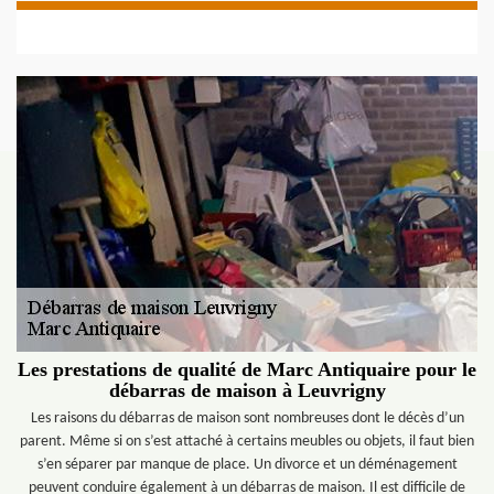
Les prestations de qualité de Marc Antiquaire pour le
débarras de maison à Leuvrigny
Les raisons du débarras de maison sont nombreuses dont le décès d’un
parent. Même si on s’est attaché à certains meubles ou objets, il faut bien
s’en séparer par manque de place. Un divorce et un déménagement
peuvent conduire également à un débarras de maison. Il est difficile de