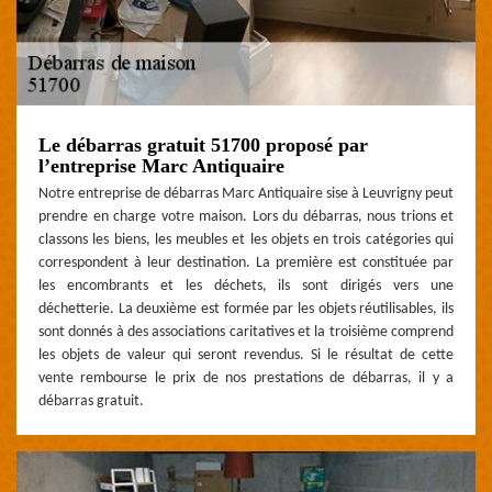
Le débarras gratuit 51700 proposé par
l’entreprise Marc Antiquaire
Notre entreprise de débarras Marc Antiquaire sise à Leuvrigny peut
prendre en charge votre maison. Lors du débarras, nous trions et
classons les biens, les meubles et les objets en trois catégories qui
correspondent à leur destination. La première est constituée par
les encombrants et les déchets, ils sont dirigés vers une
déchetterie. La deuxième est formée par les objets réutilisables, ils
sont donnés à des associations caritatives et la troisième comprend
les objets de valeur qui seront revendus. Si le résultat de cette
vente rembourse le prix de nos prestations de débarras, il y a
débarras gratuit.