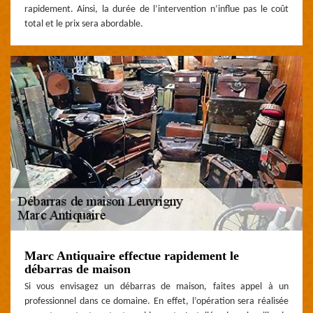
rapidement. Ainsi, la durée de l’intervention n’influe pas le coût
total et le prix sera abordable.
Marc Antiquaire effectue rapidement le
débarras de maison
Si vous envisagez un débarras de maison, faites appel à un
professionnel dans ce domaine. En effet, l’opération sera réalisée